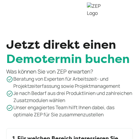
Jetzt direkt einen
Demotermin buchen
Was können Sie von ZEP erwarten?
Beratung von Experten für Arbeitszeit- und
Projektzeiterfassung sowie Projektmanagement
Je nach Bedarf aus drei Produktlinien und zahlreichen
Zusatzmodulen wählen
Unser engagiertes Team hilft Ihnen dabei, das
optimale ZEP für Sie zusammenzustellen
1. Für welchen Bereich interessieren Sie