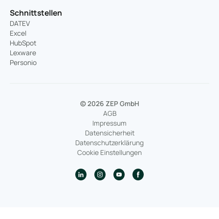
Schnittstellen
DATEV
Excel
HubSpot
Lexware
Personio
© 2026 ZEP GmbH
AGB
Impressum
Datensicherheit
Datenschutzerklärung
Cookie Einstellungen