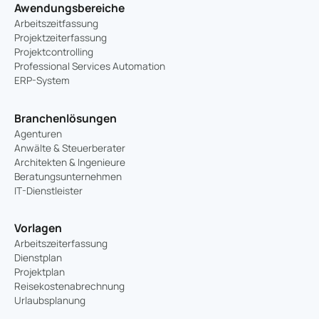
Awendungsbereiche
Arbeitszeitfassung
Projektzeiterfassung
Projektcontrolling
Professional Services Automation
ERP-System
Branchenlösungen
Agenturen
Anwälte & Steuerberater
Architekten & Ingenieure
Beratungsunternehmen
IT-Dienstleister
Vorlagen
Arbeitszeiterfassung
Dienstplan
Projektplan
Reisekostenabrechnung
Urlaubsplanung