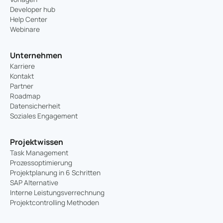
Developer hub
Help Center
Webinare
Unternehmen
Karriere
Kontakt
Partner
Roadmap
Datensicherheit
Soziales Engagement
Projektwissen
Task Management
Prozessoptimierung
Projektplanung in 6 Schritten
SAP Alternative
Interne Leistungsverrechnung
Projektcontrolling Methoden