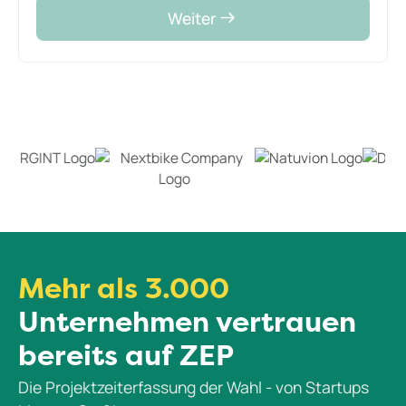
Weiter
Mehr als 3.000
Unternehmen vertrauen
bereits auf ZEP
Die Projektzeiterfassung der Wahl - von Startups