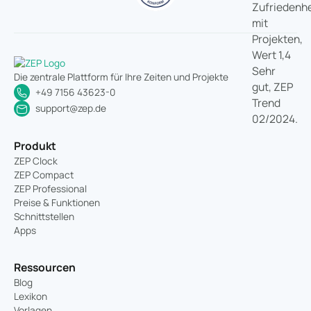
Die zentrale Plattform für Ihre Zeiten und Projekte
+49 7156 43623-0
support@zep.de
Produkt
ZEP Clock
ZEP Compact
ZEP Professional
Preise & Funktionen
Schnittstellen
Apps
Ressourcen
Blog
Lexikon
Vorlagen