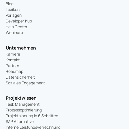
Blog
Lexikon
Vorlagen
Developer hub
Help Center
Webinare
Unternehmen
Karriere
Kontakt
Partner
Roadmap
Datensicherheit
Soziales Engagement
Projektwissen
Task Management
Prozessoptimierung
Projektplanung in 6 Schritten
SAP Alternative
Interne Leistungsverrechnung