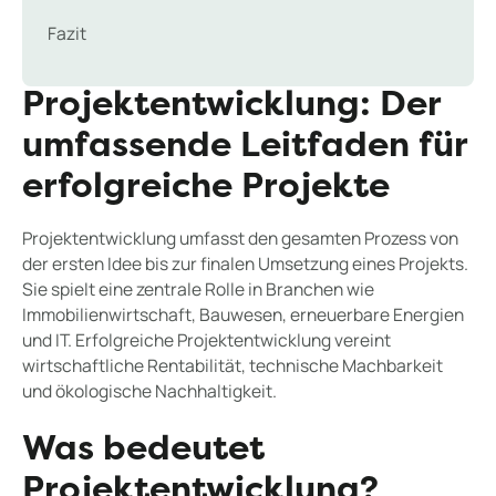
Fazit
Projektentwicklung: Der
umfassende Leitfaden für
erfolgreiche Projekte
Projektentwicklung umfasst den gesamten Prozess von
der ersten Idee bis zur finalen Umsetzung eines Projekts.
Sie spielt eine zentrale Rolle in Branchen wie
Immobilienwirtschaft, Bauwesen, erneuerbare Energien
und IT. Erfolgreiche Projektentwicklung vereint
wirtschaftliche Rentabilität, technische Machbarkeit
und ökologische Nachhaltigkeit.
Was bedeutet
Projektentwicklung?