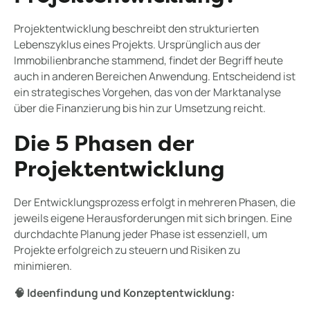
Projektentwicklung beschreibt den strukturierten
Lebenszyklus eines Projekts. Ursprünglich aus der
Immobilienbranche stammend, findet der Begriff heute
auch in anderen Bereichen Anwendung. Entscheidend ist
ein strategisches Vorgehen, das von der Marktanalyse
über die Finanzierung bis hin zur Umsetzung reicht.
Die 5 Phasen der
Projektentwicklung
Der Entwicklungsprozess erfolgt in mehreren Phasen, die
jeweils eigene Herausforderungen mit sich bringen. Eine
durchdachte Planung jeder Phase ist essenziell, um
Projekte erfolgreich zu steuern und Risiken zu
minimieren.
🧠 Ideenfindung und Konzeptentwicklung: