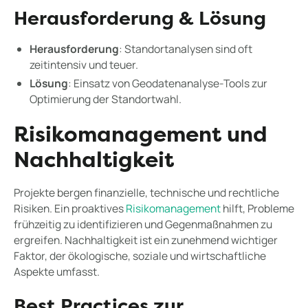
Herausforderung & Lösung
Herausforderung
: Standortanalysen sind oft
zeitintensiv und teuer.
Lösung
: Einsatz von Geodatenanalyse-Tools zur
Optimierung der Standortwahl.
Risikomanagement und
Nachhaltigkeit
Projekte bergen finanzielle, technische und rechtliche
Risiken. Ein proaktives
Risikomanagement
hilft, Probleme
frühzeitig zu identifizieren und Gegenmaßnahmen zu
ergreifen. Nachhaltigkeit ist ein zunehmend wichtiger
Faktor, der ökologische, soziale und wirtschaftliche
Aspekte umfasst.
Best Practices zur