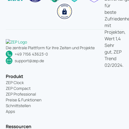
Die zentrale Plattform für Ihre Zeiten und Projekte
+49 7156 43623-0
support@zep.de
Produkt
ZEP Clock
ZEP Compact
ZEP Professional
Preise & Funktionen
Schnittstellen
Apps
Ressourcen