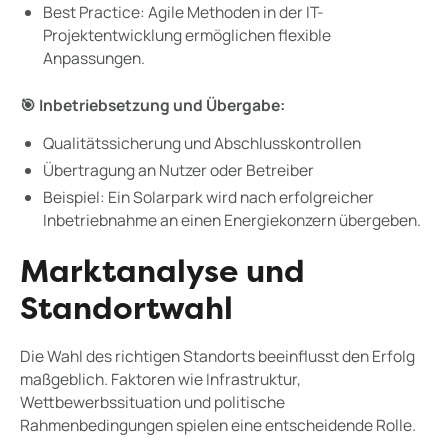
Best Practice: Agile Methoden in der IT-
Projektentwicklung ermöglichen flexible
Anpassungen.
🎯 Inbetriebsetzung und Übergabe:
Qualitätssicherung und Abschlusskontrollen
Übertragung an Nutzer oder Betreiber
Beispiel: Ein Solarpark wird nach erfolgreicher
Inbetriebnahme an einen Energiekonzern übergeben.
Marktanalyse und
Standortwahl
Die Wahl des richtigen Standorts beeinflusst den Erfolg
maßgeblich. Faktoren wie Infrastruktur,
Wettbewerbssituation und politische
Rahmenbedingungen spielen eine entscheidende Rolle.