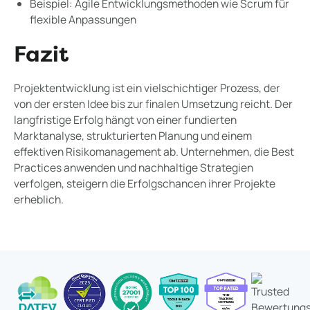
Beispiel: Agile Entwicklungsmethoden wie Scrum für
flexible Anpassungen
Fazit
Projektentwicklung ist ein vielschichtiger Prozess, der
von der ersten Idee bis zur finalen Umsetzung reicht. Der
langfristige Erfolg hängt von einer fundierten
Marktanalyse, strukturierten Planung und einem
effektiven Risikomanagement ab. Unternehmen, die Best
Practices anwenden und nachhaltige Strategien
verfolgen, steigern die Erfolgschancen ihrer Projekte
erheblich.