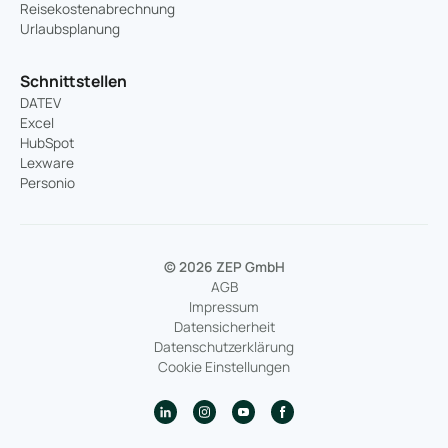
Reisekostenabrechnung
Urlaubsplanung
Schnittstellen
DATEV
Excel
HubSpot
Lexware
Personio
© 2026 ZEP GmbH
AGB
Impressum
Datensicherheit
Datenschutzerklärung
Cookie Einstellungen