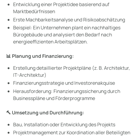
Entwicklung einer Projektidee basierend auf
Marktbedürfnissen
Erste Machbarkeitsanalyse und Risikoabschätzung
Beispiel: Ein Unternehmen plant ein nachhaltiges
Bürogebäude und analysiert den Bedarf nach
energieeffizienten Arbeitsplätzen.
📊 Planung und Finanzierung:
Erstellung detaillierter Projektpläne (z. B. Architektur,
IT-Architektur)
Finanzierungsstrategie und Investorenakquise
Herausforderung: Finanzierungssicherung durch
Businesspläne und Förderprogramme
🔨 Umsetzung und Durchführung:
Bau, Installation oder Entwicklung des Projekts
Projektmanagement zur Koordination aller Beteiligten