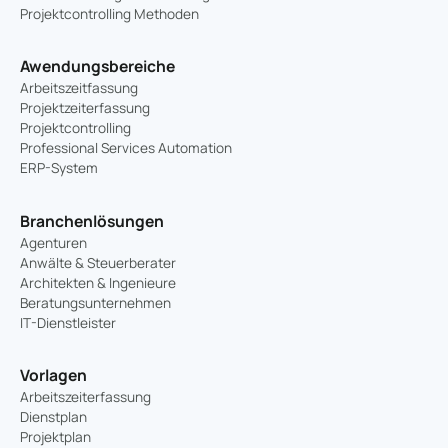
Projektcontrolling Methoden
Awendungsbereiche
Arbeitszeitfassung
Projektzeiterfassung
Projektcontrolling
Professional Services Automation
ERP-System
Branchenlösungen
Agenturen
Anwälte & Steuerberater
Architekten & Ingenieure
Beratungsunternehmen
IT-Dienstleister
Vorlagen
Arbeitszeiterfassung
Dienstplan
Projektplan