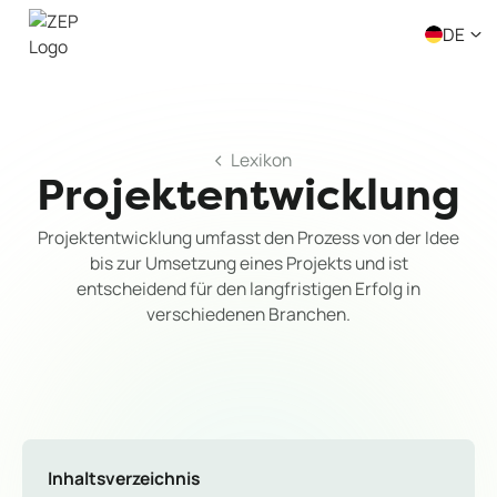
DE
Lexikon
Projektentwicklung
Projektentwicklung umfasst den Prozess von der Idee
bis zur Umsetzung eines Projekts und ist
entscheidend für den langfristigen Erfolg in
verschiedenen Branchen.
Inhaltsverzeichnis