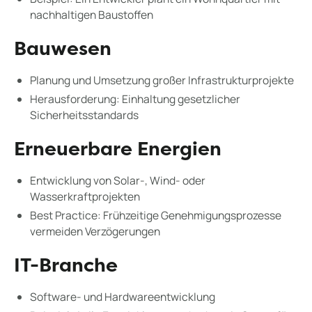
nachhaltigen Baustoffen
Bauwesen
Planung und Umsetzung großer Infrastrukturprojekte
Herausforderung: Einhaltung gesetzlicher
Sicherheitsstandards
Erneuerbare Energien
Entwicklung von Solar-, Wind- oder
Wasserkraftprojekten
Best Practice: Frühzeitige Genehmigungsprozesse
vermeiden Verzögerungen
IT-Branche
Software- und Hardwareentwicklung