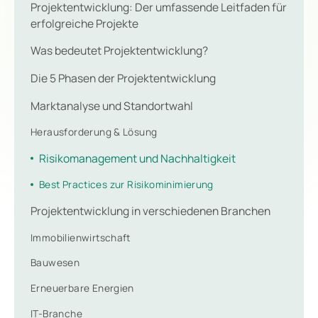
Projektentwicklung: Der umfassende Leitfaden für
erfolgreiche Projekte
Was bedeutet Projektentwicklung?
Die 5 Phasen der Projektentwicklung
Marktanalyse und Standortwahl
Herausforderung & Lösung
Risikomanagement und Nachhaltigkeit
Best Practices zur Risikominimierung
Projektentwicklung in verschiedenen Branchen
Immobilienwirtschaft
Bauwesen
Erneuerbare Energien
IT-Branche