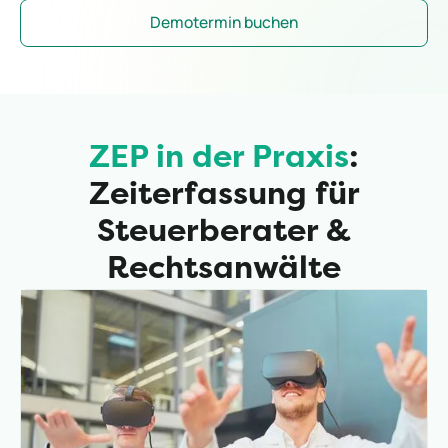
Demotermin buchen
ZEP in der Praxis
:
Zeiterfassung für
Steuerberater &
Rechtsanwälte