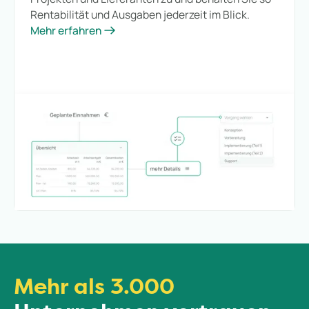
Rentabilität und Ausgaben jederzeit im Blick.
Mehr erfahren
Mehr als 3.000