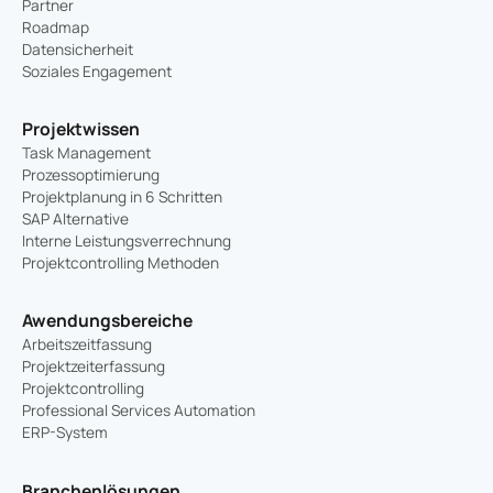
Partner
Roadmap
Datensicherheit
Soziales Engagement
Projektwissen
Task Management
Prozessoptimierung
Projektplanung in 6 Schritten
SAP Alternative
Interne Leistungsverrechnung
Projektcontrolling Methoden
Awendungsbereiche
Arbeitszeitfassung
Projektzeiterfassung
Projektcontrolling
Professional Services Automation
ERP-System
Branchenlösungen