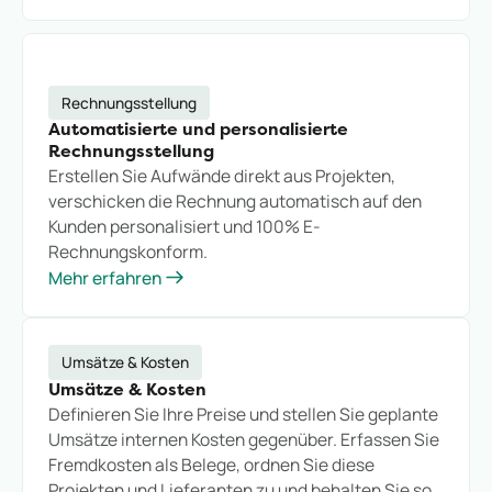
Rechnungsstellung
Automatisierte und personalisierte
Rechnungsstellung
Erstellen Sie Aufwände direkt aus Projekten,
verschicken die Rechnung automatisch auf den
Kunden personalisiert und 100% E-
Rechnungskonform.
Mehr erfahren
Umsätze & Kosten
Umsätze & Kosten
Definieren Sie Ihre Preise und stellen Sie geplante
Umsätze internen Kosten gegenüber. Erfassen Sie
Fremdkosten als Belege, ordnen Sie diese
Projekten und Lieferanten zu und behalten Sie so