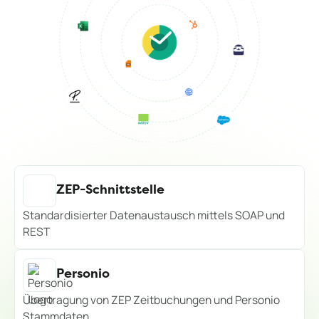
ZEP-Schnittstelle
Standardisierter Datenaustausch mittels SOAP und
REST
Personio
Übertragung von ZEP Zeitbuchungen und Personio
Stammdaten