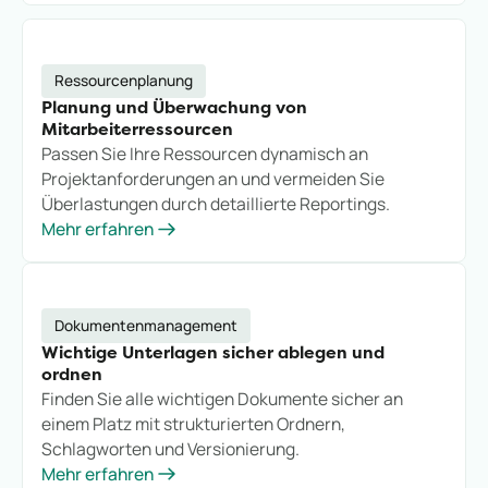
Ressourcenplanung
Planung und Überwachung von
Mitarbeiterressourcen
Passen Sie Ihre Ressourcen dynamisch an
Projektanforderungen an und vermeiden Sie
Überlastungen durch detaillierte Reportings.
Mehr erfahren
Dokumentenmanagement
Wichtige Unterlagen sicher ablegen und
ordnen
Finden Sie alle wichtigen Dokumente sicher an
einem Platz mit strukturierten Ordnern,
Schlagworten und Versionierung.
Mehr erfahren