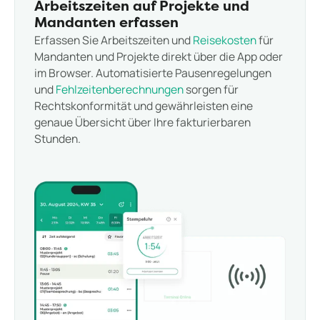
Arbeitszeiten auf Projekte und
Mandanten erfassen
Erfassen Sie Arbeitszeiten und
Reisekosten
für
Mandanten und Projekte direkt über die App oder
im Browser. Automatisierte Pausenregelungen
und
Fehlzeitenberechnungen
sorgen für
Rechtskonformität und gewährleisten eine
genaue Übersicht über Ihre fakturierbaren
Stunden.