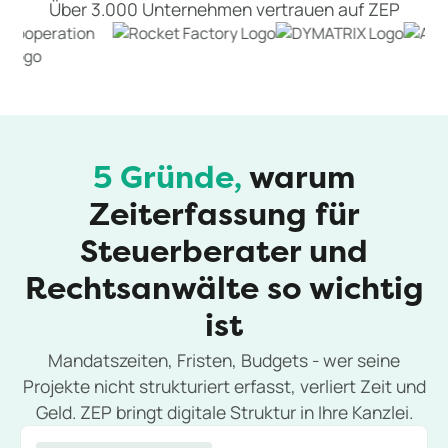
Über 3.000 Unternehmen vertrauen auf ZEP
5 Gründe,
warum
Zeiterfassung für
Steuerberater und
Rechtsanwälte so wichtig
ist
Mandatszeiten, Fristen, Budgets - wer seine
Projekte nicht strukturiert erfasst, verliert Zeit und
Geld. ZEP bringt digitale Struktur in Ihre Kanzlei.