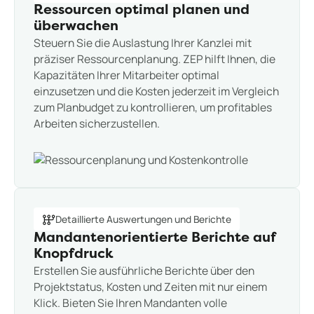
Ressourcen optimal planen und
überwachen
Steuern Sie die Auslastung Ihrer Kanzlei mit
präziser Ressourcenplanung. ZEP hilft Ihnen, die
Kapazitäten Ihrer Mitarbeiter optimal
einzusetzen und die Kosten jederzeit im Vergleich
zum Planbudget zu kontrollieren, um profitables
Arbeiten sicherzustellen.
Detaillierte Auswertungen und Berichte
Mandantenorientierte Berichte auf
Knopfdruck
Erstellen Sie ausführliche Berichte über den
Projektstatus, Kosten und Zeiten mit nur einem
Klick. Bieten Sie Ihren Mandanten volle