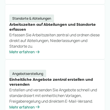
Standorte & Abteilungen
Arbeitszeiten auf Abteilungen und Standorte
erfassen
Erfassen Sie Arbeitszeiten zentral und ordnen diese
direkt auf Abteilungen, Niederlassungen und
Standorte zu.
Mehr erfahren
Angebotserstellung
Einheitliche Angebote zentral erstellen und
versenden
Erstellen und versenden Sie Angebote schnell und
standardisiert mit einheitlichen Vorlagen,
Freigaberegelung und direktem E-Mail-Versand.
Mehr erfahren