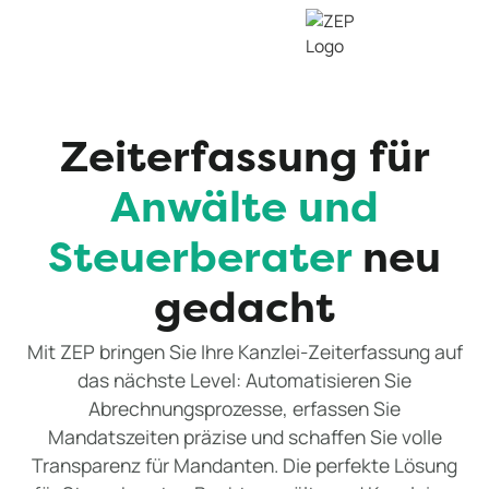
Zeiterfassung für
Anwälte und
Steuerberater
neu
gedacht
Mit ZEP bringen Sie Ihre Kanzlei-Zeiterfassung auf
das nächste Level: Automatisieren Sie
Abrechnungsprozesse, erfassen Sie
Mandatszeiten präzise und schaffen Sie volle
Transparenz für Mandanten. Die perfekte Lösung