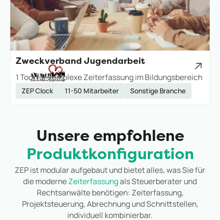
Zweckverband Jugendarbeit
1 Tool für komplexe Zeiterfassung im Bildungsbereich
ZEP Clock
11-50 Mitarbeiter
Sonstige Branche
Unsere empfohlene
Produktkonfiguration
ZEP ist modular aufgebaut und bietet alles, was Sie für
die moderne
Zeiterfassung
als Steuerberater und
Rechtsanwälte benötigen: Zeiterfassung,
Projektsteuerung, Abrechnung und Schnittstellen,
individuell kombinierbar.