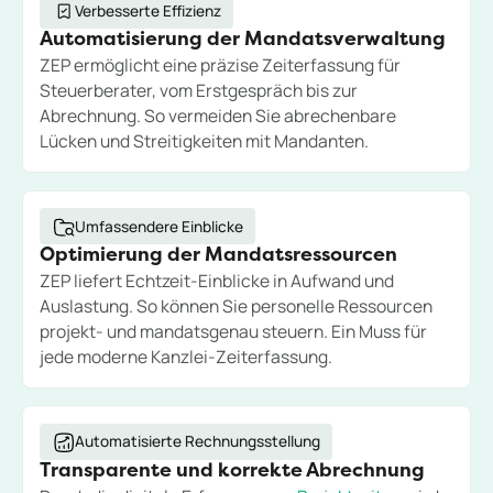
Verbesserte Effizienz
Automatisierung der Mandatsverwaltung
ZEP ermöglicht eine präzise Zeiterfassung für
Steuerberater, vom Erstgespräch bis zur
Abrechnung. So vermeiden Sie abrechenbare
Lücken und Streitigkeiten mit Mandanten.
Umfassendere Einblicke
Optimierung der Mandatsressourcen
ZEP liefert Echtzeit-Einblicke in Aufwand und
Auslastung. So können Sie personelle Ressourcen
projekt- und mandatsgenau steuern. Ein Muss für
jede moderne Kanzlei-Zeiterfassung.
Automatisierte Rechnungsstellung
Transparente und korrekte Abrechnung