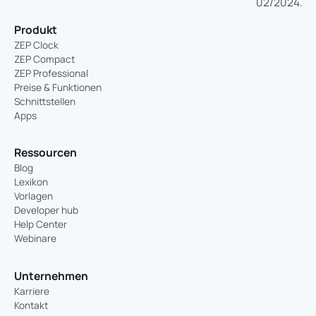
Produkt
ZEP Clock
ZEP Compact
ZEP Professional
Preise & Funktionen
Schnittstellen
Apps
Ressourcen
Blog
Lexikon
Vorlagen
Developer hub
Help Center
Webinare
Unternehmen
Karriere
Kontakt