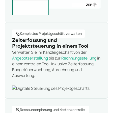
Komplettes Projektgeschäft verwalten
Zeiterfassung und
Projektsteuerung in einem Tool
Verwalten Sie Ihr Kanzleigeschäft von der
Angebotserstellung
bis zur
Rechnungsstellung
in
einem zentralen Tool, inklusive Zeiterfassung,
Budgetüberwachung, Abrechnung und
Auswertung.
Ressourcenplanung und Kostenkontrolle