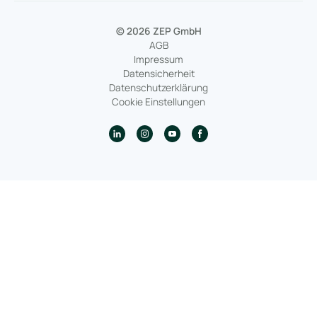
© 2026 ZEP GmbH
AGB
Impressum
Datensicherheit
Datenschutzerklärung
Cookie Einstellungen