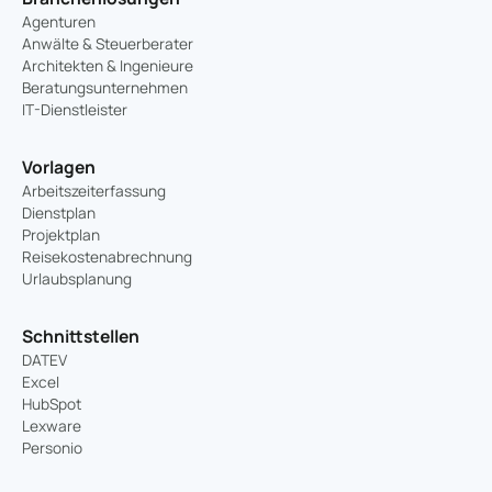
Agenturen
Anwälte & Steuerberater
Architekten & Ingenieure
Beratungsunternehmen
IT-Dienstleister
Vorlagen
Arbeitszeiterfassung
Dienstplan
Projektplan
Reisekostenabrechnung
Urlaubsplanung
Schnittstellen
DATEV
Excel
HubSpot
Lexware
Personio