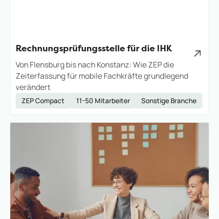
Rechnungsprüfungsstelle für die IHK
Von Flensburg bis nach Konstanz: Wie ZEP die
Zeiterfassung für mobile Fachkräfte grundlegend
verändert
ZEP Compact
11-50 Mitarbeiter
Sonstige Branche