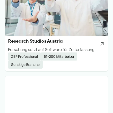
Research Studios Austria
Forschung setzt auf Software für Zeiterfassung
ZEP Professional
51-200 Mitarbeiter
Sonstige Branche