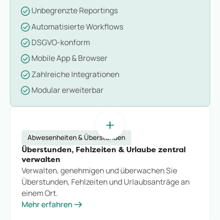
Unbegrenzte Reportings
Automatisierte Workflows
DSGVO-konform
Mobile App & Browser
Zahlreiche Integrationen
Modular erweiterbar
Abwesenheiten & Überstunden
Überstunden, Fehlzeiten & Urlaube zentral
verwalten
Verwalten, genehmigen und überwachen Sie
Überstunden, Fehlzeiten und Urlaubsanträge an
einem Ort.
Mehr erfahren