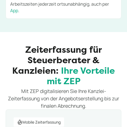
Arbeitszeiten jederzeit ortsunabhängig, auch per
App
.
Zeiterfassung für
Steuerberater &
Kanzleien:
Ihre Vorteile
mit ZEP
Mit ZEP digitalisieren Sie Ihre Kanzlei-
Zeiterfassung von der Angebotserstellung bis zur
finalen Abrechnung.
Mobile Zeiterfassung