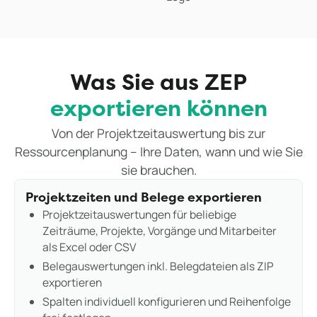
Was Sie aus ZEP
exportieren können
Von der Projektzeitauswertung bis zur
Ressourcenplanung – Ihre Daten, wann und wie Sie
sie brauchen.
Projektzeiten und Belege exportieren
Projektzeitauswertungen für beliebige
Zeiträume, Projekte, Vorgänge und Mitarbeiter
als Excel oder CSV
Belegauswertungen inkl. Belegdateien als ZIP
exportieren
Spalten individuell konfigurieren und Reihenfolge