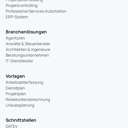
Projektcontrolling
Professional Services Automation
ERP-System
Branchenlösungen
Agenturen
Anwälte & Steuerberater
Architekten & Ingenieure
Beratungsunternehmen
IT-Dienstleister
Vorlagen
Arbeitszeiterfassung
Dienstplan
Projektplan
Reisekostenabrechnung
Urlaubsplanung
Schnittstellen
DATEV