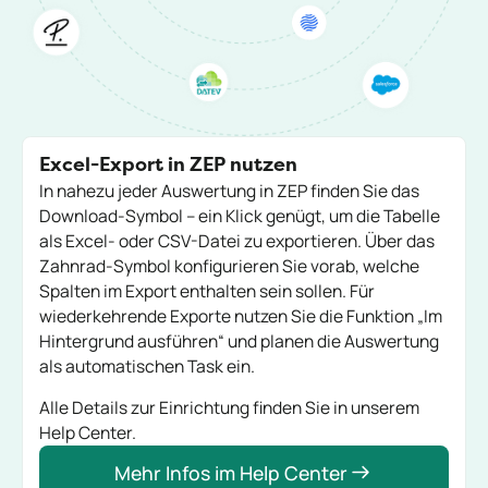
Excel-Export in ZEP nutzen
In nahezu jeder Auswertung in ZEP finden Sie das
Download-Symbol – ein Klick genügt, um die Tabelle
als Excel- oder CSV-Datei zu exportieren. Über das
Zahnrad-Symbol konfigurieren Sie vorab, welche
Spalten im Export enthalten sein sollen. Für
wiederkehrende Exporte nutzen Sie die Funktion „Im
Hintergrund ausführen“ und planen die Auswertung
als automatischen Task ein.
Alle Details zur Einrichtung finden Sie in unserem
Help Center.
Mehr Infos im Help Center