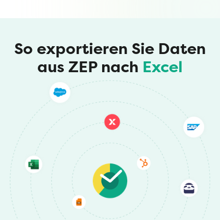
So exportieren Sie Daten
aus ZEP nach
Excel