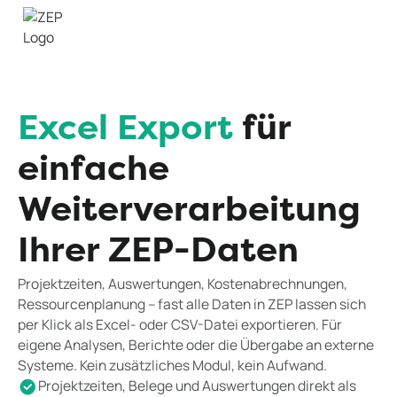
Excel Export
für
einfache
Weiterverarbeitung
Ihrer ZEP-Daten
Projektzeiten, Auswertungen, Kostenabrechnungen,
Ressourcenplanung – fast alle Daten in ZEP lassen sich
per Klick als Excel- oder CSV-Datei exportieren. Für
eigene Analysen, Berichte oder die Übergabe an externe
Systeme. Kein zusätzliches Modul, kein Aufwand.
Projektzeiten, Belege und Auswertungen direkt als