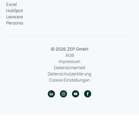
Excel
HubSpot
Lexware
Personio
© 2026 ZEP GmbH
AGB
Impressum
Datensicherheit
Datenschutzerklärung
Cookie Einstellungen