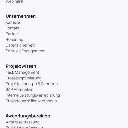
Webinare
Unternehmen
Karriere
Kontakt
Partner
Roadmap
Datensicherheit
Soziales Engagement
Projektwissen
Task Management
Prozessoptimierung
Projektplanung in 6 Schritten
SAP Alternative
Interne Leistungsverrechnung
Projektcontrolling Methoden
Awendungsbereiche
Arbeitszeitfassung
Projektzeiterfassung