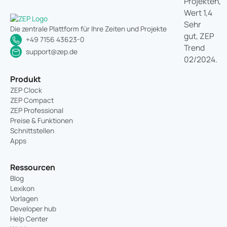
Die zentrale Plattform für Ihre Zeiten und Projekte
+49 7156 43623-0
support@zep.de
Produkt
ZEP Clock
ZEP Compact
ZEP Professional
Preise & Funktionen
Schnittstellen
Apps
Ressourcen
Blog
Lexikon
Vorlagen
Developer hub
Help Center