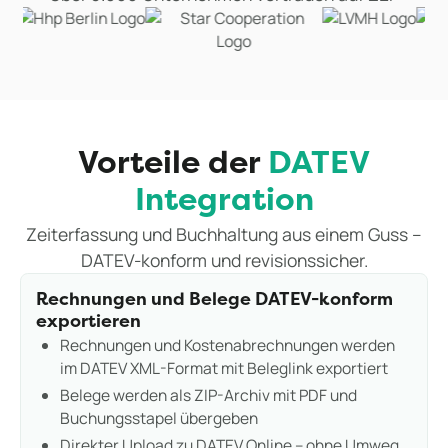
Vorteile der
DATEV
Integration
Zeiterfassung und Buchhaltung aus einem Guss –
DATEV-konform und revisionssicher.
Rechnungen und Belege DATEV-konform
exportieren
Rechnungen und Kostenabrechnungen werden
im DATEV XML-Format mit Beleglink exportiert
Belege werden als ZIP-Archiv mit PDF und
Buchungsstapel übergeben
Direkter Upload zu DATEV Online – ohne Umweg