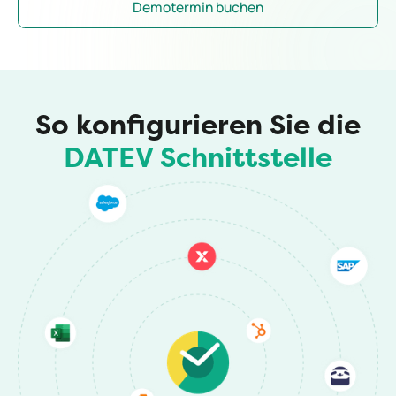
Demotermin buchen
So konfigurieren Sie die
DATEV Schnittstelle