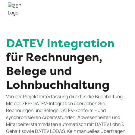
DATEV Integration
für Rechnungen,
Belege und
Lohnbuchhaltung
Von der Projektzeiterfassung direkt in die Buchhaltung.
Mit der ZEP-DATEV-Integration übergeben Sie
Rechnungen und Belege DATEV-konform – und
synchronisieren Arbeitsstunden, Abwesenheiten und
Mitarbeiterstammdaten automatisch mit DATEV Lohn &
Gehalt sowie DATEV LODAS. Kein manuelles Übertragen,