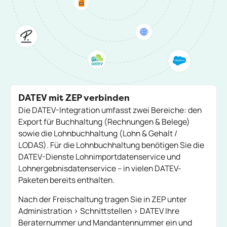
DATEV mit ZEP verbinden
Die DATEV-Integration umfasst zwei Bereiche: den
Export für Buchhaltung (Rechnungen & Belege)
sowie die Lohnbuchhaltung (Lohn & Gehalt /
LODAS). Für die Lohnbuchhaltung benötigen Sie die
DATEV-Dienste Lohnimportdatenservice und
Lohnergebnisdatenservice – in vielen DATEV-
Paketen bereits enthalten.
Nach der Freischaltung tragen Sie in ZEP unter
Administration > Schnittstellen > DATEV
Ihre
Beraternummer und Mandantennummer ein und