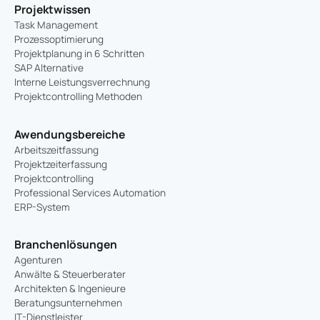
Projektwissen
Task Management
Prozessoptimierung
Projektplanung in 6 Schritten
SAP Alternative
Interne Leistungsverrechnung
Projektcontrolling Methoden
Awendungsbereiche
Arbeitszeitfassung
Projektzeiterfassung
Projektcontrolling
Professional Services Automation
ERP-System
Branchenlösungen
Agenturen
Anwälte & Steuerberater
Architekten & Ingenieure
Beratungsunternehmen
IT-Dienstleister