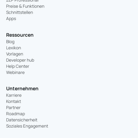
Preise & Funktionen
Schnittstellen
Apps
Ressourcen
Blog
Lexikon
Vorlagen
Developer hub
Help Center
Webinare
Unternehmen
Karriere
Kontakt
Partner
Roadmap
Datensicherheit
Soziales Engagement