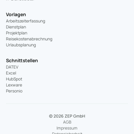
Vorlagen
Arbeitszeiterfassung
Dienstplan
Projektplan
Reisekostenabrechnung
Urlaubsplanung
Schnittstellen
DATEV
Excel
HubSpot
Lexware
Personio
© 2026 ZEP GmbH
AGB
Impressum
Datensicherheit