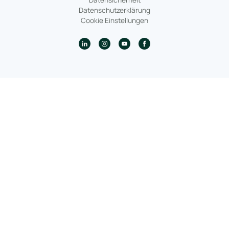
Datenschutzerklärung
Cookie Einstellungen