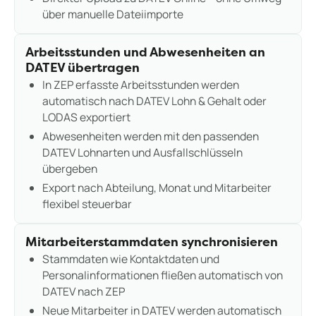
über manuelle Dateiimporte
Arbeitsstunden und Abwesenheiten an
DATEV übertragen
In ZEP erfasste Arbeitsstunden werden
automatisch nach DATEV Lohn & Gehalt oder
LODAS exportiert
Abwesenheiten werden mit den passenden
DATEV Lohnarten und Ausfallschlüsseln
übergeben
Export nach Abteilung, Monat und Mitarbeiter
flexibel steuerbar
Mitarbeiterstammdaten synchronisieren
Stammdaten wie Kontaktdaten und
Personalinformationen fließen automatisch von
DATEV nach ZEP
Neue Mitarbeiter in DATEV werden automatisch