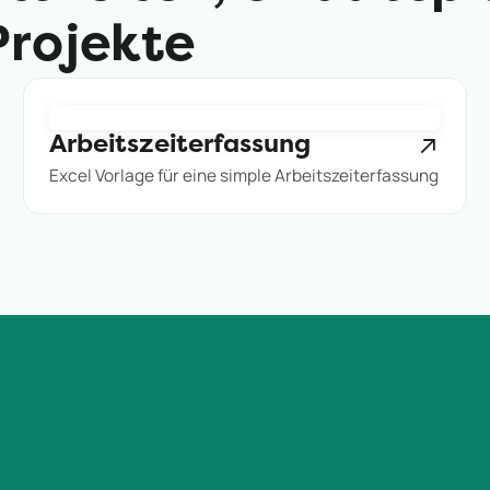
Projekte
Arbeitszeiterfassung
Excel Vorlage für eine simple Arbeitszeiterfassung