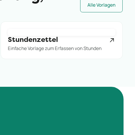
Alle Vorlagen
Stundenzettel
Einfache Vorlage zum Erfassen von Stunden