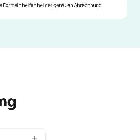
e Formeln helfen bei der genauen Abrechnung
ung