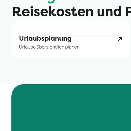
Reisekosten und 
Urlaubsplanung
Urlaube übersichtlich planen