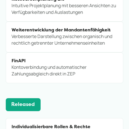
Intuitive Projektplanung mit besseren Ansichten zu
Verfügbarkeiten und Auslastungen
Weiterentwicklung der Mandantenfähigkeit
Verbesserte Darstellung zwischen organisch und
rechtlich getrennter Unternehmenseinheiten
FinAPI
Kontoverbindung und automatischer
Zahlungsabgleich direkt in ZEP
Released
Individualisierbare Rollen & Rechte