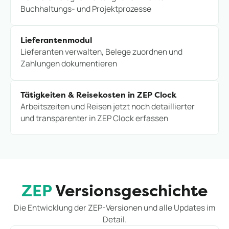
Buchhaltungs- und Projektprozesse
Lieferantenmodul
Lieferanten verwalten, Belege zuordnen und
Zahlungen dokumentieren
Tätigkeiten & Reisekosten in ZEP Clock
Arbeitszeiten und Reisen jetzt noch detaillierter
und transparenter in ZEP Clock erfassen
ZEP
Versionsgeschichte
Die Entwicklung der ZEP-Versionen und alle Updates im
Detail.