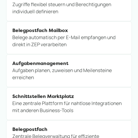
Zugriffe flexibel steuern und Berechtigungen
individuell definieren
Belegpostfach Mailbox
Belege automatisch per E-Mail empfangen und
direkt in ZEP verarbeiten
Aufgabenmanagement
Aufgaben planen, zuweisen und Meilensteine
erreichen
Schnittstellen Marktplatz
Eine zentrale Plattform für nahtlose Integrationen
mit anderen Business-Tools
Belegpostfach
Zentrale Belegverwaltung für effiziente