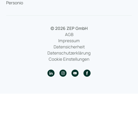
Personio
© 2026 ZEP GmbH
AGB
Impressum
Datensicherheit
Datenschutzerklärung
Cookie Einstellungen