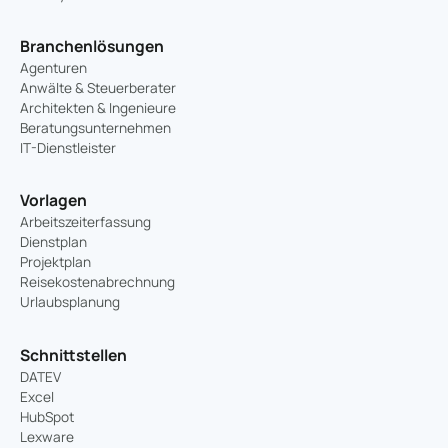
Branchenlösungen
Agenturen
Anwälte & Steuerberater
Architekten & Ingenieure
Beratungsunternehmen
IT-Dienstleister
Vorlagen
Arbeitszeiterfassung
Dienstplan
Projektplan
Reisekostenabrechnung
Urlaubsplanung
Schnittstellen
DATEV
Excel
HubSpot
Lexware