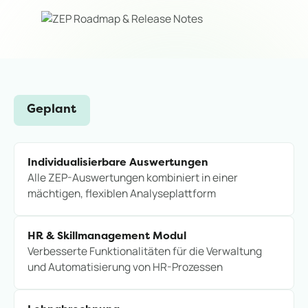
Geplant
Individualisierbare Auswertungen
Alle ZEP-Auswertungen kombiniert in einer
mächtigen, flexiblen Analyseplattform
HR & Skillmanagement Modul
Verbesserte Funktionalitäten für die Verwaltung
und Automatisierung von HR-Prozessen