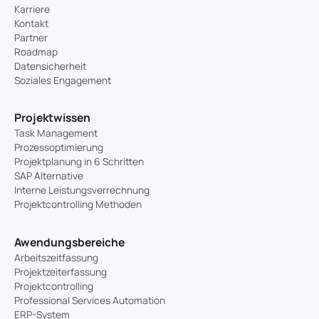
Karriere
Kontakt
Partner
Roadmap
Datensicherheit
Soziales Engagement
Projektwissen
Task Management
Prozessoptimierung
Projektplanung in 6 Schritten
SAP Alternative
Interne Leistungsverrechnung
Projektcontrolling Methoden
Awendungsbereiche
Arbeitszeitfassung
Projektzeiterfassung
Projektcontrolling
Professional Services Automation
ERP-System