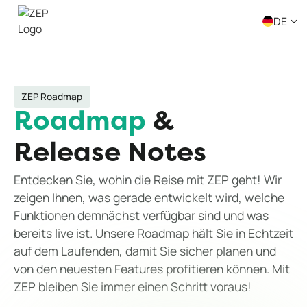
DE
ZEP Roadmap
Roadmap
&
Release Notes
Entdecken Sie, wohin die Reise mit ZEP geht! Wir
zeigen Ihnen, was gerade entwickelt wird, welche
Funktionen demnächst verfügbar sind und was
bereits live ist. Unsere Roadmap hält Sie in Echtzeit
auf dem Laufenden, damit Sie sicher planen und
von den neuesten Features profitieren können. Mit
ZEP bleiben Sie immer einen Schritt voraus!