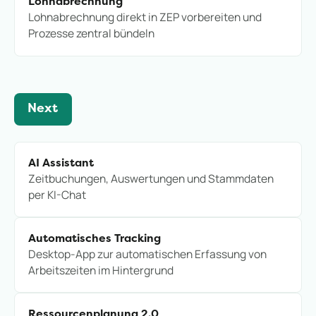
Lohnabrechnung
Lohnabrechnung direkt in ZEP vorbereiten und
Prozesse zentral bündeln
Next
AI Assistant
Zeitbuchungen, Auswertungen und Stammdaten
per KI-Chat
Automatisches Tracking
Desktop-App zur automatischen Erfassung von
Arbeitszeiten im Hintergrund
Ressourcenplanung 2.0