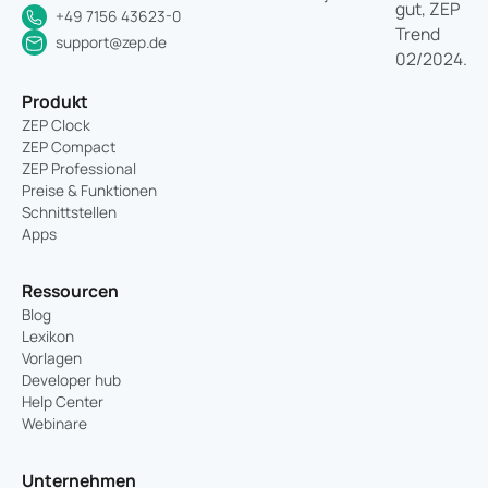
+49 7156 43623-0
support@zep.de
Produkt
ZEP Clock
ZEP Compact
ZEP Professional
Preise & Funktionen
Schnittstellen
Apps
Ressourcen
Blog
Lexikon
Vorlagen
Developer hub
Help Center
Webinare
Unternehmen