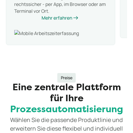
rechtssicher - per App, im Browser oder am
er
Terminal vor Ort.
Mehr erfahren
Preise
Eine zentrale Plattform
für Ihre
Prozessautomatisierung
Wählen Sie die passende Produktlinie und
erweitern Sie diese flexibel und individuell