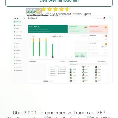
Demotermin buchen
4,6 von 5 Sternen auf ProvenExpert
Über 3.000 Unternehmen vertrauen auf ZEP