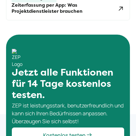
Zeiterfassung per App: Was
Projektdienstleister brauchen
Jetzt alle Funktionen
für 14 Tage kostenlos
testen.
ZEP ist leistungsstark, benutzerfreundlich und
kann sich Ihren Bedürfnissen anpassen.
Überzeugen Sie sich selbst!
Kostenlos testen