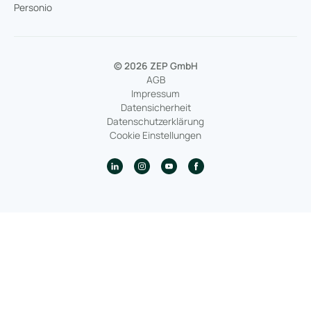
Personio
© 2026 ZEP GmbH
AGB
Impressum
Datensicherheit
Datenschutzerklärung
Cookie Einstellungen