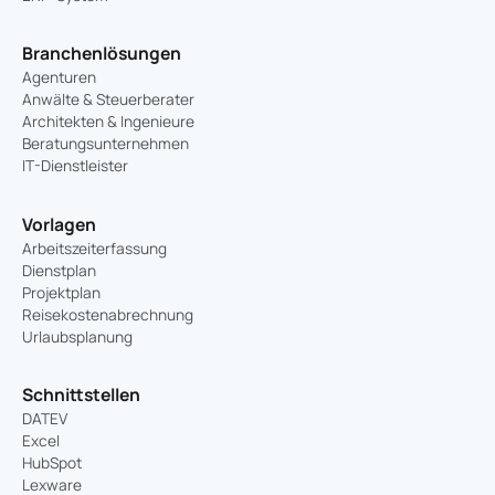
Branchenlösungen
Agenturen
Anwälte & Steuerberater
Architekten & Ingenieure
Beratungsunternehmen
IT-Dienstleister
Vorlagen
Arbeitszeiterfassung
Dienstplan
Projektplan
Reisekostenabrechnung
Urlaubsplanung
Schnittstellen
DATEV
Excel
HubSpot
Lexware