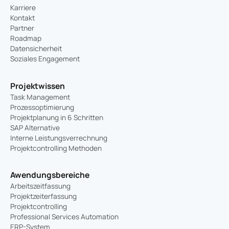
Karriere
Kontakt
Partner
Roadmap
Datensicherheit
Soziales Engagement
Projektwissen
Task Management
Prozessoptimierung
Projektplanung in 6 Schritten
SAP Alternative
Interne Leistungsverrechnung
Projektcontrolling Methoden
Awendungsbereiche
Arbeitszeitfassung
Projektzeiterfassung
Projektcontrolling
Professional Services Automation
ERP-System