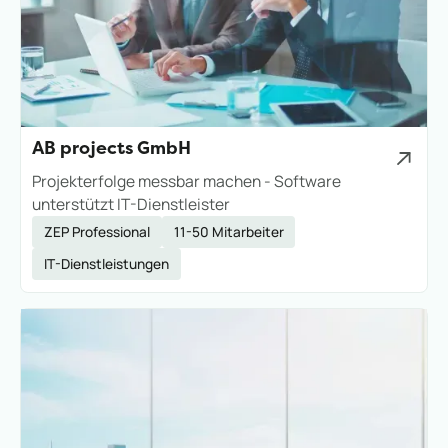
AB projects GmbH
Projekterfolge messbar machen - Software
unterstützt IT-Dienstleister
ZEP Professional
11-50 Mitarbeiter
IT-Dienstleistungen