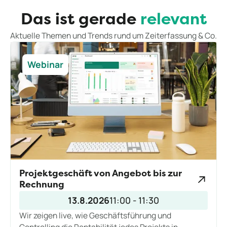
Das ist gerade
relevant
Aktuelle Themen und Trends rund um Zeiterfassung & Co.
Webinar
Projektgeschäft von Angebot bis zur
Rechnung
13.8.2026
11:00 - 11:30
Wir zeigen live, wie Geschäftsführung und