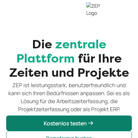
Die
zentrale
Plattform
für Ihre
Zeiten und Projekte
ZEP ist leistungsstark, benutzerfreundlich und
kann sich Ihren Bedürfnissen anpassen. Sei es als
Lösung für die Arbeitszeiterfassung, die
Projektzeiterfassung oder als Projekt ERP.
Kostenlos testen
Kostenlos testen