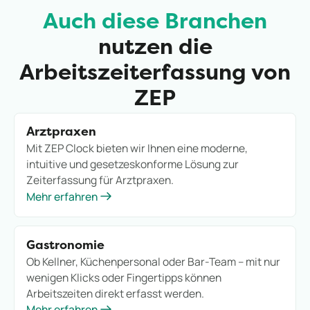
Auch diese Branchen
nutzen die
Arbeitszeiterfassung von
ZEP
Arztpraxen
Mit ZEP Clock bieten wir Ihnen eine moderne,
intuitive und gesetzeskonforme Lösung zur
Zeiterfassung für Arztpraxen.
Mehr erfahren
Gastronomie
Ob Kellner, Küchenpersonal oder Bar-Team – mit nur
wenigen Klicks oder Fingertipps können
Arbeitszeiten direkt erfasst werden.
Mehr erfahren