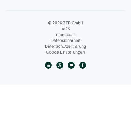
© 2026 ZEP GmbH
AGB
Impressum
Datensicherheit
Datenschutzerklärung
Cookie Einstellungen