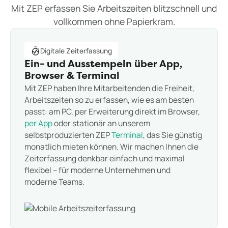
Mit ZEP erfassen Sie Arbeitszeiten blitzschnell und
vollkommen ohne Papierkram.
Digitale Zeiterfassung
Ein- und Ausstempeln über App,
Browser & Terminal
Mit ZEP haben Ihre Mitarbeitenden die Freiheit,
Arbeitszeiten so zu erfassen, wie es am besten
passt: am PC, per Erweiterung direkt im Browser,
per App
oder stationär an unserem
selbstproduzierten ZEP
Terminal
, das Sie günstig
monatlich mieten können. Wir machen Ihnen die
Zeiterfassung denkbar einfach und maximal
flexibel – für moderne Unternehmen und
moderne Teams.