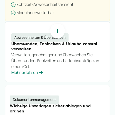
Echtzeit-Anwesenheitsansicht
Modular erweiterbar
Abwesenheiten & Überstunden
Überstunden, Fehlzeiten & Urlaube zentral
verwalten
Verwalten, genehmigen und überwachen Sie
Überstunden, Fehlzeiten und Urlaubsanträge an
einem Ort.
Mehr erfahren
Dokumentenmanagement
Wichtige Unterlagen sicher ablegen und
ordnen