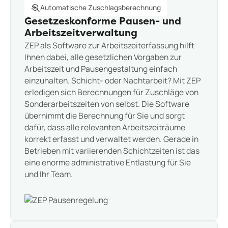
Automatische Zuschlagsberechnung
Gesetzeskonforme Pausen- und
Arbeitszeitverwaltung
ZEP als Software zur Arbeitszeiterfassung hilft
Ihnen dabei, alle gesetzlichen Vorgaben zur
Arbeitszeit und Pausengestaltung einfach
einzuhalten. Schicht- oder Nachtarbeit? Mit ZEP
erledigen sich Berechnungen für Zuschläge von
Sonderarbeitszeiten von selbst. Die Software
übernimmt die Berechnung für Sie und sorgt
dafür, dass alle relevanten Arbeitszeiträume
korrekt erfasst und verwaltet werden. Gerade in
Betrieben mit variierenden Schichtzeiten ist das
eine enorme administrative Entlastung für Sie
und Ihr Team.