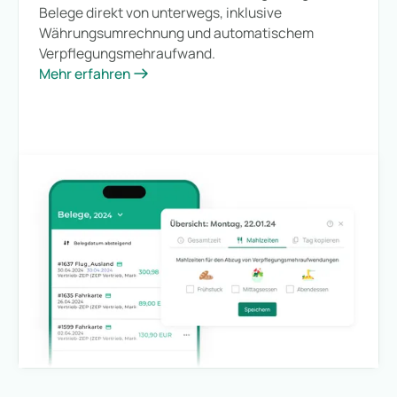
Belege direkt von unterwegs, inklusive
Währungsumrechnung und automatischem
Verpflegungsmehraufwand.
Mehr erfahren