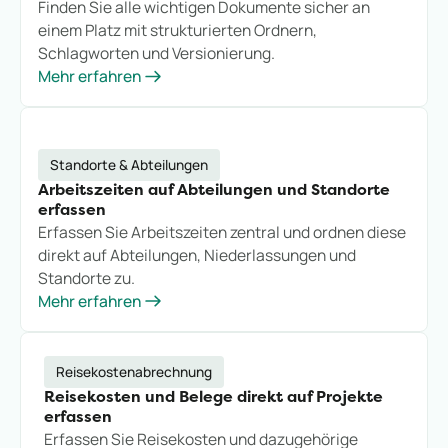
Finden Sie alle wichtigen Dokumente sicher an
einem Platz mit strukturierten Ordnern,
Schlagworten und Versionierung.
Mehr erfahren
Standorte & Abteilungen
Arbeitszeiten auf Abteilungen und Standorte
erfassen
Erfassen Sie Arbeitszeiten zentral und ordnen diese
direkt auf Abteilungen, Niederlassungen und
Standorte zu.
Mehr erfahren
Reisekostenabrechnung
Reisekosten und Belege direkt auf Projekte
erfassen
Erfassen Sie Reisekosten und dazugehörige