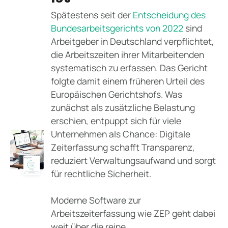
Spätestens seit der
Entscheidung des
Bundesarbeitsgerichts von 2022
sind
Arbeitgeber in Deutschland verpflichtet,
die Arbeitszeiten ihrer Mitarbeitenden
systematisch zu erfassen. Das Gericht
folgte damit einem früheren Urteil des
Europäischen Gerichtshofs. Was
zunächst als zusätzliche Belastung
erschien, entpuppt sich für viele
Unternehmen als Chance: Digitale
Zeiterfassung schafft Transparenz,
reduziert Verwaltungsaufwand und sorgt
für rechtliche Sicherheit.
Moderne Software zur
Arbeitszeiterfassung wie ZEP geht dabei
weit über die reine