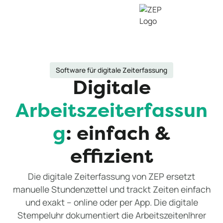
Software für digitale Zeiterfassung
Digitale
Arbeitszeiterfassun
g
: einfach &
effizient
Die digitale Zeiterfassung von ZEP ersetzt
manuelle Stundenzettel und trackt Zeiten einfach
und exakt – online oder per App. Die digitale
Stempeluhr dokumentiert die ArbeitszeitenIhrer