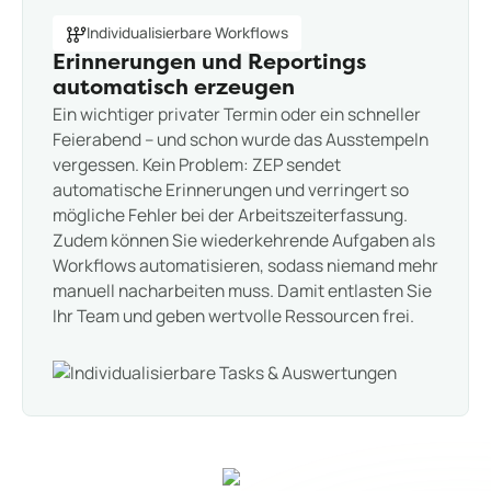
Individualisierbare Workflows
Erinnerungen und Reportings
automatisch erzeugen
Ein wichtiger privater Termin oder ein schneller
Feierabend – und schon wurde das Ausstempeln
vergessen. Kein Problem: ZEP sendet
automatische Erinnerungen und verringert so
mögliche Fehler bei der Arbeitszeiterfassung.
Zudem können Sie wiederkehrende Aufgaben als
Workflows automatisieren, sodass niemand mehr
manuell nacharbeiten muss. Damit entlasten Sie
Ihr Team und geben wertvolle Ressourcen frei.