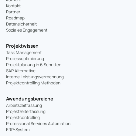
Kontakt
Partner
Roadmap
Datensicherheit
Soziales Engagement
Projektwissen
Task Management
Prozessoptimierung
Projektplanung in 6 Schritten
SAP Alternative
Interne Leistungsverrechnung
Projektcontrolling Methoden
Awendungsbereiche
Arbeitszeitfassung
Projektzeiterfassung
Projektcontrolling
Professional Services Automation
ERP-System