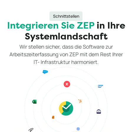
Schnittstellen
Integrieren Sie ZEP
in Ihre
Systemlandschaft
Wir stellen sicher, dass die Software zur
Arbeitszeiterfassung von ZEP mit dem Rest Ihrer
IT- Infrastruktur harmoniert.