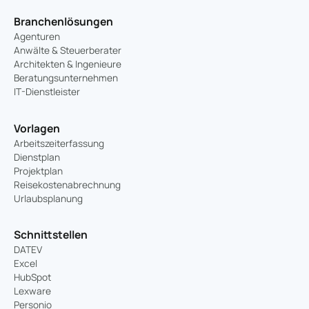
Branchenlösungen
Agenturen
Anwälte & Steuerberater
Architekten & Ingenieure
Beratungsunternehmen
IT-Dienstleister
Vorlagen
Arbeitszeiterfassung
Dienstplan
Projektplan
Reisekostenabrechnung
Urlaubsplanung
Schnittstellen
DATEV
Excel
HubSpot
Lexware
Personio