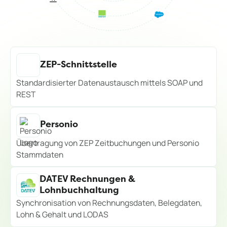
ZEP-Schnittstelle
Standardisierter Datenaustausch mittels SOAP und
REST
Personio
Übertragung von ZEP Zeitbuchungen und Personio
Stammdaten
DATEV Rechnungen &
Lohnbuchhaltung
Synchronisation von Rechnungsdaten, Belegdaten,
Lohn & Gehalt und LODAS