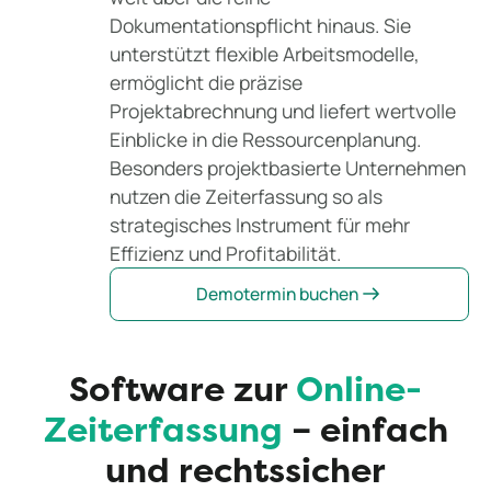
Dokumentationspflicht hinaus. Sie
unterstützt flexible Arbeitsmodelle,
ermöglicht die präzise
Projektabrechnung und liefert wertvolle
Einblicke in die Ressourcenplanung.
Besonders projektbasierte Unternehmen
nutzen die Zeiterfassung so als
strategisches Instrument für mehr
Effizienz und Profitabilität.
Demotermin buchen
Software zur
Online-
Zeiterfassung
– einfach
und rechtssicher