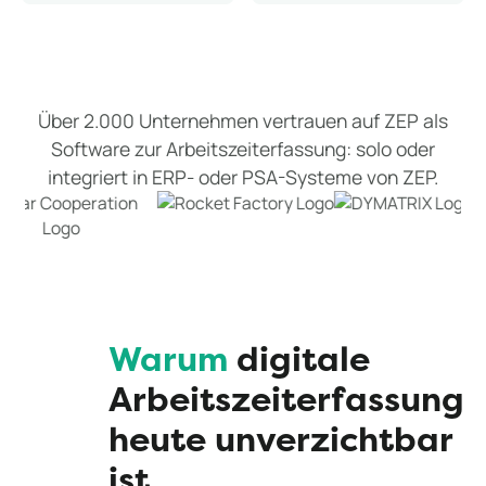
Über 2.000 Unternehmen vertrauen auf ZEP als
Software zur Arbeitszeiterfassung: solo oder
integriert in ERP- oder PSA-Systeme von ZEP.
Warum
digitale
Arbeitszeiterfassung
heute unverzichtbar
ist