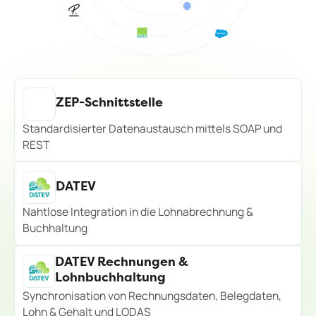
ZEP-Schnittstelle
Standardisierter Datenaustausch mittels SOAP und
REST
DATEV
Nahtlose Integration in die Lohnabrechnung &
Buchhaltung
DATEV Rechnungen &
Lohnbuchhaltung
Synchronisation von Rechnungsdaten, Belegdaten,
Lohn & Gehalt und LODAS