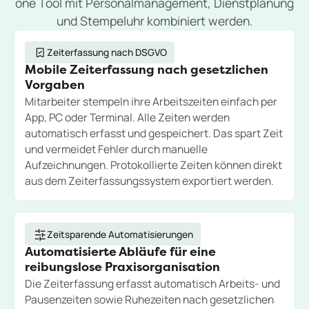
one Tool mit Personalmanagement, Dienstplanung
und Stempeluhr kombiniert werden.
Zeiterfassung nach DSGVO
Mobile Zeiterfassung nach gesetzlichen
Vorgaben
Mitarbeiter stempeln ihre Arbeitszeiten einfach per
App, PC oder Terminal. Alle Zeiten werden
automatisch erfasst und gespeichert. Das spart Zeit
und vermeidet Fehler durch manuelle
Aufzeichnungen. Protokollierte Zeiten können direkt
aus dem Zeiterfassungssystem exportiert werden.
Zeitsparende Automatisierungen
Automatisierte Abläufe für eine
reibungslose Praxisorganisation
Die Zeiterfassung erfasst automatisch Arbeits- und
Pausenzeiten sowie Ruhezeiten nach gesetzlichen