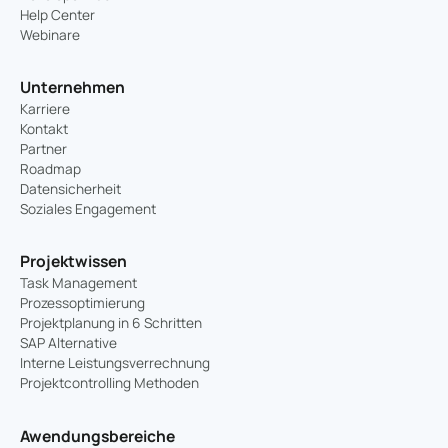
Help Center
Webinare
Unternehmen
Karriere
Kontakt
Partner
Roadmap
Datensicherheit
Soziales Engagement
Projektwissen
Task Management
Prozessoptimierung
Projektplanung in 6 Schritten
SAP Alternative
Interne Leistungsverrechnung
Projektcontrolling Methoden
Awendungsbereiche