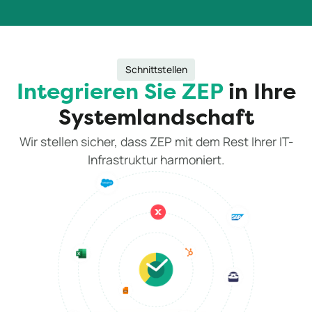
Schnittstellen
Integrieren Sie ZEP
in Ihre
Systemlandschaft
Wir stellen sicher, dass ZEP mit dem Rest Ihrer IT-
Infrastruktur harmoniert.