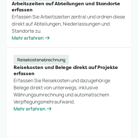
Arbeitszeiten auf Abteilungen und Standorte
erfassen
Erfassen Sie Arbeitszeiten zentral und ordnen diese
direkt auf Abteilungen, Niederlassungen und
Standorte zu.
Mehr erfahren
Reisekostenabrechnung
Reisekosten und Belege direkt auf Projekte
erfassen
Erfassen Sie Reisekosten und dazugehörige
Belege direkt von unterwegs, inklusive
Währungsumrechnung und automatischem
Verpflegungsmehraufwand.
Mehr erfahren