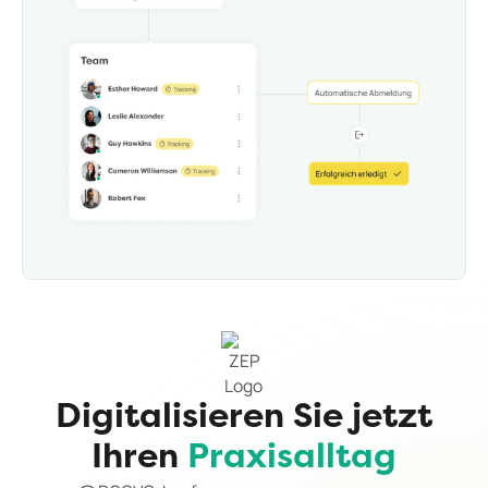
Digitalisieren Sie jetzt
Ihren
Praxisalltag