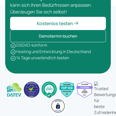
kann sich Ihren Bedürfnissen anpassen.
Überzeugen Sie sich selbst!
Kostenlos testen
Demotermin buchen
DSGVO-konform
Hosting und Entwicklung in Deutschland
14 Tage unverbindlich testen