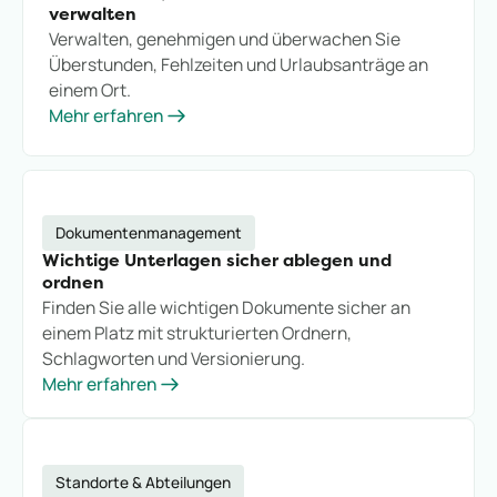
verwalten
Verwalten, genehmigen und überwachen Sie
Überstunden, Fehlzeiten und Urlaubsanträge an
einem Ort.
Mehr erfahren
Dokumentenmanagement
Wichtige Unterlagen sicher ablegen und
ordnen
Finden Sie alle wichtigen Dokumente sicher an
einem Platz mit strukturierten Ordnern,
Schlagworten und Versionierung.
Mehr erfahren
Standorte & Abteilungen