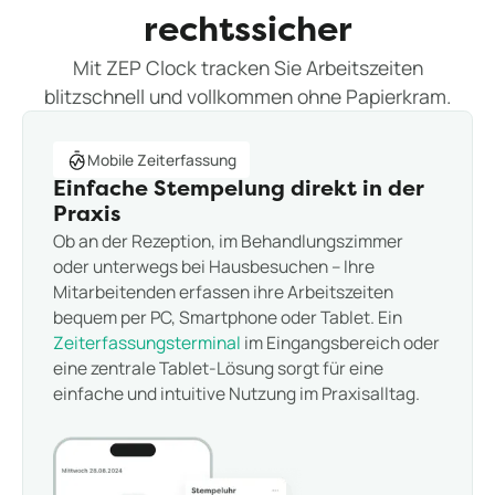
rechtssicher
Mit ZEP Clock tracken Sie Arbeitszeiten
blitzschnell und vollkommen ohne Papierkram.
Mobile Zeiterfassung
Einfache Stempelung direkt in der
Praxis
Ob an der Rezeption, im Behandlungszimmer
oder unterwegs bei Hausbesuchen – Ihre
Mitarbeitenden erfassen ihre Arbeitszeiten
bequem per PC, Smartphone oder Tablet. Ein
Zeiterfassungsterminal
im Eingangsbereich oder
eine zentrale Tablet-Lösung sorgt für eine
einfache und intuitive Nutzung im Praxisalltag.