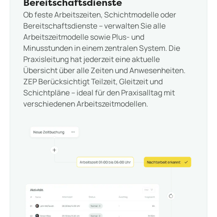
Bereitschaftsdienste
Ob feste Arbeitszeiten, Schichtmodelle oder
Bereitschaftsdienste – verwalten Sie alle
Arbeitszeitmodelle sowie Plus- und
Minusstunden in einem zentralen System. Die
Praxisleitung hat jederzeit eine aktuelle
Übersicht über alle Zeiten und Anwesenheiten.
ZEP Berücksichtigt Teilzeit, Gleitzeit und
Schichtpläne – ideal für den Praxisalltag mit
verschiedenen Arbeitszeitmodellen.