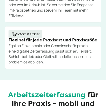
oder wer im Urlaub ist. So vermeiden Sie Engpässe
im Praxisbetrieb und steuern Ihr Team mit mehr
Effizienz.
Sofort startklar
Flexibel für jede Praxisart und Praxisgröße
Egal ob Einzelpraxis oder Gemeinschaftspraxis –
eine digitale Zeiterfassung passt sich an. Teilzeit,
Schichtbetrieb oder Gleitzeitmodelle lassen sich
problemlos abbilden.
Arbeitszeiterfassung
für
Ihre Praxis - mobil und