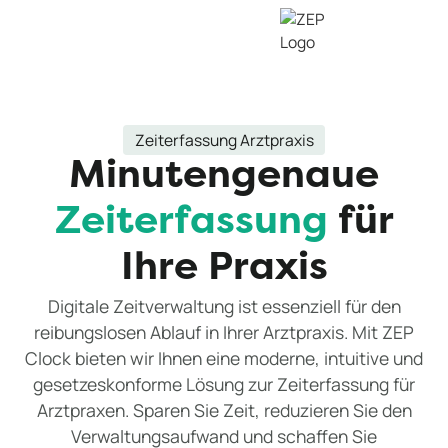
Zeiterfassung Arztpraxis
Minutengenaue
Zeiterfassung
für
Ihre Praxis
Digitale Zeitverwaltung ist essenziell für den
reibungslosen Ablauf in Ihrer Arztpraxis. Mit ZEP
Clock bieten wir Ihnen eine moderne, intuitive und
gesetzeskonforme Lösung zur Zeiterfassung für
Arztpraxen. Sparen Sie Zeit, reduzieren Sie den
Verwaltungsaufwand und schaffen Sie