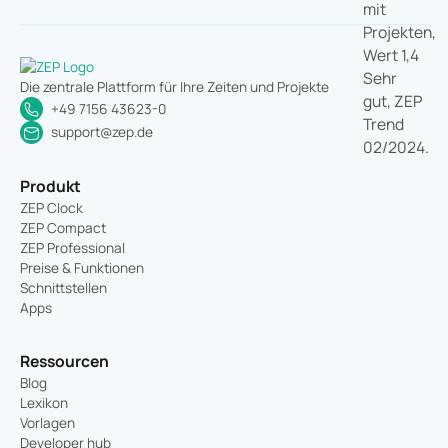
Die zentrale Plattform für Ihre Zeiten und Projekte
+49 7156 43623-0
support@zep.de
Produkt
ZEP Clock
ZEP Compact
ZEP Professional
Preise & Funktionen
Schnittstellen
Apps
Ressourcen
Blog
Lexikon
Vorlagen
Developer hub