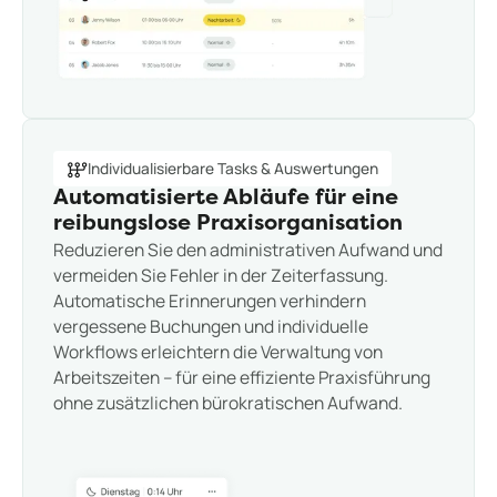
Individualisierbare Tasks & Auswertungen
Automatisierte Abläufe für eine
reibungslose Praxisorganisation
Reduzieren Sie den administrativen Aufwand und
vermeiden Sie Fehler in der Zeiterfassung.
Automatische Erinnerungen verhindern
vergessene Buchungen und individuelle
Workflows erleichtern die Verwaltung von
Arbeitszeiten – für eine effiziente Praxisführung
ohne zusätzlichen bürokratischen Aufwand.