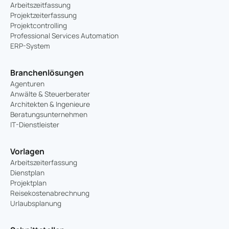
Arbeitszeitfassung
Projektzeiterfassung
Projektcontrolling
Professional Services Automation
ERP-System
Branchenlösungen
Agenturen
Anwälte & Steuerberater
Architekten & Ingenieure
Beratungsunternehmen
IT-Dienstleister
Vorlagen
Arbeitszeiterfassung
Dienstplan
Projektplan
Reisekostenabrechnung
Urlaubsplanung