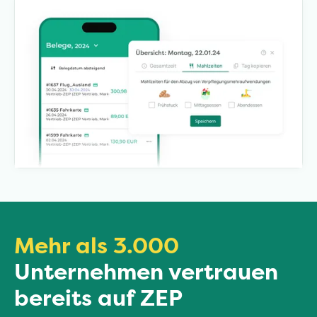
Mehr als 3.000
Unternehmen vertrauen
bereits auf ZEP