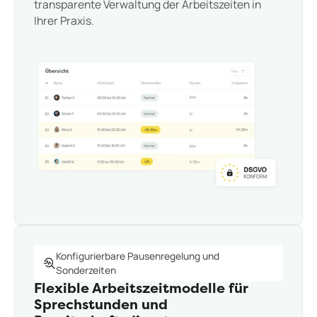
transparente Verwaltung der Arbeitszeiten in
Ihrer Praxis.
Konfigurierbare Pausenregelung und
Sonderzeiten
Flexible Arbeitszeitmodelle für
Sprechstunden und