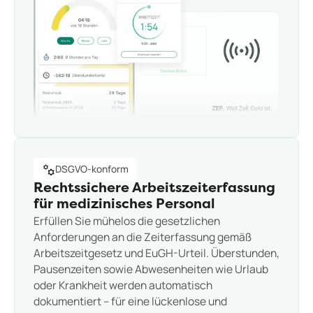
DSGVO-konform
Rechtssichere Arbeitszeiterfassung
für medizinisches Personal
Erfüllen Sie mühelos die gesetzlichen
Anforderungen an die Zeiterfassung gemäß
Arbeitszeitgesetz und EuGH-Urteil. Überstunden,
Pausenzeiten sowie Abwesenheiten wie Urlaub
oder Krankheit werden automatisch
dokumentiert – für eine lückenlose und