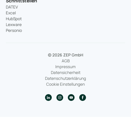
Schnittstellen
DATEV
Excel
HubSpot
Lexware
Personio
© 2026 ZEP GmbH
AGB
Impressum
Datensicherheit
Datenschutzerklärung
Cookie Einstellungen