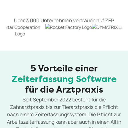
Über 3.000 Unternehmen vertrauen auf ZEP
5 Vorteile einer
Zeiterfassung Software
für die Arztpraxis
Seit September 2022 besteht für die
Zahnarztpraxis bis zur Tierarztpraxis die Pflicht
nach einem Zeiterfassungssystem. Die Pflicht zur
Arbeitszeiterfassung kann aber auch in einen All in