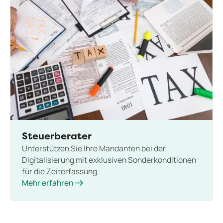
Steuerberater
Unterstützen Sie Ihre Mandanten bei der
Digitalisierung mit exklusiven Sonderkonditionen
für die Zeiterfassung.
Mehr erfahren