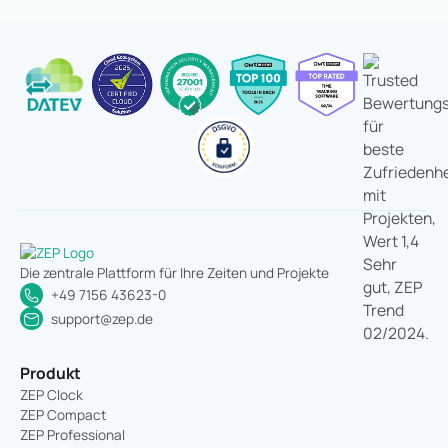
Die zentrale Plattform für Ihre Zeiten und Projekte
+49 7156 43623-0
support@zep.de
Produkt
ZEP Clock
ZEP Compact
ZEP Professional