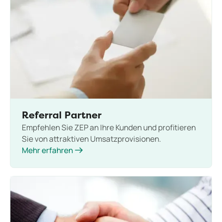
Referral Partner
Empfehlen Sie ZEP an Ihre Kunden und profitieren
Sie von attraktiven Umsatzprovisionen.
Mehr erfahren