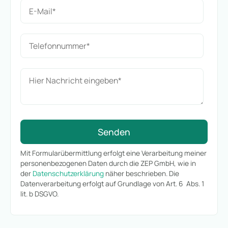
Mit Formularübermittlung erfolgt eine Verarbeitung meiner
personenbezogenen Daten durch die ZEP GmbH, wie in
der
Datenschutzerklärung
näher beschrieben. Die
Datenverarbeitung erfolgt auf Grundlage von Art. 6 Abs. 1
lit. b DSGVO.