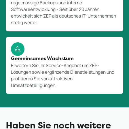
regelmässige Backups und interne
Softwareentwicklung - Seit über 20 Jahren
entwickelt sich ZEP als deutsches IT-Unternehmen
stetig weiter.
Gemeinsames Wachstum
Erweitern Sie Ihr Service-Angebot um ZEP-
Lösungen sowie ergänzende Dienstleistungen und
profitieren Sie von attraktiven
Umsatzbeteiligungen.
Haben Sie noch weitere