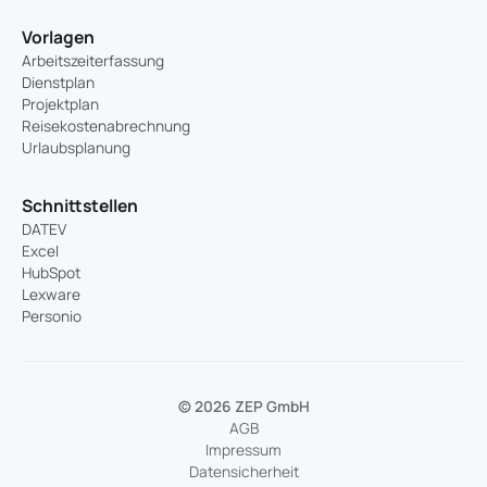
Vorlagen
Arbeitszeiterfassung
Dienstplan
Projektplan
Reisekostenabrechnung
Urlaubsplanung
Schnittstellen
DATEV
Excel
HubSpot
Lexware
Personio
© 2026 ZEP GmbH
AGB
Impressum
Datensicherheit