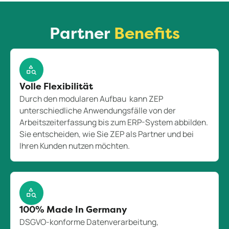
Partner
Benefits
Volle Flexibilität
Durch den modularen Aufbau kann ZEP
unterschiedliche Anwendungsfälle von der
Arbeitszeiterfassung bis zum ERP-System abbilden.
Sie entscheiden, wie Sie ZEP als Partner und bei
Ihren Kunden nutzen möchten.
100% Made In Germany
DSGVO-konforme Datenverarbeitung,