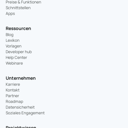
Preise & Funktionen
Schnittstellen
Apps
Ressourcen
Blog
Lexikon
Vorlagen
Developer hub
Help Center
Webinare
Unternehmen
Karriere
Kontakt
Partner
Roadmap
Datensicherheit
Soziales Engagement
Projektwissen