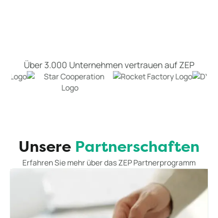
Über 3.000 Unternehmen vertrauen auf ZEP
Unsere
Partnerschaften
Erfahren Sie mehr über das ZEP Partnerprogramm