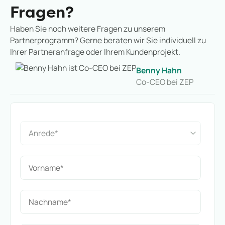
Fragen?
Haben Sie noch weitere Fragen zu unserem
Partnerprogramm? Gerne beraten wir Sie individuell zu
Ihrer Partneranfrage oder Ihrem Kundenprojekt.
Benny Hahn
Co-CEO bei ZEP