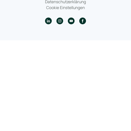
Datenschutzerklärung
Cookie Einstellungen