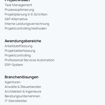
Task Management
Prozessoptimierung
Projektplanung in 6 Schritten
SAP Alternative
Interne Leistungsverrechnung
Projektcontrolling Methoden
Awendungsbereiche
Arbeitszeitfassung
Projektzeiterfassung
Projektcontrolling
Professional Services Automation
ERP-System
Branchenlösungen
Agenturen
Anwälte & Steuerberater
Architekten & Ingenieure
Beratungsunternehmen
IT-Dienstleister