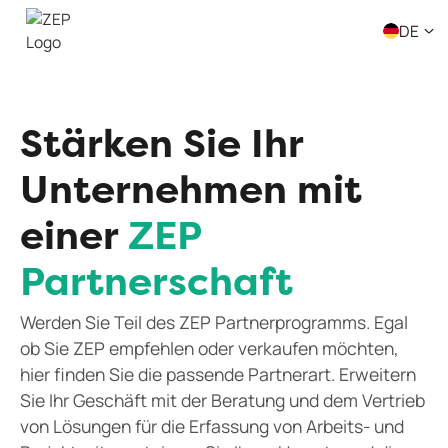
DE
Stärken Sie Ihr
Unternehmen mit
einer
ZEP
Partnerschaft
Werden Sie Teil des ZEP Partnerprogramms. Egal
ob Sie ZEP empfehlen oder verkaufen möchten,
hier finden Sie die passende Partnerart. Erweitern
Sie Ihr Geschäft mit der Beratung und dem Vertrieb
von Lösungen für die Erfassung von Arbeits- und