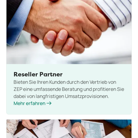
Reseller Partner
Bieten Sie Ihren Kunden durch den Vertrieb von
ZEP eine umfassende Beratung und profitieren Sie
dabei von langfristigen Umsatzprovisionen.
Mehr erfahren