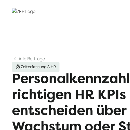
Alle Beiträge
Zeiterfassung & HR
Personalkennzahl
richtigen HR KPIs
entscheiden über
Wachstum oder St