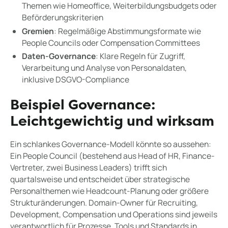
Themen wie Homeoffice, Weiterbildungsbudgets oder
Beförderungskriterien
Gremien
: Regelmäßige Abstimmungsformate wie
People Councils oder Compensation Committees
Daten-Governance
: Klare Regeln für Zugriff,
Verarbeitung und Analyse von Personaldaten,
inklusive DSGVO-Compliance
Beispiel Governance:
Leichtgewichtig und wirksam
Ein schlankes Governance-Modell könnte so aussehen:
Ein People Council (bestehend aus Head of HR, Finance-
Vertreter, zwei Business Leaders) trifft sich
quartalsweise und entscheidet über strategische
Personalthemen wie Headcount-Planung oder größere
Strukturänderungen. Domain-Owner für Recruiting,
Development, Compensation und Operations sind jeweils
verantwortlich für Prozesse, Tools und Standards in