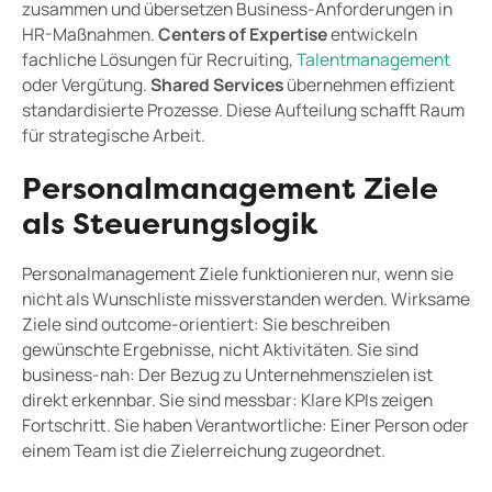
zusammen und übersetzen Business-Anforderungen in
HR-Maßnahmen.
Centers of Expertise
entwickeln
fachliche Lösungen für Recruiting,
Talentmanagement
oder Vergütung.
Shared Services
übernehmen effizient
standardisierte Prozesse. Diese Aufteilung schafft Raum
für strategische Arbeit.
Personalmanagement Ziele
als Steuerungslogik
Personalmanagement Ziele funktionieren nur, wenn sie
nicht als Wunschliste missverstanden werden. Wirksame
Ziele sind outcome-orientiert: Sie beschreiben
gewünschte Ergebnisse, nicht Aktivitäten. Sie sind
business-nah: Der Bezug zu Unternehmenszielen ist
direkt erkennbar. Sie sind messbar: Klare KPIs zeigen
Fortschritt. Sie haben Verantwortliche: Einer Person oder
einem Team ist die Zielerreichung zugeordnet.