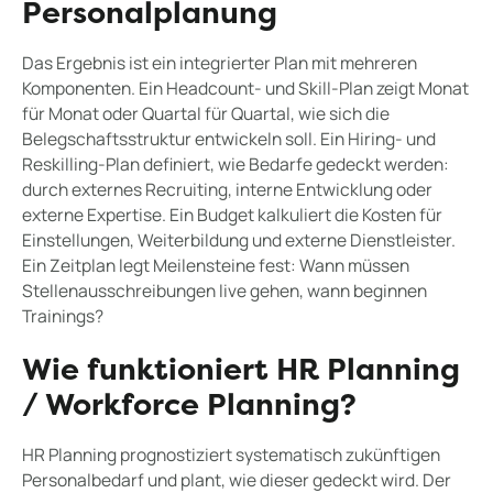
Personalplanung
Das Ergebnis ist ein integrierter Plan mit mehreren
Komponenten. Ein Headcount- und Skill-Plan zeigt Monat
für Monat oder Quartal für Quartal, wie sich die
Belegschaftsstruktur entwickeln soll. Ein Hiring- und
Reskilling-Plan definiert, wie Bedarfe gedeckt werden:
durch externes Recruiting, interne Entwicklung oder
externe Expertise. Ein Budget kalkuliert die Kosten für
Einstellungen, Weiterbildung und externe Dienstleister.
Ein Zeitplan legt Meilensteine fest: Wann müssen
Stellenausschreibungen live gehen, wann beginnen
Trainings?
Wie funktioniert HR Planning
/ Workforce Planning?
HR Planning prognostiziert systematisch zukünftigen
Personalbedarf und plant, wie dieser gedeckt wird. Der