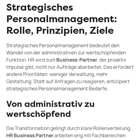
Strategisches
Personalmanagement:
Rolle, Prinzipien, Ziele
Strategisches Personalmanagement bedeutet den
Wandel von der administrativen zur wertschöpfenden
Funktion. HR wird zum
Business-Partner
, der proaktiv
Impulse gibt, nicht nur Aufträge abarbeitet. Das erfordert
andere Prioritäten: weniger Verwaltung, mehr
Gestaltung. Statt auf Anfragen zu reagieren, antizipiert
strategisches Personalmanagement Bedarfe.
Von administrativ zu
wertschöpfend
Die Transformation gelingt durch klare Rollenverteilung.
HR Business Partner
arbeiten eng mit Fachbereichen