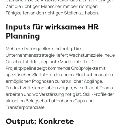
Zeit die richtigen Menschen mit den richtigen
Fähigkeiten an den richtigen Stellen zu haben.
Inputs für wirksames HR
Planning
Mehrere Datenquellen sind nötig. Die
Unternehmensstrategie liefert Wachstumsziele, neue
Geschäftsfelder, geplante Markteintritte. Die
Projektpipeline zeigt kommende Großprojekte mit
spezifischen Skill-Anforderungen. Fluktuationsdaten
ermöglichen Prognosen zu natürlicher Abgänge.
Produktivitätskennzahlen zeigen, wie effizient Teams
arbeiten und wo Verstärkung nötig ist. Skill-Profile der
aktuellen Belegschaft offenbaren Gaps und
Transferpotenziale.
Output: Konkrete