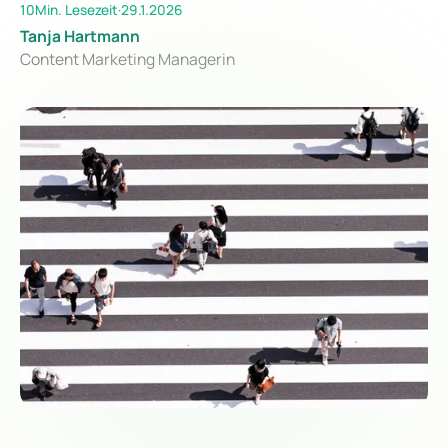
10
Min. Lesezeit
·
29.1.2026
Tanja Hartmann
Content Marketing Managerin