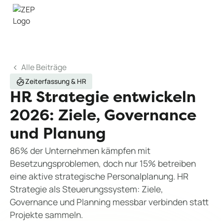
Alle Beiträge
Zeiterfassung & HR
HR Strategie entwickeln
2026: Ziele, Governance
und Planung
86% der Unternehmen kämpfen mit
Besetzungsproblemen, doch nur 15% betreiben
eine aktive strategische Personalplanung. HR
Strategie als Steuerungssystem: Ziele,
Governance und Planning messbar verbinden statt
Projekte sammeln.