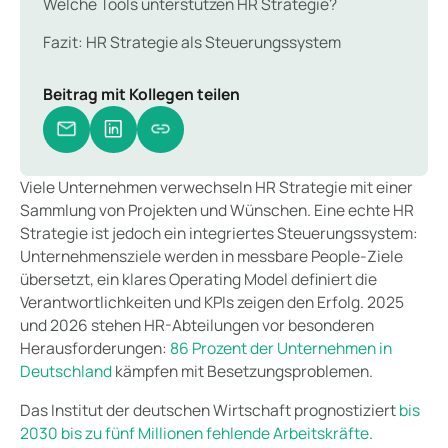
Welche Tools unterstützen HR Strategie?
Fazit: HR Strategie als Steuerungssystem
Beitrag mit Kollegen teilen
Viele Unternehmen verwechseln HR Strategie mit einer
Sammlung von Projekten und Wünschen. Eine echte HR
Strategie ist jedoch ein integriertes Steuerungssystem:
Unternehmensziele werden in messbare People-Ziele
übersetzt, ein klares Operating Model definiert die
Verantwortlichkeiten und KPIs zeigen den Erfolg. 2025
und 2026 stehen HR-Abteilungen vor besonderen
Herausforderungen:
86 Prozent der Unternehmen in
Deutschland
kämpfen mit Besetzungsproblemen.
Das Institut der deutschen Wirtschaft prognostiziert
bis
2030 bis zu fünf Millionen fehlende Arbeitskräfte
.