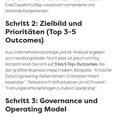
Eine Capability Map visualisiert vorhandene und
fehlende Kompetenzen.
Schritt 2: Zielbild und
Prioritäten (Top 3-5
Outcomes)
Aus Unternehmensstrategie und Ist-Analyse ergeben
sich Handlungsfelder. Nicht alles ist gleich wichtig.
Konzentrieren Sie sich auf
3 bis 5 Top-Outcomes
, die
den größten Business Impact haben. Beispiele: "Kritische
Data Engineering-Rollen binnen 12 Monaten intern
besetzbar", "Reduktion Frühfluktuation um 40 Prozent",
"Führungskräfte befähigen zu hybrid Leadership".
Schritt 3: Governance und
Operating Model