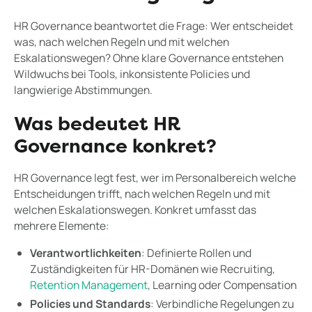
HR Governance beantwortet die Frage: Wer entscheidet
was, nach welchen Regeln und mit welchen
Eskalationswegen? Ohne klare Governance entstehen
Wildwuchs bei Tools, inkonsistente Policies und
langwierige Abstimmungen.
Was bedeutet HR
Governance konkret?
HR Governance legt fest, wer im Personalbereich welche
Entscheidungen trifft, nach welchen Regeln und mit
welchen Eskalationswegen. Konkret umfasst das
mehrere Elemente:
Verantwortlichkeiten
: Definierte Rollen und
Zuständigkeiten für HR-Domänen wie Recruiting,
Retention Management
, Learning oder Compensation
Policies und Standards
: Verbindliche Regelungen zu