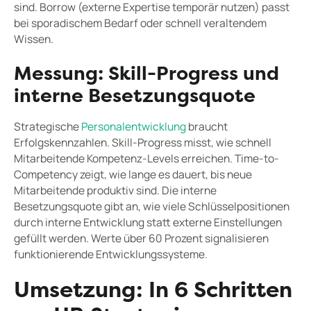
sind. Borrow (externe Expertise temporär nutzen) passt
bei sporadischem Bedarf oder schnell veraltendem
Wissen.
Messung: Skill-Progress und
interne Besetzungsquote
Strategische
Personalentwicklung
braucht
Erfolgskennzahlen. Skill-Progress misst, wie schnell
Mitarbeitende Kompetenz-Levels erreichen. Time-to-
Competency zeigt, wie lange es dauert, bis neue
Mitarbeitende produktiv sind. Die interne
Besetzungsquote gibt an, wie viele Schlüsselpositionen
durch interne Entwicklung statt externe Einstellungen
gefüllt werden. Werte über 60 Prozent signalisieren
funktionierende Entwicklungssysteme.
Umsetzung: In 6 Schritten