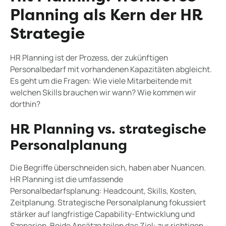
Planning als Kern der HR
Strategie
HR Planning ist der Prozess, der zukünftigen
Personalbedarf mit vorhandenen Kapazitäten abgleicht.
Es geht um die Fragen: Wie viele Mitarbeitende mit
welchen Skills brauchen wir wann? Wie kommen wir
dorthin?
HR Planning vs. strategische
Personalplanung
Die Begriffe überschneiden sich, haben aber Nuancen.
HR Planning ist die umfassende
Personalbedarfsplanung: Headcount, Skills, Kosten,
Zeitplanung. Strategische Personalplanung fokussiert
stärker auf langfristige Capability-Entwicklung und
Szenarien. Beide Ansätze teilen das Ziel: zur richtigen