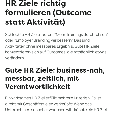
HR Ziele richtig
formulieren (Outcome
statt Aktivität)
Schlechte HR Ziele lauten: "Mehr Trainings durchführen"
oder "Employer Branding verbessern". Das sind
Aktivitäten ohne messbares Ergebnis. Gute HR Ziele
konzentrieren sich auf Outcomes, die tatsächlich etwas
verändern.
Gute HR Ziele: business-nah,
messbar, zeitlich, mit
Verantwortlichkeit
Ein wirksames HR Ziel erfüllt mehrere Kriterien. Es ist
direkt mit Geschäftszielen verknüpft: Wenn das
Unternehmen schneller wachsen will, könnte ein HR Ziel