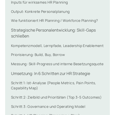
Inputs für wirksames HR Planning
Output: Konkrete Personalplanung
Wie funktioniert HR Planning / Workforce Planning?
Strategische Personalentwicklung: Skill-Gaps
schließen
Kompetenzmodell, Lernpfade, Leadership Enablement
Priorisierung: Build, Buy, Borrow
Messung: Skill-Progress und interne Besetzungsquote
Umsetzung: In 6 Schritten zur HR Strategie
Schritt 1: Ist-Analyse (People Metrics, Pain Points,
Capability Map)
Schritt 2: Zielbild und Prioritäten (Top 3-5 Outcomes)
Schritt 3: Governance und Operating Model