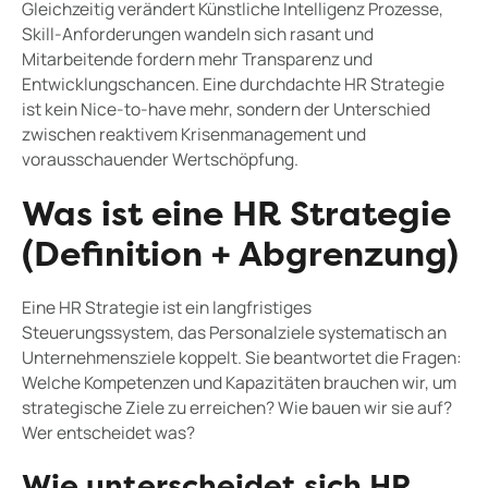
Gleichzeitig verändert Künstliche Intelligenz Prozesse,
Skill-Anforderungen wandeln sich rasant und
Mitarbeitende fordern mehr Transparenz und
Entwicklungschancen. Eine durchdachte HR Strategie
ist kein Nice-to-have mehr, sondern der Unterschied
zwischen reaktivem Krisenmanagement und
vorausschauender Wertschöpfung.
Was ist eine HR Strategie
(Definition + Abgrenzung)
Eine HR Strategie ist ein langfristiges
Steuerungssystem, das Personalziele systematisch an
Unternehmensziele koppelt. Sie beantwortet die Fragen:
Welche Kompetenzen und Kapazitäten brauchen wir, um
strategische Ziele zu erreichen? Wie bauen wir sie auf?
Wer entscheidet was?