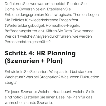
Definieren Sie, wer was entscheidet. Richten Sie
Domain-Ownerships ein. Etablieren Sie
Entscheidungsgremien für strategische Themen. Legen
Sie Policies für wiederkehrende Fragen fest
(Weiterbildungsbudget, Homeoffice-Regeln,
Beförderungskriterien). Klären Sie Data Governance:
Wer darf welche Analysen durchführen, wie werden
Personendaten geschützt?
Schritt 4: HR Planning
(Szenarien + Plan)
Entwickeln Sie Szenarien: Was passiert bei starkem
Wachstum? Was bei Stagnation? Was, wenn Fluktuation
steigt?
Für jedes Szenario: Welcher Headcount, welche Skills
sind nötig? Erstellen Sie einen Baseline-Plan für das
wahrscheinlichste Szenario.