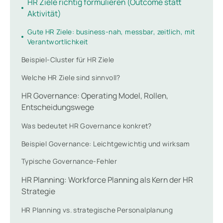
HR Ziele richtig formulieren (Outcome statt
Aktivität)
Gute HR Ziele: business-nah, messbar, zeitlich, mit
Verantwortlichkeit
Beispiel-Cluster für HR Ziele
Welche HR Ziele sind sinnvoll?
HR Governance: Operating Model, Rollen,
Entscheidungswege
Was bedeutet HR Governance konkret?
Beispiel Governance: Leichtgewichtig und wirksam
Typische Governance-Fehler
HR Planning: Workforce Planning als Kern der HR
Strategie
HR Planning vs. strategische Personalplanung