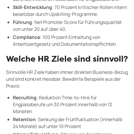
Skill-Entwicklung
: 70 Prozent kritischer Rollen intern
besetzbar durch Upskilling-Programme.
Führung
: Net Promoter Score für Führungsqualität
von unter 20 auf über 40.
Compliance
: 100 Prozent Einhaltung von
Arbeitszeitgesetz und Dokumentationspflichten.
Welche HR Ziele sind sinnvoll?
Sinnvolle HR Ziele haben immer direkten Business-Bezug
und sind konkret messbar. Bewährte Beispiele aus der
Praxis:
Recruiting
: Reduktion Time-to-Hire für
Engpassberufe um 30 Prozent innerhalb von 12
Monaten
Retention
: Senkung der Frühfluktuation (innerhalb
24 Monate) auf unter 10 Prozent