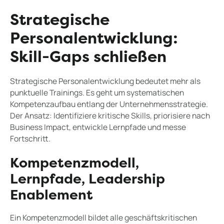
Strategische
Personalentwicklung:
Skill-Gaps schließen
Strategische Personalentwicklung bedeutet mehr als
punktuelle Trainings. Es geht um systematischen
Kompetenzaufbau entlang der Unternehmensstrategie.
Der Ansatz: Identifiziere kritische Skills, priorisiere nach
Business Impact, entwickle Lernpfade und messe
Fortschritt.
Kompetenzmodell,
Lernpfade, Leadership
Enablement
Ein Kompetenzmodell bildet alle geschäftskritischen