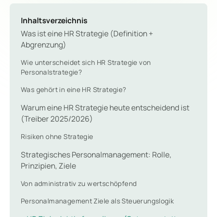
Inhaltsverzeichnis
Was ist eine HR Strategie (Definition +
Abgrenzung)
Wie unterscheidet sich HR Strategie von
Personalstrategie?
Was gehört in eine HR Strategie?
Warum eine HR Strategie heute entscheidend ist
(Treiber 2025/2026)
Risiken ohne Strategie
Strategisches Personalmanagement: Rolle,
Prinzipien, Ziele
Von administrativ zu wertschöpfend
Personalmanagement Ziele als Steuerungslogik