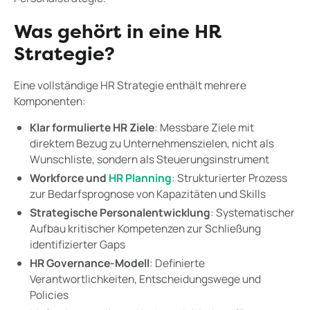
Was gehört in eine HR
Strategie?
Eine vollständige HR Strategie enthält mehrere
Komponenten:
Klar formulierte HR Ziele
: Messbare Ziele mit
direktem Bezug zu Unternehmenszielen, nicht als
Wunschliste, sondern als Steuerungsinstrument
Workforce und
HR Planning
: Strukturierter Prozess
zur Bedarfsprognose von Kapazitäten und Skills
Strategische Personalentwicklung
: Systematischer
Aufbau kritischer Kompetenzen zur Schließung
identifizierter Gaps
HR Governance-Modell
: Definierte
Verantwortlichkeiten, Entscheidungswege und
Policies