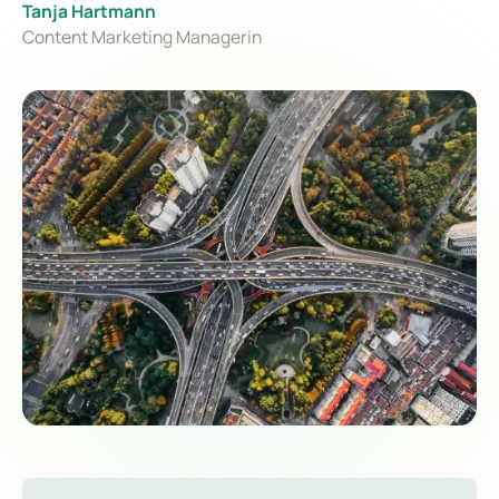
Tanja Hartmann
Content Marketing Managerin