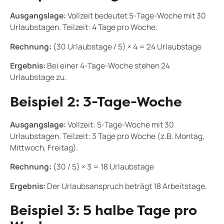
Ausgangslage:
Vollzeit bedeutet 5-Tage-Woche mit 30
Urlaubstagen. Teilzeit: 4 Tage pro Woche.
Rechnung:
(30 Urlaubstage / 5) × 4 = 24 Urlaubstage
Ergebnis:
Bei einer 4-Tage-Woche stehen 24
Urlaubstage zu.
Beispiel 2: 3-Tage-Woche
Ausgangslage:
Vollzeit: 5-Tage-Woche mit 30
Urlaubstagen. Teilzeit: 3 Tage pro Woche (z.B. Montag,
Mittwoch, Freitag).
Rechnung:
(30 / 5) × 3 = 18 Urlaubstage
Ergebnis:
Der Urlaubsanspruch beträgt 18 Arbeitstage.
Beispiel 3: 5 halbe Tage pro