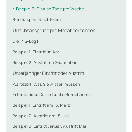
Beispiel 3: 5 halbe Tage pro Woche
Rundung bei Bruchteilen
Urlaubsanspruch pro Monat berechnen
Die 1/12-Logik
Beispiel 1: Eintritt im April
Beispiel 2: Austritt im September
Unterjähriger Eintritt oder Austritt
Wartezeit: Was Sie wissen müssen
Erforderliche Daten für die Berechnung
Beispiel 1: Eintritt am 15. März
Beispiel 2: Austritt am 15. Juli
Beispiel 3: Eintritt Januar, Austritt Mai