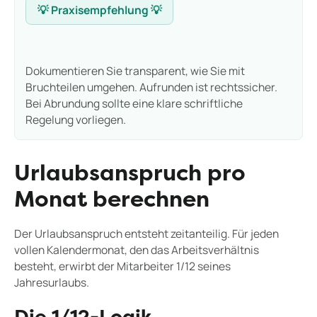
💡 Praxisempfehlung 💡
Dokumentieren Sie transparent, wie Sie mit
Bruchteilen umgehen. Aufrunden ist rechtssicher.
Bei Abrundung sollte eine klare schriftliche
Regelung vorliegen.
Urlaubsanspruch pro
Monat berechnen
Der Urlaubsanspruch entsteht zeitanteilig. Für jeden
vollen Kalendermonat, den das Arbeitsverhältnis
besteht, erwirbt der Mitarbeiter 1/12 seines
Jahresurlaubs.