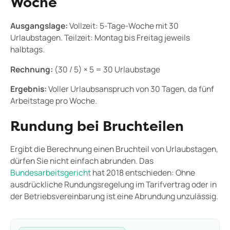
Woche
Ausgangslage:
Vollzeit: 5-Tage-Woche mit 30
Urlaubstagen. Teilzeit: Montag bis Freitag jeweils
halbtags.
Rechnung:
(30 / 5) × 5 = 30 Urlaubstage
Ergebnis:
Voller Urlaubsanspruch von 30 Tagen, da fünf
Arbeitstage pro Woche.
Rundung bei Bruchteilen
Ergibt die Berechnung einen Bruchteil von Urlaubstagen,
dürfen Sie nicht einfach abrunden. Das
Bundesarbeitsgericht
hat 2018 entschieden: Ohne
ausdrückliche Rundungsregelung im Tarifvertrag oder in
der Betriebsvereinbarung ist eine Abrundung unzulässig.