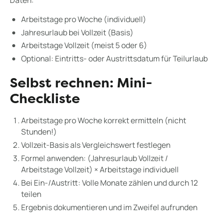
Arbeitstage pro Woche (individuell)
Jahresurlaub bei Vollzeit (Basis)
Arbeitstage Vollzeit (meist 5 oder 6)
Optional: Eintritts- oder Austrittsdatum für Teilurlaub
Selbst rechnen: Mini-
Checkliste
Arbeitstage pro Woche korrekt ermitteln (nicht
Stunden!)
Vollzeit-Basis als Vergleichswert festlegen
Formel anwenden: (Jahresurlaub Vollzeit /
Arbeitstage Vollzeit) × Arbeitstage individuell
Bei Ein-/Austritt: Volle Monate zählen und durch 12
teilen
Ergebnis dokumentieren und im Zweifel aufrunden