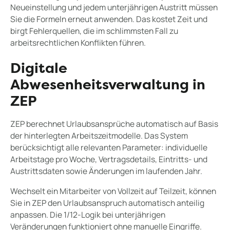
Neueinstellung und jedem unterjährigen Austritt müssen
Sie die Formeln erneut anwenden. Das kostet Zeit und
birgt Fehlerquellen, die im schlimmsten Fall zu
arbeitsrechtlichen Konflikten führen.
Digitale
Abwesenheitsverwaltung in
ZEP
ZEP berechnet Urlaubsansprüche automatisch auf Basis
der hinterlegten Arbeitszeitmodelle. Das System
berücksichtigt alle relevanten Parameter: individuelle
Arbeitstage pro Woche, Vertragsdetails, Eintritts- und
Austrittsdaten sowie Änderungen im laufenden Jahr.
Wechselt ein Mitarbeiter von Vollzeit auf Teilzeit, können
Sie in ZEP den Urlaubsanspruch automatisch anteilig
anpassen. Die 1/12-Logik bei unterjährigen
Veränderungen funktioniert ohne manuelle Eingriffe.