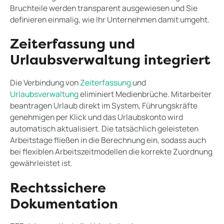
Bruchteile werden transparent ausgewiesen und Sie
definieren einmalig, wie Ihr Unternehmen damit umgeht.
Zeiterfassung und
Urlaubsverwaltung integriert
Die Verbindung von
Zeiterfassung
und
Urlaubsverwaltung
eliminiert Medienbrüche. Mitarbeiter
beantragen Urlaub direkt im System, Führungskräfte
genehmigen per Klick und das Urlaubskonto wird
automatisch aktualisiert. Die tatsächlich geleisteten
Arbeitstage fließen in die Berechnung ein, sodass auch
bei flexiblen Arbeitszeitmodellen die korrekte Zuordnung
gewährleistet ist.
Rechtssichere
Dokumentation