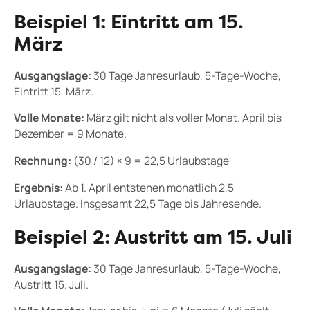
Beispiel 1: Eintritt am 15.
März
Ausgangslage:
30 Tage Jahresurlaub, 5-Tage-Woche,
Eintritt 15. März.
Volle Monate:
März gilt nicht als voller Monat. April bis
Dezember = 9 Monate.
Rechnung:
(30 / 12) × 9 = 22,5 Urlaubstage
Ergebnis:
Ab 1. April entstehen monatlich 2,5
Urlaubstage. Insgesamt 22,5 Tage bis Jahresende.
Beispiel 2: Austritt am 15. Juli
Ausgangslage:
30 Tage Jahresurlaub, 5-Tage-Woche,
Austritt 15. Juli.