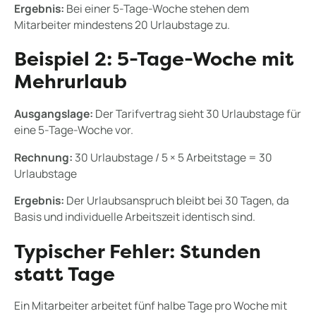
Ergebnis:
Bei einer 5-Tage-Woche stehen dem
Mitarbeiter mindestens 20 Urlaubstage zu.
Beispiel 2: 5-Tage-Woche mit
Mehrurlaub
Ausgangslage:
Der Tarifvertrag sieht 30 Urlaubstage für
eine 5-Tage-Woche vor.
Rechnung:
30 Urlaubstage / 5 × 5 Arbeitstage = 30
Urlaubstage
Ergebnis:
Der Urlaubsanspruch bleibt bei 30 Tagen, da
Basis und individuelle Arbeitszeit identisch sind.
Typischer Fehler: Stunden
statt Tage
Ein Mitarbeiter arbeitet fünf halbe Tage pro Woche mit