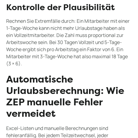
Kontrolle der Plausibilität
Rechnen Sie Extremfälle durch: Ein Mitarbeiter mit einer
1-Tage-Woche kann nicht mehr Urlaubstage haben als
ein Vollzeitmitarbeiter. Die Zahl muss proportional zur
Arbeitswoche sein. Bei 30 Tagen Vollzeit und 5-Tage-
Woche ergibt sich pro Arbeitstag ein Faktor von 6. Ein
Mitarbeiter mit 3-Tage-Woche hat also maximal 18 Tage
(3 × 6).
Automatische
Urlaubsberechnung: Wie
ZEP manuelle Fehler
vermeidet
Excel-Listen und manuelle Berechnungen sind
fehleranfällig. Bei jedem Teilzeitwechsel, jeder