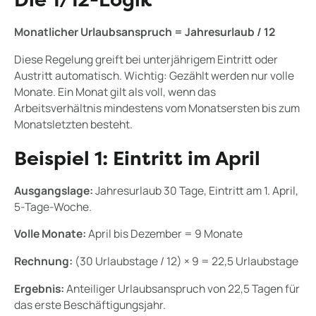
Die 1/12-Logik
Monatlicher Urlaubsanspruch = Jahresurlaub / 12
Diese Regelung greift bei unterjährigem Eintritt oder
Austritt automatisch. Wichtig: Gezählt werden nur volle
Monate. Ein Monat gilt als voll, wenn das
Arbeitsverhältnis mindestens vom Monatsersten bis zum
Monatsletzten besteht.
Beispiel 1: Eintritt im April
Ausgangslage:
Jahresurlaub 30 Tage, Eintritt am 1. April,
5-Tage-Woche.
Volle Monate:
April bis Dezember = 9 Monate
Rechnung:
(30 Urlaubstage / 12) × 9 = 22,5 Urlaubstage
Ergebnis:
Anteiliger Urlaubsanspruch von 22,5 Tagen für
das erste Beschäftigungsjahr.