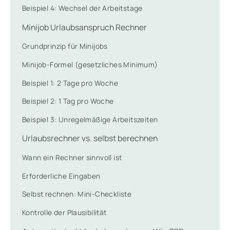
Beispiel 4: Wechsel der Arbeitstage
Minijob Urlaubsanspruch Rechner
Grundprinzip für Minijobs
Minijob-Formel (gesetzliches Minimum)
Beispiel 1: 2 Tage pro Woche
Beispiel 2: 1 Tag pro Woche
Beispiel 3: Unregelmäßige Arbeitszeiten
Urlaubsrechner vs. selbst berechnen
Wann ein Rechner sinnvoll ist
Erforderliche Eingaben
Selbst rechnen: Mini-Checkliste
Kontrolle der Plausibilität