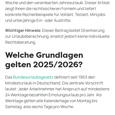
Woche und den vereinbarten Jahresurlaub. Dieser Artikel
zeigt Ihnen die rechtssicheren Formeln und liefert
konkrete Rechenbeispiele für Vollzeit, Teilzeit, Minijobs
und unterjährige Ein- oder Austritte.
Wichtiger Hinweis:
Dieser Beitrag bietet Orientierung
zur Urlaubsberechnung, ersetzt jedoch keine individuelle
Rechtsberatung.
Welche Grundlagen
gelten 2025/2026?
Das
Bundesurlaubsgesetz
definiert seit 1963 den
Mindesturlaub in Deutschland. Die zentrale Vorschrift
lautet: Jeder Arbeitnehmer hat Anspruch auf mindestens
24 Werktage bezahlten Erholungsurlaub pro Jahr. Als
Werktage gelten alle Kalendertage von Montag bis
Samstag, also sechs Tage pro Woche.