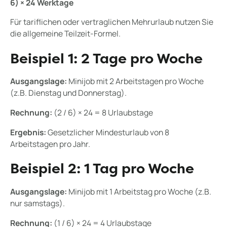
6) × 24 Werktage
Für tariflichen oder vertraglichen Mehrurlaub nutzen Sie
die allgemeine Teilzeit-Formel.
Beispiel 1: 2 Tage pro Woche
Ausgangslage:
Minijob mit 2 Arbeitstagen pro Woche
(z.B. Dienstag und Donnerstag).
Rechnung:
(2 / 6) × 24 = 8 Urlaubstage
Ergebnis:
Gesetzlicher Mindesturlaub von 8
Arbeitstagen pro Jahr.
Beispiel 2: 1 Tag pro Woche
Ausgangslage:
Minijob mit 1 Arbeitstag pro Woche (z.B.
nur samstags).
Rechnung:
(1 / 6) × 24 = 4 Urlaubstage