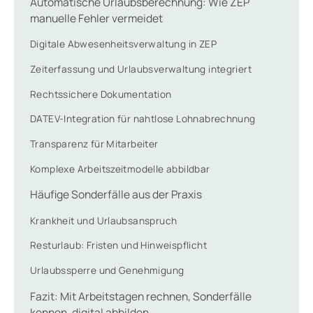
Automatische Urlaubsberechnung: Wie ZEP
manuelle Fehler vermeidet
Digitale Abwesenheitsverwaltung in ZEP
Zeiterfassung und Urlaubsverwaltung integriert
Rechtssichere Dokumentation
DATEV-Integration für nahtlose Lohnabrechnung
Transparenz für Mitarbeiter
Komplexe Arbeitszeitmodelle abbildbar
Häufige Sonderfälle aus der Praxis
Krankheit und Urlaubsanspruch
Resturlaub: Fristen und Hinweispflicht
Urlaubssperre und Genehmigung
Fazit: Mit Arbeitstagen rechnen, Sonderfälle
kennen, digital abbilden