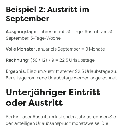
Beispiel 2: Austritt im
September
Ausgangslage:
Jahresurlaub 30 Tage, Austritt am 30.
September, 5-Tage-Woche.
Volle Monate:
Januar bis September = 9 Monate
Rechnung:
(30 / 12) × 9 = 22,5 Urlaubstage
Ergebnis:
Bis zum Austritt stehen 22,5 Urlaubstage zu.
Bereits genommene Urlaubstage werden angerechnet.
Unterjähriger Eintritt
oder Austritt
Bei Ein- oder Austritt im laufenden Jahr berechnen Sie
den anteiligen Urlaubsanspruch monatsweise. Die