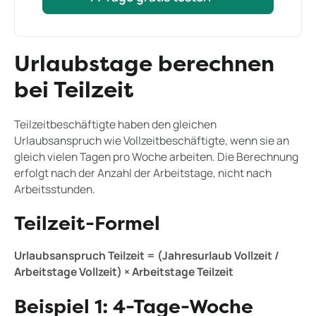
Urlaubstage berechnen
bei Teilzeit
Teilzeitbeschäftigte haben den gleichen
Urlaubsanspruch wie Vollzeitbeschäftigte, wenn sie an
gleich vielen Tagen pro Woche arbeiten. Die Berechnung
erfolgt nach der Anzahl der Arbeitstage, nicht nach
Arbeitsstunden.
Teilzeit-Formel
Urlaubsanspruch Teilzeit = (Jahresurlaub Vollzeit /
Arbeitstage Vollzeit) × Arbeitstage Teilzeit
Beispiel 1: 4-Tage-Woche