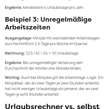
Ergebnis:
Mindestens 4 Urlaubstage pro Jahr.
Beispiel 3: Unregelmäßige
Arbeitszeiten
Ausgangslage:
Minijob mit wechselnden Arbeitstagen,
durchschnittlich 2,5 Tage pro Woche im Quartal.
Rechnung:
(2,5 / 6) × 24 = 10 Urlaubstage
Ergebnis:
Bei unregelmäßiger Verteilung den
Durchschnitt der letzten drei Monate bilden.
Wichtig:
Auch bei Minijobs gilt die Arbeitstage-Logik. Ein
Minijobber, der an zwei Tagen je zwei Stunden arbeitet,
hat nicht weniger Urlaubstage als jemand, der an zwei
Tagen je acht Stunden arbeitet.
Urlaubsrechner vs. selbst