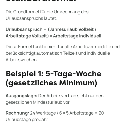
Die Grundformel für die Umrechnung des
Urlaubsanspruchs lautet:
Urlaubsanspruch = (Jahresurlaub Vollzeit /
Arbeitstage Vollzeit) × Arbeitstage individuell
Diese Formel funktioniert für alle Arbeitszeitmodelle und
berücksichtigt automatisch Teilzeit und individuelle
Arbeitswochen.
Beispiel 1: 5-Tage-Woche
(gesetzliches Minimum)
Ausgangslage:
Der Arbeitsvertrag sieht nur den
gesetzlichen Mindesturlaub vor.
Rechnung:
24 Werktage / 6 × 5 Arbeitstage = 20
Urlaubstage pro Jahr