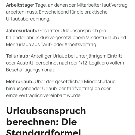
Arbeitstage:
Tage, an denen der Mitarbeiter laut Vertrag
arbeiten muss. Entscheidend für die praktische
Urlaubsberechnung.
Jahresurlaub:
Gesamter Urlaubsanspruch pro
Kalenderjahr, inklusive gesetzlichem Mindesturlaub und
Mehrurlaub aus Tarif- oder Arbeitsvertrag.
Teilurlaub:
Anteiliger Urlaub bei unterjährigem Eintritt
oder Austritt, berechnet nach der 1/12-Logik pro vollem
Beschäftigungsmonat.
Mehrurlaub:
Über den gesetzlichen Mindesturlaub
hinausgehender Urlaub, der tarifvertraglich oder
einzelvertraglich vereinbart wurde.
Urlaubsanspruch
berechnen: Die
Standardformel