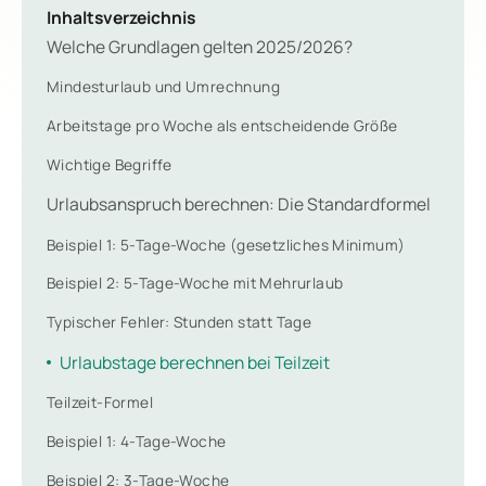
Inhaltsverzeichnis
Welche Grundlagen gelten 2025/2026?
Mindesturlaub und Umrechnung
Arbeitstage pro Woche als entscheidende Größe
Wichtige Begriffe
Urlaubsanspruch berechnen: Die Standardformel
Beispiel 1: 5-Tage-Woche (gesetzliches Minimum)
Beispiel 2: 5-Tage-Woche mit Mehrurlaub
Typischer Fehler: Stunden statt Tage
Urlaubstage berechnen bei Teilzeit
Teilzeit-Formel
Beispiel 1: 4-Tage-Woche
Beispiel 2: 3-Tage-Woche