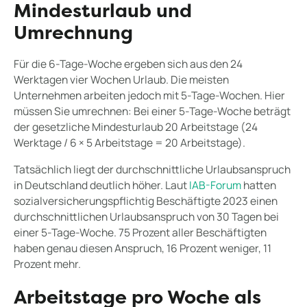
Mindesturlaub und
Umrechnung
Für die 6-Tage-Woche ergeben sich aus den 24
Werktagen vier Wochen Urlaub. Die meisten
Unternehmen arbeiten jedoch mit 5-Tage-Wochen. Hier
müssen Sie umrechnen: Bei einer 5-Tage-Woche beträgt
der gesetzliche Mindesturlaub 20 Arbeitstage (24
Werktage / 6 × 5 Arbeitstage = 20 Arbeitstage).
Tatsächlich liegt der durchschnittliche Urlaubsanspruch
in Deutschland deutlich höher. Laut
IAB-Forum
hatten
sozialversicherungspflichtig Beschäftigte 2023 einen
durchschnittlichen Urlaubsanspruch von 30 Tagen bei
einer 5-Tage-Woche. 75 Prozent aller Beschäftigten
haben genau diesen Anspruch, 16 Prozent weniger, 11
Prozent mehr.
Arbeitstage pro Woche als