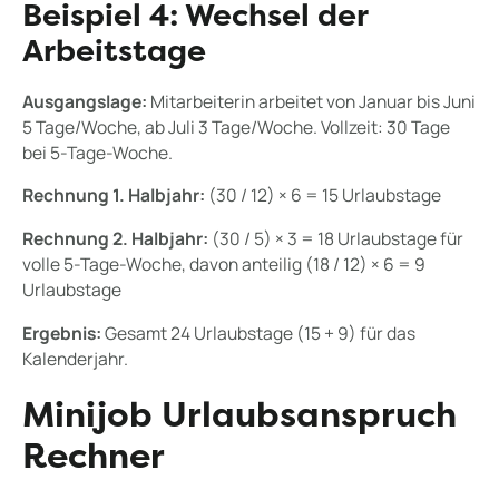
Beispiel 4: Wechsel der
Arbeitstage
Ausgangslage:
Mitarbeiterin arbeitet von Januar bis Juni
5 Tage/Woche, ab Juli 3 Tage/Woche. Vollzeit: 30 Tage
bei 5-Tage-Woche.
Rechnung 1. Halbjahr:
(30 / 12) × 6 = 15 Urlaubstage
Rechnung 2. Halbjahr:
(30 / 5) × 3 = 18 Urlaubstage für
volle 5-Tage-Woche, davon anteilig (18 / 12) × 6 = 9
Urlaubstage
Ergebnis:
Gesamt 24 Urlaubstage (15 + 9) für das
Kalenderjahr.
Minijob Urlaubsanspruch
Rechner