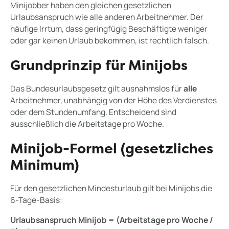
Minijobber haben den gleichen gesetzlichen
Urlaubsanspruch wie alle anderen Arbeitnehmer. Der
häufige Irrtum, dass geringfügig Beschäftigte weniger
oder gar keinen Urlaub bekommen, ist rechtlich falsch.
Grundprinzip für Minijobs
Das Bundesurlaubsgesetz gilt ausnahmslos für
alle
Arbeitnehmer, unabhängig von der Höhe des Verdienstes
oder dem Stundenumfang. Entscheidend sind
ausschließlich die Arbeitstage pro Woche.
Minijob-Formel (gesetzliches
Minimum)
Für den gesetzlichen Mindesturlaub gilt bei Minijobs die
6-Tage-Basis:
Urlaubsanspruch Minijob = (Arbeitstage pro Woche /