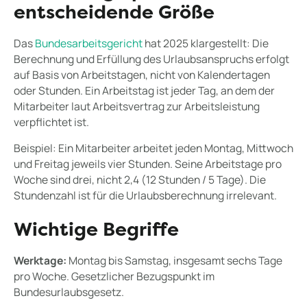
entscheidende Größe
Das
Bundesarbeitsgericht
hat 2025 klargestellt: Die
Berechnung und Erfüllung des Urlaubsanspruchs erfolgt
auf Basis von Arbeitstagen, nicht von Kalendertagen
oder Stunden. Ein Arbeitstag ist jeder Tag, an dem der
Mitarbeiter laut Arbeitsvertrag zur Arbeitsleistung
verpflichtet ist.
Beispiel: Ein Mitarbeiter arbeitet jeden Montag, Mittwoch
und Freitag jeweils vier Stunden. Seine Arbeitstage pro
Woche sind drei, nicht 2,4 (12 Stunden / 5 Tage). Die
Stundenzahl ist für die Urlaubsberechnung irrelevant.
Wichtige Begriffe
Werktage:
Montag bis Samstag, insgesamt sechs Tage
pro Woche. Gesetzlicher Bezugspunkt im
Bundesurlaubsgesetz.