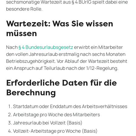
sechsmonatige Wartezeit aus § 4 BUrlG spielt dabei eine
besondere Rolle.
Wartezeit: Was Sie wissen
müssen
Nach
§ 4 Bundesurlaubsgesetz
erwirbt ein Mitarbeiter
den vollen Jahresurlaub erstmalig nach sechs Monaten
Betriebszugehörigkeit. Vor Ablauf der Wartezeit besteht
ein Anspruch auf Teilurlaub nach der 1/12-Regelung.
Erforderliche Daten für die
Berechnung
Startdatum oder Enddatum des Arbeitsverhältnisses
Arbeitstage pro Woche des Mitarbeiters
Jahresurlaub bei Vollzeit (Basis)
Vollzeit-Arbeitstage pro Woche (Basis)