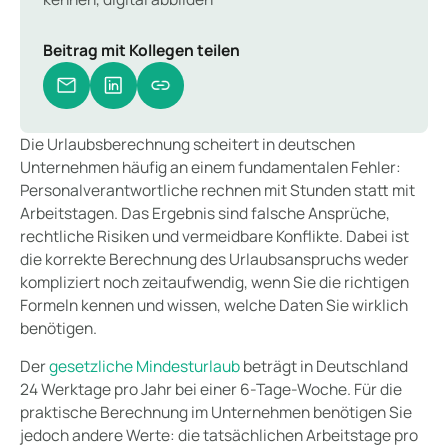
Beitrag mit Kollegen teilen
Die Urlaubsberechnung scheitert in deutschen
Unternehmen häufig an einem fundamentalen Fehler:
Personalverantwortliche rechnen mit Stunden statt mit
Arbeitstagen. Das Ergebnis sind falsche Ansprüche,
rechtliche Risiken und vermeidbare Konflikte. Dabei ist
die korrekte Berechnung des Urlaubsanspruchs weder
kompliziert noch zeitaufwendig, wenn Sie die richtigen
Formeln kennen und wissen, welche Daten Sie wirklich
benötigen.
Der
gesetzliche Mindesturlaub
beträgt in Deutschland
24 Werktage pro Jahr bei einer 6-Tage-Woche. Für die
praktische Berechnung im Unternehmen benötigen Sie
jedoch andere Werte: die tatsächlichen Arbeitstage pro