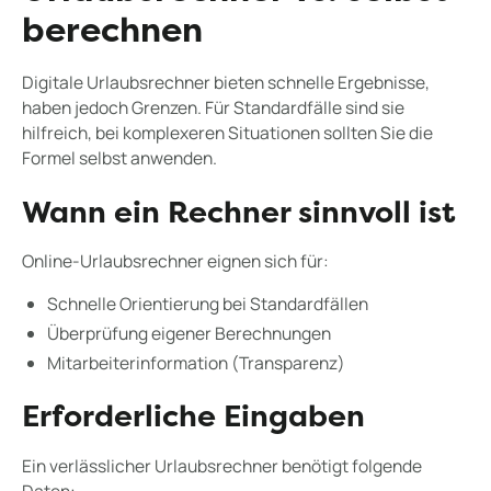
berechnen
Digitale Urlaubsrechner bieten schnelle Ergebnisse,
haben jedoch Grenzen. Für Standardfälle sind sie
hilfreich, bei komplexeren Situationen sollten Sie die
Formel selbst anwenden.
Wann ein Rechner sinnvoll ist
Online-Urlaubsrechner eignen sich für:
Schnelle Orientierung bei Standardfällen
Überprüfung eigener Berechnungen
Mitarbeiterinformation (Transparenz)
Erforderliche Eingaben
Ein verlässlicher Urlaubsrechner benötigt folgende
Daten: