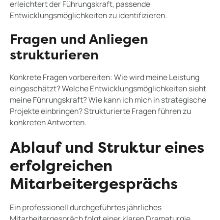
erleichtert der Führungskraft, passende
Entwicklungsmöglichkeiten zu identifizieren.
Fragen und Anliegen
strukturieren
Konkrete Fragen vorbereiten: Wie wird meine Leistung
eingeschätzt? Welche Entwicklungsmöglichkeiten sieht
meine Führungskraft? Wie kann ich mich in strategische
Projekte einbringen? Strukturierte Fragen führen zu
konkreten Antworten.
Ablauf und Struktur eines
erfolgreichen
Mitarbeitergesprächs
Ein professionell durchgeführtes jährliches
Mitarbeitergespräch folgt einer klaren Dramaturgie.