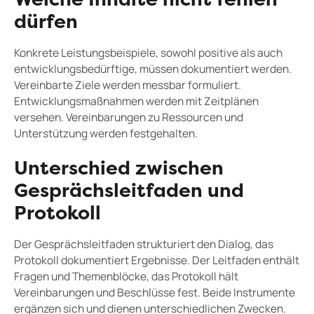
Welche Inhalte nicht fehlen
dürfen
Konkrete Leistungsbeispiele, sowohl positive als auch
entwicklungsbedürftige, müssen dokumentiert werden.
Vereinbarte Ziele werden messbar formuliert.
Entwicklungsmaßnahmen werden mit Zeitplänen
versehen. Vereinbarungen zu Ressourcen und
Unterstützung werden festgehalten.
Unterschied zwischen
Gesprächsleitfaden und
Protokoll
Der Gesprächsleitfaden strukturiert den Dialog, das
Protokoll dokumentiert Ergebnisse. Der Leitfaden enthält
Fragen und Themenblöcke, das Protokoll hält
Vereinbarungen und Beschlüsse fest. Beide Instrumente
ergänzen sich und dienen unterschiedlichen Zwecken.