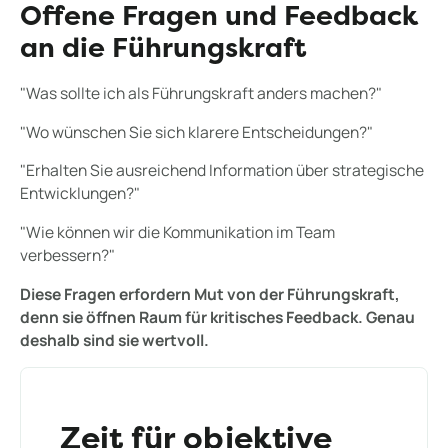
Offene Fragen und Feedback
an die Führungskraft
"Was sollte ich als Führungskraft anders machen?"
"Wo wünschen Sie sich klarere Entscheidungen?"
"Erhalten Sie ausreichend Information über strategische
Entwicklungen?"
"Wie können wir die Kommunikation im Team
verbessern?"
Diese Fragen erfordern Mut von der Führungskraft,
denn sie öffnen Raum für kritisches Feedback. Genau
deshalb sind sie wertvoll.
Zeit für objektive