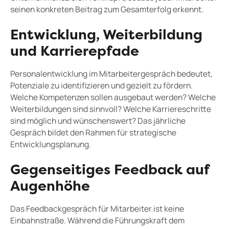
seinen konkreten Beitrag zum Gesamterfolg erkennt.
Entwicklung, Weiterbildung
und Karrierepfade
Personalentwicklung im Mitarbeitergespräch bedeutet,
Potenziale zu identifizieren und gezielt zu fördern.
Welche Kompetenzen sollen ausgebaut werden? Welche
Weiterbildungen sind sinnvoll? Welche Karriereschritte
sind möglich und wünschenswert? Das jährliche
Gespräch bildet den Rahmen für strategische
Entwicklungsplanung.
Gegenseitiges Feedback auf
Augenhöhe
Das Feedbackgespräch für Mitarbeiter ist keine
Einbahnstraße. Während die Führungskraft dem