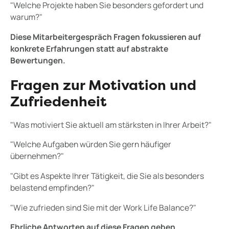
"Welche Projekte haben Sie besonders gefordert und
warum?"
Diese Mitarbeitergespräch Fragen fokussieren auf
konkrete Erfahrungen statt auf abstrakte
Bewertungen.
Fragen zur Motivation und
Zufriedenheit
"Was motiviert Sie aktuell am stärksten in Ihrer Arbeit?"
"Welche Aufgaben würden Sie gern häufiger
übernehmen?"
"Gibt es Aspekte Ihrer Tätigkeit, die Sie als besonders
belastend empfinden?"
"Wie zufrieden sind Sie mit der Work Life Balance?"
Ehrliche Antworten auf diese Fragen geben