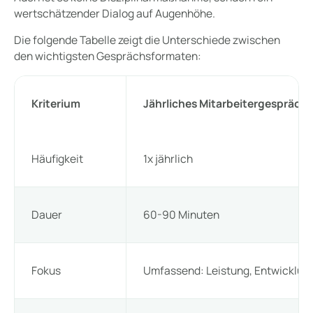
wertschätzender Dialog auf Augenhöhe.
Die folgende Tabelle zeigt die Unterschiede zwischen
den wichtigsten Gesprächsformaten:
Kriterium
Jährliches Mitarbeitergespräch
Häufigkeit
1x jährlich
Dauer
60-90 Minuten
Fokus
Umfassend: Leistung, Entwicklung