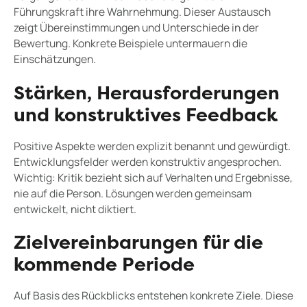
Führungskraft ihre Wahrnehmung. Dieser Austausch
zeigt Übereinstimmungen und Unterschiede in der
Bewertung. Konkrete Beispiele untermauern die
Einschätzungen.
Stärken, Herausforderungen
und konstruktives Feedback
Positive Aspekte werden explizit benannt und gewürdigt.
Entwicklungsfelder werden konstruktiv angesprochen.
Wichtig: Kritik bezieht sich auf Verhalten und Ergebnisse,
nie auf die Person. Lösungen werden gemeinsam
entwickelt, nicht diktiert.
Zielvereinbarungen für die
kommende Periode
Auf Basis des Rückblicks entstehen konkrete Ziele. Diese