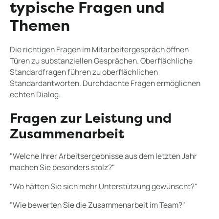
typische Fragen und
Themen
Die richtigen Fragen im Mitarbeitergespräch öffnen
Türen zu substanziellen Gesprächen. Oberflächliche
Standardfragen führen zu oberflächlichen
Standardantworten. Durchdachte Fragen ermöglichen
echten Dialog.
Fragen zur Leistung und
Zusammenarbeit
"Welche Ihrer Arbeitsergebnisse aus dem letzten Jahr
machen Sie besonders stolz?"
"Wo hätten Sie sich mehr Unterstützung gewünscht?"
"Wie bewerten Sie die Zusammenarbeit im Team?"