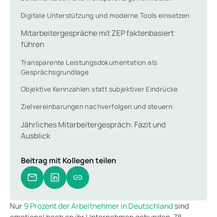
Digitale Unterstützung und moderne Tools einsetzen
Mitarbeitergespräche mit ZEP faktenbasiert
führen
Transparente Leistungsdokumentation als
Gesprächsgrundlage
Objektive Kennzahlen statt subjektiver Eindrücke
Zielvereinbarungen nachverfolgen und steuern
Jährliches Mitarbeitergespräch: Fazit und
Ausblick
Beitrag mit Kollegen teilen
Nur
9 Prozent der Arbeitnehmer in Deutschland
sind
emotional hoch an ihr Unternehmen gebunden. 78