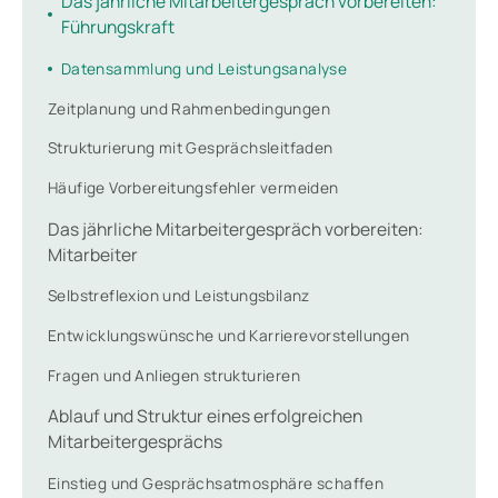
Das jährliche Mitarbeitergespräch vorbereiten:
Führungskraft
Datensammlung und Leistungsanalyse
Zeitplanung und Rahmenbedingungen
Strukturierung mit Gesprächsleitfaden
Häufige Vorbereitungsfehler vermeiden
Das jährliche Mitarbeitergespräch vorbereiten:
Mitarbeiter
Selbstreflexion und Leistungsbilanz
Entwicklungswünsche und Karrierevorstellungen
Fragen und Anliegen strukturieren
Ablauf und Struktur eines erfolgreichen
Mitarbeitergesprächs
Einstieg und Gesprächsatmosphäre schaffen