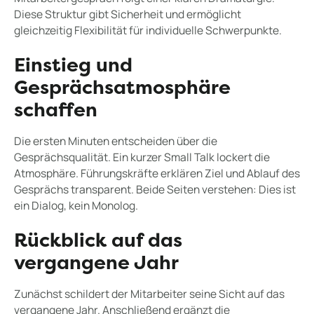
Diese Struktur gibt Sicherheit und ermöglicht
gleichzeitig Flexibilität für individuelle Schwerpunkte.
Einstieg und
Gesprächsatmosphäre
schaffen
Die ersten Minuten entscheiden über die
Gesprächsqualität. Ein kurzer Small Talk lockert die
Atmosphäre. Führungskräfte erklären Ziel und Ablauf des
Gesprächs transparent. Beide Seiten verstehen: Dies ist
ein Dialog, kein Monolog.
Rückblick auf das
vergangene Jahr
Zunächst schildert der Mitarbeiter seine Sicht auf das
vergangene Jahr. Anschließend ergänzt die