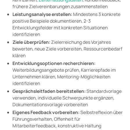
frühere Zielvereinbarungen zusammenstellen
Leistungsanalyse erstellen:
Mindestens 3 konkrete
positive Beispiele dokumentieren, 2-3
Entwicklungsfelder mit konkreten Situationen
identifizieren
Ziele überprüfen:
Zielerreichung des Vorjahres
bewerten, neue Ziele vorbereiten, Ressourcenbedarf
klären
Entwicklungsoptionen recherchieren:
Weiterbildungsangebote prüfen, Karrierepfade im
Unternehmen klären, Mentoring-Möglichkeiten
identifizieren
Gesprächsleitfaden bereitstellen:
Standardvorlage
verwenden, individuelle Schwerpunkte ergänzen,
Dokumentationsvorlage vorbereiten
Eigenes Feedback vorbereiten:
Selbstreflexion über
Führungsverhalten, Offenheit für
Mitarbeiterfeedback, konstruktive Haltung