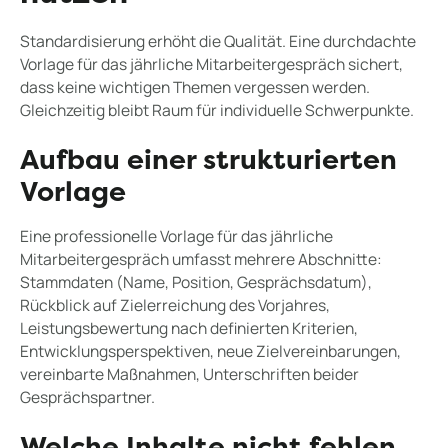
Standardisierung erhöht die Qualität. Eine durchdachte
Vorlage für das jährliche Mitarbeitergespräch sichert,
dass keine wichtigen Themen vergessen werden.
Gleichzeitig bleibt Raum für individuelle Schwerpunkte.
Aufbau einer strukturierten
Vorlage
Eine professionelle Vorlage für das jährliche
Mitarbeitergespräch umfasst mehrere Abschnitte:
Stammdaten (Name, Position, Gesprächsdatum),
Rückblick auf Zielerreichung des Vorjahres,
Leistungsbewertung nach definierten Kriterien,
Entwicklungsperspektiven, neue Zielvereinbarungen,
vereinbarte Maßnahmen, Unterschriften beider
Gesprächspartner.