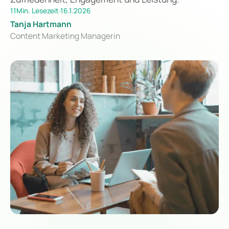
11
Min. Lesezeit
·
16.1.2026
Tanja Hartmann
Content Marketing Managerin