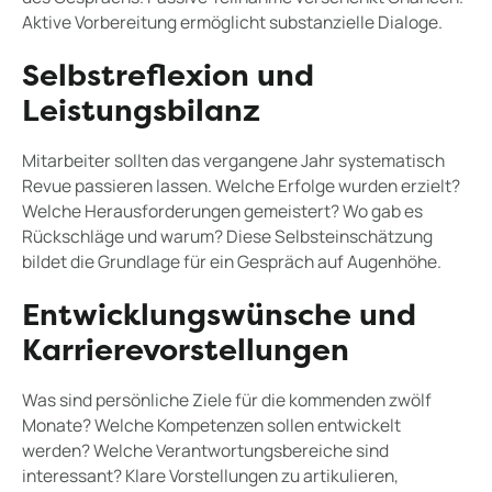
Aktive Vorbereitung ermöglicht substanzielle Dialoge.
Selbstreflexion und
Leistungsbilanz
Mitarbeiter sollten das vergangene Jahr systematisch
Revue passieren lassen. Welche Erfolge wurden erzielt?
Welche Herausforderungen gemeistert? Wo gab es
Rückschläge und warum? Diese Selbsteinschätzung
bildet die Grundlage für ein Gespräch auf Augenhöhe.
Entwicklungswünsche und
Karrierevorstellungen
Was sind persönliche Ziele für die kommenden zwölf
Monate? Welche Kompetenzen sollen entwickelt
werden? Welche Verantwortungsbereiche sind
interessant? Klare Vorstellungen zu artikulieren,