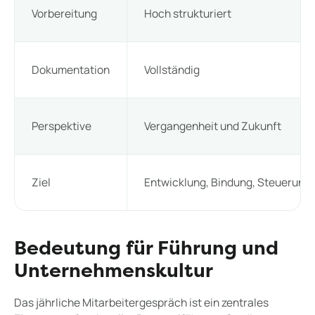
Vorbereitung
Hoch strukturiert
Dokumentation
Vollständig
Perspektive
Vergangenheit und Zukunft
Ziel
Entwicklung, Bindung, Steuerung
Bedeutung für Führung und
Unternehmenskultur
Das jährliche Mitarbeitergespräch ist ein zentrales