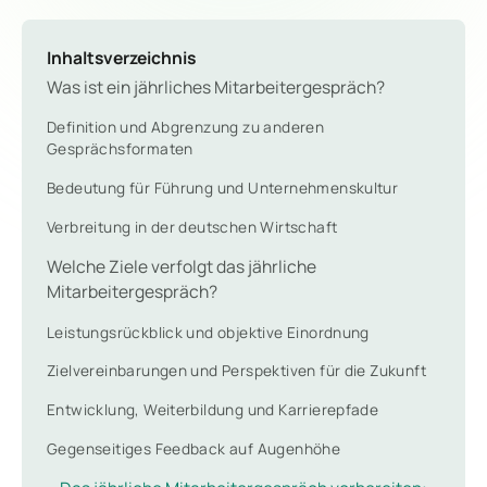
Inhaltsverzeichnis
Was ist ein jährliches Mitarbeitergespräch?
Definition und Abgrenzung zu anderen
Gesprächsformaten
Bedeutung für Führung und Unternehmenskultur
Verbreitung in der deutschen Wirtschaft
Welche Ziele verfolgt das jährliche
Mitarbeitergespräch?
Leistungsrückblick und objektive Einordnung
Zielvereinbarungen und Perspektiven für die Zukunft
Entwicklung, Weiterbildung und Karrierepfade
Gegenseitiges Feedback auf Augenhöhe