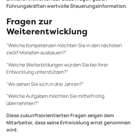
Führungskräften wertvolle Steuerungsinformation.
Fragen zur
Weiterentwicklung
"Welche Kompetenzen möchten Sie in den nächsten
zwölf Monaten ausbauen?"
"Welche Weiterbildungen würden Sie bei Ihrer
Entwicklung unterstützen?"
"Wo sehen Sie sich in drei Jahren?"
"Welche Aufgaben möchten Sie mittelfristig
übernehmen?"
Diese zukunftsorientierten Fragen zeigen dem
Mitarbeiter, dass seine Entwicklung ernst genommen
wird.