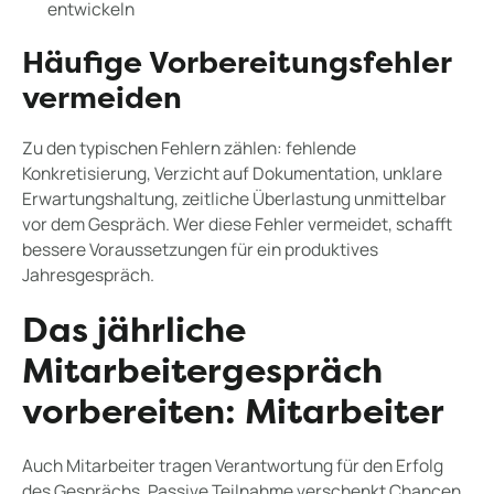
entwickeln
Häufige Vorbereitungsfehler
vermeiden
Zu den typischen Fehlern zählen: fehlende
Konkretisierung, Verzicht auf Dokumentation, unklare
Erwartungshaltung, zeitliche Überlastung unmittelbar
vor dem Gespräch. Wer diese Fehler vermeidet, schafft
bessere Voraussetzungen für ein produktives
Jahresgespräch.
Das jährliche
Mitarbeitergespräch
vorbereiten: Mitarbeiter
Auch Mitarbeiter tragen Verantwortung für den Erfolg
des Gesprächs. Passive Teilnahme verschenkt Chancen.