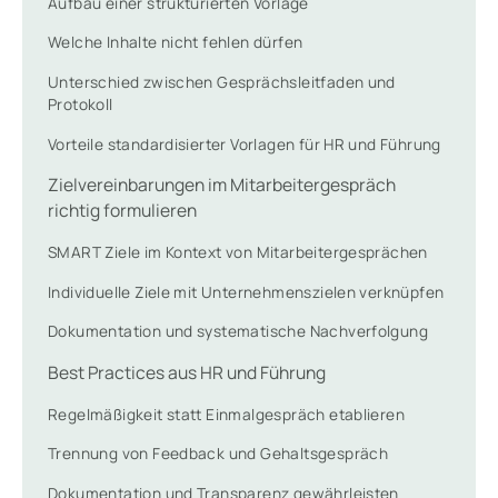
Aufbau einer strukturierten Vorlage
Welche Inhalte nicht fehlen dürfen
Unterschied zwischen Gesprächsleitfaden und
Protokoll
Vorteile standardisierter Vorlagen für HR und Führung
Zielvereinbarungen im Mitarbeitergespräch
richtig formulieren
SMART Ziele im Kontext von Mitarbeitergesprächen
Individuelle Ziele mit Unternehmenszielen verknüpfen
Dokumentation und systematische Nachverfolgung
Best Practices aus HR und Führung
Regelmäßigkeit statt Einmalgespräch etablieren
Trennung von Feedback und Gehaltsgespräch
Dokumentation und Transparenz gewährleisten