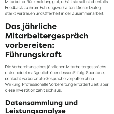
Mitarbeiter Rückmeldung gibt, erhält sie selbst ebenfalls
Feedback zu ihrem Führungsverhalten. Dieser Dialog
stärkt Vertrauen und Offenheit in der Zusammenarbeit.
Das jährliche
Mitarbeitergespräch
vorbereiten:
Führungskraft
Die Vorbereitung eines jährlichen Mitarbeitergesprächs
entscheidet maßgeblich über dessen Erfolg. Spontane,
schlecht vorbereitete Gespräche verpuffen ohne
Wirkung. Professionelle Vorbereitung erfordert Zeit, aber
diese Investition zahlt sich aus.
Datensammlung und
Leistungsanalyse