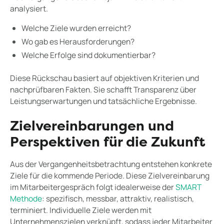
analysiert.
Welche Ziele wurden erreicht?
Wo gab es Herausforderungen?
Welche Erfolge sind dokumentierbar?
Diese Rückschau basiert auf objektiven Kriterien und
nachprüfbaren Fakten. Sie schafft Transparenz über
Leistungserwartungen und tatsächliche Ergebnisse.
Zielvereinbarungen und
Perspektiven für die Zukunft
Aus der Vergangenheitsbetrachtung entstehen konkrete
Ziele für die kommende Periode. Diese Zielvereinbarung
im Mitarbeitergespräch folgt idealerweise der
SMART
Methode
: spezifisch, messbar, attraktiv, realistisch,
terminiert. Individuelle Ziele werden mit
Unternehmenszielen verknüpft, sodass jeder Mitarbeiter