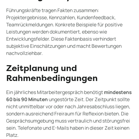
Führungskräfte tragen Fakten zusammen:
Projektergebnisse, Kennzahlen, Kundenfeedback,
Teamrückmeldungen. Konkrete Beispiele für positive
Leistungen werden dokumentiert, ebenso wie
Entwicklungsfelder. Diese Faktenbasis verhindert
subjektive Einschätzungen und macht Bewertungen
nachvollziehbar.
Zeitplanung und
Rahmenbedingungen
Ein jährliches Mitarbeitergespräch benötigt
mindestens
60 bis 90 Minuten
ungestörte Zeit. Der Zeitpunkt sollte
nicht unmittelbar vor oder nach Jahresabschluss liegen,
sondern ausreichend Freiraum für Reflexion bieten. Die
Gesprächsumgebung muss vertraulich und störungsfrei
sein. Telefonate und E-Mails haben in dieser Zeit keinen
Platz.