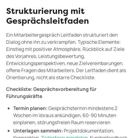
Strukturierung mit
Gesprächsleitfaden
Ein Mitarbeitergespräch Leitfaden strukturiert den
Dialog ohne ihn zu verkrampfen. Typische Elemente:
Einstieg mit positiver Atmosphäre, Rückblick auf Ziele
des Vorjahres, Leistungsbewertung,
Entwicklungsperspektiven, neue Zielvereinbarungen,
offene Fragen des Mitarbeiters. Der Leitfaden dient als
Orientierung, nicht als starre Checkliste.
Checkliste: Gesprächsvorbereitung für
Führungskräfte
Termin planen:
Gesprächstermin mindestens 2
Wochen im Voraus ankündigen, 60-90 Minuten
einplanen, störungsfreien Raum reservieren
Unterlagen sammeln:
Projektdokumentation,
Kennzahlen,
Zeiterfassungsdaten
, Kundenfeedback,