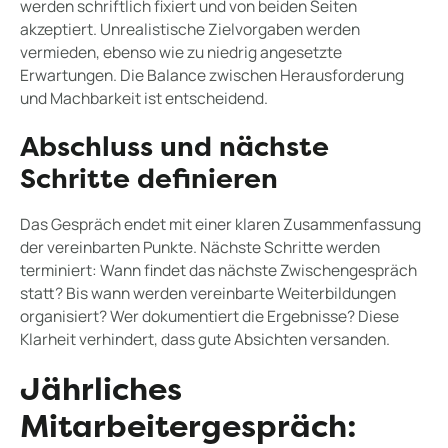
werden schriftlich fixiert und von beiden Seiten
akzeptiert. Unrealistische Zielvorgaben werden
vermieden, ebenso wie zu niedrig angesetzte
Erwartungen. Die Balance zwischen Herausforderung
und Machbarkeit ist entscheidend.
Abschluss und nächste
Schritte definieren
Das Gespräch endet mit einer klaren Zusammenfassung
der vereinbarten Punkte. Nächste Schritte werden
terminiert: Wann findet das nächste Zwischengespräch
statt? Bis wann werden vereinbarte Weiterbildungen
organisiert? Wer dokumentiert die Ergebnisse? Diese
Klarheit verhindert, dass gute Absichten versanden.
Jährliches
Mitarbeitergespräch: