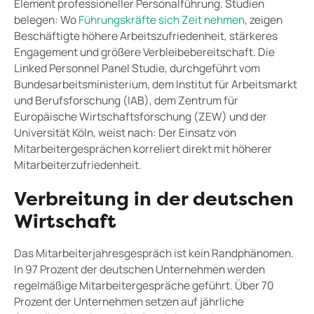
Element professioneller Personalführung. Studien
belegen: Wo
Führungskräfte sich Zeit nehmen
, zeigen
Beschäftigte höhere Arbeitszufriedenheit, stärkeres
Engagement und größere Verbleibebereitschaft. Die
Linked Personnel Panel Studie, durchgeführt vom
Bundesarbeitsministerium, dem Institut für Arbeitsmarkt
und Berufsforschung (IAB), dem Zentrum für
Europäische Wirtschaftsforschung (ZEW) und der
Universität Köln, weist nach: Der Einsatz von
Mitarbeitergesprächen korreliert direkt mit höherer
Mitarbeiterzufriedenheit.
Verbreitung in der deutschen
Wirtschaft
Das Mitarbeiterjahresgespräch ist kein Randphänomen.
In 97 Prozent der deutschen Unternehmen werden
regelmäßige Mitarbeitergespräche geführt. Über 70
Prozent der Unternehmen setzen auf jährliche