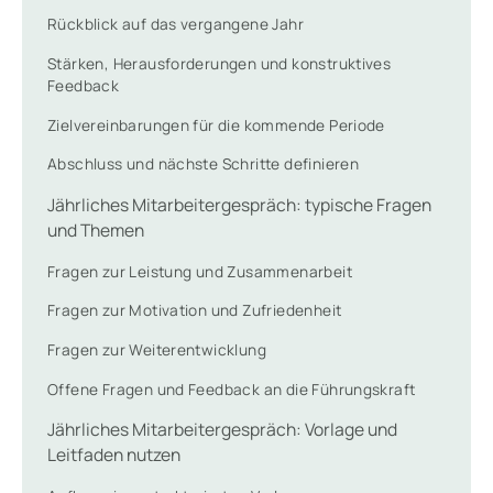
Rückblick auf das vergangene Jahr
Stärken, Herausforderungen und konstruktives
Feedback
Zielvereinbarungen für die kommende Periode
Abschluss und nächste Schritte definieren
Jährliches Mitarbeitergespräch: typische Fragen
und Themen
Fragen zur Leistung und Zusammenarbeit
Fragen zur Motivation und Zufriedenheit
Fragen zur Weiterentwicklung
Offene Fragen und Feedback an die Führungskraft
Jährliches Mitarbeitergespräch: Vorlage und
Leitfaden nutzen