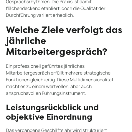
Gesprächsrhythmen. Die Praxis ist damit
flächendeckend etabliert, doch die Qualität der
Durchführung variiert erheblich.
Welche Ziele verfolgt das
jährliche
Mitarbeitergespräch?
Ein professionell geführtes jährliches
Mitarbeitergespräch erfüllt mehrere strategische
Funktionen gleichzeitig. Diese Multidimensionalität
macht es zu einem wertvollen, aber auch
anspruchsvollen Führungsinstrument.
Leistungsrückblick und
objektive Einordnung
Das vergangene Geschäftsjahr wird strukturiert