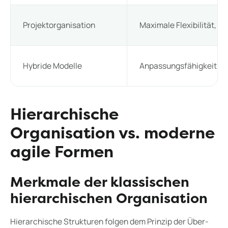
Projektorganisation
Maximale Flexibilität, f
Hybride Modelle
Anpassungsfähigkeit, k
Hierarchische
Organisation vs. moderne
agile Formen
Merkmale der klassischen
hierarchischen Organisation
Hierarchische Strukturen folgen dem Prinzip der Über-