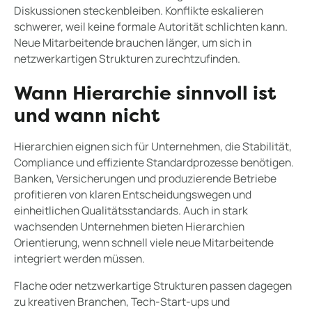
Diskussionen steckenbleiben. Konflikte eskalieren
schwerer, weil keine formale Autorität schlichten kann.
Neue Mitarbeitende brauchen länger, um sich in
netzwerkartigen Strukturen zurechtzufinden.
Wann Hierarchie sinnvoll ist
und wann nicht
Hierarchien eignen sich für Unternehmen, die Stabilität,
Compliance und effiziente Standardprozesse benötigen.
Banken, Versicherungen und produzierende Betriebe
profitieren von klaren Entscheidungswegen und
einheitlichen Qualitätsstandards. Auch in stark
wachsenden Unternehmen bieten Hierarchien
Orientierung, wenn schnell viele neue Mitarbeitende
integriert werden müssen.
Flache oder netzwerkartige Strukturen passen dagegen
zu kreativen Branchen, Tech-Start-ups und