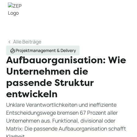
Alle Beiträge
Projektmanagement & Delivery
Aufbauorganisation: Wie
Unternehmen die
passende Struktur
entwickeln
Unklare Verantwortlichkeiten und ineffiziente
Entscheidungswege bremsen 67 Prozent aller
Unternehmen aus. Funktional, divisional oder
Matrix: Die passende Aufbauorganisation schafft
Klarheit.