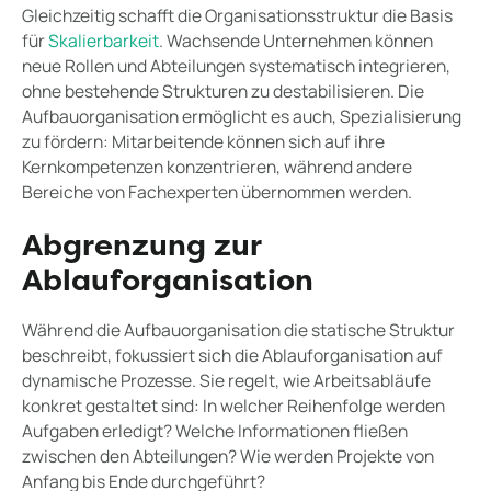
Gleichzeitig schafft die Organisationsstruktur die Basis
für
Skalierbarkeit
. Wachsende Unternehmen können
neue Rollen und Abteilungen systematisch integrieren,
ohne bestehende Strukturen zu destabilisieren. Die
Aufbauorganisation ermöglicht es auch, Spezialisierung
zu fördern: Mitarbeitende können sich auf ihre
Kernkompetenzen konzentrieren, während andere
Bereiche von Fachexperten übernommen werden.
Abgrenzung zur
Ablauforganisation
Während die Aufbauorganisation die statische Struktur
beschreibt, fokussiert sich die Ablauforganisation auf
dynamische Prozesse. Sie regelt, wie Arbeitsabläufe
konkret gestaltet sind: In welcher Reihenfolge werden
Aufgaben erledigt? Welche Informationen fließen
zwischen den Abteilungen? Wie werden Projekte von
Anfang bis Ende durchgeführt?