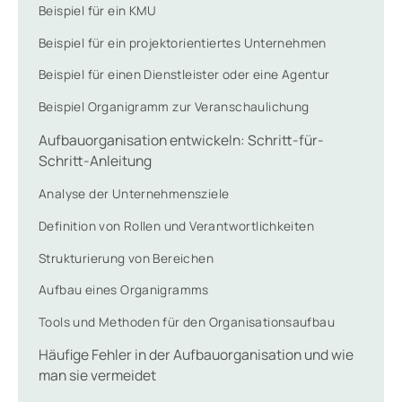
Beispiel für ein KMU
Beispiel für ein projektorientiertes Unternehmen
Beispiel für einen Dienstleister oder eine Agentur
Beispiel Organigramm zur Veranschaulichung
Aufbauorganisation entwickeln: Schritt-für-
Schritt-Anleitung
Analyse der Unternehmensziele
Definition von Rollen und Verantwortlichkeiten
Strukturierung von Bereichen
Aufbau eines Organigramms
Tools und Methoden für den Organisationsaufbau
Häufige Fehler in der Aufbauorganisation und wie
man sie vermeidet