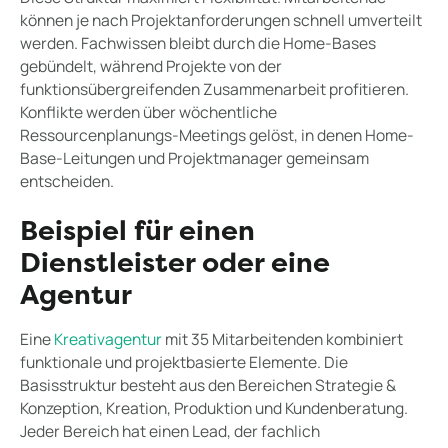
können je nach Projektanforderungen schnell umverteilt
werden. Fachwissen bleibt durch die Home-Bases
gebündelt, während Projekte von der
funktionsübergreifenden Zusammenarbeit profitieren.
Konflikte werden über wöchentliche
Ressourcenplanungs-Meetings gelöst, in denen Home-
Base-Leitungen und Projektmanager gemeinsam
entscheiden.
Beispiel für einen
Dienstleister oder eine
Agentur
Eine
Kreativagentur
mit 35 Mitarbeitenden kombiniert
funktionale und projektbasierte Elemente. Die
Basisstruktur besteht aus den Bereichen Strategie &
Konzeption, Kreation, Produktion und Kundenberatung.
Jeder Bereich hat einen Lead, der fachlich