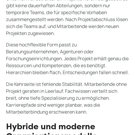
gibt keine dauerhaften Abteilungen, sondern nur
temporäre Teams, die für spezifische Vorhaben
zusammengestellt werden. Nach Projektabschluss lösen
sich die Teams auf, und Mitarbeitende werden neuen
Projekten zugewiesen.
Diese hochflexible Form passt zu
Beratungsunternehmen, Agenturen oder
Forschungseinrichtungen. Jedes Projekt erhält genau die
Ressourcen und Kompetenzen, die es benötigt.
Hierarchien bleiben flach, Entscheidungen fallen schnell.
Die Kehrseite ist fehlende Stabilität. Mitarbeitende ohne
Projekt geraten in Leerlauf. Fachwissen verteilt sich
breit, ohne tiefe Spezialisierung zu ermöglichen.
Karrierepfade sind weniger planbar, was die
Mitarbeiterbindung erschweren kann.
Hybride und moderne