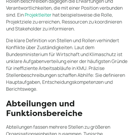
Rollen beschreiben dagegen die Erwartungen und
Verantwortlichkeiten, die mit einer Position verbunden
sind. Ein
Projektleiter
hat beispielsweise die Rolle,
Projektziele zu erreichen, Ressourcen zu koordinieren
und Stakeholder zu informieren.
Die klare Definition von Stellen und Rollen verhindert
Konflikte über Zuständigkeiten. Laut dem
Bundesministerium für Wirtschaft und Klimaschutz ist
unklare Aufgabenverteilung einer der häufigsten Gründe
für ineffiziente Arbeitsabläufe in KMU. Präzise
Stellenbeschreibungen schaffen Abhilfe: Sie definieren
Hauptaufgaben, Entscheidungskompetenzen und
Berichtswege.
Abteilungen und
Funktionsbereiche
Abteilungen fassen mehrere Stellen zu größeren
Organisationseinheiten zusammen. Typische