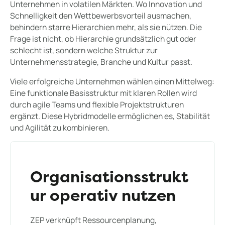
Unternehmen in volatilen Märkten. Wo Innovation und
Schnelligkeit den Wettbewerbsvorteil ausmachen,
behindern starre Hierarchien mehr, als sie nützen. Die
Frage ist nicht, ob Hierarchie grundsätzlich gut oder
schlecht ist, sondern welche Struktur zur
Unternehmensstrategie, Branche und Kultur passt.
Viele erfolgreiche Unternehmen wählen einen Mittelweg:
Eine funktionale Basisstruktur mit klaren Rollen wird
durch agile Teams und flexible Projektstrukturen
ergänzt. Diese Hybridmodelle ermöglichen es, Stabilität
und Agilität zu kombinieren.
Organisationsstrukt
ur operativ nutzen
ZEP verknüpft Ressourcenplanung,