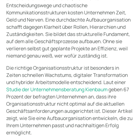
Entscheidungswege und chaotische
Kommunikationsstrukturen kosten Unternehmen Zeit,
Geld und Nerven. Eine durchdachte Aufbauorganisation
schafft dagegen Klarheit über Rollen, Hierarchien und
Zuständigkeiten. Sie bildet das strukturelle Fundament,
auf dem alle Geschäftsprozesse aufbauen. Ohne sie
verlieren selbst gut geplante Projekte an Effizienz, weil
niemand genau weiß, wer wofür zuständig ist.
Die richtige Organisationsstruktur ist besonders in
Zeiten schnellen Wachstums, digitaler Transformation
und hybrider Arbeitsmodelle entscheidend. Laut einer
Studie der Unternehmensberatung Kienbaum
geben 67
Prozent der befragten Unternehmen an, dass ihre
Organisationsstruktur nicht optimal auf die aktuellen
Geschäftsanforderungen ausgerichtet ist. Dieser Artikel
zeigt, wie Sie eine Aufbauorganisation entwickeln, die zu
Ihrem Unternehmen passt und nachhaltigen Erfolg
ermöglicht.