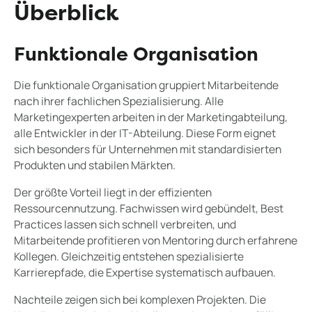
Überblick
Funktionale Organisation
Die funktionale Organisation gruppiert Mitarbeitende
nach ihrer fachlichen Spezialisierung. Alle
Marketingexperten arbeiten in der Marketingabteilung,
alle Entwickler in der IT-Abteilung. Diese Form eignet
sich besonders für Unternehmen mit standardisierten
Produkten und stabilen Märkten.
Der größte Vorteil liegt in der effizienten
Ressourcennutzung. Fachwissen wird gebündelt, Best
Practices lassen sich schnell verbreiten, und
Mitarbeitende profitieren von Mentoring durch erfahrene
Kollegen. Gleichzeitig entstehen spezialisierte
Karrierepfade, die Expertise systematisch aufbauen.
Nachteile zeigen sich bei komplexen Projekten. Die