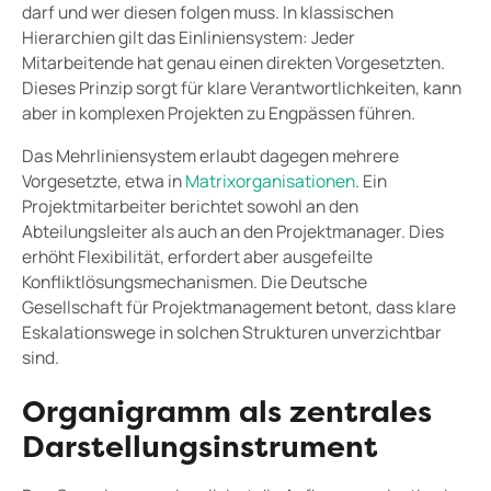
darf und wer diesen folgen muss. In klassischen
Hierarchien gilt das Einliniensystem: Jeder
Mitarbeitende hat genau einen direkten Vorgesetzten.
Dieses Prinzip sorgt für klare Verantwortlichkeiten, kann
aber in komplexen Projekten zu Engpässen führen.
Das Mehrliniensystem erlaubt dagegen mehrere
Vorgesetzte, etwa in
Matrixorganisationen
. Ein
Projektmitarbeiter berichtet sowohl an den
Abteilungsleiter als auch an den Projektmanager. Dies
erhöht Flexibilität, erfordert aber ausgefeilte
Konfliktlösungsmechanismen. Die Deutsche
Gesellschaft für Projektmanagement betont, dass klare
Eskalationswege in solchen Strukturen unverzichtbar
sind.
Organigramm als zentrales
Darstellungsinstrument