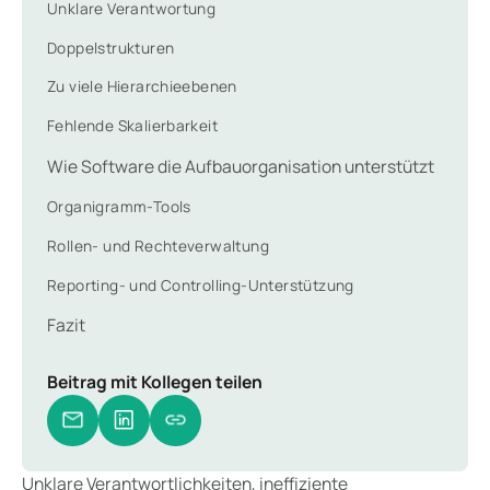
Unklare Verantwortung
Doppelstrukturen
Zu viele Hierarchieebenen
Fehlende Skalierbarkeit
Wie Software die Aufbauorganisation unterstützt
Organigramm-Tools
Rollen- und Rechteverwaltung
Reporting- und Controlling-Unterstützung
Fazit
Beitrag mit Kollegen teilen
Unklare Verantwortlichkeiten, ineffiziente