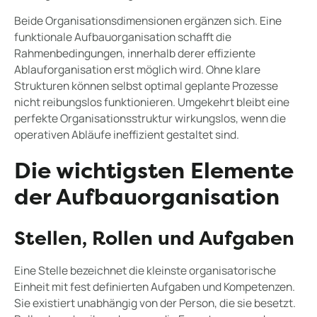
Beide Organisationsdimensionen ergänzen sich. Eine
funktionale Aufbauorganisation schafft die
Rahmenbedingungen, innerhalb derer effiziente
Ablauforganisation erst möglich wird. Ohne klare
Strukturen können selbst optimal geplante Prozesse
nicht reibungslos funktionieren. Umgekehrt bleibt eine
perfekte Organisationsstruktur wirkungslos, wenn die
operativen Abläufe ineffizient gestaltet sind.
Die wichtigsten Elemente
der Aufbauorganisation
Stellen, Rollen und Aufgaben
Eine Stelle bezeichnet die kleinste organisatorische
Einheit mit fest definierten Aufgaben und Kompetenzen.
Sie existiert unabhängig von der Person, die sie besetzt.