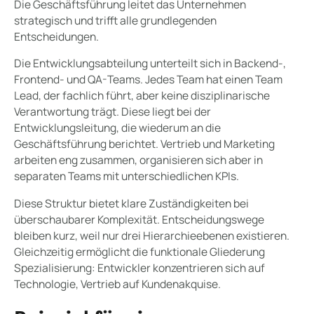
Die Geschäftsführung leitet das Unternehmen
strategisch und trifft alle grundlegenden
Entscheidungen.
Die Entwicklungsabteilung unterteilt sich in Backend-,
Frontend- und QA-Teams. Jedes Team hat einen Team
Lead, der fachlich führt, aber keine disziplinarische
Verantwortung trägt. Diese liegt bei der
Entwicklungsleitung, die wiederum an die
Geschäftsführung berichtet. Vertrieb und Marketing
arbeiten eng zusammen, organisieren sich aber in
separaten Teams mit unterschiedlichen KPIs.
Diese Struktur bietet klare Zuständigkeiten bei
überschaubarer Komplexität. Entscheidungswege
bleiben kurz, weil nur drei Hierarchieebenen existieren.
Gleichzeitig ermöglicht die funktionale Gliederung
Spezialisierung: Entwickler konzentrieren sich auf
Technologie, Vertrieb auf Kundenakquise.