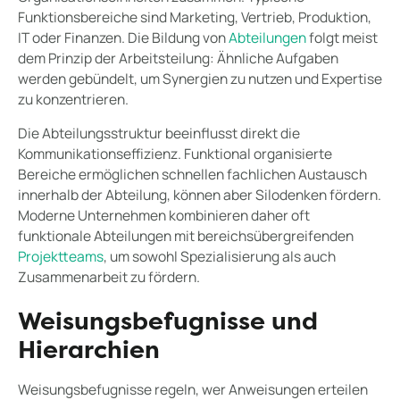
Funktionsbereiche sind Marketing, Vertrieb, Produktion,
IT oder Finanzen. Die Bildung von
Abteilungen
folgt meist
dem Prinzip der Arbeitsteilung: Ähnliche Aufgaben
werden gebündelt, um Synergien zu nutzen und Expertise
zu konzentrieren.
Die Abteilungsstruktur beeinflusst direkt die
Kommunikationseffizienz. Funktional organisierte
Bereiche ermöglichen schnellen fachlichen Austausch
innerhalb der Abteilung, können aber Silodenken fördern.
Moderne Unternehmen kombinieren daher oft
funktionale Abteilungen mit bereichsübergreifenden
Projektteams
, um sowohl Spezialisierung als auch
Zusammenarbeit zu fördern.
Weisungsbefugnisse und
Hierarchien
Weisungsbefugnisse regeln, wer Anweisungen erteilen