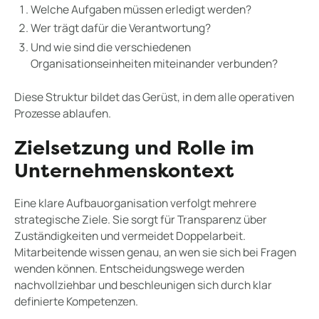
Welche Aufgaben müssen erledigt werden?
Wer trägt dafür die Verantwortung?
Und wie sind die verschiedenen
Organisationseinheiten miteinander verbunden?
Diese Struktur bildet das Gerüst, in dem alle operativen
Prozesse ablaufen.
Zielsetzung und Rolle im
Unternehmenskontext
Eine klare Aufbauorganisation verfolgt mehrere
strategische Ziele. Sie sorgt für Transparenz über
Zuständigkeiten und vermeidet Doppelarbeit.
Mitarbeitende wissen genau, an wen sie sich bei Fragen
wenden können. Entscheidungswege werden
nachvollziehbar und beschleunigen sich durch klar
definierte Kompetenzen.