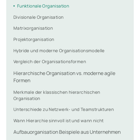
Funktionale Organisation
Divisionale Organisation
Matrixorganisation
Projektorganisation
Hybride und moderne Organisationsmodelle
Vergleich der Organisationsformen
Hierarchische Organisation vs. moderne agile
Formen
Merkmale der klassischen hierarchischen
Organisation
Unterschiede zu Netzwerk- und Teamstrukturen
Wann Hierarchie sinnvoll ist und wann nicht
Aufbauorganisation Beispiele aus Unternehmen