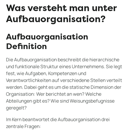
Was versteht man unter
Aufbauorganisation?
Aufbauorganisation
Definition
Die Aufbauorganisation beschreibt die hierarchische
und funktionale Struktur eines Unternehmens. Sie legt
fest, wie Aufgaben, Kompetenzen und
Verantwortlichkeiten auf verschiedene Stellen verteilt
werden. Dabei geht es um die statische Dimension der
Organisation: Wer berichtet an wen? Welche
Abteilungen gibt es? Wie sind Weisungsbefugnisse
geregelt?
Im Kern beantwortet die Aufbauorganisation drei
zentrale Fragen: