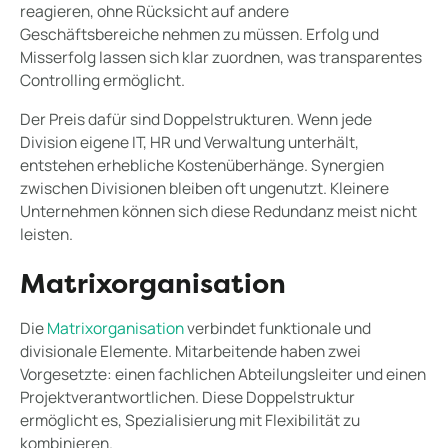
reagieren, ohne Rücksicht auf andere
Geschäftsbereiche nehmen zu müssen. Erfolg und
Misserfolg lassen sich klar zuordnen, was transparentes
Controlling ermöglicht.
Der Preis dafür sind Doppelstrukturen. Wenn jede
Division eigene IT, HR und Verwaltung unterhält,
entstehen erhebliche Kostenüberhänge. Synergien
zwischen Divisionen bleiben oft ungenutzt. Kleinere
Unternehmen können sich diese Redundanz meist nicht
leisten.
Matrixorganisation
Die
Matrixorganisation
verbindet funktionale und
divisionale Elemente. Mitarbeitende haben zwei
Vorgesetzte: einen fachlichen Abteilungsleiter und einen
Projektverantwortlichen. Diese Doppelstruktur
ermöglicht es, Spezialisierung mit Flexibilität zu
kombinieren.