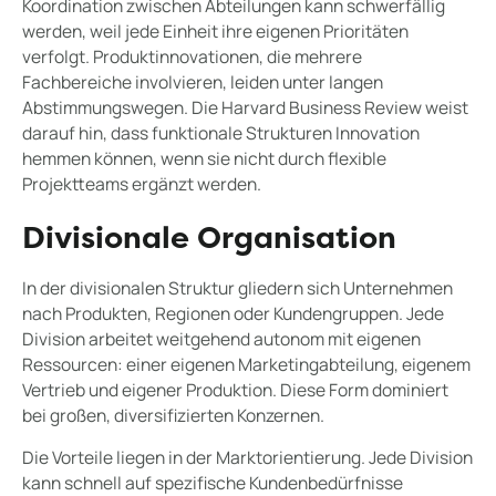
Koordination zwischen Abteilungen kann schwerfällig
werden, weil jede Einheit ihre eigenen Prioritäten
verfolgt. Produktinnovationen, die mehrere
Fachbereiche involvieren, leiden unter langen
Abstimmungswegen. Die Harvard Business Review weist
darauf hin, dass funktionale Strukturen Innovation
hemmen können, wenn sie nicht durch flexible
Projektteams ergänzt werden.
Divisionale Organisation
In der divisionalen Struktur gliedern sich Unternehmen
nach Produkten, Regionen oder Kundengruppen. Jede
Division arbeitet weitgehend autonom mit eigenen
Ressourcen: einer eigenen Marketingabteilung, eigenem
Vertrieb und eigener Produktion. Diese Form dominiert
bei großen, diversifizierten Konzernen.
Die Vorteile liegen in der Marktorientierung. Jede Division
kann schnell auf spezifische Kundenbedürfnisse