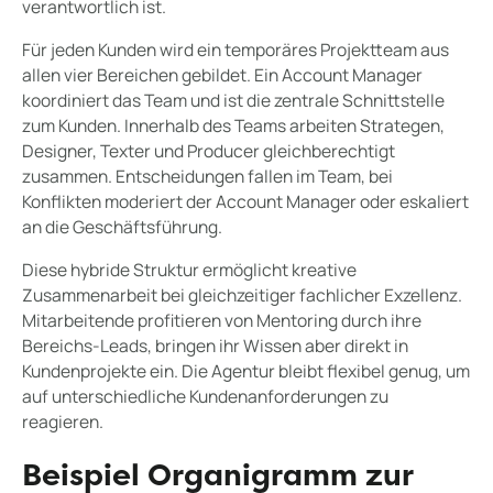
verantwortlich ist.
Für jeden Kunden wird ein temporäres Projektteam aus
allen vier Bereichen gebildet. Ein Account Manager
koordiniert das Team und ist die zentrale Schnittstelle
zum Kunden. Innerhalb des Teams arbeiten Strategen,
Designer, Texter und Producer gleichberechtigt
zusammen. Entscheidungen fallen im Team, bei
Konflikten moderiert der Account Manager oder eskaliert
an die Geschäftsführung.
Diese hybride Struktur ermöglicht kreative
Zusammenarbeit bei gleichzeitiger fachlicher Exzellenz.
Mitarbeitende profitieren von Mentoring durch ihre
Bereichs-Leads, bringen ihr Wissen aber direkt in
Kundenprojekte ein. Die Agentur bleibt flexibel genug, um
auf unterschiedliche Kundenanforderungen zu
reagieren.
Beispiel Organigramm zur