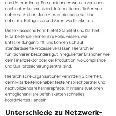
und Unterordnung. Entscheidungen werden von oben
nach unten kommuniziert, Informationen fließen von
unten nach oben. Jede Hierarchieebene hat klar
definierte Befugnisse und Verantwortlichkeiten.
Diese klassische Form bietet Stabilität und Klarheit.
Mitarbeitende kennen ihre Rolle, wissen, wer
Entscheidungen trifft, und können sich auf
standardisierte Prozesse verlassen. Hierarchien
funktionieren besonders gut in regulierten Branchen wie
dem Finanzsektor oder der Produktion, wo Compliance
und Qualitätssicherung zentral sind.
Hierarchische Organisationen vermitteln Sicherheit,
denn Mitarbeitende haben feste Ansprechpartner und
nachvollziehbare Karrierepfade. In Krisensituationen
ermöglichen klare Befehlsketten schnelles,
koordiniertes Handeln.
Unterschiede zu Netzwerk-