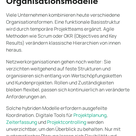
Organisationsmodelle
Viele Unternehmen kombinieren heute verschiedene
Organisationsformen. Eine funktionale Basisstruktur
wird durch temporäre Projektteams ergänzt. Agile
Methoden wie Scrum oder OKR (Objectives and Key
Results) verändern klassische Hierarchien von innen
heraus.
Netzwerkorganisationen gehen noch weiter: Sie
verzichten weitgehend auf feste Strukturen und
organisieren sich entlang von Wertschöpfungsketten
und Kundenprojekten. Rollen und Zuständigkeiten
bleiben flexibel, passen sich kontinuierlich an veränderte
Anforderungen an.
Solche hybriden Modelle erfordern ausgefeilte
Koordination. Digitale Tools für
Projektplanung
,
Zeiterfassung
und
Projektcontrolling
werden
unverzichtbar, um den Überblick zu behalten. Nur mit