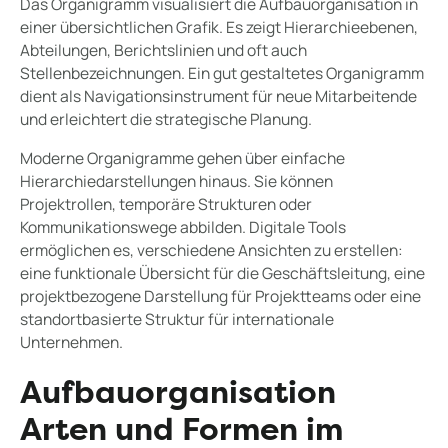
Das Organigramm visualisiert die Aufbauorganisation in
einer übersichtlichen Grafik. Es zeigt Hierarchieebenen,
Abteilungen, Berichtslinien und oft auch
Stellenbezeichnungen. Ein gut gestaltetes Organigramm
dient als Navigationsinstrument für neue Mitarbeitende
und erleichtert die strategische Planung.
Moderne Organigramme gehen über einfache
Hierarchiedarstellungen hinaus. Sie können
Projektrollen, temporäre Strukturen oder
Kommunikationswege abbilden. Digitale Tools
ermöglichen es, verschiedene Ansichten zu erstellen:
eine funktionale Übersicht für die Geschäftsleitung, eine
projektbezogene Darstellung für Projektteams oder eine
standortbasierte Struktur für internationale
Unternehmen.
Aufbauorganisation
Arten und Formen im