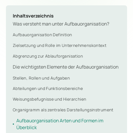
Inhaltsverzeichnis
Was versteht man unter Aufbauorganisation?
Aufbauorganisation Definition
Zielsetzung und Rolle im Unternehmenskontext
Abgrenzung zur Ablauforganisation
Die wichtigsten Elemente der Aufbauorganisation
Stellen, Rollen und Aufgaben
Abteilungen und Funktionsbereiche
Weisungsbefugnisse und Hierarchien
Organigramm als zentrales Darstellungsinstrument
Aufbauorganisation Arten und Formen im
Überblick