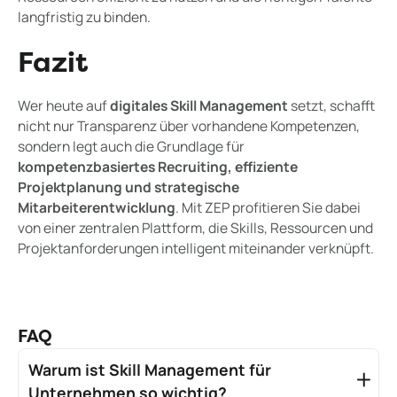
langfristig zu binden.
Fazit
Wer heute auf
digitales Skill Management
setzt, schafft
nicht nur Transparenz über vorhandene Kompetenzen,
sondern legt auch die Grundlage für
kompetenzbasiertes Recruiting, effiziente
Projektplanung und strategische
Mitarbeiterentwicklung
. Mit ZEP profitieren Sie dabei
von einer zentralen Plattform, die Skills, Ressourcen und
Projektanforderungen intelligent miteinander verknüpft.
FAQ
Warum ist Skill Management für
Unternehmen so wichtig?