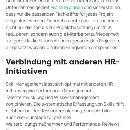
Qualifikationen enthält. Mit dieser Datenbank kann das
Unternehmen gezielt
Projekte planen
und sicherstellen,
dass nur die passenden Fachkräfte für jedes Projekt
eingeplant werden. Dadurch konnte das Unternehmen
nicht nur die Zeit bis zur Projektbesetzung um 20 %
reduzieren, sondern auch die Mitarbeiterzufriedenheit
steigern, da die Mitarbeitenden genau in den Projekten
eingesetzt wurden, die ihren Fähigkeiten entsprechen.
Verbindung mit anderen HR-
Initiativen
Skill Management lässt sich optimal mit anderen HR-
Initiativen wie Performance Management,
Talententwicklung und Wissensmanagement
kombinieren. Die systematische Erfassung von Skills hilft
nicht nur bei der Ressourcenplanung, sondern bildet
auch die Grundlage für gezielte
Weiterbildungsmaßnahmen und Performance-Reviews.