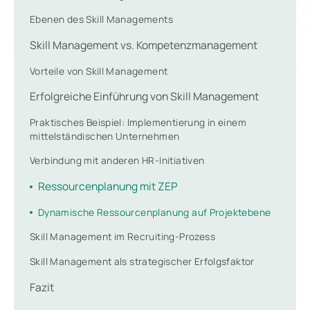
Ebenen des Skill Managements
Skill Management vs. Kompetenzmanagement
Vorteile von Skill Management
Erfolgreiche Einführung von Skill Management
Praktisches Beispiel: Implementierung in einem
mittelständischen Unternehmen
Verbindung mit anderen HR-Initiativen
Ressourcenplanung mit ZEP
Dynamische Ressourcenplanung auf Projektebene
Skill Management im Recruiting-Prozess
Skill Management als strategischer Erfolgsfaktor
Fazit