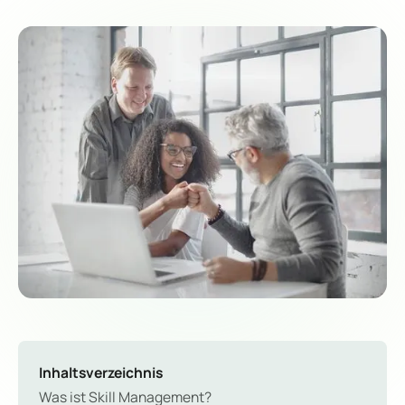
Inhaltsverzeichnis
Was ist Skill Management?