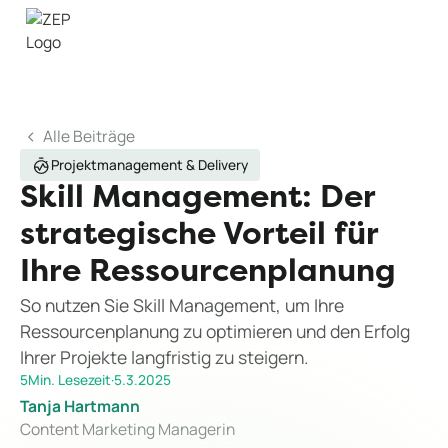
Alle Beiträge
Projektmanagement & Delivery
Skill Management: Der
strategische Vorteil für
Ihre Ressourcenplanung
So nutzen Sie Skill Management, um Ihre
Ressourcenplanung zu optimieren und den Erfolg
Ihrer Projekte langfristig zu steigern.
5
Min. Lesezeit
·
5.3.2025
Tanja Hartmann
Content Marketing Managerin