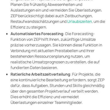
Planen Sie frühzeitig Abwesenheiten und
Auslastungen ein und vermeiden Sie Überlastungen.
ZEP berücksichtigt dabei auch Zeitbuchungen,
Restaufwandsschätzungen und
Urlaubszeiten
, um die
Effizienz zu steigern.
Automatisiertes Forecasting
: Die Forecasting-
Funktion von ZEP hilft Ihnen, zukünftige Umsätze
präzise vorherzusagen. Sie können diese Funktion in
Verbindung mit aktuellen Preistabellen und Ihrer
bestehenden Ressourcenplanung nutzen, um
realistische Umsatzprognosen zu erstellen, die auf
fundierten Daten basieren.
Ratierliche Arbeitszeitverteilung
: Für Projekte, die
eine kontinuierliche Bearbeitung erfordern, sorgt ZEP
dafür, dass Aufgaben, Stunden und Skills gleichmäßig
über den gesamten Projektverlauf verteilt werden.
Dies erhöht die Effizienz und vermeidet
Überlastungen einzelner Teammitglieder.