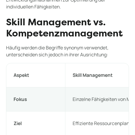
individuellen Fähigkeiten.
Skill Management vs.
Kompetenzmanagement
Häufig werden die Begriffe synonym verwendet,
unterscheiden sich jedoch in ihrer Ausrichtung:
Aspekt
Skill Management
Fokus
Einzelne Fähigkeiten von Mi
Ziel
Effiziente Ressourcenplanun