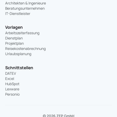
Architekten & Ingenieure
Beratungsunternehmen
IT-Dienstleister
Vorlagen
Arbeitszeiterfassung
Dienstplan
Projektplan
Reisekostenabrechnung
Urlaubsplanung
Schnittstellen
DATEV
Excel
HubSpot
Lexware
Personio
© 2026 ZEP GmbH