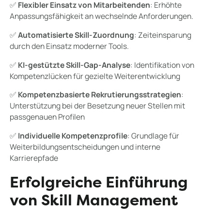
✅
Flexibler Einsatz von Mitarbeitenden
: Erhöhte
Anpassungsfähigkeit an wechselnde Anforderungen.
✅
Automatisierte Skill-Zuordnung
: Zeiteinsparung
durch den Einsatz moderner Tools.
✅
KI-gestützte Skill-Gap-Analyse
: Identifikation von
Kompetenzlücken für gezielte Weiterentwicklung
✅
Kompetenzbasierte Rekrutierungsstrategien
:
Unterstützung bei der Besetzung neuer Stellen mit
passgenauen Profilen
✅
Individuelle Kompetenzprofile
: Grundlage für
Weiterbildungsentscheidungen und interne
Karrierepfade
Erfolgreiche Einführung
von Skill Management