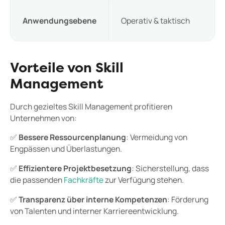
Anwendungsebene
Operativ & taktisch
Vorteile von Skill
Management
Durch gezieltes Skill Management profitieren
Unternehmen von:
✅
Bessere Ressourcenplanung
: Vermeidung von
Engpässen und Überlastungen.
✅
Effizientere Projektbesetzung
: Sicherstellung, dass
die passenden
Fachkräfte
zur Verfügung stehen.
✅
Transparenz über interne Kompetenzen
: Förderung
von Talenten und interner Karriereentwicklung.