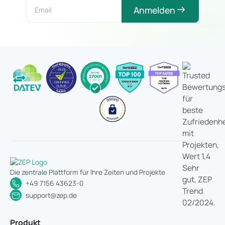
Anmelden
Die zentrale Plattform für Ihre Zeiten und Projekte
+49 7156 43623-0
support@zep.de
Produkt