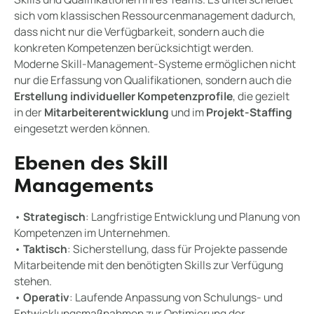
sich vom klassischen Ressourcenmanagement dadurch,
dass nicht nur die Verfügbarkeit, sondern auch die
konkreten Kompetenzen berücksichtigt werden.
Moderne Skill-Management-Systeme ermöglichen nicht
nur die Erfassung von Qualifikationen, sondern auch die
Erstellung individueller Kompetenzprofile
, die gezielt
in der
Mitarbeiterentwicklung
und im
Projekt-Staffing
eingesetzt werden können.
Ebenen des Skill
Managements
•
Strategisch
: Langfristige Entwicklung und Planung von
Kompetenzen im Unternehmen.
•
Taktisch
: Sicherstellung, dass für Projekte passende
Mitarbeitende mit den benötigten Skills zur Verfügung
stehen.
•
Operativ
: Laufende Anpassung von Schulungs- und
Entwicklungsmaßnahmen zur Optimierung der