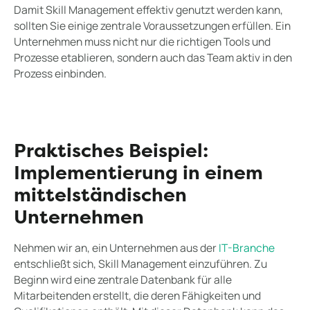
Damit Skill Management effektiv genutzt werden kann,
sollten Sie einige zentrale Voraussetzungen erfüllen. Ein
Unternehmen muss nicht nur die richtigen Tools und
Prozesse etablieren, sondern auch das Team aktiv in den
Prozess einbinden.
Praktisches Beispiel:
Implementierung in einem
mittelständischen
Unternehmen
Nehmen wir an, ein Unternehmen aus der
IT-Branche
entschließt sich, Skill Management einzuführen. Zu
Beginn wird eine zentrale Datenbank für alle
Mitarbeitenden erstellt, die deren Fähigkeiten und