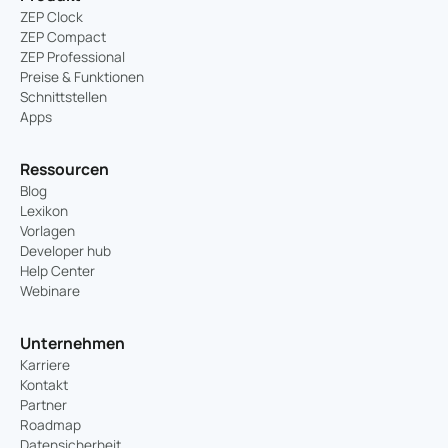
ZEP Clock
ZEP Compact
ZEP Professional
Preise & Funktionen
Schnittstellen
Apps
Ressourcen
Blog
Lexikon
Vorlagen
Developer hub
Help Center
Webinare
Unternehmen
Karriere
Kontakt
Partner
Roadmap
Datensicherheit