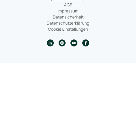
AGB
Impressum
Datensicherheit
Datenschutzerklärung
Cookie Einstellungen