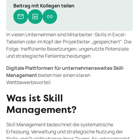
Beitrag mit Kollegen teilen
In vielen Unternehmen sind Mitarbeiter-Skills in Excel-
Tabellen oder im Kopf der Projektleiter „gespeichert“. Die
Folge: Ineffiziente Besetzungen, ungenutzte Potenziale
und strategische Fehlentscheidungen.
Digitale Plattformen für unternehmensweites Skill-
Management
bieten hier einen klaren
Wettbewerbsvorteil.
Was ist Skill
Management?
Skill Management bezeichnet die systematische
Erfassung, Verwaltung und strategische Nutzung der
Skills und Qualifikationen Ihres Teams. Es unterscheidet