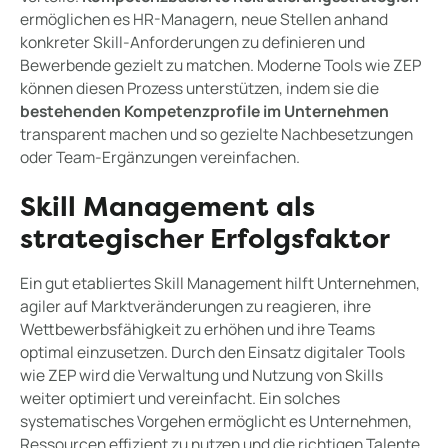
ermöglichen es HR-Managern, neue Stellen anhand
konkreter Skill-Anforderungen zu definieren und
Bewerbende gezielt zu matchen. Moderne Tools wie ZEP
können diesen Prozess unterstützen, indem sie die
bestehenden Kompetenzprofile im Unternehmen
transparent machen und so gezielte Nachbesetzungen
oder Team-Ergänzungen vereinfachen.
Skill Management als
strategischer Erfolgsfaktor
Ein gut etabliertes Skill Management hilft Unternehmen,
agiler auf Marktveränderungen zu reagieren, ihre
Wettbewerbsfähigkeit zu erhöhen und ihre Teams
optimal einzusetzen. Durch den Einsatz digitaler Tools
wie ZEP wird die Verwaltung und Nutzung von Skills
weiter optimiert und vereinfacht. Ein solches
systematisches Vorgehen ermöglicht es Unternehmen,
Ressourcen effizient zu nutzen und die richtigen Talente