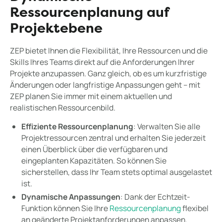
Ressourcenplanung auf
Projektebene
ZEP bietet Ihnen die Flexibilität, Ihre Ressourcen und die
Skills Ihres Teams direkt auf die Anforderungen Ihrer
Projekte anzupassen. Ganz gleich, ob es um kurzfristige
Änderungen oder langfristige Anpassungen geht – mit
ZEP planen Sie immer mit einem aktuellen und
realistischen Ressourcenbild.
Effiziente Ressourcenplanung
: Verwalten Sie alle
Projektressourcen zentral und erhalten Sie jederzeit
einen Überblick über die verfügbaren und
eingeplanten Kapazitäten. So können Sie
sicherstellen, dass Ihr Team stets optimal ausgelastet
ist.
Dynamische Anpassungen
: Dank der Echtzeit-
Funktion können Sie Ihre
Ressourcenplanung
flexibel
an geänderte Projektanforderungen anpassen.