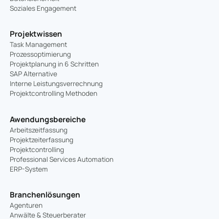
Soziales Engagement
Projektwissen
Task Management
Prozessoptimierung
Projektplanung in 6 Schritten
SAP Alternative
Interne Leistungsverrechnung
Projektcontrolling Methoden
Awendungsbereiche
Arbeitszeitfassung
Projektzeiterfassung
Projektcontrolling
Professional Services Automation
ERP-System
Branchenlösungen
Agenturen
Anwälte & Steuerberater