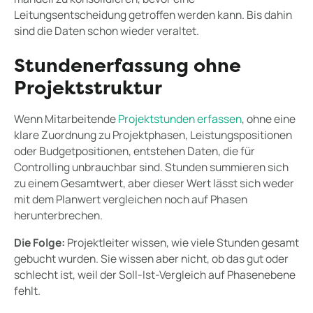
Leitungsentscheidung getroffen werden kann. Bis dahin
sind die Daten schon wieder veraltet.
Stundenerfassung ohne
Projektstruktur
Wenn Mitarbeitende
Projektstunden erfassen
, ohne eine
klare Zuordnung zu Projektphasen, Leistungspositionen
oder Budgetpositionen, entstehen Daten, die für
Controlling unbrauchbar sind. Stunden summieren sich
zu einem Gesamtwert, aber dieser Wert lässt sich weder
mit dem Planwert vergleichen noch auf Phasen
herunterbrechen.
Die Folge:
Projektleiter wissen, wie viele Stunden gesamt
gebucht wurden. Sie wissen aber nicht, ob das gut oder
schlecht ist, weil der Soll-Ist-Vergleich auf Phasenebene
fehlt.