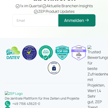
1x im Quartal
Aktuelle Branchen Insights
ZEP Produkt Updates
Anmelden
Die zentrale Plattform für Ihre Zeiten und Projekte
+49 7156 43623-0