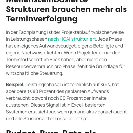
Meilensteinbasierte
Strukturen brauchen mehr als
Terminverfolgung
In der Fachplanung ist der Projektablauf typischerweise
in Leistungsphasen
nach HOAI strukturiert
. Jede Phase
hat ein eigenes Aufwandsbudget, eigene Beteiligte und
eigene Nachweispflichten. Wenn Projektleiter nur den
Terminfortschritt im Blick haben, aber nicht den
Ressourcenverbrauch pro Phase, fehlt die Grundlage für
wirtschaftliche Steuerung.
Beispiel:
Leistungsphase 5 ist terminlich auf Kurs, hat
aber bereits 80 Prozent des geplanten Aufwands
verbraucht, obwohl noch 60 Prozent der Inhalte
ausstehen. Dieses Signal ist in Excel-basierten
Systemen erst sichtbar, wenn jemand aktiv danach sucht
und alle Stundenzettel konsolidiert hat.