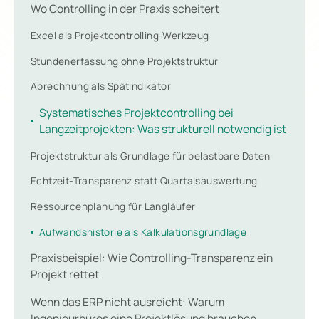
Wo Controlling in der Praxis scheitert
Excel als Projektcontrolling-Werkzeug
Stundenerfassung ohne Projektstruktur
Abrechnung als Spätindikator
Systematisches Projektcontrolling bei
Langzeitprojekten: Was strukturell notwendig ist
Projektstruktur als Grundlage für belastbare Daten
Echtzeit-Transparenz statt Quartalsauswertung
Ressourcenplanung für Langläufer
Aufwandshistorie als Kalkulationsgrundlage
Praxisbeispiel: Wie Controlling-Transparenz ein
Projekt rettet
Wenn das ERP nicht ausreicht: Warum
Ingenieurbüros eine Projektlösung brauchen