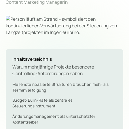
Content Marketing Managerin
Inhaltsverzeichnis
Warum mehrjährige Projekte besondere
Controlling-Anforderungen haben
Meilensteinbasierte Strukturen brauchen mehr als
Terminverfolgung
Budget-Burn-Rate als zentrales
Steuerungsinstrument
Änderungsmanagement als unterschätzter
Kostentreiber