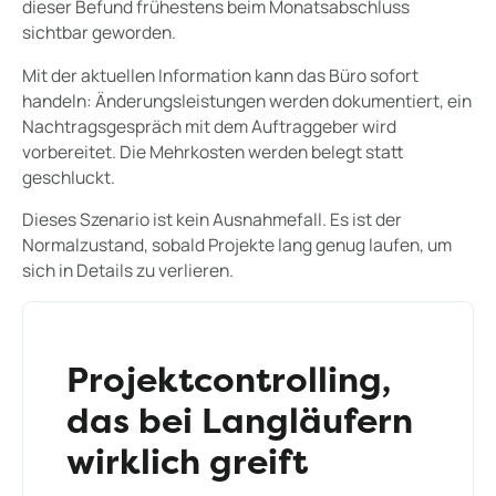
dieser Befund frühestens beim Monatsabschluss
sichtbar geworden.
Mit der aktuellen Information kann das Büro sofort
handeln: Änderungsleistungen werden dokumentiert, ein
Nachtragsgespräch mit dem Auftraggeber wird
vorbereitet. Die Mehrkosten werden belegt statt
geschluckt.
Dieses Szenario ist kein Ausnahmefall. Es ist der
Normalzustand, sobald Projekte lang genug laufen, um
sich in Details zu verlieren.
Projektcontrolling,
das bei Langläufern
wirklich greift