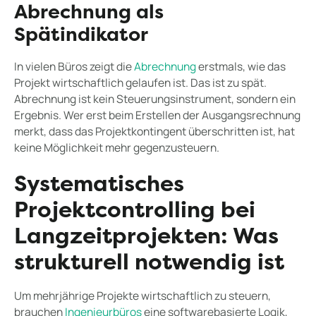
Abrechnung als
Spätindikator
In vielen Büros zeigt die
Abrechnung
erstmals, wie das
Projekt wirtschaftlich gelaufen ist. Das ist zu spät.
Abrechnung ist kein Steuerungsinstrument, sondern ein
Ergebnis. Wer erst beim Erstellen der Ausgangsrechnung
merkt, dass das Projektkontingent überschritten ist, hat
keine Möglichkeit mehr gegenzusteuern.
Systematisches
Projektcontrolling bei
Langzeitprojekten: Was
strukturell notwendig ist
Um mehrjährige Projekte wirtschaftlich zu steuern,
brauchen
Ingenieurbüros
eine softwarebasierte Logik,