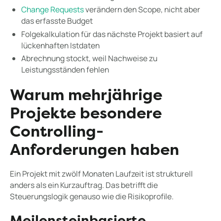
Change Requests
verändern den Scope, nicht aber
das erfasste Budget
Folgekalkulation für das nächste Projekt basiert auf
lückenhaften Istdaten
Abrechnung stockt, weil Nachweise zu
Leistungsständen fehlen
Warum mehrjährige
Projekte besondere
Controlling-
Anforderungen haben
Ein Projekt mit zwölf Monaten Laufzeit ist strukturell
anders als ein Kurzauftrag. Das betrifft die
Steuerungslogik genauso wie die Risikoprofile.