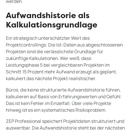
werden.
Aufwandshistorie als
Kalkulationsgrundlage
Ein strategisch unterschätzter Wert des
Projektcontrollings: Die Ist-Daten aus abgeschlossenen
Projekten sind die verlässlichste Grundlage für
zukünftige Kalkulationen. Wer weiß, dass
Leistungsphase 5 bei vergleichbaren Projekten im
Schnitt 15 Prozent mehr Aufwand erzeugt als geplant,
kalkuliert das nächste Projekt realistischer.
Büros, die keine strukturierte Aufwandshistorie führen,
kalkulieren auf Basis von Erfahrungswerten und Gefühl.
Das ist kein Fehler im Einzelfall. Über viele Projekte
hinweg ist es ein systematisches Risikoproblem.
ZEP Professional speichert Projektdaten strukturiert und
auswertbar. Die Aufwandshistorie steht bei der nächsten