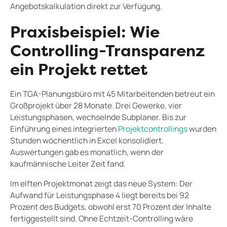
Angebotskalkulation direkt zur Verfügung.
Praxisbeispiel: Wie
Controlling-Transparenz
ein Projekt rettet
Ein TGA-Planungsbüro mit 45 Mitarbeitenden betreut ein
Großprojekt über 28 Monate. Drei Gewerke, vier
Leistungsphasen, wechselnde Subplaner. Bis zur
Einführung eines integrierten
Projektcontrollings
wurden
Stunden wöchentlich in Excel konsolidiert.
Auswertungen gab es monatlich, wenn der
kaufmännische Leiter Zeit fand.
Im elften Projektmonat zeigt das neue System: Der
Aufwand für Leistungsphase 4 liegt bereits bei 92
Prozent des Budgets, obwohl erst 70 Prozent der Inhalte
fertiggestellt sind. Ohne Echtzeit-Controlling wäre