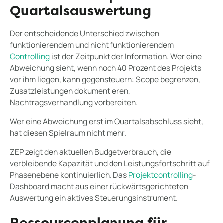
Quartalsauswertung
Der entscheidende Unterschied zwischen
funktionierendem und nicht funktionierendem
Controlling
ist der Zeitpunkt der Information. Wer eine
Abweichung sieht, wenn noch 40 Prozent des Projekts
vor ihm liegen, kann gegensteuern: Scope begrenzen,
Zusatzleistungen dokumentieren,
Nachtragsverhandlung vorbereiten.
Wer eine Abweichung erst im Quartalsabschluss sieht,
hat diesen Spielraum nicht mehr.
ZEP zeigt den aktuellen Budgetverbrauch, die
verbleibende Kapazität und den Leistungsfortschritt auf
Phasenebene kontinuierlich. Das
Projektcontrolling
-
Dashboard macht aus einer rückwärtsgerichteten
Auswertung ein aktives Steuerungsinstrument.