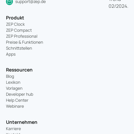
support@zep.de
Produkt
ZEP Clock
ZEP Compact
ZEP Professional
Preise & Funktionen
Schnittstellen
Apps
Ressourcen
Blog
Lexikon
Vorlagen
Developer hub
Help Center
Webinare
Unternehmen
Karriere