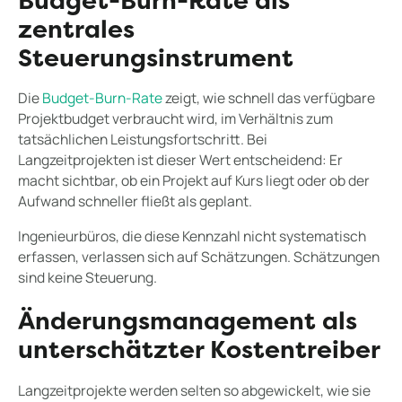
Budget-Burn-Rate als
zentrales
Steuerungsinstrument
Die
Budget-Burn-Rate
zeigt, wie schnell das verfügbare
Projektbudget verbraucht wird, im Verhältnis zum
tatsächlichen Leistungsfortschritt. Bei
Langzeitprojekten ist dieser Wert entscheidend: Er
macht sichtbar, ob ein Projekt auf Kurs liegt oder ob der
Aufwand schneller fließt als geplant.
Ingenieurbüros, die diese Kennzahl nicht systematisch
erfassen, verlassen sich auf Schätzungen. Schätzungen
sind keine Steuerung.
Änderungsmanagement als
unterschätzter Kostentreiber
Langzeitprojekte werden selten so abgewickelt, wie sie