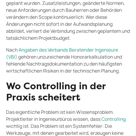
geplant wurden. Zusatzleistungen, geänderte Normen,
neue Anforderungen durch Bauherren oder Behörden
verändern den Scope kontinuierlich. Wer diese
Änderungen nicht sofort in der Aufwandsplanung
abbildet, verliert die Verbindung zwischen geplantem und
tatsächlichem Projektbudget.
Nach
Angaben des Verbands Beratender Ingenieure
(VBI)
gehören unzureichende Honorarkalkulation und
fehlende Nachtragsdokumentation zu den häufigsten
wirtschaftlichen Risiken in der technischen Planung.
Wo Controlling in der
Praxis scheitert
Das eigentliche Problem ist kein Wissensproblem.
Projektleiter in Ingenieurbüros wissen, dass
Controlling
wichtig ist. Das Problem ist ein Systemfehler: Die
Werkzeuge, mit denen gearbeitet wird, erzeugen keine