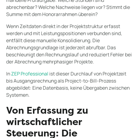
manuelle Prüfaufgabe: Welche Stunden sind
abrechenbar? Welche Nachweise liegen vor? Stimmt die
Summe mit dem Honorarrahmen überein?
Wenn Zeitdaten direkt in der Projektstruktur erfasst
werden und mit Leistungspositionen verbunden sind,
entfällt diese manuelle Konsolidierung. Die
Abrechnungsgrundlage ist jederzeit abrufbar. Das
beschleunigt den Rechnungslauf und reduziert Fehler bei
der Abrechnung mehrphasiger Projekte.
In
ZEP Professional
ist dieser Durchlauf von Projektzeit
bis Ausgangsrechnung als Project-to-Bill-Prozess
abgebildet: Eine Datenbasis, keine Übergaben zwischen
Systemen.
Von Erfassung zu
wirtschaftlicher
Steuerung: Die