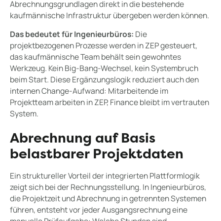
Abrechnungsgrundlagen direkt in die bestehende
kaufmännische Infrastruktur übergeben werden können.
Das bedeutet für Ingenieurbüros:
Die
projektbezogenen Prozesse werden in ZEP gesteuert,
das kaufmännische Team behält sein gewohntes
Werkzeug. Kein Big-Bang-Wechsel, kein Systembruch
beim Start. Diese Ergänzungslogik reduziert auch den
internen Change-Aufwand: Mitarbeitende im
Projektteam arbeiten in ZEP, Finance bleibt im vertrauten
System.
Abrechnung auf Basis
belastbarer Projektdaten
Ein struktureller Vorteil der integrierten Plattformlogik
zeigt sich bei der Rechnungsstellung. In Ingenieurbüros,
die Projektzeit und Abrechnung in getrennten Systemen
führen, entsteht vor jeder Ausgangsrechnung eine