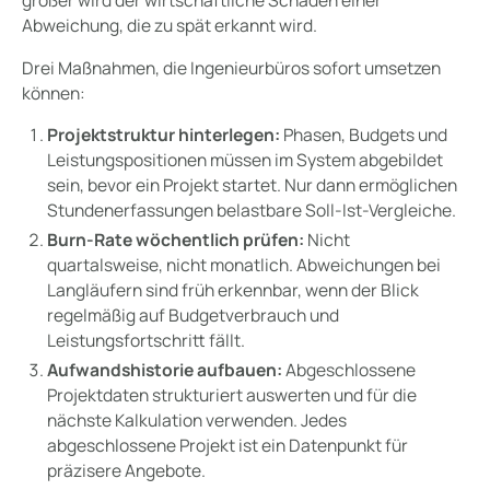
Abweichung, die zu spät erkannt wird.
Drei Maßnahmen, die Ingenieurbüros sofort umsetzen
können:
Projektstruktur hinterlegen:
Phasen, Budgets und
Leistungspositionen müssen im System abgebildet
sein, bevor ein Projekt startet. Nur dann ermöglichen
Stundenerfassungen belastbare Soll-Ist-Vergleiche.
Burn-Rate wöchentlich prüfen:
Nicht
quartalsweise, nicht monatlich. Abweichungen bei
Langläufern sind früh erkennbar, wenn der Blick
regelmäßig auf Budgetverbrauch und
Leistungsfortschritt fällt.
Aufwandshistorie aufbauen:
Abgeschlossene
Projektdaten strukturiert auswerten und für die
nächste Kalkulation verwenden. Jedes
abgeschlossene Projekt ist ein Datenpunkt für
präzisere Angebote.