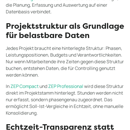
die Planung, Erfassung und Auswertung auf einer
Datenbasis verbindet.
Projektstruktur als Grundlage
für belastbare Daten
Jedes Projekt braucht eine hinterlegte Struktur: Phasen,
Leistungspositionen, Budgets und Verantwortlichkeiten.
Nur wenn Mitarbeitende ihre Zeiten gegen diese Struktur
buchen, entstehen Daten, die für Controlling genutzt
werden können.
In
ZEP Compact
und
ZEP Professional
wird diese Struktur
direkt im Projektstamm hinterlegt. Stunden werden nicht
nur erfasst, sondern phasengenau zugeordnet. Das
ermöglicht Soll-Ist-Vergleiche in Echtzeit, ohne manuelle
Konsolidierung.
Echtzeit-Transparenz statt