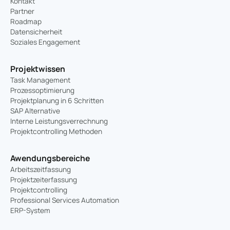
Kontakt
Partner
Roadmap
Datensicherheit
Soziales Engagement
Projektwissen
Task Management
Prozessoptimierung
Projektplanung in 6 Schritten
SAP Alternative
Interne Leistungsverrechnung
Projektcontrolling Methoden
Awendungsbereiche
Arbeitszeitfassung
Projektzeiterfassung
Projektcontrolling
Professional Services Automation
ERP-System