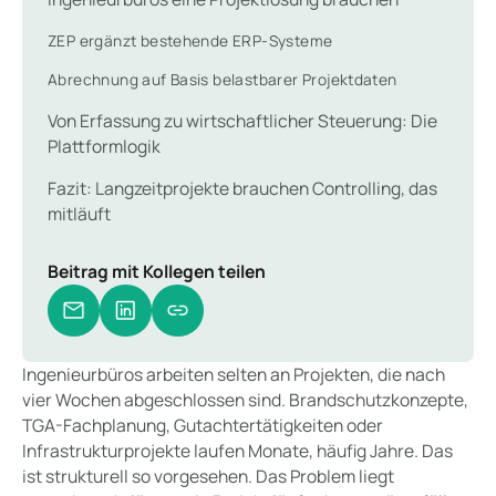
ZEP ergänzt bestehende ERP-Systeme
Abrechnung auf Basis belastbarer Projektdaten
Von Erfassung zu wirtschaftlicher Steuerung: Die
Plattformlogik
Fazit: Langzeitprojekte brauchen Controlling, das
mitläuft
Beitrag mit Kollegen teilen
Ingenieurbüros arbeiten selten an Projekten, die nach
vier Wochen abgeschlossen sind. Brandschutzkonzepte,
TGA-Fachplanung, Gutachtertätigkeiten oder
Infrastrukturprojekte laufen Monate, häufig Jahre. Das
ist strukturell so vorgesehen. Das Problem liegt