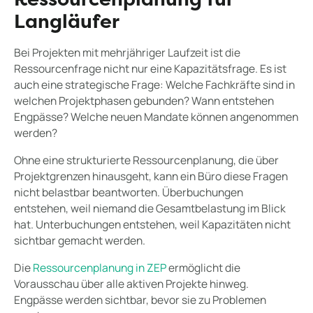
Ressourcenplanung für
Langläufer
Bei Projekten mit mehrjähriger Laufzeit ist die
Ressourcenfrage nicht nur eine Kapazitätsfrage. Es ist
auch eine strategische Frage: Welche Fachkräfte sind in
welchen Projektphasen gebunden? Wann entstehen
Engpässe? Welche neuen Mandate können angenommen
werden?
Ohne eine strukturierte Ressourcenplanung, die über
Projektgrenzen hinausgeht, kann ein Büro diese Fragen
nicht belastbar beantworten. Überbuchungen
entstehen, weil niemand die Gesamtbelastung im Blick
hat. Unterbuchungen entstehen, weil Kapazitäten nicht
sichtbar gemacht werden.
Die
Ressourcenplanung in ZEP
ermöglicht die
Vorausschau über alle aktiven Projekte hinweg.
Engpässe werden sichtbar, bevor sie zu Problemen