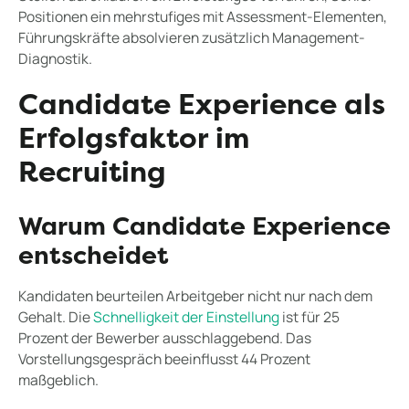
Positionen ein mehrstufiges mit Assessment-Elementen,
Führungskräfte absolvieren zusätzlich Management-
Diagnostik.
Candidate Experience als
Erfolgsfaktor im
Recruiting
Warum Candidate Experience
entscheidet
Kandidaten beurteilen Arbeitgeber nicht nur nach dem
Gehalt. Die
Schnelligkeit der Einstellung
ist für 25
Prozent der Bewerber ausschlaggebend. Das
Vorstellungsgespräch beeinflusst 44 Prozent
maßgeblich.