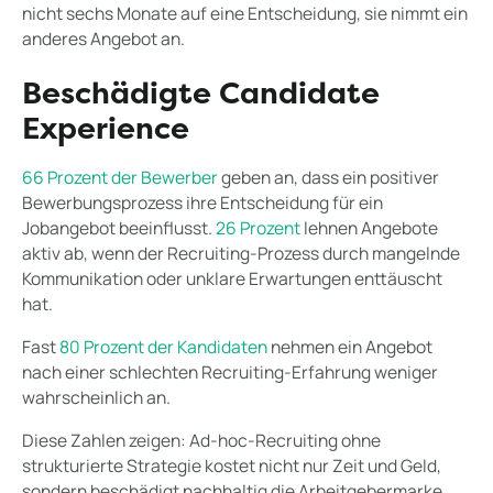
nicht sechs Monate auf eine Entscheidung, sie nimmt ein
anderes Angebot an.
Beschädigte Candidate
Experience
66 Prozent der Bewerber
geben an, dass ein positiver
Bewerbungsprozess ihre Entscheidung für ein
Jobangebot beeinflusst.
26 Prozent
lehnen Angebote
aktiv ab, wenn der Recruiting-Prozess durch mangelnde
Kommunikation oder unklare Erwartungen enttäuscht
hat.
Fast
80 Prozent der Kandidaten
nehmen ein Angebot
nach einer schlechten Recruiting-Erfahrung weniger
wahrscheinlich an.
Diese Zahlen zeigen: Ad-hoc-Recruiting ohne
strukturierte Strategie kostet nicht nur Zeit und Geld,
sondern beschädigt nachhaltig die Arbeitgebermarke.