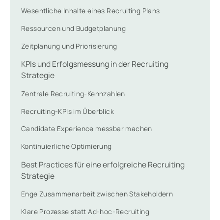
Wesentliche Inhalte eines Recruiting Plans
Ressourcen und Budgetplanung
Zeitplanung und Priorisierung
KPIs und Erfolgsmessung in der Recruiting
Strategie
Zentrale Recruiting-Kennzahlen
Recruiting-KPIs im Überblick
Candidate Experience messbar machen
Kontinuierliche Optimierung
Best Practices für eine erfolgreiche Recruiting
Strategie
Enge Zusammenarbeit zwischen Stakeholdern
Klare Prozesse statt Ad-hoc-Recruiting