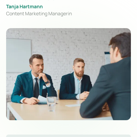
Tanja Hartmann
Content Marketing Managerin