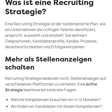
Was ist eine Recruiting
Strategie?
Eine Recruiting Strategie ist der systematische Plan, wie
ein Unternehmen die richtigen Talente identifiziert,
anspricht, auswählt und einstellt. Sie definiert
Zielpositionen, Kandidatenprofile, Kanäle, Prozesse,
Verantwortlichkeiten und Erfolgskennzahlen.
Mehr als Stellenanzeigen
schalten
Recruiting Strategie bedeutet nicht, Stellenanzeigen auf
verschiedenen Plattformen zu verteilen. Eine
echte
Strategie
beantwortet konkrete Fragen:
Welche Kompetenzen brauchen wir in 12 Monaten?
Wo finden wir Kandidaten mit diesen Kompetenzen?