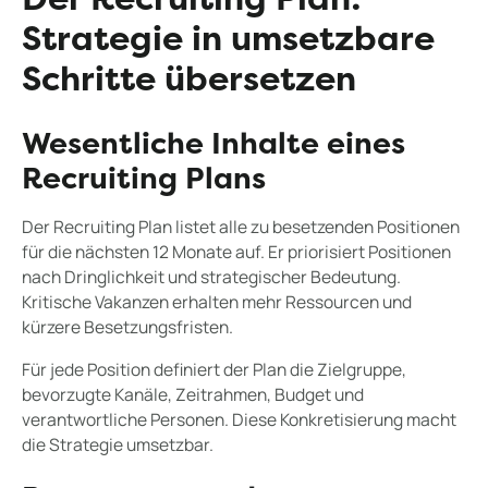
Der Recruiting Plan:
Strategie in umsetzbare
Schritte übersetzen
Wesentliche Inhalte eines
Recruiting Plans
Der Recruiting Plan listet alle zu besetzenden Positionen
für die nächsten 12 Monate auf. Er priorisiert Positionen
nach Dringlichkeit und strategischer Bedeutung.
Kritische Vakanzen erhalten mehr Ressourcen und
kürzere Besetzungsfristen.
Für jede Position definiert der Plan die Zielgruppe,
bevorzugte Kanäle, Zeitrahmen, Budget und
verantwortliche Personen. Diese Konkretisierung macht
die Strategie umsetzbar.