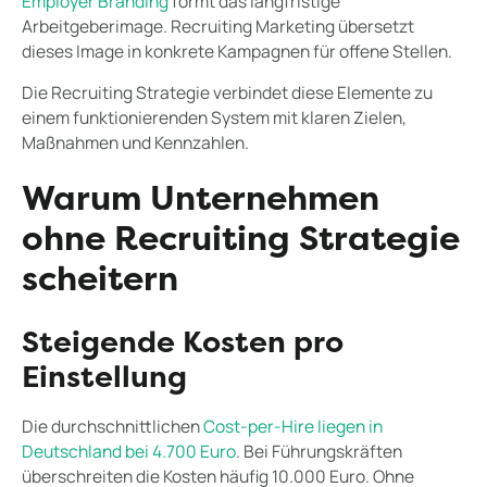
Employer Branding
formt das langfristige
Arbeitgeberimage. Recruiting Marketing übersetzt
dieses Image in konkrete Kampagnen für offene Stellen.
Die Recruiting Strategie verbindet diese Elemente zu
einem funktionierenden System mit klaren Zielen,
Maßnahmen und Kennzahlen.
Warum Unternehmen
ohne Recruiting Strategie
scheitern
Steigende Kosten pro
Einstellung
Die durchschnittlichen
Cost-per-Hire liegen in
Deutschland bei 4.700 Euro
. Bei Führungskräften
überschreiten die Kosten häufig 10.000 Euro. Ohne