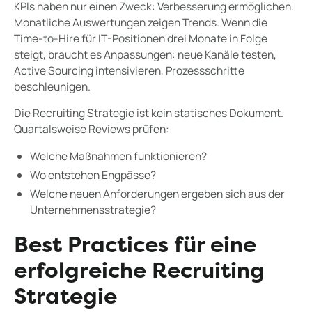
KPIs haben nur einen Zweck: Verbesserung ermöglichen.
Monatliche Auswertungen zeigen Trends. Wenn die
Time-to-Hire für IT-Positionen drei Monate in Folge
steigt, braucht es Anpassungen: neue Kanäle testen,
Active Sourcing intensivieren, Prozessschritte
beschleunigen.
Die Recruiting Strategie ist kein statisches Dokument.
Quartalsweise Reviews prüfen:
Welche Maßnahmen funktionieren?
Wo entstehen Engpässe?
Welche neuen Anforderungen ergeben sich aus der
Unternehmensstrategie?
Best Practices für eine
erfolgreiche Recruiting
Strategie