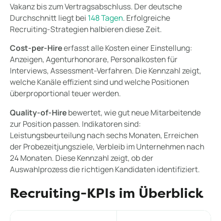
Vakanz bis zum Vertragsabschluss. Der deutsche
Durchschnitt liegt bei
148 Tagen
. Erfolgreiche
Recruiting-Strategien halbieren diese Zeit.
Cost-per-Hire
erfasst alle Kosten einer Einstellung:
Anzeigen, Agenturhonorare, Personalkosten für
Interviews, Assessment-Verfahren. Die Kennzahl zeigt,
welche Kanäle effizient sind und welche Positionen
überproportional teuer werden.
Quality-of-Hire
bewertet, wie gut neue Mitarbeitende
zur Position passen. Indikatoren sind:
Leistungsbeurteilung nach sechs Monaten, Erreichen
der Probezeitjungsziele, Verbleib im Unternehmen nach
24 Monaten. Diese Kennzahl zeigt, ob der
Auswahlprozess die richtigen Kandidaten identifiziert.
Recruiting-KPIs im Überblick