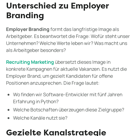
Unterschied zu Employer
Branding
Employer Branding
formt das langfristige Image als
Arbeitgeber. Es beantwortet die Frage: Wofür steht unser
Unternehmen? Welche Werte leben wir? Was macht uns
als Arbeitgeber besonders?
Recruiting Marketing
übersetzt dieses Image in
konkrete Kampagnen für aktuelle Vakanzen. Es nutzt die
Employer Brand, um gezielt Kandidaten für offene
Positionen anzusprechen. Die Frage lautet:
Wo finden wir Software-Entwickler mit fünf Jahren
Erfahrung in Python?
Welche Botschaften überzeugen diese Zielgruppe?
Welche Kanäle nutzt sie?
Gezielte Kanalstrategie