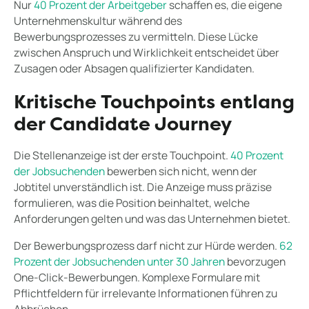
Nur
40 Prozent der Arbeitgeber
schaffen es, die eigene
Unternehmenskultur während des
Bewerbungsprozesses zu vermitteln. Diese Lücke
zwischen Anspruch und Wirklichkeit entscheidet über
Zusagen oder Absagen qualifizierter Kandidaten.
Kritische Touchpoints entlang
der Candidate Journey
Die Stellenanzeige ist der erste Touchpoint.
40 Prozent
der Jobsuchenden
bewerben sich nicht, wenn der
Jobtitel unverständlich ist. Die Anzeige muss präzise
formulieren, was die Position beinhaltet, welche
Anforderungen gelten und was das Unternehmen bietet.
Der Bewerbungsprozess darf nicht zur Hürde werden.
62
Prozent der Jobsuchenden unter 30 Jahren
bevorzugen
One-Click-Bewerbungen. Komplexe Formulare mit
Pflichtfeldern für irrelevante Informationen führen zu
Abbrüchen.