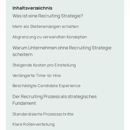
Inhaltsverzeichnis
Was ist eine Recruiting Strategie?
Mehr als Stellenanzeigen schalten
Abgrenzung zu verwandten Konzepten
Warum Unternehmen ohne Recruiting Strategie
scheitern
Steigende Kosten pro Einstellung
Verlängerte Time-to-Hire
Beschädigte Candidate Experience
Der Recruiting Prozess als strategisches
Fundament
Standardisierte Prozessschritte
Klare Rollenverteilung