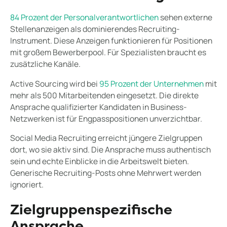
84 Prozent der Personalverantwortlichen
sehen externe
Stellenanzeigen als dominierendes Recruiting-
Instrument. Diese Anzeigen funktionieren für Positionen
mit großem Bewerberpool. Für Spezialisten braucht es
zusätzliche Kanäle.
Active Sourcing wird bei
95 Prozent der Unternehmen
mit
mehr als 500 Mitarbeitenden eingesetzt. Die direkte
Ansprache qualifizierter Kandidaten in Business-
Netzwerken ist für Engpasspositionen unverzichtbar.
Social Media Recruiting erreicht jüngere Zielgruppen
dort, wo sie aktiv sind. Die Ansprache muss authentisch
sein und echte Einblicke in die Arbeitswelt bieten.
Generische Recruiting-Posts ohne Mehrwert werden
ignoriert.
Zielgruppenspezifische
Ansprache