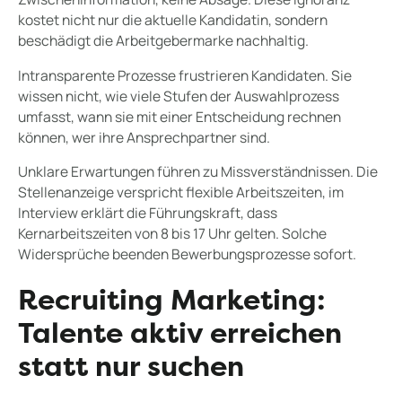
kostet nicht nur die aktuelle Kandidatin, sondern
beschädigt die Arbeitgebermarke nachhaltig.
Intransparente Prozesse frustrieren Kandidaten. Sie
wissen nicht, wie viele Stufen der Auswahlprozess
umfasst, wann sie mit einer Entscheidung rechnen
können, wer ihre Ansprechpartner sind.
Unklare Erwartungen führen zu Missverständnissen. Die
Stellenanzeige verspricht flexible Arbeitszeiten, im
Interview erklärt die Führungskraft, dass
Kernarbeitszeiten von 8 bis 17 Uhr gelten. Solche
Widersprüche beenden Bewerbungsprozesse sofort.
Recruiting Marketing:
Talente aktiv erreichen
statt nur suchen