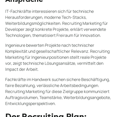
IT-Fachkräfte interessieren sich für technische
Herausforderungen, moderne Tech-Stacks,
Weiterbildungsmöglichkeiten. Recruiting Marketing für
Developer zeigt konkrete Projekte, erklärt verwendete
Technologien, thematisiert Freiraum für Innovation.
Ingenieure bewerten Projekte nach technischer
Komplexität und gesellschaftlicher Relevanz. Recruiting
Marketing für Ingenieurpositionen stellt reale Projekte
vor, zeigt technische Lösungsansätze, vermittelt den
Impact der Arbeit.
Fachkräfte im Handwerk suchen sichere Beschäftigung,
faire Bezahlung, verlässliche Arbeitsbedingungen.
Recruiting Marketing für diese Zielgruppe kommuniziert
Auftragsvolumen, Teamstärke, Weiterbildungsangebote,
Entwicklungsperspektiven.