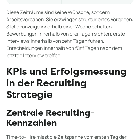
Diese Zeiträume sind keine Wünsche, sondern
Arbeitsvorgaben. Sie erzwingen strukturiertes Vorgehen:
Stellenanzeige innerhalb einer Woche schalten,
Bewerbungen innerhalb von drei Tagen sichten, erste
Interviews innerhalb von zehn Tagen führen,
Entscheidungen innerhalb von fünf Tagen nach dem
letzten Interview treffen.
KPIs und Erfolgsmessung
in der Recruiting
Strategie
Zentrale Recruiting-
Kennzahlen
Time-to-Hire misst die Zeitspanne vom ersten Tag der