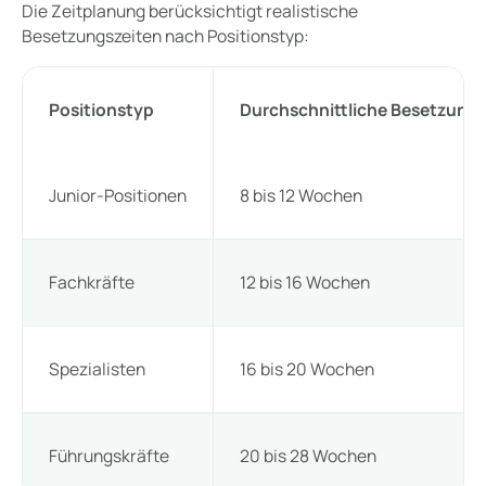
Die Zeitplanung berücksichtigt realistische
Besetzungszeiten nach Positionstyp:
Positionstyp
Durchschnittliche Besetzung
Junior-Positionen
8 bis 12 Wochen
Fachkräfte
12 bis 16 Wochen
Spezialisten
16 bis 20 Wochen
Führungskräfte
20 bis 28 Wochen