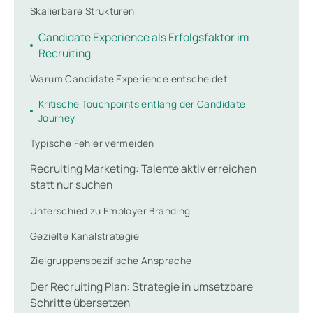
Skalierbare Strukturen
Candidate Experience als Erfolgsfaktor im
Recruiting
Warum Candidate Experience entscheidet
Kritische Touchpoints entlang der Candidate
Journey
Typische Fehler vermeiden
Recruiting Marketing: Talente aktiv erreichen
statt nur suchen
Unterschied zu Employer Branding
Gezielte Kanalstrategie
Zielgruppenspezifische Ansprache
Der Recruiting Plan: Strategie in umsetzbare
Schritte übersetzen