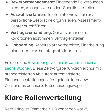
Bewerbermanagement:
Eingehende Bewerbungen
sichten, Absagen versenden, Shortlist erstellen
Auswahlverfahren:
Telefoninterviews führen,
persönliche Gespräche organisieren, Assessment-
Center durchführen
Vertragsverhandlung:
Gehalt verhandeln,
Konditionen abstimmen, Vertrag erstellen
Onboarding:
Arbeitsplatz vorbereiten, Einarbeitung
planen, erste Arbeitstage strukturieren
Erfolgreiche
Bewerbungsverfahren dauern maximal
sechs Wochen
. Diese Zeitvorgabe funktioniert nur mit
standardisierten Abläufen: automatisierte
Eingangsbestätigungen, festgelegte Interview-
Zeitfenster, definierte Entscheidungswege.
Klare Rollenverteilung
Recruiting ist Teamarbeit. HR kennt den Markt,