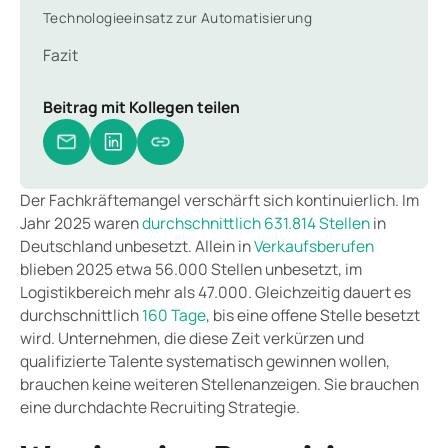
Technologieeinsatz zur Automatisierung
Fazit
Beitrag mit Kollegen teilen
Der Fachkräftemangel verschärft sich kontinuierlich. Im
Jahr 2025 waren
durchschnittlich 631.814 Stellen
in
Deutschland unbesetzt. Allein in
Verkaufsberufen
blieben 2025 etwa 56.000 Stellen unbesetzt, im
Logistikbereich mehr als 47.000. Gleichzeitig dauert es
durchschnittlich
160 Tage
, bis eine offene Stelle besetzt
wird. Unternehmen, die diese Zeit verkürzen und
qualifizierte Talente systematisch gewinnen wollen,
brauchen keine weiteren Stellenanzeigen. Sie brauchen
eine durchdachte Recruiting Strategie.