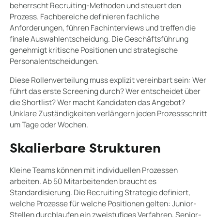
beherrscht Recruiting-Methoden und steuert den
Prozess. Fachbereiche definieren fachliche
Anforderungen, führen Fachinterviews und treffen die
finale Auswahlentscheidung. Die Geschäftsführung
genehmigt kritische Positionen und strategische
Personalentscheidungen.
Diese Rollenverteilung muss explizit vereinbart sein: Wer
führt das erste Screening durch? Wer entscheidet über
die Shortlist? Wer macht Kandidaten das Angebot?
Unklare Zuständigkeiten verlängern jeden Prozessschritt
um Tage oder Wochen.
Skalierbare Strukturen
Kleine Teams können mit individuellen Prozessen
arbeiten. Ab 50 Mitarbeitenden braucht es
Standardisierung. Die Recruiting Strategie definiert,
welche Prozesse für welche Positionen gelten: Junior-
Stellen durchlaufen ein zweistufiges Verfahren, Senior-