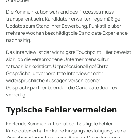
Die Kommunikation während des Prozesses muss
transparent sein. Kandidaten erwarten regelmäßige
Updates zum Stand ihrer Bewerbung. Funkstille über
mehrere Wochen beschädigt die Candidate Experience
nachhaltig.
Das Interview ist der wichtigste Touchpoint. Hier beweist
sich, ob die versprochene Unternehmenskultur
tatsächlich existiert. Unprofessionell geführte
Gespräche, unvorbereitete Interviewer oder
widersprüchliche Aussagen verschiedener
Gesprächspartner beenden die Candidate Journey
vorzeitig.
Typische Fehler vermeiden
Fehlende Kommunikation ist der häufigste Fehler.
Kandidaten erhalten keine Eingangsbestätigung, keine
Zwischeninformation, keine Absage. Diese Ignoranz