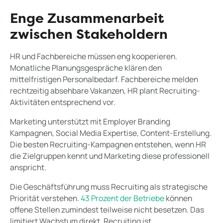
Enge Zusammenarbeit
zwischen Stakeholdern
HR und Fachbereiche müssen eng kooperieren.
Monatliche Planungsgespräche klären den
mittelfristigen Personalbedarf. Fachbereiche melden
rechtzeitig absehbare Vakanzen, HR plant Recruiting-
Aktivitäten entsprechend vor.
Marketing unterstützt mit Employer Branding
Kampagnen, Social Media Expertise, Content-Erstellung.
Die besten Recruiting-Kampagnen entstehen, wenn HR
die Zielgruppen kennt und Marketing diese professionell
anspricht.
Die Geschäftsführung muss Recruiting als strategische
Priorität verstehen.
43 Prozent der Betriebe
können
offene Stellen zumindest teilweise nicht besetzen. Das
limitiert Wachstum direkt. Recruiting ist