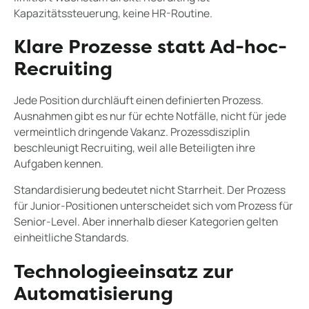
Kapazitätssteuerung, keine HR-Routine.
Klare Prozesse statt Ad-hoc-
Recruiting
Jede Position durchläuft einen definierten Prozess.
Ausnahmen gibt es nur für echte Notfälle, nicht für jede
vermeintlich dringende Vakanz. Prozessdisziplin
beschleunigt Recruiting, weil alle Beteiligten ihre
Aufgaben kennen.
Standardisierung bedeutet nicht Starrheit. Der Prozess
für Junior-Positionen unterscheidet sich vom Prozess für
Senior-Level. Aber innerhalb dieser Kategorien gelten
einheitliche Standards.
Technologieeinsatz zur
Automatisierung