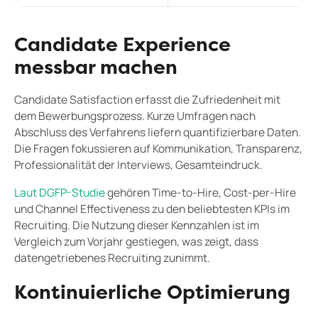
Candidate Experience
messbar machen
Candidate Satisfaction erfasst die Zufriedenheit mit
dem Bewerbungsprozess. Kurze Umfragen nach
Abschluss des Verfahrens liefern quantifizierbare Daten.
Die Fragen fokussieren auf Kommunikation, Transparenz,
Professionalität der Interviews, Gesamteindruck.
Laut DGFP-Studie
gehören Time-to-Hire, Cost-per-Hire
und Channel Effectiveness zu den beliebtesten KPIs im
Recruiting. Die Nutzung dieser Kennzahlen ist im
Vergleich zum Vorjahr gestiegen, was zeigt, dass
datengetriebenes Recruiting zunimmt.
Kontinuierliche Optimierung