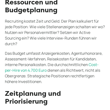
Ressourcen und
Budgetplanung
Recruiting kostet Zeit und Geld. Der Plan kalkuliert für
jede Position: Wie viele Stellenanzeigen schalten wir wo?
Nutzen wir Personalvermittler? Setzen wir Active
Sourcing ein? Wie viele Interview-Runden führen wir
durch?
Das Budget umfasst Anzeigenkosten, Agenturhonorare,
Assessment-Verfahren, Reisekosten für Kandidaten,
interne Personalkosten. Die durchschnittlichen
Cost-
per-Hire von 4.700 Euro
dienen als Richtwert, nicht als
Obergrenze. Strategische Positionen rechtfertigen
höhere Investitionen.
Zeitplanung und
Priorisierung