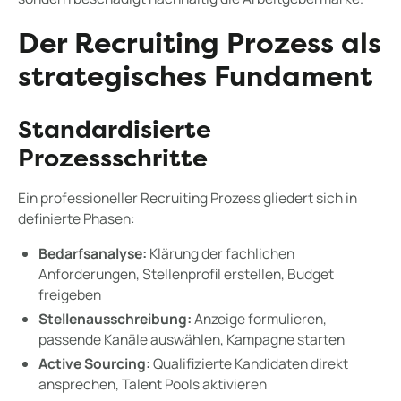
Der Recruiting Prozess als
strategisches Fundament
Standardisierte
Prozessschritte
Ein professioneller Recruiting Prozess gliedert sich in
definierte Phasen:
Bedarfsanalyse:
Klärung der fachlichen
Anforderungen, Stellenprofil erstellen, Budget
freigeben
Stellenausschreibung:
Anzeige formulieren,
passende Kanäle auswählen, Kampagne starten
Active Sourcing:
Qualifizierte Kandidaten direkt
ansprechen, Talent Pools aktivieren