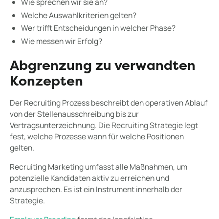
Wie sprechen wir sie an?
Welche Auswahlkriterien gelten?
Wer trifft Entscheidungen in welcher Phase?
Wie messen wir Erfolg?
Abgrenzung zu verwandten
Konzepten
Der Recruiting Prozess beschreibt den operativen Ablauf
von der Stellenausschreibung bis zur
Vertragsunterzeichnung. Die Recruiting Strategie legt
fest, welche Prozesse wann für welche Positionen
gelten.
Recruiting Marketing umfasst alle Maßnahmen, um
potenzielle Kandidaten aktiv zu erreichen und
anzusprechen. Es ist ein Instrument innerhalb der
Strategie.