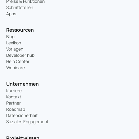
Preise & Funktionen
Schnittstellen
Apps
Ressourcen
Blog
Lexikon
Vorlagen
Developer hub
Help Center
Webinare
Unternehmen
Karriere
Kontakt
Partner
Roadmap
Datensicherheit
Soziales Engagement
Projektwissen