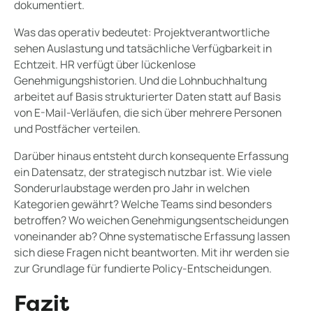
dokumentiert.
Was das operativ bedeutet: Projektverantwortliche
sehen Auslastung und tatsächliche Verfügbarkeit in
Echtzeit. HR verfügt über lückenlose
Genehmigungshistorien. Und die Lohnbuchhaltung
arbeitet auf Basis strukturierter Daten statt auf Basis
von E-Mail-Verläufen, die sich über mehrere Personen
und Postfächer verteilen.
Darüber hinaus entsteht durch konsequente Erfassung
ein Datensatz, der strategisch nutzbar ist. Wie viele
Sonderurlaubstage werden pro Jahr in welchen
Kategorien gewährt? Welche Teams sind besonders
betroffen? Wo weichen Genehmigungsentscheidungen
voneinander ab? Ohne systematische Erfassung lassen
sich diese Fragen nicht beantworten. Mit ihr werden sie
zur Grundlage für fundierte Policy-Entscheidungen.
Fazit