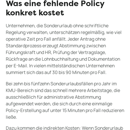
Was eine fehlende Policy
konkret kostet
Unternehmen, die Sonderurlaub ohne schriftliche
Regelung verwalten, unterschätzen regelmäßig, wie viel
operative Zeit pro Fall anfällt. Jeder Antrag ohne
Standardprozess erzeugt Abstimmung zwischen
Führungskraft und HR, Prüfung der Vertragslage,
Rückfrage an die Lohnbuchhaltung und Dokumentation
per E-Mail. In vielen mittelständischen Unternehmen
summiert sich das auf 30 bis 90 Minuten pro Fall.
Bei zehn bis fünfzehn Sonderurlaubsfällen pro Jahr im
KMU-Bereich sind das schnell mehrere Arbeitstage, die
ausschließlich für administrative Abstimmung
aufgewendet werden, die sich durch eine einmalige
Policy-Erstellung auf unter 15 Minuten pro Fall reduzieren
ließe.
Dazu kommen die indirekten Kosten: Wenn Sonderurlaub