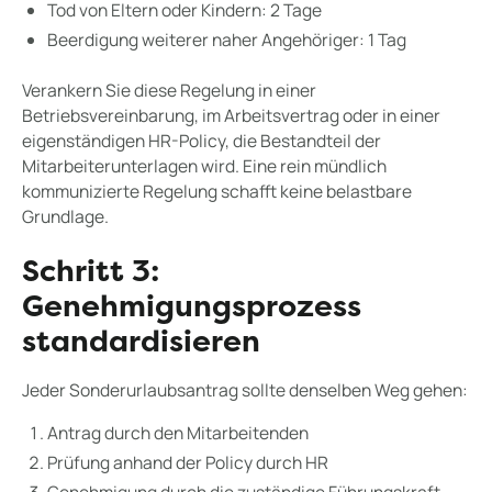
Tod von Eltern oder Kindern: 2 Tage
Beerdigung weiterer naher Angehöriger: 1 Tag
Verankern Sie diese Regelung in einer
Betriebsvereinbarung, im Arbeitsvertrag oder in einer
eigenständigen HR-Policy, die Bestandteil der
Mitarbeiterunterlagen wird. Eine rein mündlich
kommunizierte Regelung schafft keine belastbare
Grundlage.
Schritt 3:
Genehmigungsprozess
standardisieren
Jeder Sonderurlaubsantrag sollte denselben Weg gehen:
Antrag durch den Mitarbeitenden
Prüfung anhand der Policy durch HR
Genehmigung durch die zuständige Führungskraft