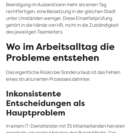
Beerdigung im Ausland kann mehr als einen Tag
rechtfertigen, eine Beisetzung in der gleichen Stadt
unter Umständen weniger. Diese Einzelfallprüfung
gehört in die Hände von HR, nicht in die Zuständigkeit
des jeweiligen Teamleiters.
Wo im Arbeitsalltag die
Probleme entstehen
Das eigentliche Risiko bei Sonderurlaub ist das Fehlen
eines strukturierten Prozesses dahinter.
Inkonsistente
Entscheidungen als
Hauptproblem
In einem IT-Dienstleister mit 35 Mitarbeitenden heiraten
innerhalb von sechs Monaten drei Beschäftigte. Der