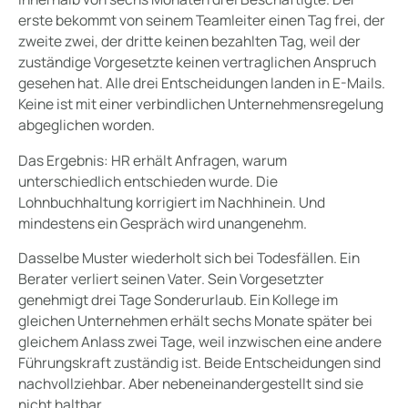
erste bekommt von seinem Teamleiter einen Tag frei, der
zweite zwei, der dritte keinen bezahlten Tag, weil der
zuständige Vorgesetzte keinen vertraglichen Anspruch
gesehen hat. Alle drei Entscheidungen landen in E-Mails.
Keine ist mit einer verbindlichen Unternehmensregelung
abgeglichen worden.
Das Ergebnis: HR erhält Anfragen, warum
unterschiedlich entschieden wurde. Die
Lohnbuchhaltung korrigiert im Nachhinein. Und
mindestens ein Gespräch wird unangenehm.
Dasselbe Muster wiederholt sich bei Todesfällen. Ein
Berater verliert seinen Vater. Sein Vorgesetzter
genehmigt drei Tage Sonderurlaub. Ein Kollege im
gleichen Unternehmen erhält sechs Monate später bei
gleichem Anlass zwei Tage, weil inzwischen eine andere
Führungskraft zuständig ist. Beide Entscheidungen sind
nachvollziehbar. Aber nebeneinandergestellt sind sie
nicht haltbar.