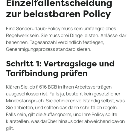
Einzelfallentscheidung
zur belastbaren Policy
Eine Sonderurlaub-Policy muss kein umfangreiches
Regelwerk sein. Sie muss drei Dinge leisten: Anlässe klar
benennen, Tagesanzahl verbindlich festlegen,
Genehmigungsprozess standardisieren.
Schritt 1: Vertragslage und
Tarifbindung prüfen
Klären Sie, ob § 616 BGB in Ihren Arbeitsverträgen
ausgeschlossen ist. Falls ja, besteht kein gesetzlicher
Mindestanspruch. Sie definieren vollständig selbst, was
Sie anbieten, und sollten das dann schriftlich regeln.
Falls nein, gilt die Auffangnorm, und Ihre Policy sollte
klarstellen, was darüber hinaus oder abweichend davon
gilt.