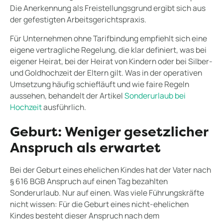
Die Anerkennung als Freistellungsgrund ergibt sich aus
der gefestigten Arbeitsgerichtspraxis.
Für Unternehmen ohne Tarifbindung empfiehlt sich eine
eigene vertragliche Regelung, die klar definiert, was bei
eigener Heirat, bei der Heirat von Kindern oder bei Silber-
und Goldhochzeit der Eltern gilt. Was in der operativen
Umsetzung häufig schiefläuft und wie faire Regeln
aussehen, behandelt der Artikel
Sonderurlaub bei
Hochzeit
ausführlich.
Geburt: Weniger gesetzlicher
Anspruch als erwartet
Bei der Geburt eines ehelichen Kindes hat der Vater nach
§ 616 BGB Anspruch auf einen Tag bezahlten
Sonderurlaub. Nur auf einen. Was viele Führungskräfte
nicht wissen: Für die Geburt eines nicht-ehelichen
Kindes besteht dieser Anspruch nach dem