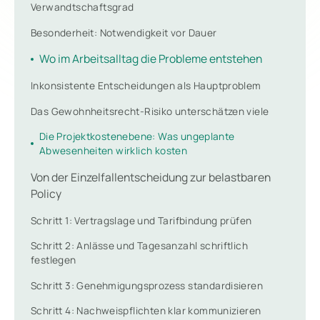
Verwandtschaftsgrad
Besonderheit: Notwendigkeit vor Dauer
Wo im Arbeitsalltag die Probleme entstehen
Inkonsistente Entscheidungen als Hauptproblem
Das Gewohnheitsrecht-Risiko unterschätzen viele
Die Projektkostenebene: Was ungeplante
Abwesenheiten wirklich kosten
Von der Einzelfallentscheidung zur belastbaren
Policy
Schritt 1: Vertragslage und Tarifbindung prüfen
Schritt 2: Anlässe und Tagesanzahl schriftlich
festlegen
Schritt 3: Genehmigungsprozess standardisieren
Schritt 4: Nachweispflichten klar kommunizieren