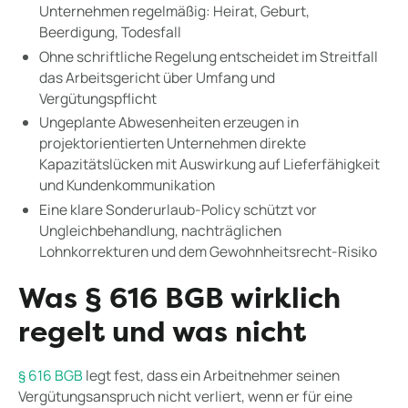
Unternehmen regelmäßig: Heirat, Geburt,
Beerdigung, Todesfall
Ohne schriftliche Regelung entscheidet im Streitfall
das Arbeitsgericht über Umfang und
Vergütungspflicht
Ungeplante Abwesenheiten erzeugen in
projektorientierten Unternehmen direkte
Kapazitätslücken mit Auswirkung auf Lieferfähigkeit
und Kundenkommunikation
Eine klare Sonderurlaub-Policy schützt vor
Ungleichbehandlung, nachträglichen
Lohnkorrekturen und dem Gewohnheitsrecht-Risiko
Was § 616 BGB wirklich
regelt und was nicht
§ 616 BGB
legt fest, dass ein Arbeitnehmer seinen
Vergütungsanspruch nicht verliert, wenn er für eine