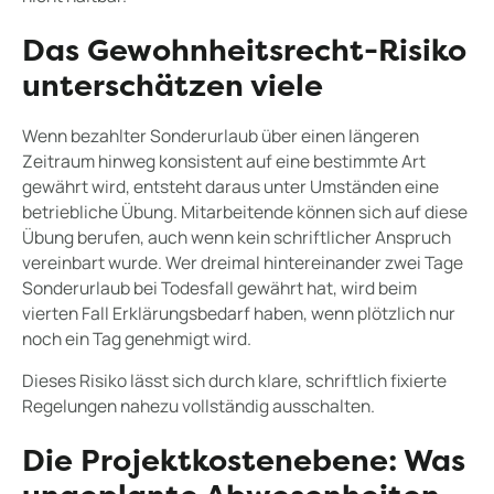
Das Gewohnheitsrecht-Risiko
unterschätzen viele
Wenn bezahlter Sonderurlaub über einen längeren
Zeitraum hinweg konsistent auf eine bestimmte Art
gewährt wird, entsteht daraus unter Umständen eine
betriebliche Übung. Mitarbeitende können sich auf diese
Übung berufen, auch wenn kein schriftlicher Anspruch
vereinbart wurde. Wer dreimal hintereinander zwei Tage
Sonderurlaub bei Todesfall gewährt hat, wird beim
vierten Fall Erklärungsbedarf haben, wenn plötzlich nur
noch ein Tag genehmigt wird.
Dieses Risiko lässt sich durch klare, schriftlich fixierte
Regelungen nahezu vollständig ausschalten.
Die Projektkostenebene: Was