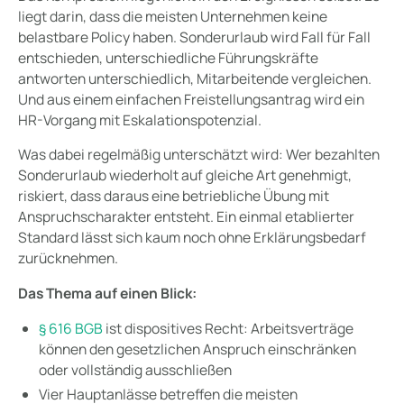
liegt darin, dass die meisten Unternehmen keine
belastbare Policy haben. Sonderurlaub wird Fall für Fall
entschieden, unterschiedliche Führungskräfte
antworten unterschiedlich, Mitarbeitende vergleichen.
Und aus einem einfachen Freistellungsantrag wird ein
HR-Vorgang mit Eskalationspotenzial.
Was dabei regelmäßig unterschätzt wird: Wer bezahlten
Sonderurlaub wiederholt auf gleiche Art genehmigt,
riskiert, dass daraus eine betriebliche Übung mit
Anspruchscharakter entsteht. Ein einmal etablierter
Standard lässt sich kaum noch ohne Erklärungsbedarf
zurücknehmen.
Das Thema auf einen Blick:
§ 616 BGB
ist dispositives Recht: Arbeitsverträge
können den gesetzlichen Anspruch einschränken
oder vollständig ausschließen
Vier Hauptanlässe betreffen die meisten