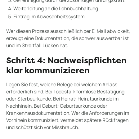
Weiterleitung an die Lohnbuchhaltung
Eintrag im Abwesenheitssystem.
Wer diesen Prozess ausschließlich per E-Mail abwickelt,
erzeugt eine Dokumentation, die schwer auswertbar ist
und im Streitfall Lücken hat.
Schritt 4: Nachweispflichten
klar kommunizieren
Legen Sie fest, welche Belege bei welchem Anlass
erforderlich sind. Bei Todesfall: formlose Bestätigung
oder Sterbeurkunde. Bei Heirat: Heiratsurkunde im
Nachhinein. Bei Geburt: Geburtsurkunde oder
Krankenhausdokumentation. Wer die Anforderungen im
Vorhinein kommuniziert, vermeidet spätere Rückfragen
und schützt sich vor Missbrauch.