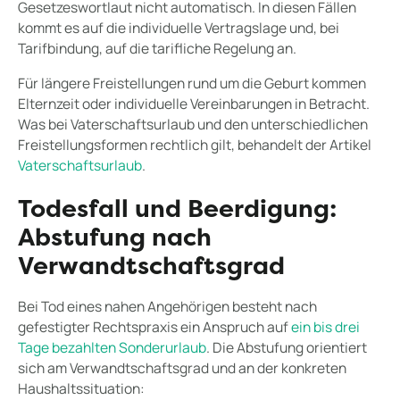
Gesetzeswortlaut nicht automatisch. In diesen Fällen
kommt es auf die individuelle Vertragslage und, bei
Tarifbindung, auf die tarifliche Regelung an.
Für längere Freistellungen rund um die Geburt kommen
Elternzeit oder individuelle Vereinbarungen in Betracht.
Was bei Vaterschaftsurlaub und den unterschiedlichen
Freistellungsformen rechtlich gilt, behandelt der Artikel
Vaterschaftsurlaub
.
Todesfall und Beerdigung:
Abstufung nach
Verwandtschaftsgrad
Bei Tod eines nahen Angehörigen besteht nach
gefestigter Rechtspraxis ein Anspruch auf
ein bis drei
Tage bezahlten Sonderurlaub
. Die Abstufung orientiert
sich am Verwandtschaftsgrad und an der konkreten
Haushaltssituation: