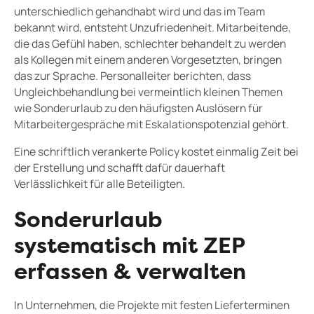
unterschiedlich gehandhabt wird und das im Team
bekannt wird, entsteht Unzufriedenheit. Mitarbeitende,
die das Gefühl haben, schlechter behandelt zu werden
als Kollegen mit einem anderen Vorgesetzten, bringen
das zur Sprache. Personalleiter berichten, dass
Ungleichbehandlung bei vermeintlich kleinen Themen
wie Sonderurlaub zu den häufigsten Auslösern für
Mitarbeitergespräche mit Eskalationspotenzial gehört.
Eine schriftlich verankerte Policy kostet einmalig Zeit bei
der Erstellung und schafft dafür dauerhaft
Verlässlichkeit für alle Beteiligten.
Sonderurlaub
systematisch mit ZEP
erfassen & verwalten
In Unternehmen, die Projekte mit festen Lieferterminen