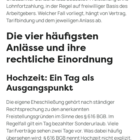
Lohnfortzahlung, in der Regel auf freiwilliger Basis des
Arbeitgebers. Welcher Fall vorliegt, hängt von Vertrag,
Tarifbindung und dem jeweiligen Anlass ab.
Die vier häufigsten
Anlässe und ihre
rechtliche Einordnung
Hochzeit: Ein Tag als
Ausgangspunkt
Die eigene Eheschließung gehört nach ständiger
Rechtsprechung zu den anerkannten
Freistellungsgründen im Sinne des § 616 BGB. Im
Regelfall gilt ein Tag bezahlter Sonderurlaub. Viele
Tarifverträge sehen zwei Tage vor. Was dabei häufig
übersehen wird: § 616 BGB nennt Hochzeit nicht explizit.