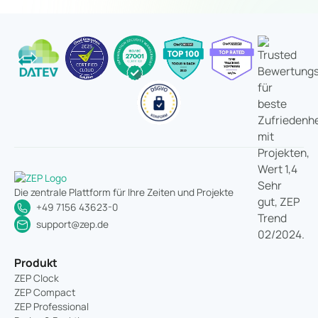
Die zentrale Plattform für Ihre Zeiten und Projekte
+49 7156 43623-0
support@zep.de
Produkt
ZEP Clock
ZEP Compact
ZEP Professional