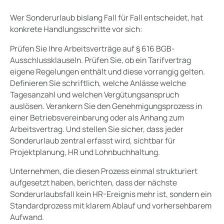
Wer Sonderurlaub bislang Fall für Fall entscheidet, hat
konkrete Handlungsschritte vor sich:
Prüfen Sie Ihre Arbeitsverträge auf § 616 BGB-
Ausschlussklauseln. Prüfen Sie, ob ein Tarifvertrag
eigene Regelungen enthält und diese vorrangig gelten.
Definieren Sie schriftlich, welche Anlässe welche
Tagesanzahl und welchen Vergütungsanspruch
auslösen. Verankern Sie den Genehmigungsprozess in
einer Betriebsvereinbarung oder als Anhang zum
Arbeitsvertrag. Und stellen Sie sicher, dass jeder
Sonderurlaub zentral erfasst wird, sichtbar für
Projektplanung, HR und Lohnbuchhaltung.
Unternehmen, die diesen Prozess einmal strukturiert
aufgesetzt haben, berichten, dass der nächste
Sonderurlaubsfall kein HR-Ereignis mehr ist, sondern ein
Standardprozess mit klarem Ablauf und vorhersehbarem
Aufwand.