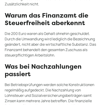
Zusätzlichkeit nicht.
Warum das Finanzamt die
Steuerfreiheit aberkennt
Die 200 Euro waren als Gehalt ohnehin geschuldet.
Durch die Umwandlung wird lediglich die Bezeichnung
geändert, nicht aber die wirtschaftliche Substanz. Das
Finanzamt behandelt den gesamten Zuschuss als
steuerpflichtigen Arbeitslohn.
Was bei Nachzahlungen
passiert
Bei Betriebsprüfungen werden solche Konstruktionen
regelmäßig aufgedeckt. Die Nachzahlung von
Lohnsteuer und Sozialversicherungsbeiträgen samt
Zinsen kann mehrere Jahre betreffen. Die finanzielle