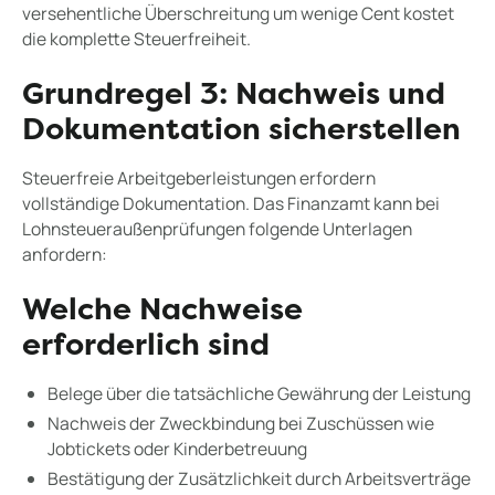
versehentliche Überschreitung um wenige Cent kostet
die komplette Steuerfreiheit.
Grundregel 3: Nachweis und
Dokumentation sicherstellen
Steuerfreie Arbeitgeberleistungen erfordern
vollständige Dokumentation. Das Finanzamt kann bei
Lohnsteueraußenprüfungen folgende Unterlagen
anfordern:
Welche Nachweise
erforderlich sind
Belege über die tatsächliche Gewährung der Leistung
Nachweis der Zweckbindung bei Zuschüssen wie
Jobtickets oder Kinderbetreuung
Bestätigung der Zusätzlichkeit durch Arbeitsverträge