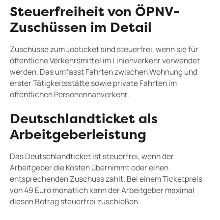
Steuerfreiheit von ÖPNV-
Zuschüssen im Detail
Zuschüsse zum Jobticket sind steuerfrei, wenn sie für
öffentliche Verkehrsmittel im Linienverkehr verwendet
werden. Das umfasst Fahrten zwischen Wohnung und
erster Tätigkeitsstätte sowie private Fahrten im
öffentlichen Personennahverkehr.
Deutschlandticket als
Arbeitgeberleistung
Das Deutschlandticket ist steuerfrei, wenn der
Arbeitgeber die Kosten übernimmt oder einen
entsprechenden Zuschuss zahlt. Bei einem Ticketpreis
von 49 Euro monatlich kann der Arbeitgeber maximal
diesen Betrag steuerfrei zuschießen.