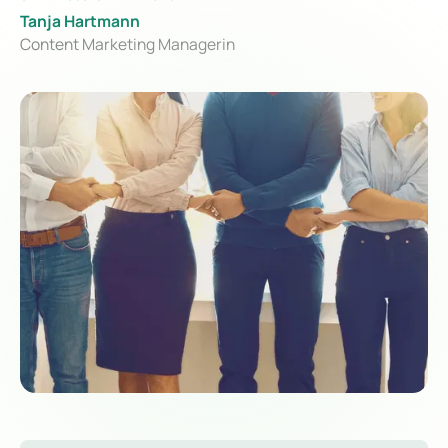
Tanja Hartmann
Content Marketing Managerin