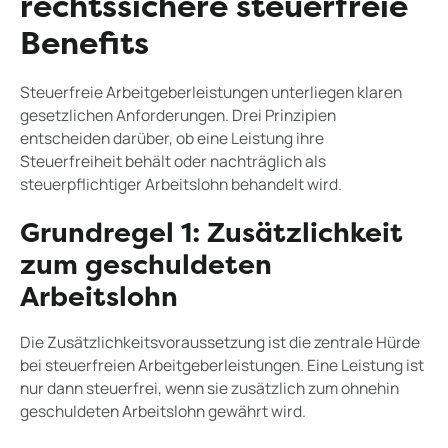
rechtssichere steuerfreie
Benefits
Steuerfreie Arbeitgeberleistungen unterliegen klaren
gesetzlichen Anforderungen. Drei Prinzipien
entscheiden darüber, ob eine Leistung ihre
Steuerfreiheit behält oder nachträglich als
steuerpflichtiger Arbeitslohn behandelt wird.
Grundregel 1: Zusätzlichkeit
zum geschuldeten
Arbeitslohn
Die Zusätzlichkeitsvoraussetzung ist die zentrale Hürde
bei steuerfreien Arbeitgeberleistungen. Eine Leistung ist
nur dann steuerfrei, wenn sie zusätzlich zum ohnehin
geschuldeten Arbeitslohn gewährt wird.