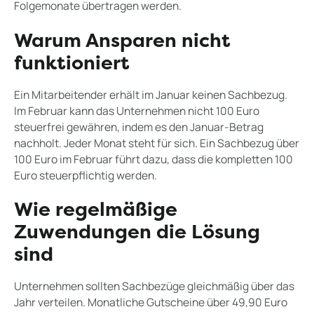
Folgemonate übertragen werden.
Warum Ansparen nicht
funktioniert
Ein Mitarbeitender erhält im Januar keinen Sachbezug.
Im Februar kann das Unternehmen nicht 100 Euro
steuerfrei gewähren, indem es den Januar-Betrag
nachholt. Jeder Monat steht für sich. Ein Sachbezug über
100 Euro im Februar führt dazu, dass die kompletten 100
Euro steuerpflichtig werden.
Wie regelmäßige
Zuwendungen die Lösung
sind
Unternehmen sollten Sachbezüge gleichmäßig über das
Jahr verteilen. Monatliche Gutscheine über 49,90 Euro