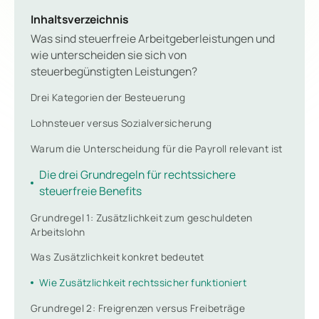
Inhaltsverzeichnis
Was sind steuerfreie Arbeitgeberleistungen und
wie unterscheiden sie sich von
steuerbegünstigten Leistungen?
Drei Kategorien der Besteuerung
Lohnsteuer versus Sozialversicherung
Warum die Unterscheidung für die Payroll relevant ist
Die drei Grundregeln für rechtssichere
steuerfreie Benefits
Grundregel 1: Zusätzlichkeit zum geschuldeten
Arbeitslohn
Was Zusätzlichkeit konkret bedeutet
Wie Zusätzlichkeit rechtssicher funktioniert
Grundregel 2: Freigrenzen versus Freibeträge