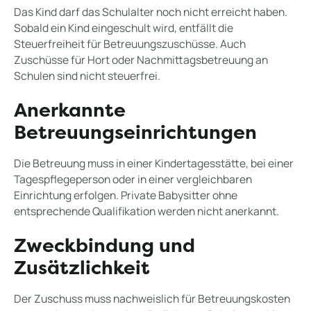
Das Kind darf das Schulalter noch nicht erreicht haben.
Sobald ein Kind eingeschult wird, entfällt die
Steuerfreiheit für Betreuungszuschüsse. Auch
Zuschüsse für Hort oder Nachmittagsbetreuung an
Schulen sind nicht steuerfrei.
Anerkannte
Betreuungseinrichtungen
Die Betreuung muss in einer Kindertagesstätte, bei einer
Tagespflegeperson oder in einer vergleichbaren
Einrichtung erfolgen. Private Babysitter ohne
entsprechende Qualifikation werden nicht anerkannt.
Zweckbindung und
Zusätzlichkeit
Der Zuschuss muss nachweislich für Betreuungskosten