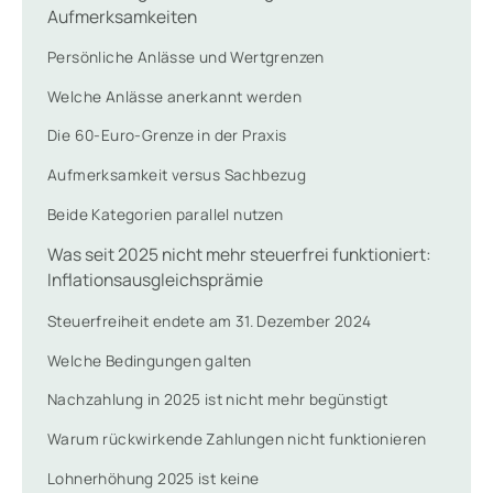
Aufmerksamkeiten
Persönliche Anlässe und Wertgrenzen
Welche Anlässe anerkannt werden
Die 60-Euro-Grenze in der Praxis
Aufmerksamkeit versus Sachbezug
Beide Kategorien parallel nutzen
Was seit 2025 nicht mehr steuerfrei funktioniert:
Inflationsausgleichsprämie
Steuerfreiheit endete am 31. Dezember 2024
Welche Bedingungen galten
Nachzahlung in 2025 ist nicht mehr begünstigt
Warum rückwirkende Zahlungen nicht funktionieren
Lohnerhöhung 2025 ist keine