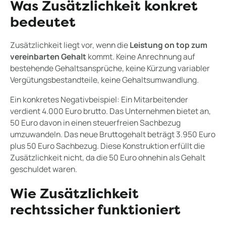
Was Zusätzlichkeit konkret
bedeutet
Zusätzlichkeit liegt vor, wenn die
Leistung on top zum
vereinbarten Gehalt
kommt. Keine Anrechnung auf
bestehende Gehaltsansprüche, keine Kürzung variabler
Vergütungsbestandteile, keine Gehaltsumwandlung.
Ein konkretes Negativbeispiel: Ein Mitarbeitender
verdient 4.000 Euro brutto. Das Unternehmen bietet an,
50 Euro davon in einen steuerfreien Sachbezug
umzuwandeln. Das neue Bruttogehalt beträgt 3.950 Euro
plus 50 Euro Sachbezug. Diese Konstruktion erfüllt die
Zusätzlichkeit nicht, da die 50 Euro ohnehin als Gehalt
geschuldet waren.
Wie Zusätzlichkeit
rechtssicher funktioniert