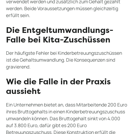
verwendet werden und zusätzlich zum Gehalt gezahlt
werden. Beide Voraussetzungen müssen gleichzeitig
erfüllt sein.
Die Entgeltumwandlungs-
Falle bei Kita-Zuschüssen
Der häufigste Fehler bei Kinderbetreuungszuschüssen
ist die Gehaltsumwandlung. Die Konsequenzen sind
gravierend.
Wie die Falle in der Praxis
aussieht
Ein Unternehmen bietet an, dass Mitarbeitende 200 Euro
ihres Bruttogehalts in einen Kinderbetreuungszuschuss
umwandeln können. Das Bruttogehalt sinkt von 4.000
auf 3.800 Euro, dafür gibt es 200 Euro
Betreuungszuschuss. Diese Konstruktion erfüllt die