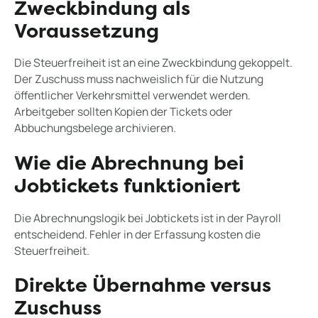
Zweckbindung als
Voraussetzung
Die Steuerfreiheit ist an eine Zweckbindung gekoppelt.
Der Zuschuss muss nachweislich für die Nutzung
öffentlicher Verkehrsmittel verwendet werden.
Arbeitgeber sollten Kopien der Tickets oder
Abbuchungsbelege archivieren.
Wie die Abrechnung bei
Jobtickets funktioniert
Die Abrechnungslogik bei Jobtickets ist in der Payroll
entscheidend. Fehler in der Erfassung kosten die
Steuerfreiheit.
Direkte Übernahme versus
Zuschuss