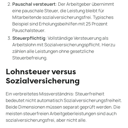
Pauschal versteuert
: Der Arbeitgeber übernimmt
eine pauschale Steuer, die Leistung bleibt für
Mitarbeitende sozialversicherungsfrei. Typisches
Beispiel sind Erholungsbeihilfen mit 25 Prozent
Pauschalsteuer.
Steuerpflichtig
: Vollständige Versteuerung als
Arbeitslohn mit Sozialversicherungspflicht. Hierzu
zählen alle Leistungen ohne gesetzliche
Steuerbefreiung.
Lohnsteuer versus
Sozialversicherung
Ein verbreitetes Missverständnis: Steuerfreiheit
bedeutet nicht automatisch Sozialversicherungsfreiheit.
Beide Dimensionen müssen separat geprüft werden. Die
meisten steuerfreien Arbeitgeberleistungen sind auch
sozialversicherungsfrei, aber nicht alle.