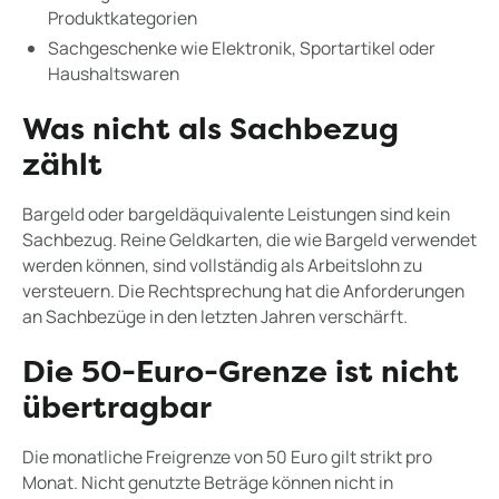
Produktkategorien
Sachgeschenke wie Elektronik, Sportartikel oder
Haushaltswaren
Was nicht als Sachbezug
zählt
Bargeld oder bargeldäquivalente Leistungen sind kein
Sachbezug. Reine Geldkarten, die wie Bargeld verwendet
werden können, sind vollständig als Arbeitslohn zu
versteuern. Die Rechtsprechung hat die Anforderungen
an Sachbezüge in den letzten Jahren verschärft.
Die 50-Euro-Grenze ist nicht
übertragbar
Die monatliche Freigrenze von 50 Euro gilt strikt pro
Monat. Nicht genutzte Beträge können nicht in