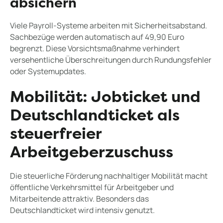
absichern
Viele Payroll-Systeme arbeiten mit Sicherheitsabstand.
Sachbezüge werden automatisch auf 49,90 Euro
begrenzt. Diese Vorsichtsmaßnahme verhindert
versehentliche Überschreitungen durch Rundungsfehler
oder Systemupdates.
Mobilität: Jobticket und
Deutschlandticket als
steuerfreier
Arbeitgeberzuschuss
Die steuerliche Förderung nachhaltiger Mobilität macht
öffentliche Verkehrsmittel für Arbeitgeber und
Mitarbeitende attraktiv. Besonders das
Deutschlandticket wird intensiv genutzt.