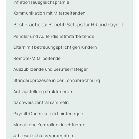
Inflationsausgleichsprämie
Kommunikation mit Mitarbeitenden
Best Practices: Benefit-Setups für HR und Payroll
Pendler und Außendienstmitarbeitende
Eltern mit betreuungspflichtigen Kindern
Remote-Mitarbeitende
Auszubildende und Berufseinsteiger
Standardprozesse in der Lohnabrechnung
Antragstellung strukturieren
Nachweis zentral sammeln
Payroll-Codes korrekt hinterlegen
Monatliche Kontrollen durchführen
Jahresabschluss vorbereiten