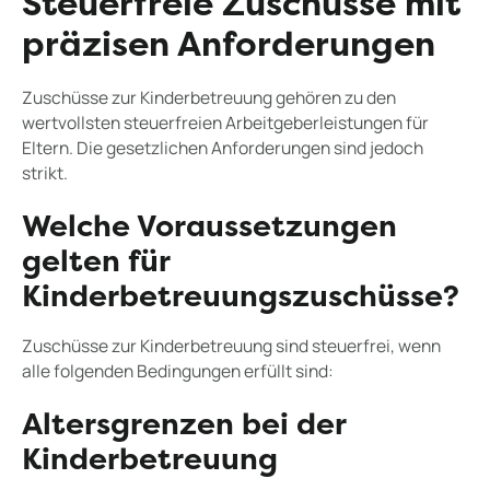
Steuerfreie Zuschüsse mit
präzisen Anforderungen
Zuschüsse zur Kinderbetreuung gehören zu den
wertvollsten steuerfreien Arbeitgeberleistungen für
Eltern. Die gesetzlichen Anforderungen sind jedoch
strikt.
Welche Voraussetzungen
gelten für
Kinderbetreuungszuschüsse?
Zuschüsse zur Kinderbetreuung sind steuerfrei, wenn
alle folgenden Bedingungen erfüllt sind:
Altersgrenzen bei der
Kinderbetreuung