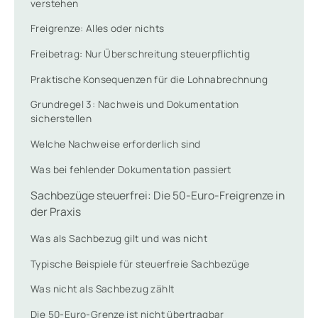
verstehen
Freigrenze: Alles oder nichts
Freibetrag: Nur Überschreitung steuerpflichtig
Praktische Konsequenzen für die Lohnabrechnung
Grundregel 3: Nachweis und Dokumentation
sicherstellen
Welche Nachweise erforderlich sind
Was bei fehlender Dokumentation passiert
Sachbezüge steuerfrei: Die 50-Euro-Freigrenze in
der Praxis
Was als Sachbezug gilt und was nicht
Typische Beispiele für steuerfreie Sachbezüge
Was nicht als Sachbezug zählt
Die 50-Euro-Grenze ist nicht übertragbar