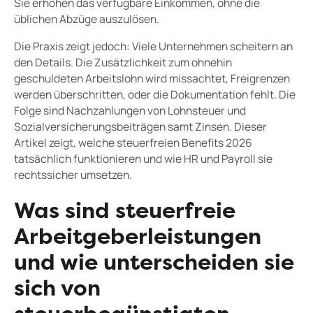
Sie erhöhen das verfügbare Einkommen, ohne die
üblichen Abzüge auszulösen.
Die Praxis zeigt jedoch: Viele Unternehmen scheitern an
den Details. Die Zusätzlichkeit zum ohnehin
geschuldeten Arbeitslohn wird missachtet, Freigrenzen
werden überschritten, oder die Dokumentation fehlt. Die
Folge sind Nachzahlungen von Lohnsteuer und
Sozialversicherungsbeiträgen samt Zinsen. Dieser
Artikel zeigt, welche steuerfreien Benefits 2026
tatsächlich funktionieren und wie HR und Payroll sie
rechtssicher umsetzen.
Was sind steuerfreie
Arbeitgeberleistungen
und wie unterscheiden sie
sich von