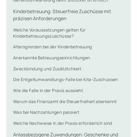
Kinderbetreuung: Steuerfreie Zuschüsse mit
präzisen Anforderungen
Welche Voraussetzungen gelten für
Kinderbetreuungszuschüsse?
Altersgrenzen bei der Kinderbetreuung
Anerkannte Betreuungseinrichtungen
Zweckbindung und Zusätzlichkeit
Die Entgeltumwandlungs-Falle bei Kita-Zuschüssen
Wie die Falle in der Praxis aussieht
Warum das Finanzamt die Steuerfreiheit aberkennt
Was bei Nachzahlungen passiert
Welche Nachweise in der Praxis erforderlich sind
Anlassbezogene Zuwendungen: Geschenke und