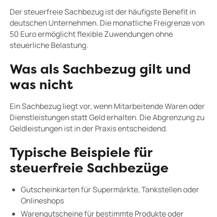
Der steuerfreie Sachbezug ist der häufigste Benefit in
deutschen Unternehmen. Die monatliche Freigrenze von
50 Euro ermöglicht flexible Zuwendungen ohne
steuerliche Belastung.
Was als Sachbezug gilt und
was nicht
Ein Sachbezug liegt vor, wenn Mitarbeitende Waren oder
Dienstleistungen statt Geld erhalten. Die Abgrenzung zu
Geldleistungen ist in der Praxis entscheidend.
Typische Beispiele für
steuerfreie Sachbezüge
Gutscheinkarten für Supermärkte, Tankstellen oder
Onlineshops
Warengutscheine für bestimmte Produkte oder