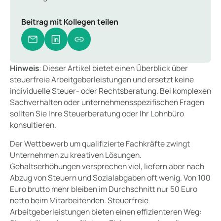
Beitrag mit Kollegen teilen
Hinweis
: Dieser Artikel bietet einen Überblick über
steuerfreie Arbeitgeberleistungen und ersetzt keine
individuelle Steuer- oder Rechtsberatung. Bei komplexen
Sachverhalten oder unternehmensspezifischen Fragen
sollten Sie Ihre Steuerberatung oder Ihr Lohnbüro
konsultieren.
Der Wettbewerb um qualifizierte Fachkräfte zwingt
Unternehmen zu kreativen Lösungen.
Gehaltserhöhungen versprechen viel, liefern aber nach
Abzug von Steuern und Sozialabgaben oft wenig. Von 100
Euro brutto mehr bleiben im Durchschnitt nur 50 Euro
netto beim Mitarbeitenden. Steuerfreie
Arbeitgeberleistungen bieten einen effizienteren Weg: