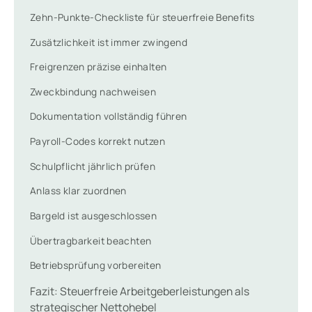
Zehn-Punkte-Checkliste für steuerfreie Benefits
Zusätzlichkeit ist immer zwingend
Freigrenzen präzise einhalten
Zweckbindung nachweisen
Dokumentation vollständig führen
Payroll-Codes korrekt nutzen
Schulpflicht jährlich prüfen
Anlass klar zuordnen
Bargeld ist ausgeschlossen
Übertragbarkeit beachten
Betriebsprüfung vorbereiten
Fazit: Steuerfreie Arbeitgeberleistungen als
strategischer Nettohebel