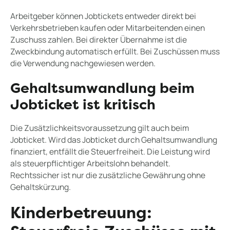
Arbeitgeber können Jobtickets entweder direkt bei
Verkehrsbetrieben kaufen oder Mitarbeitenden einen
Zuschuss zahlen. Bei direkter Übernahme ist die
Zweckbindung automatisch erfüllt. Bei Zuschüssen muss
die Verwendung nachgewiesen werden.
Gehaltsumwandlung beim
Jobticket ist kritisch
Die Zusätzlichkeitsvoraussetzung gilt auch beim
Jobticket. Wird das Jobticket durch Gehaltsumwandlung
finanziert, entfällt die Steuerfreiheit. Die Leistung wird
als steuerpflichtiger Arbeitslohn behandelt.
Rechtssicher ist nur die zusätzliche Gewährung ohne
Gehaltskürzung.
Kinderbetreuung: