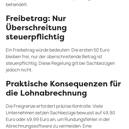
behandelt.
Freibetrag: Nur
Überschreitung
steuerpflichtig
Ein Freibetrag würde bedeuten: Die ersten 50 Euro
bleiben frei, nur der überschreitende Betrag ist
steuerpflichtig. Diese Regelung gilt bei Sachbezügen
jedoch nicht.
Praktische Konsequenzen für
die Lohnabrechnung
Die Freigrenze erfordert präzise Kontrolle. Viele
Unternehmen setzen Sachbezüge bewusst auf 49,90
Euro oder 49,99 Euro an, um Rundungsfehler in der
Abrechnungssoftware zu vermeiden. Eine