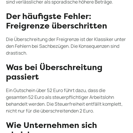
sind verlässlicher als sporadische höhere Beträge.
Der häufigste Fehler:
Freigrenze überschritten
Die Überschreitung der Freigrenze ist der Klassiker unter
den Fehlern bei Sachbezügen. Die Konsequenzen sind
drastisch.
Was bei Überschreitung
passiert
Ein Gutschein über 52 Euro führt dazu, dass die
gesamten 52 Euro als steuerpflichtiger Arbeitslohn
behandelt werden. Die Steuerfreiheit entfällt komplett,
nicht nur für die überschreitenden 2 Euro.
Wie Unternehmen sich