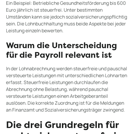
Ein Beispiel: Betriebliche Gesundheitsförderung bis 600
Euro jährlich ist steuerfrei. Unter bestimmten
Umständen kann sie jedoch sozialversicherungspflichtig
sein. Die Lohnbuchhaltung muss beide Aspekte bei jeder
Leistung einzeln bewerten.
Warum die Unterscheidung
für die Payroll relevant ist
In der Lohnabrechnung werden steuerfreie und pauschal
versteuerte Leistungen mit unterschiedlichen Lohnarten
erfasst. Steuerfreie Leistungen durchlaufen die
Abrechnung ohne Belastung, während pauschal
versteuerte Leistungen einen Arbeitgeberanteil
auslösen. Die korrekte Zuordnung ist für die Meldungen
an Finanzamt und Sozialversicherungsträger zwingend.
Die drei Grundregeln für