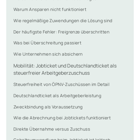
Warum Ansparen nicht funktioniert
Wie regelmäßige Zuwendungen die Lösung sind
Der häufigste Fehler: Freigrenze überschritten
Was bei Überschreitung passiert
Wie Unternehmen sich absichern
Mobilität: Jobticket und Deutschlandticket als
steuerfreier Arbeitgeberzuschuss
Steuerfreiheit von ÖPNV-Zuschüssen im Detail
Deutschlandticket als Arbeitgeberleistung
Zweckbindung als Voraussetzung
Wie die Abrechnung bei Jobtickets funktioniert
Direkte Übernahme versus Zuschuss
Gehaltsumwandlung beim Jobticket ist kritisch