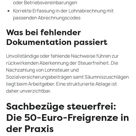
oder Betriebsvereinbarungen
Korrekte Erfassung in der Lohnabrechnung mit
passenden Abrechnungscodes
Was bei fehlender
Dokumentation passiert
Unvollständige oder fehlende Nachweise führen zur
rückwirkenden Aberkennung der Steuerfreiheit. Die
Nachzahlung von Lohnsteuer und
Sozialversicherungsbeiträgen samt Säumniszuschlägen
liegt beim Arbeitgeber. Eine strukturierte Ablage ist
daher unverzichtbar.
Sachbezüge steuerfrei:
Die 50-Euro-Freigrenze in
der Praxis