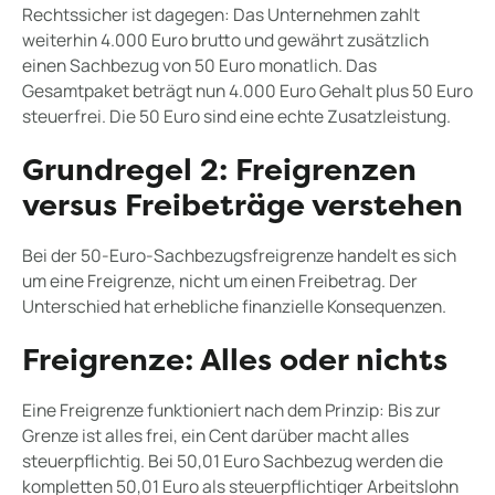
Rechtssicher ist dagegen: Das Unternehmen zahlt
weiterhin 4.000 Euro brutto und gewährt zusätzlich
einen Sachbezug von 50 Euro monatlich. Das
Gesamtpaket beträgt nun 4.000 Euro Gehalt plus 50 Euro
steuerfrei. Die 50 Euro sind eine echte Zusatzleistung.
Grundregel 2: Freigrenzen
versus Freibeträge verstehen
Bei der 50-Euro-Sachbezugsfreigrenze handelt es sich
um eine Freigrenze, nicht um einen Freibetrag. Der
Unterschied hat erhebliche finanzielle Konsequenzen.
Freigrenze: Alles oder nichts
Eine Freigrenze funktioniert nach dem Prinzip: Bis zur
Grenze ist alles frei, ein Cent darüber macht alles
steuerpflichtig. Bei 50,01 Euro Sachbezug werden die
kompletten 50,01 Euro als steuerpflichtiger Arbeitslohn