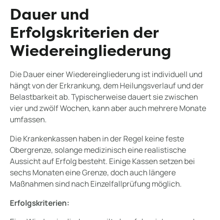
Dauer und
Erfolgskriterien der
Wiedereingliederung
Die Dauer einer Wiedereingliederung ist individuell und
hängt von der Erkrankung, dem Heilungsverlauf und der
Belastbarkeit ab. Typischerweise dauert sie zwischen
vier und zwölf Wochen, kann aber auch mehrere Monate
umfassen.
Die Krankenkassen haben in der Regel keine feste
Obergrenze, solange medizinisch eine realistische
Aussicht auf Erfolg besteht. Einige Kassen setzen bei
sechs Monaten eine Grenze, doch auch längere
Maßnahmen sind nach Einzelfallprüfung möglich.
Erfolgskriterien: