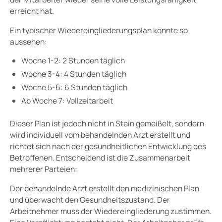
erreicht hat.
Ein typischer Wiedereingliederungsplan könnte so
aussehen:
Woche 1-2: 2 Stunden täglich
Woche 3-4: 4 Stunden täglich
Woche 5-6: 6 Stunden täglich
Ab Woche 7: Vollzeitarbeit
Dieser Plan ist jedoch nicht in Stein gemeißelt, sondern
wird individuell vom behandelnden Arzt erstellt und
richtet sich nach der gesundheitlichen Entwicklung des
Betroffenen. Entscheidend ist die Zusammenarbeit
mehrerer Parteien:
Der behandelnde Arzt erstellt den medizinischen Plan
und überwacht den Gesundheitszustand. Der
Arbeitnehmer muss der Wiedereingliederung zustimmen.