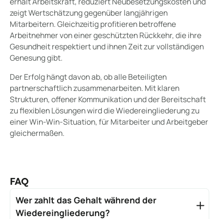
erhält Arbeitskraft, reduziert Neubesetzungskosten und
zeigt Wertschätzung gegenüber langjährigen
Mitarbeitern. Gleichzeitig profitieren betroffene
Arbeitnehmer von einer geschützten Rückkehr, die ihre
Gesundheit respektiert und ihnen Zeit zur vollständigen
Genesung gibt.
Der Erfolg hängt davon ab, ob alle Beteiligten
partnerschaftlich zusammenarbeiten. Mit klaren
Strukturen, offener Kommunikation und der Bereitschaft
zu flexiblen Lösungen wird die Wiedereingliederung zu
einer Win-Win-Situation, für Mitarbeiter und Arbeitgeber
gleichermaßen.
FAQ
Wer zahlt das Gehalt während der
Wiedereingliederung?