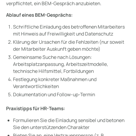
verpflichtet, ein BEM-Gespräch anzubieten.
Ablauf eines BEM-Gesprächs:
Schriftliche Einladung des betroffenen Mitarbeiters
mit Hinweis auf Freiwilligkeit und Datenschutz
Klärung der Ursachen für die Fehlzeiten (nur soweit
der Mitarbeiter Auskunft geben möchte)
Gemeinsame Suche nach Lösungen:
Arbeitsplatzanpassung, Arbeitszeitmodelle,
technische Hilfsmittel, Fortbildungen
Festlegung konkreter Maßnahmen und
Verantwortlichkeiten
Dokumentation und Follow-up-Termin
Praxistipps für HR-Teams:
Formulieren Sie die Einladung sensibel und betonen
Sie den unterstützenden Charakter
Bieten Sie an, eine Vertrauensperson (z. B.