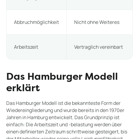
Abbruchmöglichkeit
Nicht ohne Weiteres
Arbeitszeit
Vertraglich vereinbart
Das Hamburger Modell
erklärt
Das Hamburger Modell ist die bekannteste Form der
Wiedereingliederung und wurde bereits in den 1970er
Jahren in Hamburg entwickelt. Das Grundprinzip ist
einfach: Die Arbeitszeit und -belastung werden über
einen definierten Zeitraum schrittweise gesteigert, bis
der Mitarbeiter wieder seine volle Leistungsfähigkeit