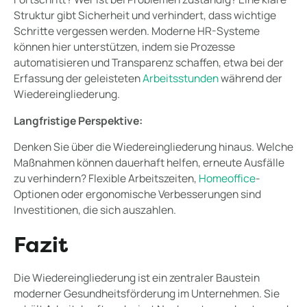
Struktur gibt Sicherheit und verhindert, dass wichtige
Schritte vergessen werden. Moderne HR-Systeme
können hier unterstützen, indem sie Prozesse
automatisieren und Transparenz schaffen, etwa bei der
Erfassung der geleisteten
Arbeitsstunden
während der
Wiedereingliederung.
Langfristige Perspektive:
Denken Sie über die Wiedereingliederung hinaus. Welche
Maßnahmen können dauerhaft helfen, erneute Ausfälle
zu verhindern? Flexible Arbeitszeiten,
Homeoffice
-
Optionen oder ergonomische Verbesserungen sind
Investitionen, die sich auszahlen.
Fazit
Die Wiedereingliederung ist ein zentraler Baustein
moderner Gesundheitsförderung im Unternehmen. Sie