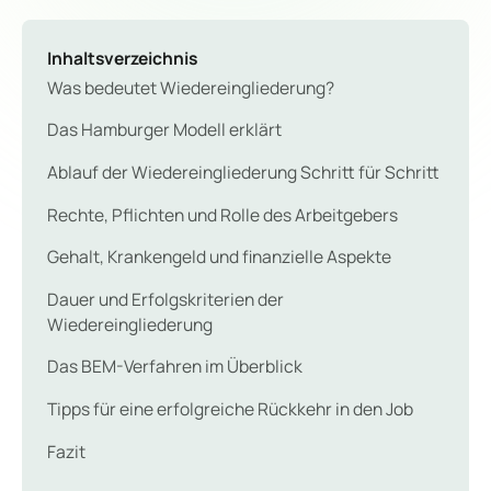
Inhaltsverzeichnis
Was bedeutet Wiedereingliederung?
Das Hamburger Modell erklärt
Ablauf der Wiedereingliederung Schritt für Schritt
Rechte, Pflichten und Rolle des Arbeitgebers
Gehalt, Krankengeld und finanzielle Aspekte
Dauer und Erfolgskriterien der
Wiedereingliederung
Das BEM-Verfahren im Überblick
Tipps für eine erfolgreiche Rückkehr in den Job
Fazit