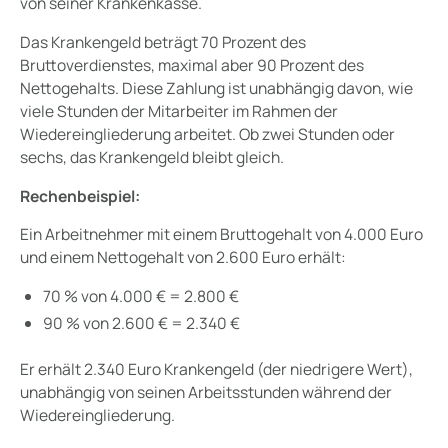
von seiner Krankenkasse.
Das Krankengeld beträgt 70 Prozent des
Bruttoverdienstes, maximal aber 90 Prozent des
Nettogehalts. Diese Zahlung ist unabhängig davon, wie
viele Stunden der Mitarbeiter im Rahmen der
Wiedereingliederung arbeitet. Ob zwei Stunden oder
sechs, das Krankengeld bleibt gleich.
Rechenbeispiel:
Ein Arbeitnehmer mit einem Bruttogehalt von 4.000 Euro
und einem Nettogehalt von 2.600 Euro erhält:
70 % von 4.000 € = 2.800 €
90 % von 2.600 € = 2.340 €
Er erhält 2.340 Euro Krankengeld (der niedrigere Wert),
unabhängig von seinen Arbeitsstunden während der
Wiedereingliederung.