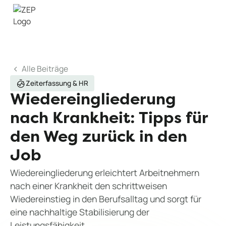
Alle Beiträge
Zeiterfassung & HR
Wiedereingliederung
nach Krankheit: Tipps für
den Weg zurück in den
Job
Wiedereingliederung erleichtert Arbeitnehmern
nach einer Krankheit den schrittweisen
Wiedereinstieg in den Berufsalltag und sorgt für
eine nachhaltige Stabilisierung der
Leistungsfähigkeit.