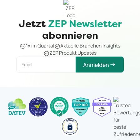
Jetzt
ZEP Newsletter
abonnieren
1x im Quartal
Aktuelle Branchen Insights
ZEP Produkt Updates
Anmelden