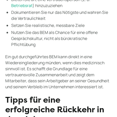
Betriebsrat
) hinzuzuziehen
Dokumentieren Sie nur das Nötigste und wahren Sie
die Vertraulichkeit
Setzen Sie realistische, messbare Ziele
Nutzen Sie das BEM als Chance für eine offene
Gesprächskultur, nicht als bürokratische
Pflichtübung
Ein gut durchgeführtes BEM kann direkt in eine
Wiedereingliederung münden, wenn dies medizinisch
sinnvoll ist. Es schafft die Grundlage für eine
vertrauensvolle Zusammenarbeit und zeigt dem
Mitarbeiter, dass sein Arbeitgeber an seiner Gesundheit
und seinem Verbleib im Unternehmen interessiert ist.
Tipps für eine
erfolgreiche Rückkehr in