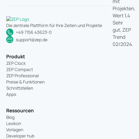
Die zentrale Plattform für Ihre Zeiten und Projekte
+49 7156 43623-0
support@zep.de
Produkt
ZEP Clock
ZEP Compact
ZEP Professional
Preise & Funktionen
Schnittstellen
Apps
Ressourcen
Blog
Lexikon
Vorlagen
Developer hub