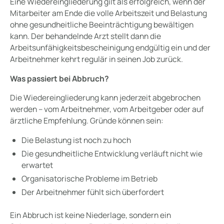
Eine Wiedereingliederung gilt als erfolgreich, wenn der
Mitarbeiter am Ende die volle Arbeitszeit und Belastung
ohne gesundheitliche Beeinträchtigung bewältigen
kann. Der behandelnde Arzt stellt dann die
Arbeitsunfähigkeitsbescheinigung endgültig ein und der
Arbeitnehmer kehrt regulär in seinen Job zurück.
Was passiert bei Abbruch?
Die Wiedereingliederung kann jederzeit abgebrochen
werden – vom Arbeitnehmer, vom Arbeitgeber oder auf
ärztliche Empfehlung. Gründe können sein:
Die Belastung ist noch zu hoch
Die gesundheitliche Entwicklung verläuft nicht wie
erwartet
Organisatorische Probleme im Betrieb
Der Arbeitnehmer fühlt sich überfordert
Ein Abbruch ist keine Niederlage, sondern ein