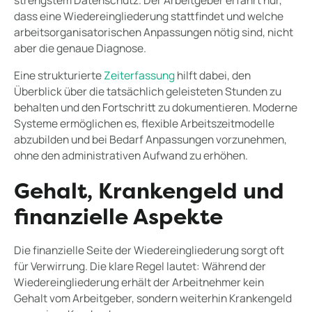
strengstem Datenschutz. Der Arbeitgeber erfährt nur,
dass eine Wiedereingliederung stattfindet und welche
arbeitsorganisatorischen Anpassungen nötig sind, nicht
aber die genaue Diagnose.
Eine strukturierte
Zeiterfassung
hilft dabei, den
Überblick über die tatsächlich geleisteten Stunden zu
behalten und den Fortschritt zu dokumentieren. Moderne
Systeme ermöglichen es, flexible Arbeitszeitmodelle
abzubilden und bei Bedarf Anpassungen vorzunehmen,
ohne den administrativen Aufwand zu erhöhen.
Gehalt, Krankengeld und
finanzielle Aspekte
Die finanzielle Seite der Wiedereingliederung sorgt oft
für Verwirrung. Die klare Regel lautet: Während der
Wiedereingliederung erhält der Arbeitnehmer kein
Gehalt vom Arbeitgeber, sondern weiterhin Krankengeld