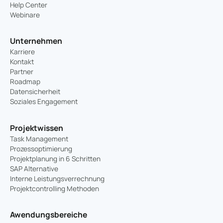
Help Center
Webinare
Unternehmen
Karriere
Kontakt
Partner
Roadmap
Datensicherheit
Soziales Engagement
Projektwissen
Task Management
Prozessoptimierung
Projektplanung in 6 Schritten
SAP Alternative
Interne Leistungsverrechnung
Projektcontrolling Methoden
Awendungsbereiche