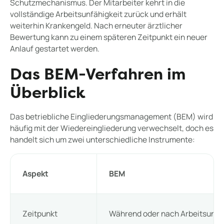
Schutzmechanismus. Der Mitarbeiter kehrt in die
vollständige Arbeitsunfähigkeit zurück und erhält
weiterhin Krankengeld. Nach erneuter ärztlicher
Bewertung kann zu einem späteren Zeitpunkt ein neuer
Anlauf gestartet werden.
Das BEM-Verfahren im
Überblick
Das betriebliche Eingliederungsmanagement (BEM) wird
häufig mit der Wiedereingliederung verwechselt, doch es
handelt sich um zwei unterschiedliche Instrumente:
Aspekt
BEM
Zeitpunkt
Während oder nach Arbeitsunfä