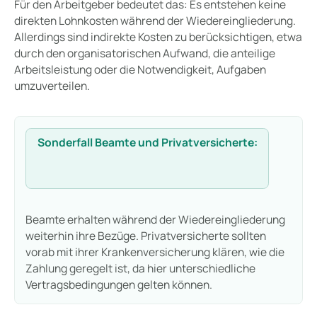
Für den Arbeitgeber bedeutet das: Es entstehen keine
direkten Lohnkosten während der Wiedereingliederung.
Allerdings sind indirekte Kosten zu berücksichtigen, etwa
durch den organisatorischen Aufwand, die anteilige
Arbeitsleistung oder die Notwendigkeit, Aufgaben
umzuverteilen.
Sonderfall Beamte und Privatversicherte:
Beamte erhalten während der Wiedereingliederung
weiterhin ihre Bezüge. Privatversicherte sollten
vorab mit ihrer Krankenversicherung klären, wie die
Zahlung geregelt ist, da hier unterschiedliche
Vertragsbedingungen gelten können.