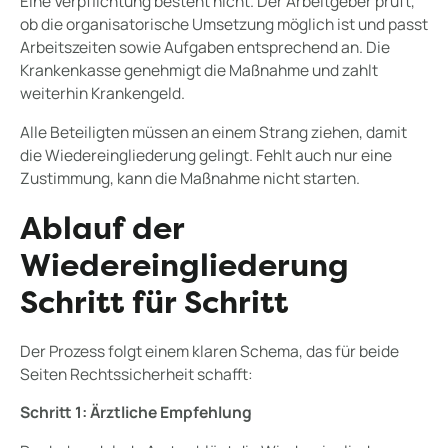
Eine Verpflichtung besteht nicht. Der Arbeitgeber prüft,
ob die organisatorische Umsetzung möglich ist und passt
Arbeitszeiten sowie Aufgaben entsprechend an. Die
Krankenkasse genehmigt die Maßnahme und zahlt
weiterhin Krankengeld.
Alle Beteiligten müssen an einem Strang ziehen, damit
die Wiedereingliederung gelingt. Fehlt auch nur eine
Zustimmung, kann die Maßnahme nicht starten.
Ablauf der
Wiedereingliederung
Schritt für Schritt
Der Prozess folgt einem klaren Schema, das für beide
Seiten Rechtssicherheit schafft:
Schritt 1: Ärztliche Empfehlung