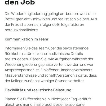
den Job
Die Wiedereingliederung gelingt am besten, wenn alle
Beteiligten aktiv mitwirken und realistisch bleiben. Aus
der Praxis haben sich folgende Erfolgsfaktoren
herauskristallisiert:
Kommunikation im Team:
Informieren Sie das Team über die bevorstehende
Rückkehr, natürlich ohne medizinische Details
preiszugeben. Klären Sie, wie Aufgaben während der
Wiedereingliederungsphase verteilt werden und wer
Ansprechpartner ist. Ein offener Umgang verhindert
Missverständnisse und schafft Verständnis dafür, dass
der Kollege zunächst weniger Stunden arbeitet.
Flexibilität und realistische Belastung:
Planen Sie Pufferzeiten ein. Nicht jeder Tag verläuft
gleich und manchmal braucht es eine spontane