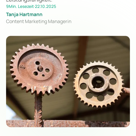
9
Min. Lesezeit
·
22.10.2025
Tanja Hartmann
Content Marketing Managerin