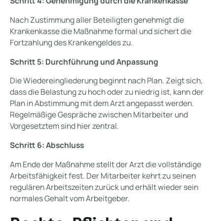
Schritt 4: Genehmigung durch die Krankenkasse
Nach Zustimmung aller Beteiligten genehmigt die
Krankenkasse die Maßnahme formal und sichert die
Fortzahlung des Krankengeldes zu.
Schritt 5: Durchführung und Anpassung
Die Wiedereingliederung beginnt nach Plan. Zeigt sich,
dass die Belastung zu hoch oder zu niedrig ist, kann der
Plan in Abstimmung mit dem Arzt angepasst werden.
Regelmäßige Gespräche zwischen Mitarbeiter und
Vorgesetztem sind hier zentral.
Schritt 6: Abschluss
Am Ende der Maßnahme stellt der Arzt die vollständige
Arbeitsfähigkeit fest. Der Mitarbeiter kehrt zu seinen
regulären Arbeitszeiten zurück und erhält wieder sein
normales Gehalt vom Arbeitgeber.