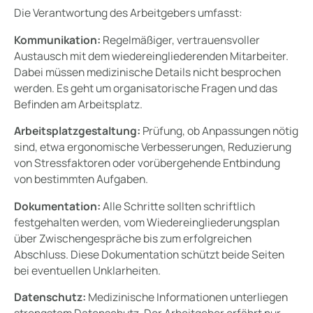
Die Verantwortung des Arbeitgebers umfasst:
Kommunikation:
Regelmäßiger, vertrauensvoller
Austausch mit dem wiedereingliederenden Mitarbeiter.
Dabei müssen medizinische Details nicht besprochen
werden. Es geht um organisatorische Fragen und das
Befinden am Arbeitsplatz.
Arbeitsplatzgestaltung:
Prüfung, ob Anpassungen nötig
sind, etwa ergonomische Verbesserungen, Reduzierung
von Stressfaktoren oder vorübergehende Entbindung
von bestimmten Aufgaben.
Dokumentation:
Alle Schritte sollten schriftlich
festgehalten werden, vom Wiedereingliederungsplan
über Zwischengespräche bis zum erfolgreichen
Abschluss. Diese Dokumentation schützt beide Seiten
bei eventuellen Unklarheiten.
Datenschutz:
Medizinische Informationen unterliegen