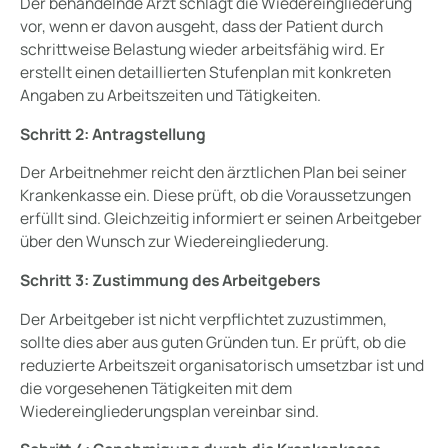
Der behandelnde Arzt schlägt die Wiedereingliederung
vor, wenn er davon ausgeht, dass der Patient durch
schrittweise Belastung wieder arbeitsfähig wird. Er
erstellt einen detaillierten Stufenplan mit konkreten
Angaben zu Arbeitszeiten und Tätigkeiten.
Schritt 2: Antragstellung
Der Arbeitnehmer reicht den ärztlichen Plan bei seiner
Krankenkasse ein. Diese prüft, ob die Voraussetzungen
erfüllt sind. Gleichzeitig informiert er seinen Arbeitgeber
über den Wunsch zur Wiedereingliederung.
Schritt 3: Zustimmung des Arbeitgebers
Der Arbeitgeber ist nicht verpflichtet zuzustimmen,
sollte dies aber aus guten Gründen tun. Er prüft, ob die
reduzierte Arbeitszeit organisatorisch umsetzbar ist und
die vorgesehenen Tätigkeiten mit dem
Wiedereingliederungsplan vereinbar sind.