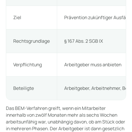
Ziel
Prävention zukünftiger Ausfälle
Rechtsgrundlage
§ 167 Abs. 2 SGB IX
Verpflichtung
Arbeitgeber muss anbieten
Beteiligte
Arbeitgeber, Arbeitnehmer, Betr
Das BEM-Verfahren greift, wenn ein Mitarbeiter
innerhalb von zwölf Monaten mehr als sechs Wochen
arbeitsunfähig war, unabhängig davon, ob am Stück oder
in mehreren Phasen. Der Arbeitgeber ist dann gesetzlich