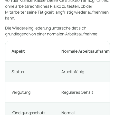
von der Krankenkasse. Diese Konstruktion ermöglicht es,
ohne arbeitsrechtliches Risiko zu testen, ob der
Mitarbeiter seine Tätigkeit langfristig wieder aufnehmen
kann.
Die Wiedereingliederung unterscheidet sich
grundlegend von einer normalen Arbeitsaufnahme:
Aspekt
Normale Arbeitsaufnahme
Status
Arbeitsfähig
Vergütung
Reguläres Gehalt
Kündigungsschutz
Normal