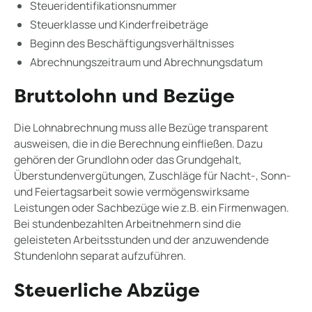
Steueridentifikationsnummer
Steuerklasse und Kinderfreibeträge
Beginn des Beschäftigungsverhältnisses
Abrechnungszeitraum und Abrechnungsdatum
Bruttolohn und Bezüge
Die Lohnabrechnung muss alle Bezüge transparent
ausweisen, die in die Berechnung einfließen. Dazu
gehören der Grundlohn oder das Grundgehalt,
Überstundenvergütungen, Zuschläge für Nacht-, Sonn-
und Feiertagsarbeit sowie vermögenswirksame
Leistungen oder Sachbezüge wie z.B. ein Firmenwagen.
Bei stundenbezahlten Arbeitnehmern sind die
geleisteten Arbeitsstunden und der anzuwendende
Stundenlohn separat aufzuführen.
Steuerliche Abzüge