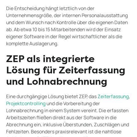
Die Entscheidung hängt letztlich von der
Unternehmensgröße, der internen Personalausstattung
und dem Wunsch nach Kontrolle über die eigenen Daten
ab. Ab etwa 10 bis 15 Mitarbeitenden wird der Einsatz
eigener Software in der Regel wirtschaftlicher als die
komplette Auslagerung.
ZEP als integrierte
Lösung für Zeiterfassung
und Lohnabrechnung
Eine durchgängige Lösung bietet ZEP, das
Zeiterfassung
,
Projektcontrolling
und die Vorbereitung der
Lohnabrechnung in einem System vereint. Die erfassten
Arbeitszeiten fließen direkt aus der Software in die
Abrechnung ein, inklusive Überstunden, Zuschlägen und
Fehlzeiten. Besonders praxisrelevant ist die nahtlose