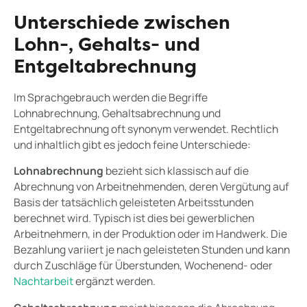
Unterschiede zwischen
Lohn-, Gehalts- und
Entgeltabrechnung
Im Sprachgebrauch werden die Begriffe
Lohnabrechnung, Gehaltsabrechnung und
Entgeltabrechnung oft synonym verwendet. Rechtlich
und inhaltlich gibt es jedoch feine Unterschiede:
Lohnabrechnung
bezieht sich klassisch auf die
Abrechnung von Arbeitnehmenden, deren Vergütung auf
Basis der tatsächlich geleisteten Arbeitsstunden
berechnet wird. Typisch ist dies bei gewerblichen
Arbeitnehmern, in der Produktion oder im Handwerk. Die
Bezahlung variiert je nach geleisteten Stunden und kann
durch Zuschläge für Überstunden, Wochenend- oder
Nachtarbeit
ergänzt werden.