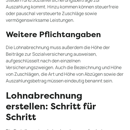
Steuern und Sozialversicherungsbeiträge zur
Auszahlung kommt. Hinzu kommen können steuerfreie
oder pauschal versteuerte Zuschläge sowie
vermögenswirksame Leistungen.
Weitere Pflichtangaben
Die Lohnabrechnung muss außerdem die Höhe der
Beiträge zur Sozialversicherung ausweisen,
aufgeschlüsselt nach den einzelnen
Versicherungszweigen. Auch die Bezeichnung und Höhe
von Zuschlägen, die Art und Höhe von Abzügen sowie der
Auszahlungsbetrag müssen eindeutig benannt sein.
Lohnabrechnung
erstellen: Schritt für
Schritt