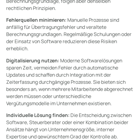
Berechnungsgrundlage, folgen aber denselben
rechtlichen Prinzipien.
Fehlerquellen minimieren:
Manuelle Prozesse sind
anfällig für Übertragungsfehler und veraltete
Berechnungsgrundlagen. Regelmäßige Schulungen oder
der Einsatz von Software reduzieren diese Risiken
erheblich.
Digitalisierung nutzen:
Moderne Softwarelösungen
sparen Zeit, vermeiden Fehler durch automatische
Updates und schaffen durch Integration mit der
Zeiterfassung durchgängige Prozesse. Sie bieten sich
besonders an, wenn mehrere Mitarbeitende abgerechnet
werden müssen oder unterschiedliche
Vergütungsmodelle im Unternehmen existieren.
Individuelle Lösung finden:
Die Entscheidung zwischen
Software, Steuerberater oder einer Kombination beider
Ansätze hängt von Unternehmensgröße, interner
Expertise und gewünschtem Grad der Kontrolle ab.