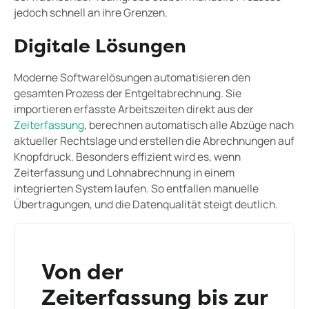
jedoch schnell an ihre Grenzen.
Digitale Lösungen
Moderne Softwarelösungen automatisieren den
gesamten Prozess der Entgeltabrechnung. Sie
importieren erfasste Arbeitszeiten direkt aus der
Zeiterfassung
, berechnen automatisch alle Abzüge nach
aktueller Rechtslage und erstellen die Abrechnungen auf
Knopfdruck. Besonders effizient wird es, wenn
Zeiterfassung und Lohnabrechnung in einem
integrierten System laufen. So entfallen manuelle
Übertragungen, und die Datenqualität steigt deutlich.
Von der
Zeiterfassung bis zur