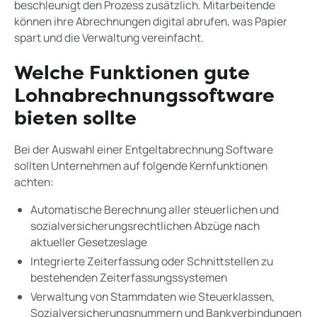
beschleunigt den Prozess zusätzlich. Mitarbeitende
können ihre Abrechnungen digital abrufen, was Papier
spart und die Verwaltung vereinfacht.
Welche Funktionen gute
Lohnabrechnungssoftware
bieten sollte
Bei der Auswahl einer Entgeltabrechnung Software
sollten Unternehmen auf folgende Kernfunktionen
achten:
Automatische Berechnung aller steuerlichen und
sozialversicherungsrechtlichen Abzüge nach
aktueller Gesetzeslage
Integrierte Zeiterfassung oder Schnittstellen zu
bestehenden Zeiterfassungssystemen
Verwaltung von Stammdaten wie Steuerklassen,
Sozialversicherungsnummern und Bankverbindungen