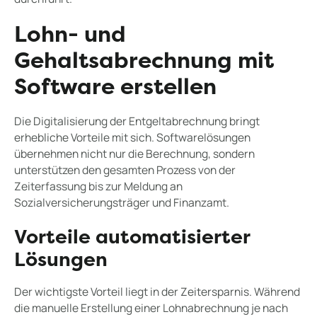
Lohn- und
Gehaltsabrechnung mit
Software erstellen
Die Digitalisierung der Entgeltabrechnung bringt
erhebliche Vorteile mit sich. Softwarelösungen
übernehmen nicht nur die Berechnung, sondern
unterstützen den gesamten Prozess von der
Zeiterfassung bis zur Meldung an
Sozialversicherungsträger und Finanzamt.
Vorteile automatisierter
Lösungen
Der wichtigste Vorteil liegt in der Zeitersparnis. Während
die manuelle Erstellung einer Lohnabrechnung je nach