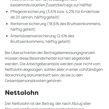
kassenindividuellen Zusatzbeitrags zur Hälfte)
Pflegeversicherung (3,6% bzw. 4,2% für Kinderlose
ab 23 Jahren, hälftig geteilt)
Rentenversicherung (18,6% des Bruttoeinkommens,
hälftig geteilt)
Arbeitslosenversicherung (2,6% des
Bruttoeinkommens, hälftig geteilt)
Bei Überschreiten der Beitragsbemessungsgrenzen
müssen diese Besonderheiten korrekt abgebildet
werden. Die Arbeitgeberanteile werden zwar nicht vom
Nettolohn abgezogen, sollten aber in einer vollständigen
Abrechnung dokumentiert sein, da sie zu den
Gesamtpersonalkosten gehören.
Nettolohn
Der Nettolohn ist der Betrag, der nach Abzug aller