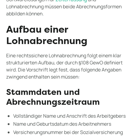
Lohnabrechnung müssen beide Abrechnungsformen
abbilden können.
Aufbau einer
Lohnabrechnung
Eine rechtssichere Lohnabrechnung folgt einem klar
strukturierten Aufbau, der durch §108 GewO definiert
wird. Die Vorschrift legt fest, dass folgende Angaben
zwingend enthalten sein müssen:
Stammdaten und
Abrechnungszeitraum
Vollständiger Name und Anschrift des Arbeitgebers
Name und Geburtsdatum des Arbeitnehmers
Versicherungsnummer bei der Sozialversicherung