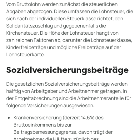
Vom Bruttolohn werden zunächst die steuerlichen
Abgaben abgezogen. Diese umfassen die Lohnsteuer, die
sich nach der individuellen Steuerklasse richtet, den
Solidaritätszuschlag und gegebenenfalls die
Kirchensteuer. Die Höhe der Lohnsteuer hängt von
zahlreichen Faktoren ab, darunter die Lohnsteuerklasse,
Kinderfreibeträge und mögliche Freibeträge auf der
Lohnsteuerkarte.
Sozialversicherungsbeiträge
Die gesetzlichen Sozialversicherungsbeiträge werden
hälftig von Arbeitgeber und Arbeitnehmer getragen. In
der Entgeltabrechnung sind die Arbeitnehmeranteile für
folgende Versicherungen ausgewiesen:
Krankenversicherung (derzeit 14,6% des
Bruttoeinkommens bis zur
Beitragsbemessungsgrenze, davon trägt der
Arbeitnehmer die Hälfte zuzüglich des