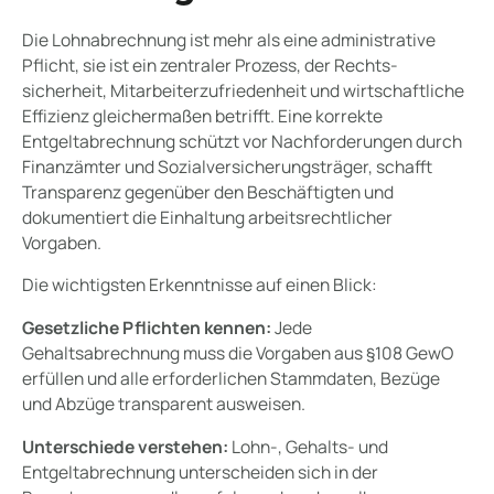
Die Lohnabrechnung ist mehr als eine administrative
Pflicht, sie ist ein zentraler Prozess, der Rechts­
sicherheit, Mitarbeiterzufriedenheit und wirtschaftliche
Effizienz gleichermaßen betrifft. Eine korrekte
Entgeltabrechnung schützt vor Nachforderungen durch
Finanzämter und Sozialversicherungsträger, schafft
Transparenz gegenüber den Beschäftigten und
dokumentiert die Einhaltung arbeitsrechtlicher
Vorgaben.
Die wichtigsten Erkenntnisse auf einen Blick:
Gesetzliche Pflichten kennen:
Jede
Gehaltsabrechnung muss die Vorgaben aus §108 GewO
erfüllen und alle erforderlichen Stammdaten, Bezüge
und Abzüge transparent ausweisen.
Unterschiede verstehen:
Lohn-, Gehalts- und
Entgeltabrechnung unterscheiden sich in der