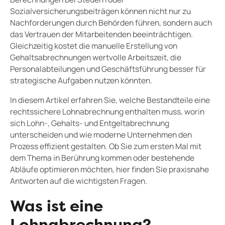
Sozialversicherungsbeiträgen können nicht nur zu
Nachforderungen durch Behörden führen, sondern auch
das Vertrauen der Mitarbeitenden beeinträchtigen.
Gleichzeitig kostet die manuelle Erstellung von
Gehaltsabrechnungen wertvolle Arbeitszeit, die
Personalabteilungen und Geschäftsführung besser für
strategische Aufgaben nutzen könnten.
In diesem Artikel erfahren Sie, welche Bestandteile eine
rechtssichere Lohnabrechnung enthalten muss, worin
sich Lohn-, Gehalts- und Entgeltabrechnung
unterscheiden und wie moderne Unternehmen den
Prozess effizient gestalten. Ob Sie zum ersten Mal mit
dem Thema in Berührung kommen oder bestehende
Abläufe optimieren möchten, hier finden Sie praxisnahe
Antworten auf die wichtigsten Fragen.
Was ist eine