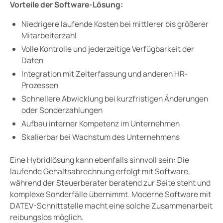
Vorteile der Software-Lösung:
Niedrigere laufende Kosten bei mittlerer bis größerer
Mitarbeiterzahl
Volle Kontrolle und jederzeitige Verfügbarkeit der
Daten
Integration mit Zeiterfassung und anderen HR-
Prozessen
Schnellere Abwicklung bei kurzfristigen Änderungen
oder Sonderzahlungen
Aufbau interner Kompetenz im Unternehmen
Skalierbar bei Wachstum des Unternehmens
Eine Hybridlösung kann ebenfalls sinnvoll sein: Die
laufende Gehaltsabrechnung erfolgt mit Software,
während der Steuerberater beratend zur Seite steht und
komplexe Sonderfälle übernimmt. Moderne Software mit
DATEV-Schnittstelle macht eine solche Zusammenarbeit
reibungslos möglich.