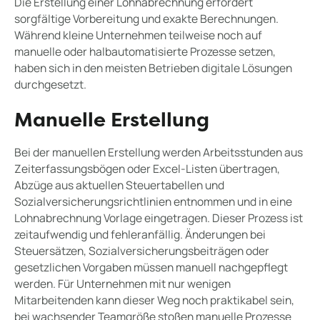
Die Erstellung einer Lohnabrechnung erfordert
sorgfältige Vorbereitung und exakte Berechnungen.
Während kleine Unternehmen teilweise noch auf
manuelle oder halbautomatisierte Prozesse setzen,
haben sich in den meisten Betrieben digitale Lösungen
durchgesetzt.
Manuelle Erstellung
Bei der manuellen Erstellung werden Arbeitsstunden aus
Zeiterfassungsbögen oder Excel-Listen übertragen,
Abzüge aus aktuellen Steuertabellen und
Sozialversicherungsrichtlinien entnommen und in eine
Lohnabrechnung Vorlage eingetragen. Dieser Prozess ist
zeitaufwendig und fehleranfällig. Änderungen bei
Steuersätzen, Sozialversicherungsbeiträgen oder
gesetzlichen Vorgaben müssen manuell nachgepflegt
werden. Für Unternehmen mit nur wenigen
Mitarbeitenden kann dieser Weg noch praktikabel sein,
bei wachsender Teamgröße stoßen manuelle Prozesse