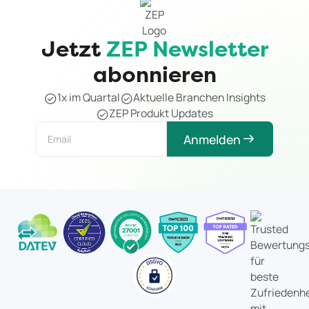
Jetzt
ZEP Newsletter
abonnieren
1x im Quartal
Aktuelle Branchen Insights
ZEP Produkt Updates
Anmelden