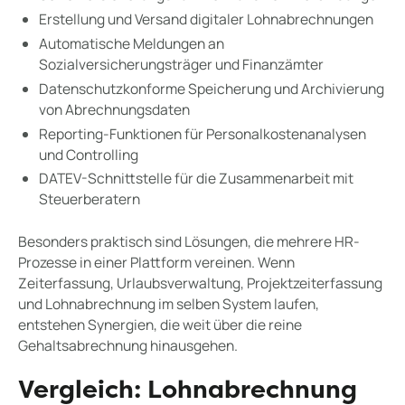
Erstellung und Versand digitaler Lohnabrechnungen
Automatische Meldungen an
Sozialversicherungsträger und Finanzämter
Datenschutzkonforme Speicherung und Archivierung
von Abrechnungsdaten
Reporting-Funktionen für Personalkostenanalysen
und Controlling
DATEV-Schnittstelle für die Zusammenarbeit mit
Steuerberatern
Besonders praktisch sind Lösungen, die mehrere HR-
Prozesse in einer Plattform vereinen. Wenn
Zeiterfassung, Urlaubsverwaltung, Projektzeiterfassung
und Lohnabrechnung im selben System laufen,
entstehen Synergien, die weit über die reine
Gehaltsabrechnung hinausgehen.
Vergleich: Lohnabrechnung