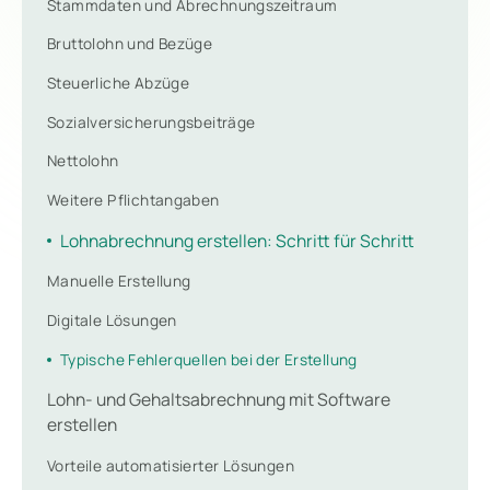
Stammdaten und Abrechnungszeitraum
Bruttolohn und Bezüge
Steuerliche Abzüge
Sozialversicherungsbeiträge
Nettolohn
Weitere Pflichtangaben
Lohnabrechnung erstellen: Schritt für Schritt
Manuelle Erstellung
Digitale Lösungen
Typische Fehlerquellen bei der Erstellung
Lohn- und Gehaltsabrechnung mit Software
erstellen
Vorteile automatisierter Lösungen