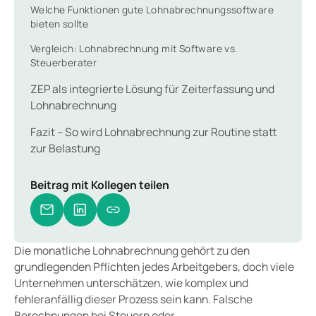
Welche Funktionen gute Lohnabrechnungssoftware
bieten sollte
Vergleich: Lohnabrechnung mit Software vs.
Steuerberater
ZEP als integrierte Lösung für Zeiterfassung und
Lohnabrechnung
Fazit – So wird Lohnabrechnung zur Routine statt
zur Belastung
Beitrag mit Kollegen teilen
Die monatliche Lohnabrechnung gehört zu den
grundlegenden Pflichten jedes Arbeitgebers, doch viele
Unternehmen unterschätzen, wie komplex und
fehleranfällig dieser Prozess sein kann. Falsche
Berechnungen bei Steuern oder