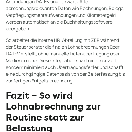
Anbindung an DATEV und Lexware: Alle
abrechnungsrelevanten Daten wie Rechnungen, Belege,
Verpflegungsmehraufwendungen und Kilometergeld
werden automatisch an die Buchhaltungssoftware
übergeben.
So arbeitet die interne HR-Abteilung mit ZEP, während
der Steuerberater die finalen Lohnabrechnungen über
DATEV erstellt, ohne manuelle Datenübertragung oder
Medienbrüche. Diese Integration spart nicht nur Zeit,
sondern minimiert auch Übertragungsfehler und schafft
eine durchgängige Datenbasis von der Zeiterfassung bis
zur fertigen Entgeltabrechnung.
Fazit – So wird
Lohnabrechnung zur
Routine statt zur
Belastung