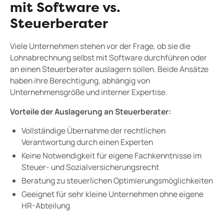
mit Software vs.
Steuerberater
Viele Unternehmen stehen vor der Frage, ob sie die
Lohnabrechnung selbst mit Software durchführen oder
an einen Steuerberater auslagern sollen. Beide Ansätze
haben ihre Berechtigung, abhängig von
Unternehmensgröße und interner Expertise.
Vorteile der Auslagerung an Steuerberater:
Vollständige Übernahme der rechtlichen
Verantwortung durch einen Experten
Keine Notwendigkeit für eigene Fachkenntnisse im
Steuer- und Sozialversicherungsrecht
Beratung zu steuerlichen Optimierungsmöglichkeiten
Geeignet für sehr kleine Unternehmen ohne eigene
HR-Abteilung