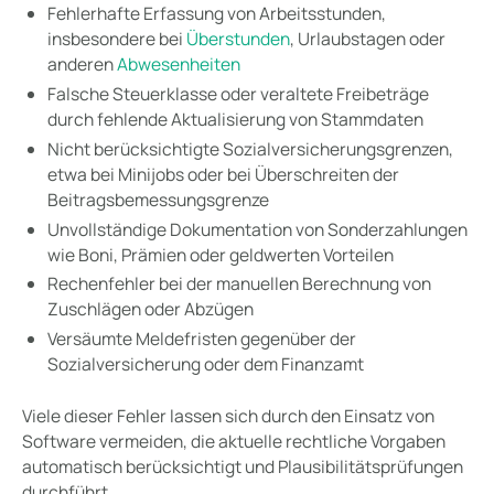
Fehlerhafte Erfassung von Arbeitsstunden,
insbesondere bei
Überstunden
, Urlaubstagen oder
anderen
Abwesenheiten
Falsche Steuerklasse oder veraltete Freibeträge
durch fehlende Aktualisierung von Stammdaten
Nicht berücksichtigte Sozialversicherungsgrenzen,
etwa bei Minijobs oder bei Überschreiten der
Beitragsbemessungsgrenze
Unvollständige Dokumentation von Sonderzahlungen
wie Boni, Prämien oder geldwerten Vorteilen
Rechenfehler bei der manuellen Berechnung von
Zuschlägen oder Abzügen
Versäumte Meldefristen gegenüber der
Sozialversicherung oder dem Finanzamt
Viele dieser Fehler lassen sich durch den Einsatz von
Software vermeiden, die aktuelle rechtliche Vorgaben
automatisch berücksichtigt und Plausibilitätsprüfungen
durchführt.