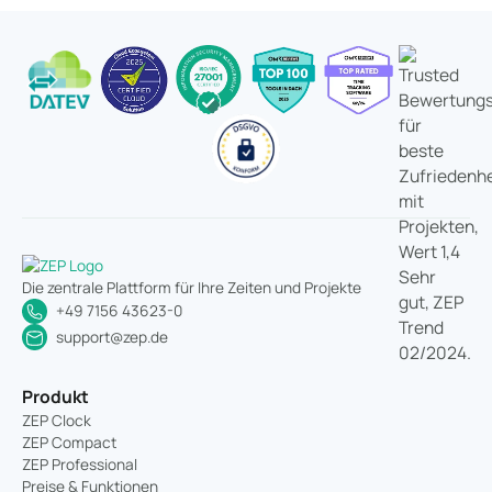
Die zentrale Plattform für Ihre Zeiten und Projekte
+49 7156 43623-0
support@zep.de
Produkt
ZEP Clock
ZEP Compact
ZEP Professional
Preise & Funktionen