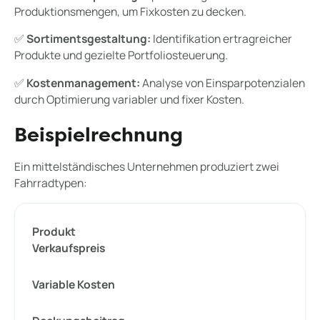
Produktionsmengen, um Fixkosten zu decken.
✅
Sortimentsgestaltung:
Identifikation ertragreicher
Produkte und gezielte Portfoliosteuerung.
✅
Kostenmanagement:
Analyse von Einsparpotenzialen
durch Optimierung variabler und fixer Kosten.
Beispielrechnung
Ein mittelständisches Unternehmen produziert zwei
Fahrradtypen:
Produkt
Verkaufspreis
Variable Kosten