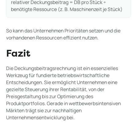
relativer Deckungsbeitrag = DB pro Stück ÷
benötigte Ressource (z. B. Maschinenzeit je Stück)
So kann das Unternehmen Prioritäten setzen und die
vorhandenen Ressourcen effizient nutzen.
Fazit
Die Deckungsbeitragsrechnung ist ein essenzielles
Werkzeug für fundierte betriebswirtschaftliche
Entscheidungen. Sie ermöglicht Unternehmen eine
gezielte Steuerung ihrer Rentabilität, von der
Preisgestaltung bis zur Optimierung des
Produktportfolios. Gerade in wettbewerbsintensiven
Märkten trägt sie zur nachhaltigen
Unternehmensentwicklung bei.