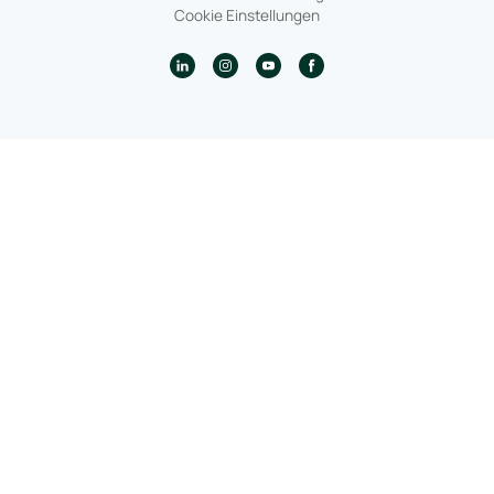
Cookie Einstellungen