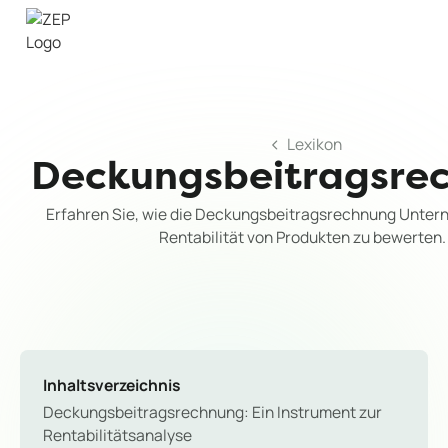
Lexikon
Deckungsbeitragsre
Erfahren Sie, wie die Deckungsbeitragsrechnung Unterne
Rentabilität von Produkten zu bewerten.
Inhaltsverzeichnis
Deckungsbeitragsrechnung: Ein Instrument zur
Rentabilitätsanalyse