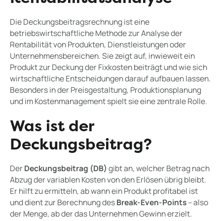
Die Deckungsbeitragsrechnung ist eine
betriebswirtschaftliche Methode zur Analyse der
Rentabilität von Produkten, Dienstleistungen oder
Unternehmensbereichen. Sie zeigt auf, inwieweit ein
Produkt zur Deckung der Fixkosten beiträgt und wie sich
wirtschaftliche Entscheidungen darauf aufbauen lassen.
Besonders in der Preisgestaltung, Produktionsplanung
und im Kostenmanagement spielt sie eine zentrale Rolle.
Was ist der
Deckungsbeitrag?
Der
Deckungsbeitrag (DB)
gibt an, welcher Betrag nach
Abzug der variablen Kosten von den Erlösen übrig bleibt.
Er hilft zu ermitteln, ab wann ein Produkt profitabel ist
und dient zur Berechnung des
Break-Even-Points
– also
der Menge, ab der das Unternehmen Gewinn erzielt.