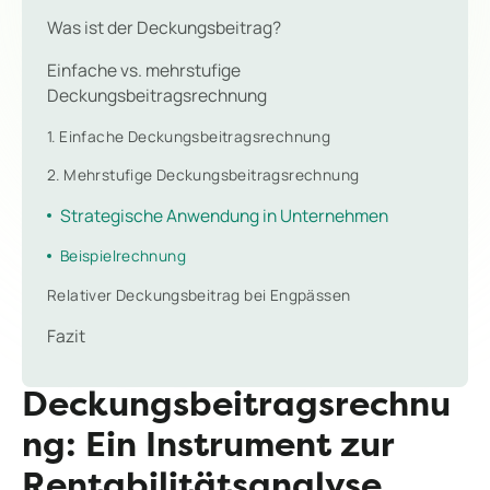
Was ist der Deckungsbeitrag?
Einfache vs. mehrstufige
Deckungsbeitragsrechnung
1. Einfache Deckungsbeitragsrechnung
2. Mehrstufige Deckungsbeitragsrechnung
Strategische Anwendung in Unternehmen
Beispielrechnung
Relativer Deckungsbeitrag bei Engpässen
Fazit
Deckungsbeitragsrechnu
ng: Ein Instrument zur
Rentabilitätsanalyse