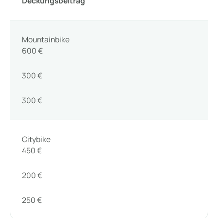
Deckungsbeitrag
Mountainbike
600 €
300 €
300 €
Citybike
450 €
200 €
250 €