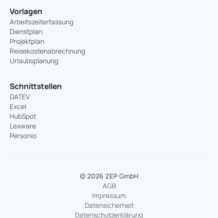
Vorlagen
Arbeitszeiterfassung
Dienstplan
Projektplan
Reisekostenabrechnung
Urlaubsplanung
Schnittstellen
DATEV
Excel
HubSpot
Lexware
Personio
© 2026 ZEP GmbH
AGB
Impressum
Datensicherheit
Datenschutzerklärung