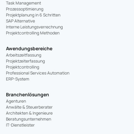
Task Management
Prozessoptimierung
Projektplanung in 6 Schritten
SAP Alternative
Interne Leistungsverrechnung
Projektcontrolling Methoden
Awendungsbereiche
Arbeitszeitfassung
Projektzeiterfassung
Projektcontrolling
Professional Services Automation
ERP-System
Branchenlösungen
Agenturen
Anwälte & Steuerberater
Architekten & Ingenieure
Beratungsunternehmen
IT-Dienstleister