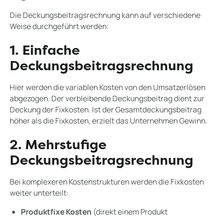
Die Deckungsbeitragsrechnung kann auf verschiedene
Weise durchgeführt werden:
1. Einfache
Deckungsbeitragsrechnung
Hier werden die variablen Kosten von den Umsatzerlösen
abgezogen. Der verbleibende Deckungsbeitrag dient zur
Deckung der Fixkosten. Ist der Gesamtdeckungsbeitrag
höher als die Fixkosten, erzielt das Unternehmen Gewinn.
2. Mehrstufige
Deckungsbeitragsrechnung
Bei komplexeren Kostenstrukturen werden die Fixkosten
weiter unterteilt:
Produktfixe Kosten
(direkt einem Produkt