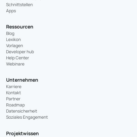
Schnittstellen
Apps
Ressourcen
Blog
Lexikon
Vorlagen
Developer hub
Help Center
Webinare
Unternehmen
Karriere
Kontakt
Partner
Roadmap
Datensicherheit
Soziales Engagement
Projektwissen