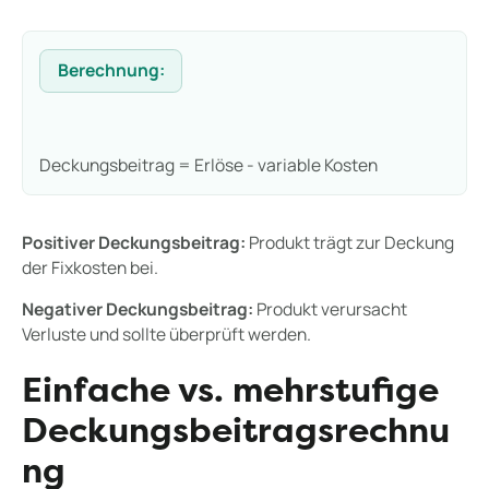
Berechnung:
Deckungsbeitrag = Erlöse - variable Kosten
Positiver Deckungsbeitrag:
Produkt trägt zur Deckung
der Fixkosten bei.
Negativer Deckungsbeitrag:
Produkt verursacht
Verluste und sollte überprüft werden.
Einfache vs. mehrstufige
Deckungsbeitragsrechnu
ng