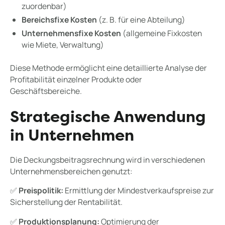
zuordenbar)
Bereichsfixe Kosten
(z. B. für eine Abteilung)
Unternehmensfixe Kosten
(allgemeine Fixkosten
wie Miete, Verwaltung)
Diese Methode ermöglicht eine detaillierte Analyse der
Profitabilität einzelner Produkte oder
Geschäftsbereiche.
Strategische Anwendung
in Unternehmen
Die Deckungsbeitragsrechnung wird in verschiedenen
Unternehmensbereichen genutzt:
✅
Preispolitik:
Ermittlung der Mindestverkaufspreise zur
Sicherstellung der Rentabilität.
✅
Produktionsplanung:
Optimierung der