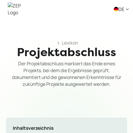
DE
Lexikon
Projektabschluss
Der Projektabschluss markiert das Ende eines
Projekts, bei dem die Ergebnisse geprüft,
dokumentiert und die gewonnenen Erkenntnisse für
zukünftige Projekte ausgewertet werden.
Inhaltsverzeichnis