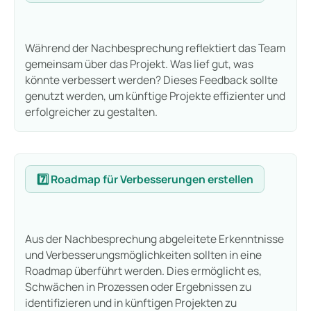
Während der Nachbesprechung reflektiert das Team
gemeinsam über das Projekt. Was lief gut, was
könnte verbessert werden? Dieses Feedback sollte
genutzt werden, um künftige Projekte effizienter und
erfolgreicher zu gestalten.
7️⃣ Roadmap für Verbesserungen erstellen
Aus der Nachbesprechung abgeleitete Erkenntnisse
und Verbesserungsmöglichkeiten sollten in eine
Roadmap überführt werden. Dies ermöglicht es,
Schwächen in Prozessen oder Ergebnissen zu
identifizieren und in künftigen Projekten zu