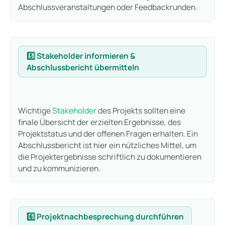
Abschlussveranstaltungen oder Feedbackrunden.
5️⃣ Stakeholder informieren &
Abschlussbericht übermitteln
Wichtige
Stakeholder
des Projekts sollten eine
finale Übersicht der erzielten Ergebnisse, des
Projektstatus und der offenen Fragen erhalten. Ein
Abschlussbericht ist hier ein nützliches Mittel, um
die Projektergebnisse schriftlich zu dokumentieren
und zu kommunizieren.
6️⃣ Projektnachbesprechung durchführen