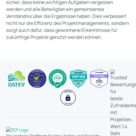
sicher, dass keine wichtigen Aufgaben vergessen
werden und alle Beteiligten ein gemeinsames
Verständnis über die Ergebnisse haben. Dies verbessert
nicht nur die Effizienz des Projektmanagements, sondern
sorgt auch dafür, dass gewonnene Erkenntnisse für
zukünftige Projekte genutzt werden können.
Die zentrale Plattform für Ihre Zeiten und Projekte