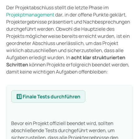
Der Projektabschluss stellt die letzte Phase im
Projekptmanagement
dar, in der offene Punkte geklärt,
Projektergebnisse präsentiert und Nachbesprechungen
durchgeführt werden. Obwohl die Hauptziele des
Projekts möglicherweise bereits erreicht wurden, ist ein
geordneter Abschluss unerlässlich, um das Projekt
wirklich abzuschließen und sicherzustellen, dass alle
Aufgaben erledigt wurden. In
acht klar strukturierten
Schritten
können Projekte erfolgreich beendet werden,
damit keine wichtigen Aufgaben offenbleiben:
1️⃣ Finale Tests durchführen
Bevor ein Projekt offiziell beendet wird, sollten
abschließende Tests durchgeführt werden, um
sicherzustellen, dass alle Projektergebnisse den