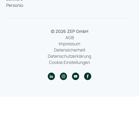
Personio
© 2026 ZEP GmbH
AGB
Impressum
Datensicherheit
Datenschutzerklärung
Cookie Einstellungen