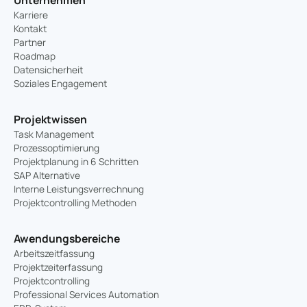
Karriere
Kontakt
Partner
Roadmap
Datensicherheit
Soziales Engagement
Projektwissen
Task Management
Prozessoptimierung
Projektplanung in 6 Schritten
SAP Alternative
Interne Leistungsverrechnung
Projektcontrolling Methoden
Awendungsbereiche
Arbeitszeitfassung
Projektzeiterfassung
Projektcontrolling
Professional Services Automation