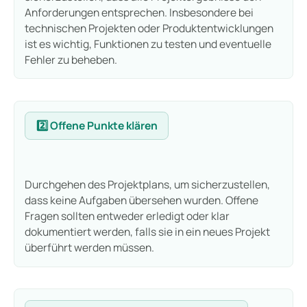
Anforderungen entsprechen. Insbesondere bei
technischen Projekten oder Produktentwicklungen
ist es wichtig, Funktionen zu testen und eventuelle
Fehler zu beheben.
2️⃣ Offene Punkte klären
Durchgehen des Projektplans, um sicherzustellen,
dass keine Aufgaben übersehen wurden. Offene
Fragen sollten entweder erledigt oder klar
dokumentiert werden, falls sie in ein neues Projekt
überführt werden müssen.