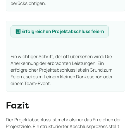
berücksichtigen.
8️⃣ Erfolgreichen Projektabschluss feiern
Ein wichtiger Schritt, der oft übersehen wird: Die
Anerkennung der erbrachten Leistungen. Ein
erfolgreicher Projektabschluss ist ein Grund zum
Feiern, sei es mit einem kleinen Dankeschön oder
einem Team-Event.
Fazit
Der Projektabschluss ist mehr als nur das Erreichen der
Projektziele. Ein strukturierter Abschlussprozess stellt