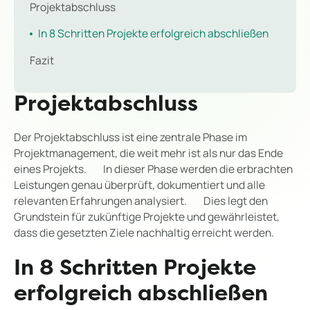
Projektabschluss
In 8 Schritten Projekte erfolgreich abschließen
Fazit
Projektabschluss
Der Projektabschluss ist eine zentrale Phase im
Projektmanagement, die weit mehr ist als nur das Ende
eines Projekts. In dieser Phase werden die erbrachten
Leistungen genau überprüft, dokumentiert und alle
relevanten Erfahrungen analysiert. Dies legt den
Grundstein für zukünftige Projekte und gewährleistet,
dass die gesetzten Ziele nachhaltig erreicht werden.
In 8 Schritten Projekte
erfolgreich abschließen