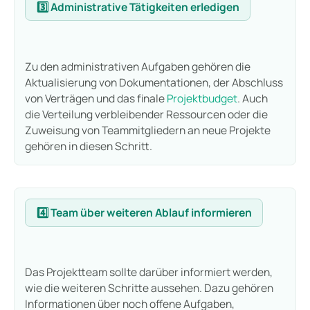
3️⃣ Administrative Tätigkeiten erledigen
Zu den administrativen Aufgaben gehören die
Aktualisierung von Dokumentationen, der Abschluss
von Verträgen und das finale
Projektbudget
. Auch
die Verteilung verbleibender Ressourcen oder die
Zuweisung von Teammitgliedern an neue Projekte
gehören in diesen Schritt.
4️⃣ Team über weiteren Ablauf informieren
Das Projektteam sollte darüber informiert werden,
wie die weiteren Schritte aussehen. Dazu gehören
Informationen über noch offene Aufgaben,