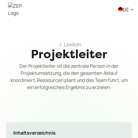
DE
Lexikon
Projektleiter
Der Projektleiter ist die zentrale Person in der
Projektumsetzung, die den gesamten Ablauf
koordiniert, Ressourcen plant und das Team führt, um
ein erfolgreiches Ergebnis zu erzielen.
Inhaltsverzeichnis