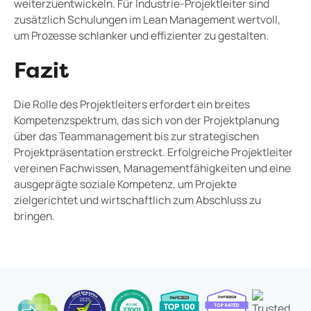
weiterzuentwickeln. Für Industrie-Projektleiter sind
zusätzlich Schulungen im Lean Management wertvoll,
um Prozesse schlanker und effizienter zu gestalten.
Fazit
Die Rolle des Projektleiters erfordert ein breites
Kompetenzspektrum, das sich von der Projektplanung
über das Teammanagement bis zur strategischen
Projektpräsentation erstreckt. Erfolgreiche Projektleiter
vereinen Fachwissen, Managementfähigkeiten und eine
ausgeprägte soziale Kompetenz, um Projekte
zielgerichtet und wirtschaftlich zum Abschluss zu
bringen.