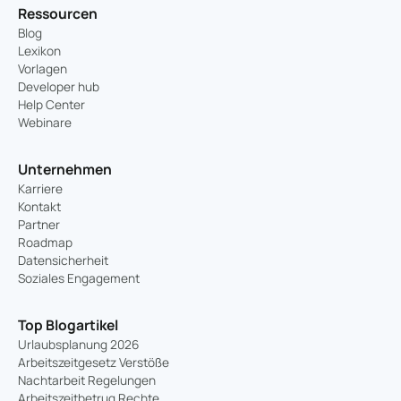
Ressourcen
Blog
Lexikon
Vorlagen
Developer hub
Help Center
Webinare
Unternehmen
Karriere
Kontakt
Partner
Roadmap
Datensicherheit
Soziales Engagement
Top Blogartikel
Urlaubsplanung 2026
Arbeitszeitgesetz Verstöße
Nachtarbeit Regelungen
Arbeitszeitbetrug Rechte