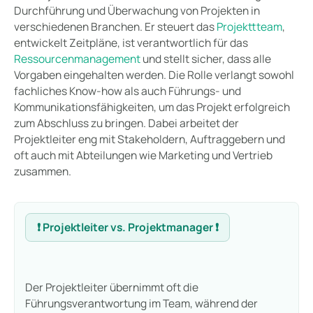
Durchführung und Überwachung von Projekten in
verschiedenen Branchen. Er steuert das
Projekttteam
,
entwickelt Zeitpläne, ist verantwortlich für das
Ressourcenmanagement
und stellt sicher, dass alle
Vorgaben eingehalten werden. Die Rolle verlangt sowohl
fachliches Know-how als auch Führungs- und
Kommunikationsfähigkeiten, um das Projekt erfolgreich
zum Abschluss zu bringen. Dabei arbeitet der
Projektleiter eng mit Stakeholdern, Auftraggebern und
oft auch mit Abteilungen wie Marketing und Vertrieb
zusammen.
❗ Projektleiter vs. Projektmanager ❗
Der Projektleiter übernimmt oft die
Führungsverantwortung im Team, während der