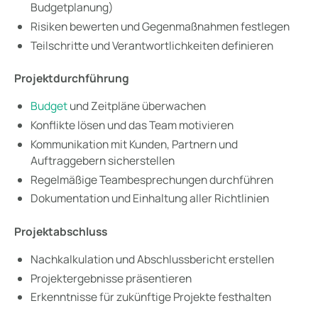
Budgetplanung)
Risiken bewerten und Gegenmaßnahmen festlegen
Teilschritte und Verantwortlichkeiten definieren
Projektdurchführung
Budget
und Zeitpläne überwachen
Konflikte lösen und das Team motivieren
Kommunikation mit Kunden, Partnern und
Auftraggebern sicherstellen
Regelmäßige Teambesprechungen durchführen
Dokumentation und Einhaltung aller Richtlinien
Projektabschluss
Nachkalkulation und Abschlussbericht erstellen
Projektergebnisse präsentieren
Erkenntnisse für zukünftige Projekte festhalten