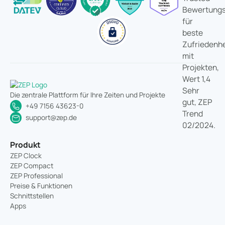
Die zentrale Plattform für Ihre Zeiten und Projekte
+49 7156 43623-0
support@zep.de
Produkt
ZEP Clock
ZEP Compact
ZEP Professional
Preise & Funktionen
Schnittstellen
Apps