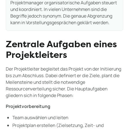
Projektmanager organisatorische Aufgaben steuert
und koordiniert. In vielen Unternehmen sind die
Begriffe jedoch synonym. Die genaue Abgrenzung
kann in Vorstellungsgesprächen geklärt werden.
Zentrale Aufgaben eines
Projektleiters
Der Projektleiter begleitet das Projekt von der Initiierung
bis zum Abschluss. Dabei definiert er die Ziele, plant die
Meilensteine und stellt die notwendige
Ressourcenverteilung sicher. Die Hauptaufgaben
gliedern sich in folgende Phasen:
Projektvorbereitung
Team auswählen und leiten
Projektplan erstellen (Zielsetzung, Zeit- und