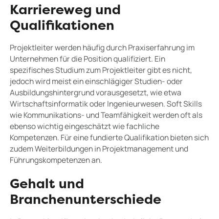
Karriereweg und
Qualifikationen
Projektleiter werden häufig durch Praxiserfahrung im
Unternehmen für die Position qualifiziert. Ein
spezifisches Studium zum Projektleiter gibt es nicht,
jedoch wird meist ein einschlägiger Studien- oder
Ausbildungshintergrund vorausgesetzt, wie etwa
Wirtschaftsinformatik oder Ingenieurwesen. Soft Skills
wie Kommunikations- und Teamfähigkeit werden oft als
ebenso wichtig eingeschätzt wie fachliche
Kompetenzen. Für eine fundierte Qualifikation bieten sich
zudem Weiterbildungen in Projektmanagement und
Führungskompetenzen an.
Gehalt und
Branchenunterschiede