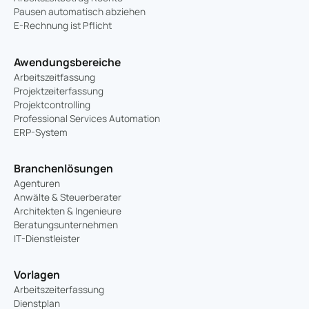
Pausen automatisch abziehen
E-Rechnung ist Pflicht
Awendungsbereiche
Arbeitszeitfassung
Projektzeiterfassung
Projektcontrolling
Professional Services Automation
ERP-System
Branchenlösungen
Agenturen
Anwälte & Steuerberater
Architekten & Ingenieure
Beratungsunternehmen
IT-Dienstleister
Vorlagen
Arbeitszeiterfassung
Dienstplan