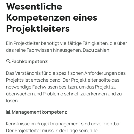
Wesentliche
Kompetenzen eines
Projektleiters
Ein Projektleiter benötigt vielfältige Fähigkeiten, die über
das reine Fachwissen hinausgehen. Dazu zählen:
🔍 Fachkompetenz
Das Verständnis für die spezifischen Anforderungen des
Projekts ist entscheidend. Der Projektleiter sollte das
notwendige Fachwissen besitzen, um das Projekt zu
überwachen und Probleme schnell zu erkennen und zu
lösen.
📊 Managementkompetenz
Kenntnisse im Projektmanagement sind unverzichtbar.
Der Projektleiter muss in der Lage sein, alle