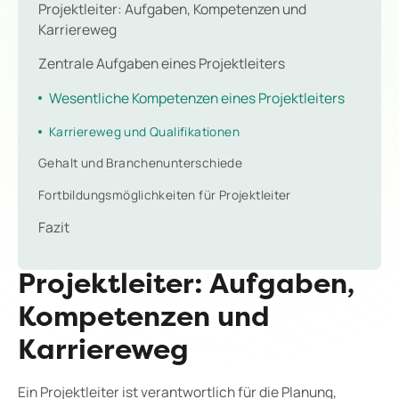
Projektleiter: Aufgaben, Kompetenzen und
Karriereweg
Zentrale Aufgaben eines Projektleiters
Wesentliche Kompetenzen eines Projektleiters
Karriereweg und Qualifikationen
Gehalt und Branchenunterschiede
Fortbildungsmöglichkeiten für Projektleiter
Fazit
Projektleiter: Aufgaben,
Kompetenzen und
Karriereweg
Ein Projektleiter ist verantwortlich für die Planung,