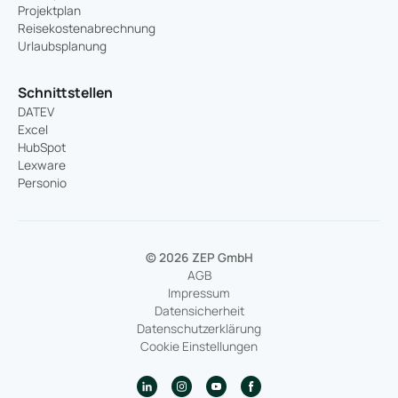
Projektplan
Reisekostenabrechnung
Urlaubsplanung
Schnittstellen
DATEV
Excel
HubSpot
Lexware
Personio
© 2026 ZEP GmbH
AGB
Impressum
Datensicherheit
Datenschutzerklärung
Cookie Einstellungen