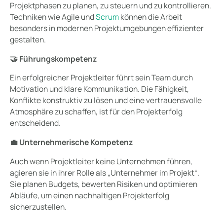
Projektphasen zu planen, zu steuern und zu kontrollieren.
Techniken wie Agile und
Scrum
können die Arbeit
besonders in modernen Projektumgebungen effizienter
gestalten.
🤝 Führungskompetenz
Ein erfolgreicher Projektleiter führt sein Team durch
Motivation und klare Kommunikation. Die Fähigkeit,
Konflikte konstruktiv zu lösen und eine vertrauensvolle
Atmosphäre zu schaffen, ist für den Projekterfolg
entscheidend.
💼 Unternehmerische Kompetenz
Auch wenn Projektleiter keine Unternehmen führen,
agieren sie in ihrer Rolle als „Unternehmer im Projekt“.
Sie planen Budgets, bewerten Risiken und optimieren
Abläufe, um einen nachhaltigen Projekterfolg
sicherzustellen.