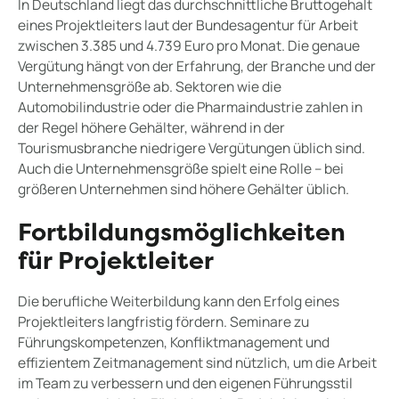
In Deutschland liegt das durchschnittliche Bruttogehalt
eines Projektleiters laut der Bundesagentur für Arbeit
zwischen 3.385 und 4.739 Euro pro Monat. Die genaue
Vergütung hängt von der Erfahrung, der Branche und der
Unternehmensgröße ab. Sektoren wie die
Automobilindustrie oder die Pharmaindustrie zahlen in
der Regel höhere Gehälter, während in der
Tourismusbranche niedrigere Vergütungen üblich sind.
Auch die Unternehmensgröße spielt eine Rolle – bei
größeren Unternehmen sind höhere Gehälter üblich.
Fortbildungsmöglichkeiten
für Projektleiter
Die berufliche Weiterbildung kann den Erfolg eines
Projektleiters langfristig fördern. Seminare zu
Führungskompetenzen, Konfliktmanagement und
effizientem Zeitmanagement sind nützlich, um die Arbeit
im Team zu verbessern und den eigenen Führungsstil