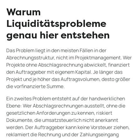
Warum
Liquiditätsprobleme
genau hier entstehen
Das Problem liegt in den meisten Fällen in der
Abrechnungsstruktur, nicht im Projektmanagement. Wer
Projekte ohne Abschlagsrechnung abwickelt, finanziert
den Auftraggeber mit eigenem Kapital. Je länger das
Projekt und je höher das Auftragsvolumen, desto größer
die vorfinanzierte Summe.
Ein zweites Problem entsteht auf der handwerklichen
Ebene: Wer Abschlagsrechnungen ausstellt, ohne die
gesetzlichen Anforderungen zu kennen, riskiert
Dokumente, die umsatzsteuerlich nicht anerkannt
werden. Der Auftraggeber kann keine Vorsteuer ziehen,
reklamiert die Rechnung und der Zahlungseingang