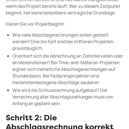
wenn das Projekt bereits läuft. Wer zu diesem Zeitpunkt
beginnt, hat keine belastbare vertragliche Grundlage.
Klären Sie vor Projektbeginn:
Wie viele Abschlagsrechnungen sollen gestellt
werden? Drei bis fünf sind bei mittleren Projekten
praxistauglich.
Orientiert sich die Abrechnung an Zeitintervallen oder
an Meilensteinen? Bei Time-and-Material-Projekten
eignen sich monatliche Abschlagsrechnungen auf
Stundenbasis. Bei Festpreisprojekten sind
meilensteinbezogene Abschläge sauberer.
Wie wird die Schlussrechnung aufgebaut? Die
Verrechnung aller Abschlagszahlungen muss von
Anfang an geplant sein.
Schritt 2: Die
Abschlagsrechnung korrekt