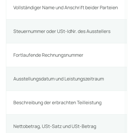
Vollständiger Name und Anschrift beider Parteien
Steuernummer oder USt-IdNr. des Ausstellers
Fortlaufende Rechnungsnummer
Ausstellungsdatum und Leistungszeitraum
Beschreibung der erbrachten Teilleistung
Nettobetrag, USt-Satz und USt-Betrag