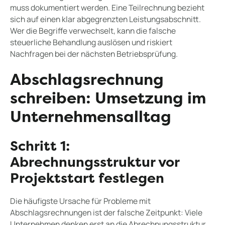
muss dokumentiert werden. Eine Teilrechnung bezieht
sich auf einen klar abgegrenzten Leistungsabschnitt.
Wer die Begriffe verwechselt, kann die falsche
steuerliche Behandlung auslösen und riskiert
Nachfragen bei der nächsten Betriebsprüfung.
Abschlagsrechnung
schreiben: Umsetzung im
Unternehmensalltag
Schritt 1:
Abrechnungsstruktur vor
Projektstart festlegen
Die häufigste Ursache für Probleme mit
Abschlagsrechnungen ist der falsche Zeitpunkt: Viele
Unternehmen denken erst an die Abrechnungsstruktur,