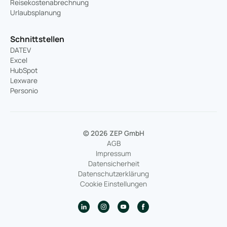
Reisekostenabrechnung
Urlaubsplanung
Schnittstellen
DATEV
Excel
HubSpot
Lexware
Personio
© 2026 ZEP GmbH
AGB
Impressum
Datensicherheit
Datenschutzerklärung
Cookie Einstellungen