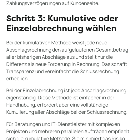
Zahlungsverzögerungen auf Kundenseite.
Schritt 3: Kumulative oder
Einzelabrechnung wählen
Bei der kumulativen Methode weist jede neue
Abschlagsrechnung den aufgelaufenen Gesamtbetrag
aller bisherigen Abschläge aus und stellt nur die
Differenz als neue Forderung in Rechnung. Das schafft
Transparenz und vereinfacht die Schlussrechnung
erheblich.
Bei der Einzelabrechnung ist jede Abschlagsrechnung
eigenständig. Diese Methode ist einfacher in der
Handhabung, erfordert aber eine vollständige
Kumulierung aller Abschläge bei der Schlussrechnung.
Für Beratungen und IT-Dienstleister mit komplexen
Projekten und mehreren parallelen Aufträgen empfiehlt
sich die kumulative Methode. Sie minimiert das Risiko