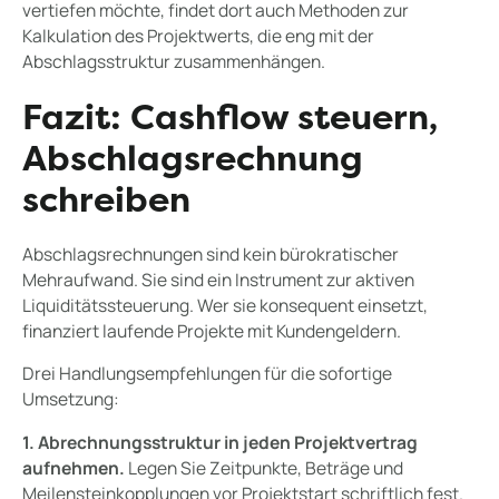
vertiefen möchte, findet dort auch Methoden zur
Kalkulation des Projektwerts, die eng mit der
Abschlagsstruktur zusammenhängen.
Fazit: Cashflow steuern,
Abschlagsrechnung
schreiben
Abschlagsrechnungen sind kein bürokratischer
Mehraufwand. Sie sind ein Instrument zur aktiven
Liquiditätssteuerung. Wer sie konsequent einsetzt,
finanziert laufende Projekte mit Kundengeldern.
Drei Handlungsempfehlungen für die sofortige
Umsetzung:
1. Abrechnungsstruktur in jeden Projektvertrag
aufnehmen.
Legen Sie Zeitpunkte, Beträge und
Meilensteinkopplungen vor Projektstart schriftlich fest.