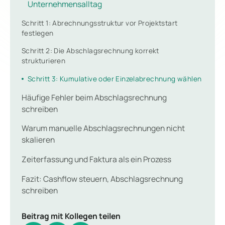
Unternehmensalltag
Schritt 1: Abrechnungsstruktur vor Projektstart
festlegen
Schritt 2: Die Abschlagsrechnung korrekt
strukturieren
Schritt 3: Kumulative oder Einzelabrechnung wählen
Häufige Fehler beim Abschlagsrechnung
schreiben
Warum manuelle Abschlagsrechnungen nicht
skalieren
Zeiterfassung und Faktura als ein Prozess
Fazit: Cashflow steuern, Abschlagsrechnung
schreiben
Beitrag mit Kollegen teilen