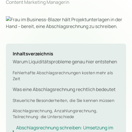
Content Marketing Managerin
Inhaltsverzeichnis
Warum Liquiditätsprobleme genau hier entstehen
Fehlerhafte Abschlagsrechnungen kosten mehr als
Zeit
Was eine Abschlagsrechnung rechtlich bedeutet
Steuerliche Besonderheiten, die Sie kennen müssen
Abschlagsrechnung, Anzahlungsrechnung,
Teilrechnung: die Unterschiede
Abschlagsrechnung schreiben: Umsetzung im