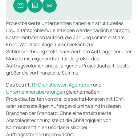
Projektbasierte Unternehmen haben ein strukturelles
Liquiditätsproblem: Leistungen werden täglich erbracht,
Kosten entstehen laufend, die Zahlung kommt erst am
Ende. Wer Abschläge ausschließlich zur
Schlussrechnung stellt, finanziert den Auftraggeber über
Monate mit eigenem Kapital. Je größer das
Auftragsvolumen und je länger die Projektlaufzeit, desto
größer die vorfinanzierte Summe.
Das betrifft
IT-Dienstleister
,
Agenturen
und
Unternehmensberatungen
gleichermaßen.
Projektlaufzeiten von drei bis sechs Monaten mit fünf-
oder sechsstelligen Auftragsvolumina sind in diesen
Branchen der Standard. Ohne eine strukturierte
Abschlagsrechnung steigt die Abhängigkeit von
Kontokorrentlinien und das Risiko bei
Auftragsstornierungen wächst.