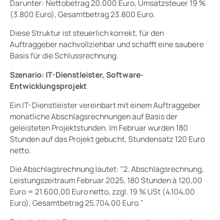
Darunter: Nettobetrag 20.000 Euro, Umsatzsteuer 19 %
(3.800 Euro), Gesamtbetrag 23.800 Euro.
Diese Struktur ist steuerlich korrekt, für den
Auftraggeber nachvollziehbar und schafft eine saubere
Basis für die Schlussrechnung.
Szenario: IT-Dienstleister, Software-
Entwicklungsprojekt
Ein IT-Dienstleister vereinbart mit einem Auftraggeber
monatliche Abschlagsrechnungen auf Basis der
geleisteten Projektstunden. Im Februar wurden 180
Stunden auf das Projekt gebucht, Stundensatz 120 Euro
netto.
Die Abschlagsrechnung lautet: "2. Abschlagsrechnung,
Leistungszeitraum Februar 2025, 180 Stunden à 120,00
Euro = 21.600,00 Euro netto, zzgl. 19 % USt (4.104,00
Euro), Gesamtbetrag 25.704,00 Euro."