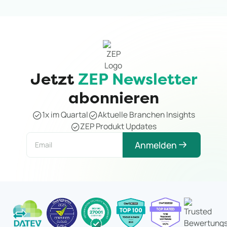
Jetzt
ZEP Newsletter
abonnieren
1x im Quartal
Aktuelle Branchen Insights
ZEP Produkt Updates
Anmelden