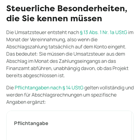
Steuerliche Besonderheiten,
die Sie kennen müssen
Die Umsatzsteuer entsteht nach
§ 13 Abs. 1 Nr. 1a UStG
im
Monat der Vereinnahmung, also wenn die
Abschlagszahlung tatsächlich auf dem Konto eingeht.
Das bedeutet: Sie müssen die Umsatzsteuer aus dem
Abschlag im Monat des Zahlungseingangs an das
Finanzamt abführen, unabhängig davon, ob das Projekt
bereits abgeschlossen ist.
Die
Pflichtangaben nach § 14 UStG
gelten vollständig und
werden für Abschlagsrechnungen um spezifische
Angaben ergänzt:
Pflichtangabe