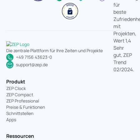
Die zentrale Plattform für Ihre Zeiten und Projekte
+49 7156 43623-0
support@zep.de
Produkt
ZEP Clock
ZEP Compact
ZEP Professional
Preise & Funktionen
Schnittstellen
Apps
Ressourcen