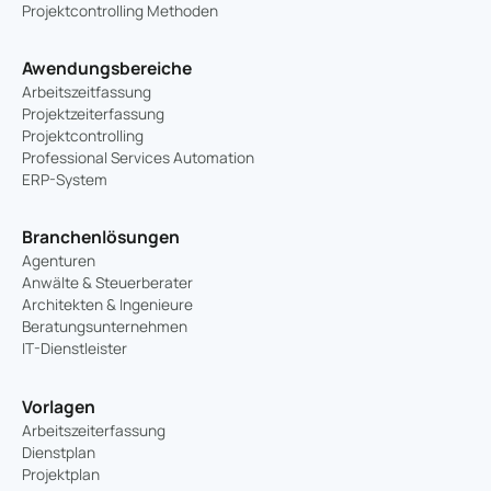
Projektcontrolling Methoden
Awendungsbereiche
Arbeitszeitfassung
Projektzeiterfassung
Projektcontrolling
Professional Services Automation
ERP-System
Branchenlösungen
Agenturen
Anwälte & Steuerberater
Architekten & Ingenieure
Beratungsunternehmen
IT-Dienstleister
Vorlagen
Arbeitszeiterfassung
Dienstplan
Projektplan