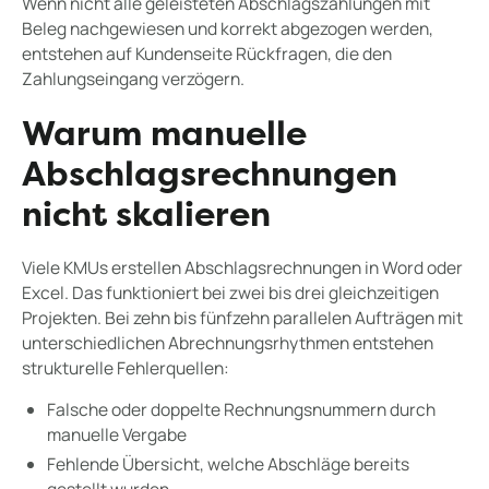
Wenn nicht alle geleisteten Abschlagszahlungen mit
Beleg nachgewiesen und korrekt abgezogen werden,
entstehen auf Kundenseite Rückfragen, die den
Zahlungseingang verzögern.
Warum manuelle
Abschlagsrechnungen
nicht skalieren
Viele KMUs erstellen Abschlagsrechnungen in Word oder
Excel. Das funktioniert bei zwei bis drei gleichzeitigen
Projekten. Bei zehn bis fünfzehn parallelen Aufträgen mit
unterschiedlichen Abrechnungsrhythmen entstehen
strukturelle Fehlerquellen:
Falsche oder doppelte Rechnungsnummern durch
manuelle Vergabe
Fehlende Übersicht, welche Abschläge bereits