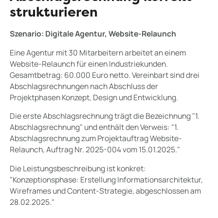
strukturieren
Szenario: Digitale Agentur, Website-Relaunch
Eine Agentur mit 30 Mitarbeitern arbeitet an einem
Website-Relaunch für einen Industriekunden.
Gesamtbetrag: 60.000 Euro netto. Vereinbart sind drei
Abschlagsrechnungen nach Abschluss der
Projektphasen Konzept, Design und Entwicklung.
Die erste Abschlagsrechnung trägt die Bezeichnung "1.
Abschlagsrechnung" und enthält den Verweis: "1.
Abschlagsrechnung zum Projektauftrag Website-
Relaunch, Auftrag Nr. 2025-004 vom 15.01.2025."
Die Leistungsbeschreibung ist konkret:
"Konzeptionsphase: Erstellung Informationsarchitektur,
Wireframes und Content-Strategie, abgeschlossen am
28.02.2025."