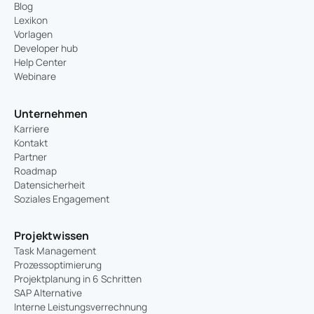
Blog
Lexikon
Vorlagen
Developer hub
Help Center
Webinare
Unternehmen
Karriere
Kontakt
Partner
Roadmap
Datensicherheit
Soziales Engagement
Projektwissen
Task Management
Prozessoptimierung
Projektplanung in 6 Schritten
SAP Alternative
Interne Leistungsverrechnung