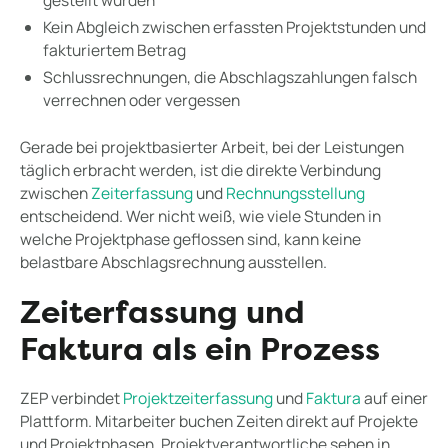
gestellt wurden
Kein Abgleich zwischen erfassten Projektstunden und
fakturiertem Betrag
Schlussrechnungen, die Abschlagszahlungen falsch
verrechnen oder vergessen
Gerade bei projektbasierter Arbeit, bei der Leistungen
täglich erbracht werden, ist die direkte Verbindung
zwischen
Zeiterfassung
und
Rechnungsstellung
entscheidend. Wer nicht weiß, wie viele Stunden in
welche Projektphase geflossen sind, kann keine
belastbare Abschlagsrechnung ausstellen.
Zeiterfassung und
Faktura als ein Prozess
ZEP verbindet
Projektzeiterfassung
und
Faktura
auf einer
Plattform. Mitarbeiter buchen Zeiten direkt auf Projekte
und Projektphasen. Projektverantwortliche sehen in