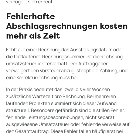
verzögert sich erneut.
Fehlerhafte
Abschlagsrechnungen kosten
mehr als Zeit
Fehlt auf einer Rechnung das Ausstellungsdatum oder
die fortlaufende Rechnungsnummer, ist die Rechnung
umsatzsteuerlich fehlerhaft. Der Auftraggeber
verweigert den Vorsteuerabzug, stoppt die Zahlung, und
eine Korrekturrechnung muss her.
In der Praxis bedeutet das: zwei bis vier Wochen
zusätzliche Wartezeit pro Rechnung. Bei mehreren
laufenden Projekten summiert sich dieser Aufwand
strukturell. Besonders gefährlich sind die stillen Fehler:
fehlende Leistungsbeschreibungen, nicht separat
ausgewiesene Umsatzsteuer oder fehlende Verweise auf
den Gesamtauftrag. Diese Fehler fallen häufig erst bei