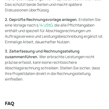
Das schützt beide Seiten und macht spätere
Diskussionen überflüssig.
2. Geprüfte Rechnungsvorlage anlegen.
Erstellen Sie
eine Vorlage nach
§ 14 UStG
, die alle Pflichtangaben
enthält und speziell für Abschlagsrechnungen um
Auftragsverweis und Leistungsbeschreibung ergänzt ist.
Einmalige Arbeit, dauerhafter Nutzen.
3. Zeiterfassung und Rechnungsstellung
zusammenführen.
Wer erbrachte Leistungen nicht
präzise erfasst, kann keine rechtssichere
Abschlagsrechnung schreiben. Stellen Sie sicher, dass
Ihre Projektdaten direkt in die Rechnungsstellung
einfließen.
FAQ