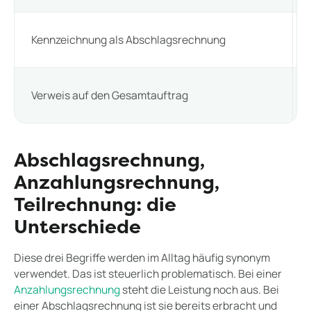
Kennzeichnung als Abschlagsrechnung
Verweis auf den Gesamtauftrag
Abschlagsrechnung,
Anzahlungsrechnung,
Teilrechnung: die
Unterschiede
Diese drei Begriffe werden im Alltag häufig synonym
verwendet. Das ist steuerlich problematisch. Bei einer
Anzahlungsrechnung
steht die Leistung noch aus. Bei
einer Abschlagsrechnung ist sie bereits erbracht und