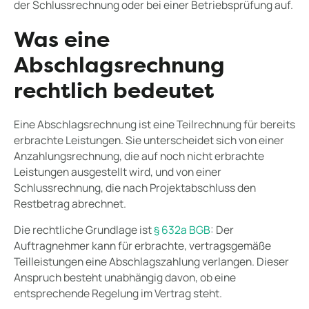
der Schlussrechnung oder bei einer Betriebsprüfung auf.
Was eine
Abschlagsrechnung
rechtlich bedeutet
Eine Abschlagsrechnung ist eine Teilrechnung für bereits
erbrachte Leistungen. Sie unterscheidet sich von einer
Anzahlungsrechnung, die auf noch nicht erbrachte
Leistungen ausgestellt wird, und von einer
Schlussrechnung, die nach Projektabschluss den
Restbetrag abrechnet.
Die rechtliche Grundlage ist
§ 632a BGB
: Der
Auftragnehmer kann für erbrachte, vertragsgemäße
Teilleistungen eine Abschlagszahlung verlangen. Dieser
Anspruch besteht unabhängig davon, ob eine
entsprechende Regelung im Vertrag steht.