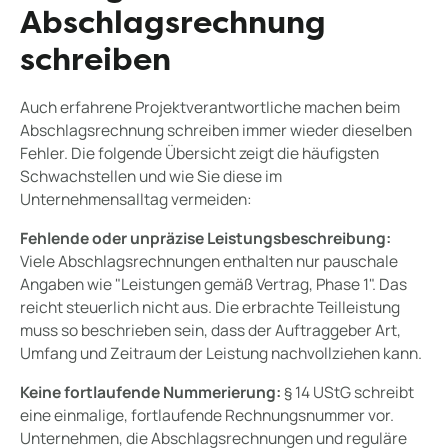
Abschlagsrechnung
schreiben
Auch erfahrene Projektverantwortliche machen beim
Abschlagsrechnung schreiben immer wieder dieselben
Fehler. Die folgende Übersicht zeigt die häufigsten
Schwachstellen und wie Sie diese im
Unternehmensalltag vermeiden:
Fehlende oder unpräzise Leistungsbeschreibung:
Viele Abschlagsrechnungen enthalten nur pauschale
Angaben wie "Leistungen gemäß Vertrag, Phase 1". Das
reicht steuerlich nicht aus. Die erbrachte Teilleistung
muss so beschrieben sein, dass der Auftraggeber Art,
Umfang und Zeitraum der Leistung nachvollziehen kann.
Keine fortlaufende Nummerierung:
§ 14 UStG schreibt
eine einmalige, fortlaufende Rechnungsnummer vor.
Unternehmen, die Abschlagsrechnungen und reguläre