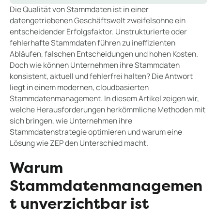
Die Qualität von Stammdaten ist in einer
datengetriebenen Geschäftswelt zweifelsohne ein
entscheidender Erfolgsfaktor. Unstrukturierte oder
fehlerhafte Stammdaten führen zu ineffizienten
Abläufen, falschen Entscheidungen und hohen Kosten.
Doch wie können Unternehmen ihre Stammdaten
konsistent, aktuell und fehlerfrei halten? Die Antwort
liegt in einem modernen, cloudbasierten
Stammdatenmanagement. In diesem Artikel zeigen wir,
welche Herausforderungen herkömmliche Methoden mit
sich bringen, wie Unternehmen ihre
Stammdatenstrategie optimieren und warum eine
Lösung wie ZEP den Unterschied macht.
Warum
Stammdatenmanagemen
t unverzichtbar ist