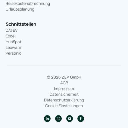
Reisekostenabrechnung
Urlaubsplanung
Schnittstellen
DATEV
Excel
HubSpot
Lexware
Personio
© 2026 ZEP GmbH
AGB
Impressum
Datensicherheit
Datenschutzerklärung
Cookie Einstellungen