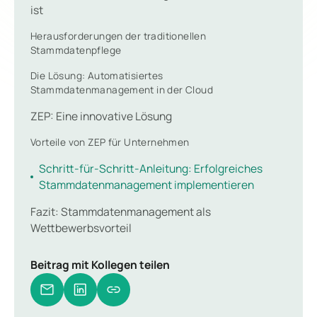
ist
Herausforderungen der traditionellen
Stammdatenpflege
Die Lösung: Automatisiertes
Stammdatenmanagement in der Cloud
ZEP: Eine innovative Lösung
Vorteile von ZEP für Unternehmen
Schritt-für-Schritt-Anleitung: Erfolgreiches
Stammdatenmanagement implementieren
Fazit: Stammdatenmanagement als
Wettbewerbsvorteil
Beitrag mit Kollegen teilen