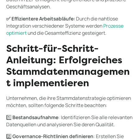
Geschäftsanalysen.
✅ Effizientere Arbeitsabläufe:
Durch die nahtlose
Integration verschiedener Systeme werden
Prozesse
optimiert
und die Gesamteffizienz gesteigert.
Schritt-für-Schritt-
Anleitung: Erfolgreiches
Stammdatenmanagemen
t implementieren
Unternehmen, die ihre Stammdatenstrategie optimieren
möchten, sollten folgende Schritte beachten:
1️⃣
Bestandsaufnahme
: Identifizieren Sie alle relevanten
Datenquellen und analysieren Sie deren Qualität.
2️⃣
Governance-Richtlinien definieren
: Erstellen Sie