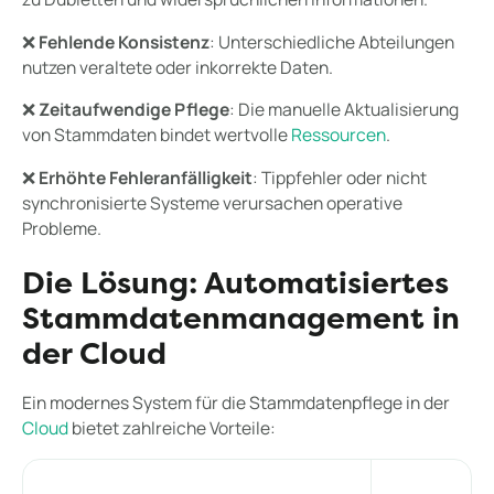
❌
Fehlende Konsistenz
: Unterschiedliche Abteilungen
nutzen veraltete oder inkorrekte Daten.
❌
Zeitaufwendige Pflege
: Die manuelle Aktualisierung
von Stammdaten bindet wertvolle
Ressourcen
.
❌
Erhöhte Fehleranfälligkeit
: Tippfehler oder nicht
synchronisierte Systeme verursachen operative
Probleme.
Die Lösung: Automatisiertes
Stammdatenmanagement in
der Cloud
Ein modernes System für die Stammdatenpflege in der
Cloud
bietet zahlreiche Vorteile: