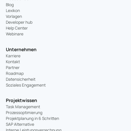
Blog
Lexikon
Vorlagen
Developer hub
Help Center
Webinare
Unternehmen
Karriere
Kontakt
Partner
Roadmap
Datensicherheit
Soziales Engagement
Projektwissen
Task Management
Prozessoptimierung
Projektplanung in 6 Schritten
SAP Alternative
Interne Leistungsverrechnung