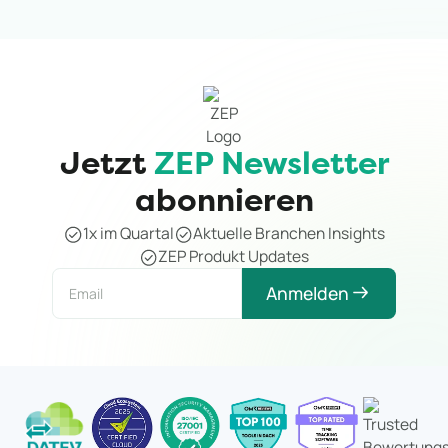
Jetzt
ZEP Newsletter
abonnieren
1x im Quartal
Aktuelle Branchen Insights
ZEP Produkt Updates
Anmelden