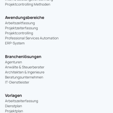
Projektcontrolling Methoden
Awendungsbereiche
Arbeitszeitfassung
Projektzeiterfassung
Projektcontrolling
Professional Services Automation
ERP-System
Branchenlösungen
Agenturen
Anwälte & Steuerberater
Architekten & Ingenieure
Beratungsunternehmen
IT-Dienstleister
Vorlagen
Arbeitszeiterfassung
Dienstplan
Projektplan