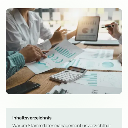
Inhaltsverzeichnis
Warum Stammdatenmanagement unverzichtbar