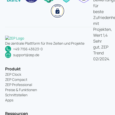
Die zentrale Plattform für Ihre Zeiten und Projekte
+49 7156 43623-0
support@zep.de
Produkt
ZEP Clock
ZEP Compact
ZEP Professional
Preise & Funktionen
Schnittstellen
Apps
Ressourcen