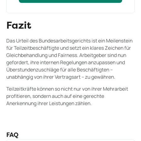
Fazit
Das Urteil des Bundesarbeitsgerichts ist ein Meilenstein
für Teilzeitbeschäftigte und setzt ein klares Zeichen für
Gleichbehandlung und Fairness. Arbeitgeber sind nun
gefordert, ihre internen Regelungen anzupassen und
Überstundenzuschläge für alle Beschäftigten –
unabhängig von ihrer Vertragsart – zu gewähren.
Teilzeitkräfte können so nicht nur von ihrer Mehrarbeit
profitieren, sondern auch auf eine gerechte
Anerkennung ihrer Leistungen zählen.
FAQ