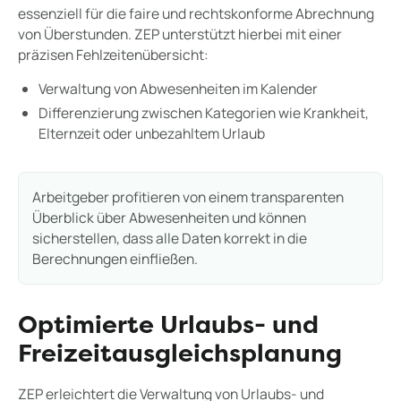
essenziell für die faire und rechtskonforme Abrechnung
von Überstunden. ZEP unterstützt hierbei mit einer
präzisen Fehlzeitenübersicht:
Verwaltung von Abwesenheiten im Kalender
Differenzierung zwischen Kategorien wie Krankheit,
Elternzeit oder unbezahltem Urlaub
Arbeitgeber profitieren von einem transparenten
Überblick über Abwesenheiten und können
sicherstellen, dass alle Daten korrekt in die
Berechnungen einfließen.
Optimierte Urlaubs- und
Freizeitausgleichsplanung
ZEP erleichtert die Verwaltung von Urlaubs- und