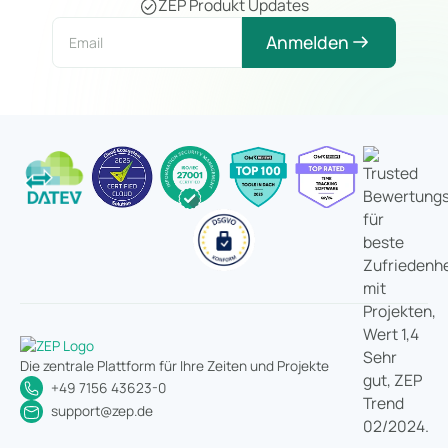
ZEP Produkt Updates
Anmelden
Die zentrale Plattform für Ihre Zeiten und Projekte
+49 7156 43623-0
support@zep.de