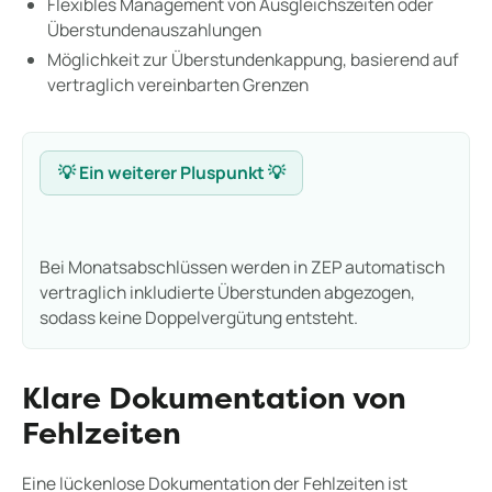
Flexibles Management von Ausgleichszeiten oder
Überstundenauszahlungen
Möglichkeit zur Überstundenkappung, basierend auf
vertraglich vereinbarten Grenzen
💡 Ein weiterer Pluspunkt 💡
Bei Monatsabschlüssen werden in ZEP automatisch
vertraglich inkludierte Überstunden abgezogen,
sodass keine Doppelvergütung entsteht.
Klare Dokumentation von
Fehlzeiten
Eine lückenlose Dokumentation der Fehlzeiten ist