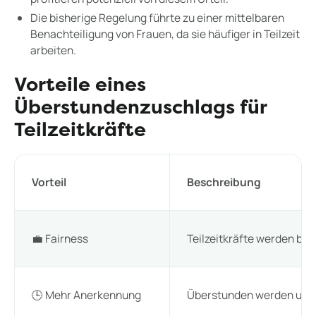
Die bisherige Regelung führte zu einer mittelbaren
Benachteiligung von Frauen, da sie häufiger in Teilzeit
arbeiten.
Vorteile eines
Überstundenzuschlags für
Teilzeitkräfte
Vorteil
Beschreibung
💼 Fairness
Teilzeitkräfte werden bei
🕒 Mehr Anerkennung
Überstunden werden unabh