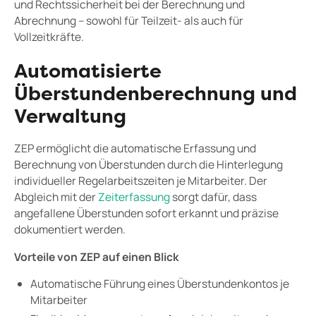
und Rechtssicherheit bei der Berechnung und
Abrechnung – sowohl für Teilzeit- als auch für
Vollzeitkräfte.
Automatisierte
Überstundenberechnung und
Verwaltung
ZEP ermöglicht die automatische Erfassung und
Berechnung von Überstunden durch die Hinterlegung
individueller Regelarbeitszeiten je Mitarbeiter. Der
Abgleich mit der
Zeiterfassung
sorgt dafür, dass
angefallene Überstunden sofort erkannt und präzise
dokumentiert werden.
Vorteile von ZEP auf einen Blick
Automatische Führung eines Überstundenkontos je
Mitarbeiter