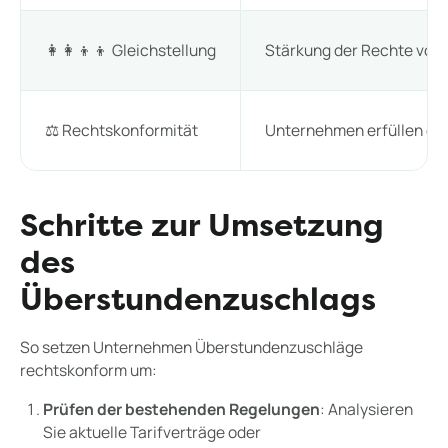
👩‍👩‍👦‍👦 Gleichstellung
Stärkung der Rechte von F
⚖️ Rechtskonformität
Unternehmen erfüllen di
Schritte zur Umsetzung
des
Überstundenzuschlags
So setzen Unternehmen Überstundenzuschläge
rechtskonform um:
Prüfen der bestehenden Regelungen
: Analysieren
Sie aktuelle Tarifverträge oder