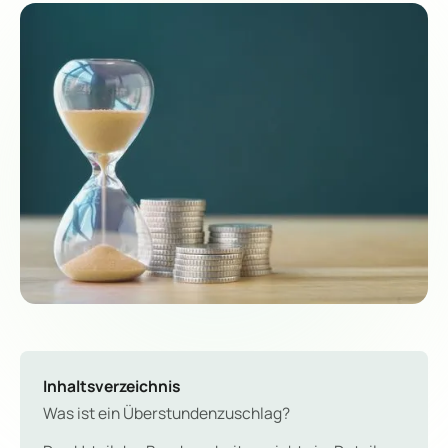
Inhaltsverzeichnis
Was ist ein Überstundenzuschlag?