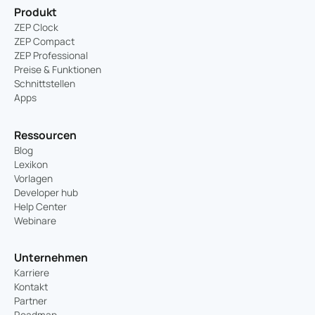
Produkt
ZEP Clock
ZEP Compact
ZEP Professional
Preise & Funktionen
Schnittstellen
Apps
Ressourcen
Blog
Lexikon
Vorlagen
Developer hub
Help Center
Webinare
Unternehmen
Karriere
Kontakt
Partner
Roadmap