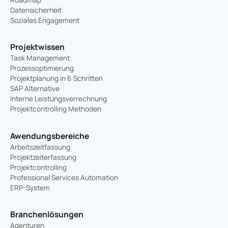
Datensicherheit
Soziales Engagement
Projektwissen
Task Management
Prozessoptimierung
Projektplanung in 6 Schritten
SAP Alternative
Interne Leistungsverrechnung
Projektcontrolling Methoden
Awendungsbereiche
Arbeitszeitfassung
Projektzeiterfassung
Projektcontrolling
Professional Services Automation
ERP-System
Branchenlösungen
Agenturen