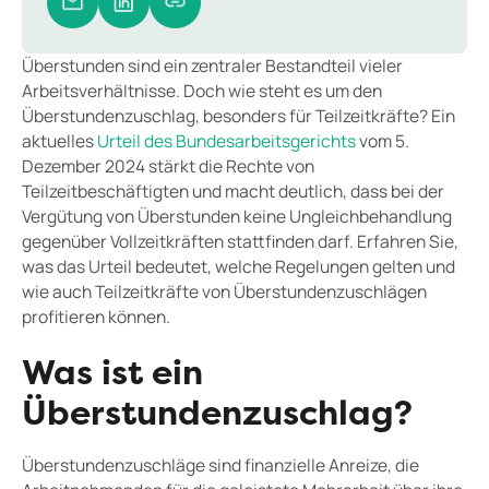
Überstunden sind ein zentraler Bestandteil vieler
Arbeitsverhältnisse. Doch wie steht es um den
Überstundenzuschlag, besonders für Teilzeitkräfte? Ein
aktuelles
Urteil des Bundesarbeitsgerichts
vom 5.
Dezember 2024 stärkt die Rechte von
Teilzeitbeschäftigten und macht deutlich, dass bei der
Vergütung von Überstunden keine Ungleichbehandlung
gegenüber Vollzeitkräften stattfinden darf. Erfahren Sie,
was das Urteil bedeutet, welche Regelungen gelten und
wie auch Teilzeitkräfte von Überstundenzuschlägen
profitieren können.
Was ist ein
Überstundenzuschlag?
Überstundenzuschläge sind finanzielle Anreize, die