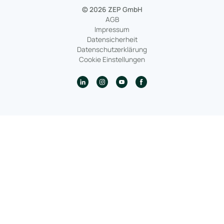
© 2026 ZEP GmbH
AGB
Impressum
Datensicherheit
Datenschutzerklärung
Cookie Einstellungen