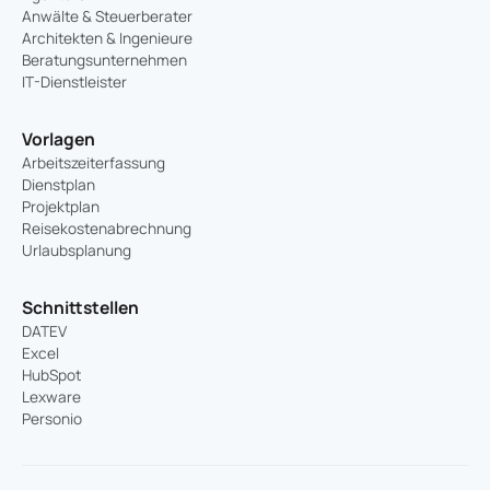
Anwälte & Steuerberater
Architekten & Ingenieure
Beratungsunternehmen
IT-Dienstleister
Vorlagen
Arbeitszeiterfassung
Dienstplan
Projektplan
Reisekostenabrechnung
Urlaubsplanung
Schnittstellen
DATEV
Excel
HubSpot
Lexware
Personio