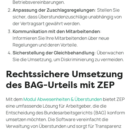
Betriebsvereinbarungen.
Anpassung der Zuschlagsregelungen
: Stellen Sie
sicher, dass Überstundenzuschläge unabhängig von
der Vertragsart gewährt werden.
Kommunikation mit den Mitarbeitenden
:
Informieren Sie Ihre Mitarbeitenden über neue
Regelungen und deren Vorteile.
Sicherstellung der Gleichbehandlung
: Überwachen
Sie die Umsetzung, um Diskriminierung zu vermeiden.
Rechtssichere Umsetzung
des BAG-Urteils mit ZEP
Mit dem
Modul Abwesenheiten & Überstunden
bietet ZEP
eine umfassende Lösung für Arbeitgeber, die die
Entscheidung des Bundesarbeitsgerichts (BAG) konform
umsetzen möchten. Die Software vereinfacht die
Verwaltung von Überstunden und sorgt für Transparenz