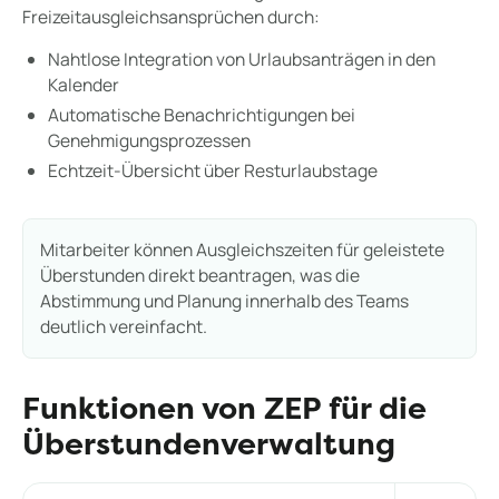
Freizeitausgleichsansprüchen durch:
Nahtlose Integration von Urlaubsanträgen in den
Kalender
Automatische Benachrichtigungen bei
Genehmigungsprozessen
Echtzeit-Übersicht über Resturlaubstage
Mitarbeiter können Ausgleichszeiten für geleistete
Überstunden direkt beantragen, was die
Abstimmung und Planung innerhalb des Teams
deutlich vereinfacht.
Funktionen von ZEP für die
Überstundenverwaltung