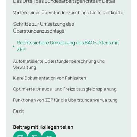
Das Urteil des Bundesarbeitsgerichts im Detail
Vorteile eines Überstundenzuschlags für Teilzeitkräfte
Schritte zur Umsetzung des
Überstundenzuschlags
Rechtssichere Umsetzung des BAG-Urteils mit
ZEP
Automatisierte Überstundenberechnung und
Verwaltung
Klare Dokumentation von Fehlzeiten
Optimierte Urlaubs- und Freizeitausgleichsplanung
Funktionen von ZEP für die Überstundenverwaltung
Fazit
Beitrag mit Kollegen teilen