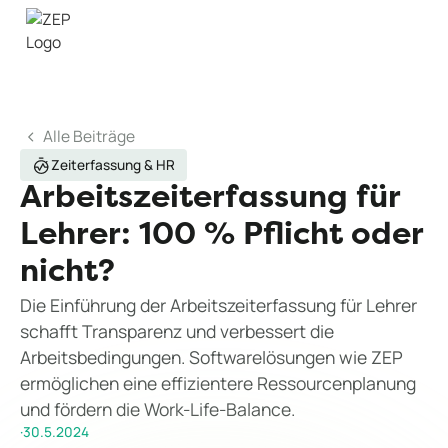
Alle Beiträge
Zeiterfassung & HR
Arbeitszeiterfassung für
Lehrer: 100 % Pflicht oder
nicht?
Die Einführung der Arbeitszeiterfassung für Lehrer
schafft Transparenz und verbessert die
Arbeitsbedingungen. Softwarelösungen wie ZEP
ermöglichen eine effizientere Ressourcenplanung
und fördern die Work-Life-Balance.
·
30.5.2024