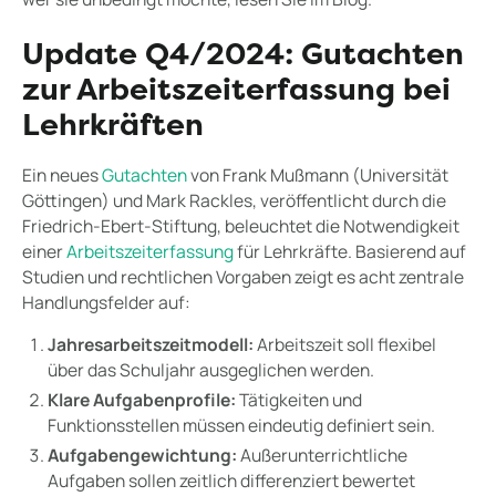
Update Q4/2024: Gutachten
zur Arbeitszeiterfassung bei
Lehrkräften
Ein neues
Gutachten
von Frank Mußmann (Universität
Göttingen) und Mark Rackles, veröffentlicht durch die
Friedrich-Ebert-Stiftung, beleuchtet die Notwendigkeit
einer
Arbeitszeiterfassung
für Lehrkräfte. Basierend auf
Studien und rechtlichen Vorgaben zeigt es acht zentrale
Handlungsfelder auf:
Jahresarbeitszeitmodell:
Arbeitszeit soll flexibel
über das Schuljahr ausgeglichen werden.
Klare Aufgabenprofile:
Tätigkeiten und
Funktionsstellen müssen eindeutig definiert sein.
Aufgabengewichtung:
Außerunterrichtliche
Aufgaben sollen zeitlich differenziert bewertet