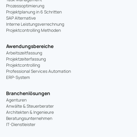
Prozessoptimierung
Projektplanung in 6 Schritten
SAP Alternative
Interne Leistungsverrechnung
Projektcontrolling Methoden
Awendungsbereiche
Arbeitszeitfassung
Projektzeiterfassung
Projektcontrolling
Professional Services Automation
ERP-System
Branchenlösungen
Agenturen
Anwälte & Steuerberater
Architekten & Ingenieure
Beratungsunternehmen
IT-Dienstleister