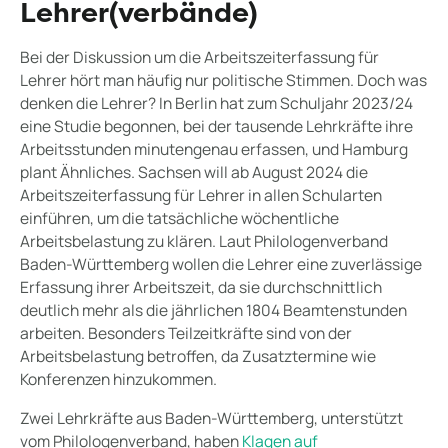
Lehrer(verbände)
Bei der Diskussion um die Arbeitszeiterfassung für
Lehrer hört man häufig nur politische Stimmen. Doch was
denken die Lehrer? In Berlin hat zum Schuljahr 2023/24
eine Studie begonnen, bei der tausende Lehrkräfte ihre
Arbeitsstunden minutengenau erfassen, und Hamburg
plant Ähnliches. Sachsen will ab August 2024 die
Arbeitszeiterfassung für Lehrer in allen Schularten
einführen, um die tatsächliche wöchentliche
Arbeitsbelastung zu klären. Laut Philologenverband
Baden-Württemberg wollen die Lehrer eine zuverlässige
Erfassung ihrer Arbeitszeit, da sie durchschnittlich
deutlich mehr als die jährlichen 1804 Beamtenstunden
arbeiten. Besonders Teilzeitkräfte sind von der
Arbeitsbelastung betroffen, da Zusatztermine wie
Konferenzen hinzukommen.
Zwei Lehrkräfte aus Baden-Württemberg, unterstützt
vom Philologenverband, haben
Klagen auf