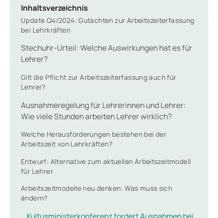
Inhaltsverzeichnis
Update Q4/2024: Gutachten zur Arbeitszeiterfassung
bei Lehrkräften
Stechuhr-Urteil: Welche Auswirkungen hat es für
Lehrer?
Gilt die Pflicht zur Arbeitszeiterfassung auch für
Lehrer?
Ausnahmeregelung für Lehrerinnen und Lehrer:
Wie viele Stunden arbeiten Lehrer wirklich?
Welche Herausforderungen bestehen bei der
Arbeitszeit von Lehrkräften?
Entwurf: Alternative zum aktuellen Arbeitszeitmodell
für Lehrer
Arbeitszeitmodelle neu denken: Was muss sich
ändern?
Kultusministerkonferenz fordert Ausnahmen bei