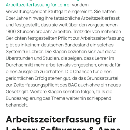
Arbeitszeiterfassung für Lehrer
vor dem
Verwaltungsgericht Stuttgart eingereicht. Sie hatten
über Jahre hinweg ihre tatsächliche Arbeitszeit erfasst
und festgestellt, dass sie weit über den vorgesehenen
1800 Stunden pro Jahr arbeiten. Trotz der von mehreren
Gerichten festgestellten Pflicht zur Arbeitszeiterfassung
gibt es in keinem deutschen Bundesland ein solches
System für Lehrer. Die Klagen beziehen sich auf diese
Überstunden und Studien, die zeigen, dass Lehrer im
Durchschnitt mehr arbeiten als vorgesehen, ohne dafür
einen Ausgleich zu erhalten. Die Chancen für einen
gerichtlichen Erfolg stehen gut, da das Grundsatzurteil
zur Zeiterfassungspflicht des BAG auch ohne ein neues
Gesetz gilt. Weitere Klagen könnten folgen, falls die
Bundesregierung das Thema weiterhin schleppend
behandelt.
Arbeitszeiterfassung für