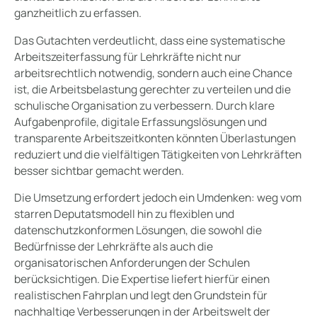
ganzheitlich zu erfassen.
Das Gutachten verdeutlicht, dass eine systematische
Arbeitszeiterfassung für Lehrkräfte nicht nur
arbeitsrechtlich notwendig, sondern auch eine Chance
ist, die Arbeitsbelastung gerechter zu verteilen und die
schulische Organisation zu verbessern. Durch klare
Aufgabenprofile, digitale Erfassungslösungen und
transparente Arbeitszeitkonten könnten Überlastungen
reduziert und die vielfältigen Tätigkeiten von Lehrkräften
besser sichtbar gemacht werden.
Die Umsetzung erfordert jedoch ein Umdenken: weg vom
starren Deputatsmodell hin zu flexiblen und
datenschutzkonformen Lösungen, die sowohl die
Bedürfnisse der Lehrkräfte als auch die
organisatorischen Anforderungen der Schulen
berücksichtigen. Die Expertise liefert hierfür einen
realistischen Fahrplan und legt den Grundstein für
nachhaltige Verbesserungen in der Arbeitswelt der