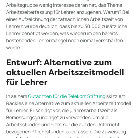
Arbeitsgruppe wenig Interesse daran hat, das Thema
Arbeitszeiterfassung für Lehrer anzugehen. Warum? Bei
einer Aufzeichnung der tatsächlichen Arbeitszeit von
Lehrern würde deutlich, dass bis zu 30.000 zusätzliche
Lehrer benötigt werden, was wiederum den bereits
bestehenden Lehrermangel noch einmal verschärfen
würde.
Entwurf: Alternative zum
aktuellen Arbeitszeitmodell
für Lehrer
In seinem
Gutachten für die Telekom Stiftung
skizziert
Rackles eine Alternative zum aktuellen Arbeitszeitmodell
für Lehrer. Er schlägt vor, die „Jahresarbeitszeit als
Bemessungsgrundlage“ zu verwenden, um alle
Arbeitsstunden und nicht nur die auf den Unterricht
bezogenen Pflichtstunden zu erfassen. Die Zuweisung