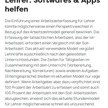
Lehrer: Softwares & Apps
helfen
Die Einführung einer Arbeitszeiterfassung für Lehrer
könnte möglicherweise einen Perspektivwechsel in
Bezug auf das Arbeitszeitmodell generell bewirken. Die
Erfassung der tatsächlichen Arbeitszeit, also der Ist-
Arbeitszeit, erfordert einen Vergleich mit der Soll-
Arbeitszeit. Das aktuell verwendete Modell vergütet
Lehrkräfte ausschließlich nach den geleisteten
Unterrichtsstunden. Die Zeiten für Tätigkeiten im
Zusammenhang mit dem Unterricht (Vorbereitung,
Nachbereitung, Korrekturen) sowie anderen Aufgaben
(Elterngespräche) bleiben im aktuellen Modell nur vage
definiert. Wenn Arbeitgeber aber dazu verpflichtet sind,
100 Prozent der Arbeitszeit zu erfassen und somit auch
100 Prozent der Arbeitszeit mit den Soll-Arbeitszeiten
abzugleichen, erweist sich das aktuelle Stundenmodell
für Lehrer möglicherweise schnell als unzureichend.