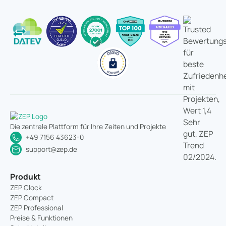
Die zentrale Plattform für Ihre Zeiten und Projekte
+49 7156 43623-0
support@zep.de
Produkt
ZEP Clock
ZEP Compact
ZEP Professional
Preise & Funktionen