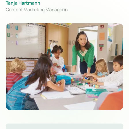
Tanja Hartmann
Content Marketing Managerin