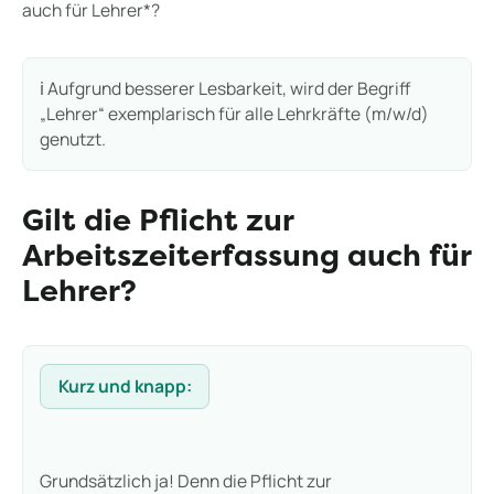
auch für Lehrer*?
ℹ️ Aufgrund besserer Lesbarkeit, wird der Begriff
„Lehrer“ exemplarisch für alle Lehrkräfte (m/w/d)
genutzt.
Gilt die Pflicht zur
Arbeitszeiterfassung auch für
Lehrer?
Kurz und knapp:
Grundsätzlich ja! Denn die Pflicht zur