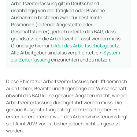
Arbeitszeiterfassung gilt in Deutschland
unabhängig von der Tätigkeit oder Branche.
Ausnahmen bestehen zwar für bestimmte
Positionen (leitende Angestellte oder
Geschäftsführer), jedoch urteilte das BAG, dass
grundsätzlich die Arbeitszeit erfasst werden muss.
Grundlage hierfür
bildet das Arbeitsschutzgesetz
.
Alle Arbeitgeber sind also verpflichtet, ein
System
zur Zeiterfassung
einzurichten und zu nutzen.
Diese Pflicht zur Arbeitszeiterfassung betrifft demnach
auch Lehrer, Beamte und Angehörige der Wissenschaft,
obwohl das BAG keine genauen Angaben macht, wie die
Arbeitszeiterfassung durchgeführt werden muss. Die
genaue Ausgestaltung obliegt dem Gesetzgeber. Ein
erster Referentenentwurf des Arbeitsministeriums liegt
seit April 2023 vor, ist bisher jedoch nicht umgesetzt
worden.