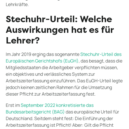
Lehrkräfte.
Stechuhr-Urteil: Welche
Auswirkungen hat es für
Lehrer?
Im Jahr 2019 erging das sogenannte
Stechuhr-Urteil des
Europäischen Gerichtshofs (EuGH)
, das besagt, dass die
Mitgliedsstaaten die Arbeitgeber verpflichten müssen,
ein objektives und verlässliches System zur
Arbeitszeiterfassung einzuführen. Das EuGH-Urteil legte
jedoch keinen zeitlichen Rahmen für die Umsetzung
dieser Pflicht zur Arbeitszeiterfassung fest.
Erst im
September 2022 konkretisierte das
Bundesarbeitsgericht (BAG)
das europäische Urteil für
Deutschland. Seitdem steht fest: Die Einführung der
Arbeitszeiterfassung ist Pflicht! Aber: Gilt die Pflicht