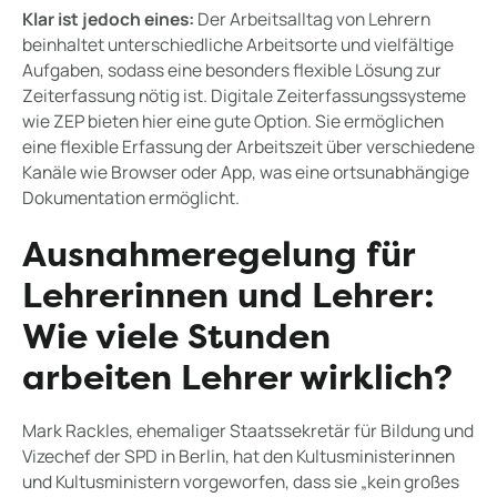
Klar ist jedoch eines:
Der Arbeitsalltag von Lehrern
beinhaltet unterschiedliche Arbeitsorte und vielfältige
Aufgaben, sodass eine besonders flexible Lösung zur
Zeiterfassung nötig ist. Digitale Zeiterfassungssysteme
wie ZEP bieten hier eine gute Option. Sie ermöglichen
eine flexible Erfassung der Arbeitszeit über verschiedene
Kanäle wie Browser oder App, was eine ortsunabhängige
Dokumentation ermöglicht.
Ausnahmeregelung für
Lehrerinnen und Lehrer:
Wie viele Stunden
arbeiten Lehrer wirklich?
Mark Rackles, ehemaliger Staatssekretär für Bildung und
Vizechef der SPD in Berlin, hat den Kultusministerinnen
und Kultusministern vorgeworfen, dass sie „kein großes