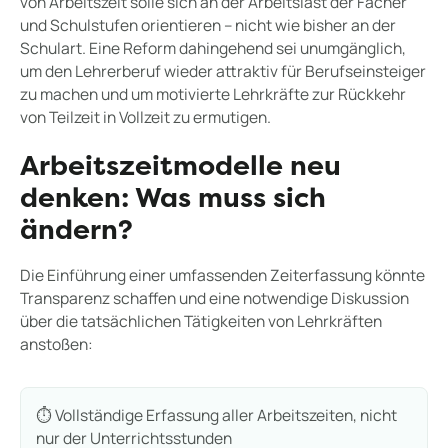
von Arbeitszeit solle sich an der Arbeitslast der Fächer
und Schulstufen orientieren – nicht wie bisher an der
Schulart. Eine Reform dahingehend sei unumgänglich,
um den Lehrerberuf wieder attraktiv für Berufseinsteiger
zu machen und um motivierte Lehrkräfte zur Rückkehr
von Teilzeit in Vollzeit zu ermutigen.
Arbeitszeitmodelle neu
denken: Was muss sich
ändern?
Die Einführung einer umfassenden Zeiterfassung könnte
Transparenz schaffen und eine notwendige Diskussion
über die tatsächlichen Tätigkeiten von Lehrkräften
anstoßen:
⏱️ Vollständige Erfassung aller Arbeitszeiten, nicht
nur der Unterrichtsstunden