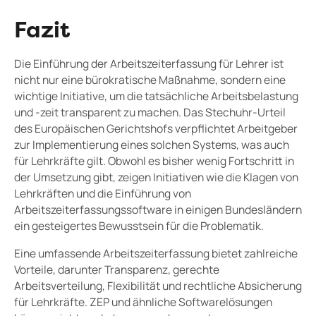
Fazit
Die Einführung der Arbeitszeiterfassung für Lehrer ist
nicht nur eine bürokratische Maßnahme, sondern eine
wichtige Initiative, um die tatsächliche Arbeitsbelastung
und -zeit transparent zu machen. Das Stechuhr-Urteil
des Europäischen Gerichtshofs verpflichtet Arbeitgeber
zur Implementierung eines solchen Systems, was auch
für Lehrkräfte gilt. Obwohl es bisher wenig Fortschritt in
der Umsetzung gibt, zeigen Initiativen wie die Klagen von
Lehrkräften und die Einführung von
Arbeitszeiterfassungssoftware in einigen Bundesländern
ein gesteigertes Bewusstsein für die Problematik.
Eine umfassende Arbeitszeiterfassung bietet zahlreiche
Vorteile, darunter Transparenz, gerechte
Arbeitsverteilung, Flexibilität und rechtliche Absicherung
für Lehrkräfte. ZEP und ähnliche Softwarelösungen