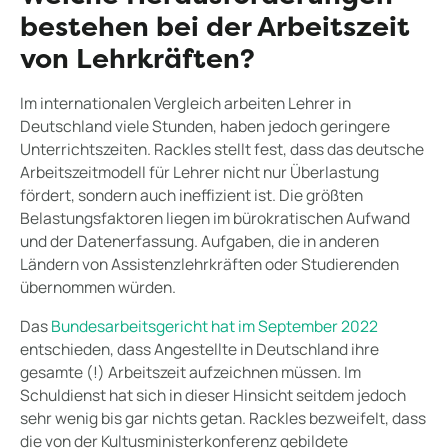
bestehen bei der Arbeitszeit
von Lehrkräften?
Im internationalen Vergleich arbeiten Lehrer in
Deutschland viele Stunden, haben jedoch geringere
Unterrichtszeiten. Rackles stellt fest, dass das deutsche
Arbeitszeitmodell für Lehrer nicht nur Überlastung
fördert, sondern auch ineffizient ist. Die größten
Belastungsfaktoren liegen im bürokratischen Aufwand
und der Datenerfassung. Aufgaben, die in anderen
Ländern von Assistenzlehrkräften oder Studierenden
übernommen würden.
Das
Bundesarbeitsgericht hat im September 2022
entschieden, dass Angestellte in Deutschland ihre
gesamte (!) Arbeitszeit aufzeichnen müssen. Im
Schuldienst hat sich in dieser Hinsicht seitdem jedoch
sehr wenig bis gar nichts getan. Rackles bezweifelt, dass
die von der Kultusministerkonferenz gebildete