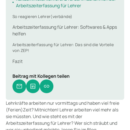
Arbeitszeiterfassung für Lehrer
So reagieren Lehrer(verbände)
Arbeitszeiterfassung für Lehrer: Softwares & Apps
helfen
Arbeitszeiterfassung für Lehrer: Das sind die Vorteile
von ZEP!
Fazit
Beitrag mit Kollegen teilen
Lehrkräfte arbeiten nur vormittags und haben viel freie
(Ferien)Zeit? Mitnichten! Lehrer arbeiten viel mehr als
sie müssten. Und wie steht es mit der
Arbeitszeiterfassung für Lehrer? Wer sich sträubt und
wer sie unbedingt möchte, lesen Sie im Blog.