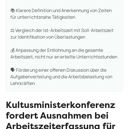
📚 Klarere Definition und Anerkennung von Zeiten
für unterrichtsnahe Tätigkeiten
⚖️ Vergleich der Ist-Arbeitszeit mit Soll-Arbeitszeit
zur Identifikation von Überlastungen
💰 Anpassung der Entlohnung an die gesamte
Arbeitszeit, nicht nur an erteilte Unterrichtsstunden
🗣️ Förderung einer offenen Diskussion über die
Aufgabenverteilung und die Arbeitsbelastung von
Lehrkräften
Kultusministerkonferenz
fordert Ausnahmen bei
Arbeitszeiterfassung für