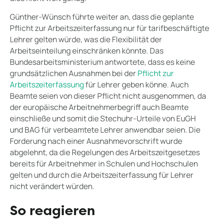
Günther-Wünsch führte weiter an, dass die geplante
Pflicht zur Arbeitszeiterfassung nur für tarifbeschäftigte
Lehrer gelten würde, was die Flexibilität der
Arbeitseinteilung einschränken könnte. Das
Bundesarbeitsministerium antwortete, dass es keine
grundsätzlichen Ausnahmen bei der
Pflicht zur
Arbeitszeiterfassung
für Lehrer geben könne. Auch
Beamte seien von dieser Pflicht nicht ausgenommen, da
der europäische Arbeitnehmerbegriff auch Beamte
einschließe und somit die Stechuhr-Urteile von EuGH
und BAG für verbeamtete Lehrer anwendbar seien. Die
Forderung nach einer Ausnahmevorschrift wurde
abgelehnt, da die Regelungen des Arbeitszeitgesetzes
bereits für Arbeitnehmer in Schulen und Hochschulen
gelten und durch die Arbeitszeiterfassung für Lehrer
nicht verändert würden.
So reagieren