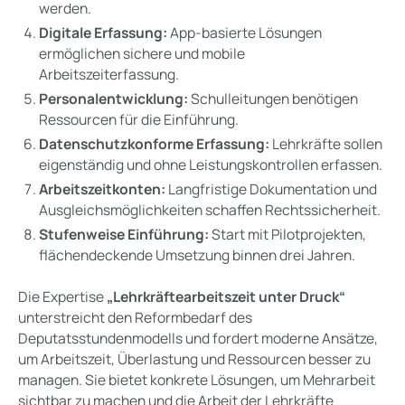
werden.
Digitale Erfassung:
App-basierte Lösungen
ermöglichen sichere und mobile
Arbeitszeiterfassung.
Personalentwicklung:
Schulleitungen benötigen
Ressourcen für die Einführung.
Datenschutzkonforme Erfassung:
Lehrkräfte sollen
eigenständig und ohne Leistungskontrollen erfassen.
Arbeitszeitkonten:
Langfristige Dokumentation und
Ausgleichsmöglichkeiten schaffen Rechtssicherheit.
Stufenweise Einführung:
Start mit Pilotprojekten,
flächendeckende Umsetzung binnen drei Jahren.
Die Expertise
„Lehrkräftearbeitszeit unter Druck“
unterstreicht den Reformbedarf des
Deputatsstundenmodells und fordert moderne Ansätze,
um Arbeitszeit, Überlastung und Ressourcen besser zu
managen. Sie bietet konkrete Lösungen, um Mehrarbeit
sichtbar zu machen und die Arbeit der Lehrkräfte