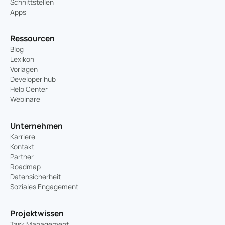
Schnittstellen
Apps
Ressourcen
Blog
Lexikon
Vorlagen
Developer hub
Help Center
Webinare
Unternehmen
Karriere
Kontakt
Partner
Roadmap
Datensicherheit
Soziales Engagement
Projektwissen
Task Management