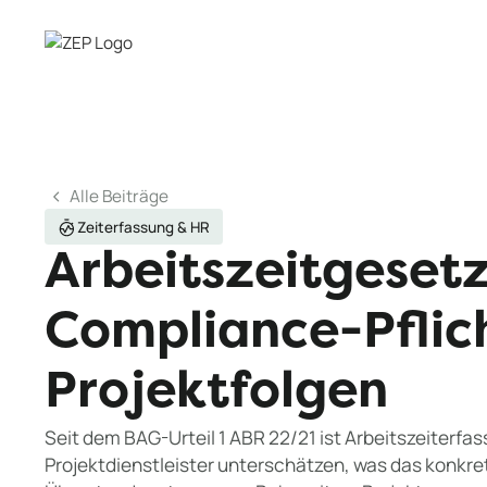
Alle Beiträge
Zeiterfassung & HR
Arbeitszeitgesetz
Compliance-Pflic
Projektfolgen
Seit dem BAG-Urteil 1 ABR 22/21 ist Arbeitszeiterfass
Projektdienstleister unterschätzen, was das konkret