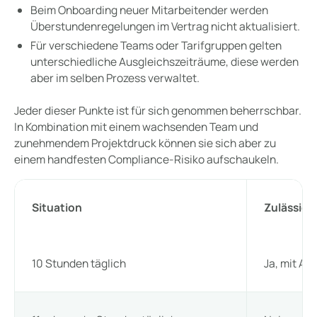
Beim Onboarding neuer Mitarbeitender werden
Überstundenregelungen im Vertrag nicht aktualisiert.
Für verschiedene Teams oder Tarifgruppen gelten
unterschiedliche Ausgleichszeiträume, diese werden
aber im selben Prozess verwaltet.
Jeder dieser Punkte ist für sich genommen beherrschbar.
In Kombination mit einem wachsenden Team und
zunehmendem Projektdruck können sie sich aber zu
einem handfesten Compliance-Risiko aufschaukeln.
Situation
Zulässig?
10 Stunden täglich
Ja, mit Au