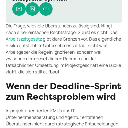
Die Frage, wieviele Überstunden zulässig sind, klingt
nach einer einfachen Rechtsfrage. Sie ist es nicht. Das
Arbeitszeitgesetz
gibt klare Grenzen vor. Das eigentliche
Risiko entsteht im Unternehmensalltag: nicht weil
Arbeitgeber die Regeln ignorieren, sondern weil
zwischen dem gesetzlichen Rahmen und der
tatsächlichen Umsetzung im Projektgeschäft eine Lücke
klafft, die sich still aufbaut.
Wenn der Deadline-Sprint
zum Rechtsproblem wird
In projektorientierten KMUs aus IT,
Unternehmensberatung und Agentur entstehen
Überstunden nicht durch strategische Entscheidungen,