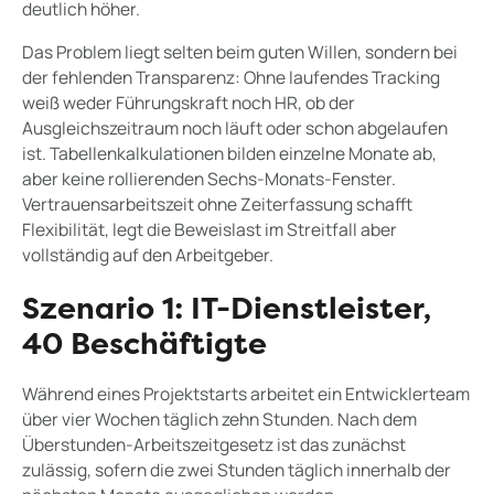
deutlich höher.
Das Problem liegt selten beim guten Willen, sondern bei
der fehlenden Transparenz: Ohne laufendes Tracking
weiß weder Führungskraft noch HR, ob der
Ausgleichszeitraum noch läuft oder schon abgelaufen
ist. Tabellenkalkulationen bilden einzelne Monate ab,
aber keine rollierenden Sechs-Monats-Fenster.
Vertrauensarbeitszeit ohne Zeiterfassung schafft
Flexibilität, legt die Beweislast im Streitfall aber
vollständig auf den Arbeitgeber.
Szenario 1: IT-Dienstleister,
40 Beschäftigte
Während eines Projektstarts arbeitet ein Entwicklerteam
über vier Wochen täglich zehn Stunden. Nach dem
Überstunden-Arbeitszeitgesetz ist das zunächst
zulässig, sofern die zwei Stunden täglich innerhalb der