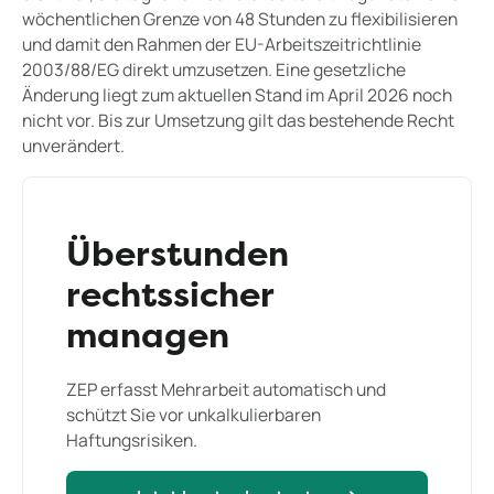
wöchentlichen Grenze von 48 Stunden zu flexibilisieren
und damit den Rahmen der EU-Arbeitszeitrichtlinie
2003/88/EG direkt umzusetzen. Eine gesetzliche
Änderung liegt zum aktuellen Stand im April 2026 noch
nicht vor. Bis zur Umsetzung gilt das bestehende Recht
unverändert.
Überstunden
rechtssicher
managen
ZEP erfasst Mehrarbeit automatisch und
schützt Sie vor unkalkulierbaren
Haftungsrisiken.