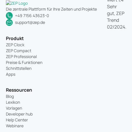
Die zentrale Plattform für Ihre Zeiten und Projekte
+49 7156 43623-0
support@zep.de
Produkt
ZEP Clock
ZEP Compact
ZEP Professional
Preise & Funktionen
Schnittstellen
Apps
Ressourcen
Blog
Lexikon
Vorlagen
Developer hub
Help Center
Webinare