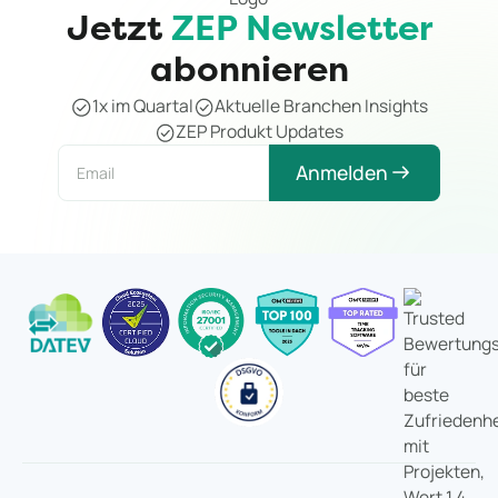
Jetzt
ZEP Newsletter
abonnieren
1x im Quartal
Aktuelle Branchen Insights
ZEP Produkt Updates
Anmelden