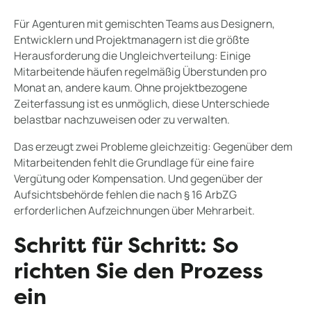
Für Agenturen mit gemischten Teams aus Designern,
Entwicklern und Projektmanagern ist die größte
Herausforderung die Ungleichverteilung: Einige
Mitarbeitende häufen regelmäßig Überstunden pro
Monat an, andere kaum. Ohne projektbezogene
Zeiterfassung ist es unmöglich, diese Unterschiede
belastbar nachzuweisen oder zu verwalten.
Das erzeugt zwei Probleme gleichzeitig: Gegenüber dem
Mitarbeitenden fehlt die Grundlage für eine faire
Vergütung oder Kompensation. Und gegenüber der
Aufsichtsbehörde fehlen die nach § 16 ArbZG
erforderlichen Aufzeichnungen über Mehrarbeit.
Schritt für Schritt: So
richten Sie den Prozess
ein