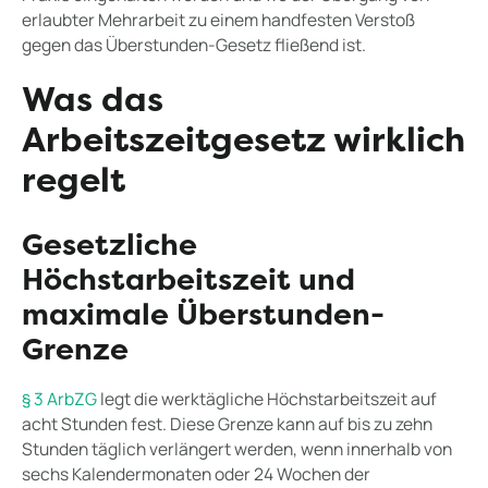
erlaubter Mehrarbeit zu einem handfesten Verstoß
gegen das Überstunden-Gesetz fließend ist.
Was das
Arbeitszeitgesetz wirklich
regelt
Gesetzliche
Höchstarbeitszeit und
maximale Überstunden-
Grenze
§ 3 ArbZG
legt die werktägliche Höchstarbeitszeit auf
acht Stunden fest. Diese Grenze kann auf bis zu zehn
Stunden täglich verlängert werden, wenn innerhalb von
sechs Kalendermonaten oder 24 Wochen der