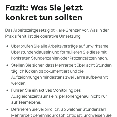
Fazit: Was Sie jetzt
konkret tun sollten
Das Arbeitszeitgesetz gibt klare Grenzen vor. Was in der
Praxis fehlt, ist die operative Umsetzung:
Überprüfen Sie alle Arbeitsverträge auf unwirksame
Überstundenklauseln und formulieren Sie diese mit
konkreten Stundenzahlen oder Prozentsätzen nach.
Stellen Sie sicher, dass Mehrarbeit über acht Stunden
täglich lückenlos dokumentiert und die
Aufzeichnungen mindestens zwei Jahre aufbewahrt
werden.
Führen Sie ein aktives Monitoring des
Ausgleichszeitraums ein: personengenau, nicht nur
auf Teamebene.
Definieren Sie verbindlich, ab welcher Stundenzahl
Mehrarbeit genehmigungspflichtig ist, und weisen Sie