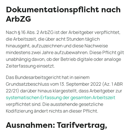
Dokumentationspflicht nach
ArbZG
Nach § 16 Abs. 2 ArbZG ist der Arbeitgeber verpflichtet,
die Arbeitszeit, die über acht Stunden täglich
hinausgeht, aufzuzeichnen und diese Nachweise
mindestens zwei Jahre aufzubewahren. Diese Pflicht gilt
unabhängig davon, ob der Betrieb digitale oder analoge
Zeiterfassung einsetzt.
Das Bundesarbeitsgericht hat in seinem
Grundsatzbeschluss vom 13. September 2022 (Az. 1 ABR
22/21) darüber hinaus klargestellt, dass Arbeitgeber zur
systematischen Erfassung der gesamten Arbeitszeit
verpflichtet sind. Die ausstehende gesetzliche
Kodifizierung ändert nichts an dieser Pflicht.
Ausnahmen: Tarifvertrag,