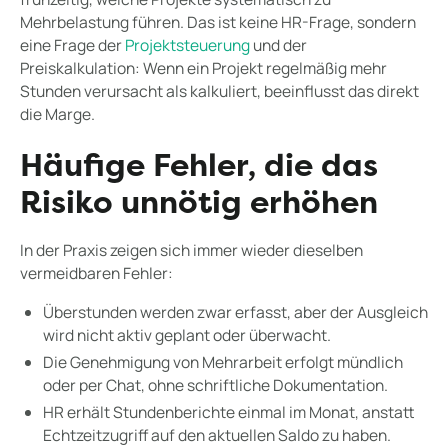
Mehrbelastung führen. Das ist keine HR-Frage, sondern
eine Frage der
Projektsteuerung
und der
Preiskalkulation: Wenn ein Projekt regelmäßig mehr
Stunden verursacht als kalkuliert, beeinflusst das direkt
die Marge.
Häufige Fehler, die das
Risiko unnötig erhöhen
In der Praxis zeigen sich immer wieder dieselben
vermeidbaren Fehler:
Überstunden werden zwar erfasst, aber der Ausgleich
wird nicht aktiv geplant oder überwacht.
Die Genehmigung von Mehrarbeit erfolgt mündlich
oder per Chat, ohne schriftliche Dokumentation.
HR erhält Stundenberichte einmal im Monat, anstatt
Echtzeitzugriff auf den aktuellen Saldo zu haben.