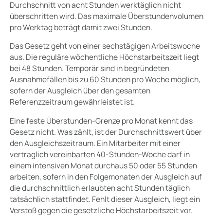
Durchschnitt von acht Stunden werktäglich nicht
überschritten wird. Das maximale Überstundenvolumen
pro Werktag beträgt damit zwei Stunden.
Das Gesetz geht von einer sechstägigen Arbeitswoche
aus. Die reguläre wöchentliche Höchstarbeitszeit liegt
bei 48 Stunden. Temporär sind in begründeten
Ausnahmefällen bis zu 60 Stunden pro Woche möglich,
sofern der Ausgleich über den gesamten
Referenzzeitraum gewährleistet ist.
Eine feste Überstunden-Grenze pro Monat kennt das
Gesetz nicht. Was zählt, ist der Durchschnittswert über
den Ausgleichszeitraum. Ein Mitarbeiter mit einer
vertraglich vereinbarten 40-Stunden-Woche darf in
einem intensiven Monat durchaus 50 oder 55 Stunden
arbeiten, sofern in den Folgemonaten der Ausgleich auf
die durchschnittlich erlaubten acht Stunden täglich
tatsächlich stattfindet. Fehlt dieser Ausgleich, liegt ein
Verstoß gegen die gesetzliche Höchstarbeitszeit vor.