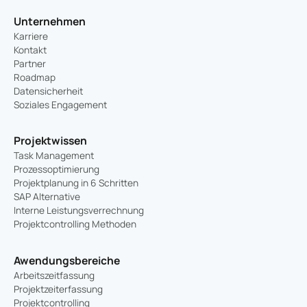
Unternehmen
Karriere
Kontakt
Partner
Roadmap
Datensicherheit
Soziales Engagement
Projektwissen
Task Management
Prozessoptimierung
Projektplanung in 6 Schritten
SAP Alternative
Interne Leistungsverrechnung
Projektcontrolling Methoden
Awendungsbereiche
Arbeitszeitfassung
Projektzeiterfassung
Projektcontrolling