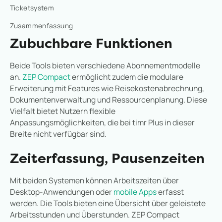
Ticketsystem
Zusammenfassung
Zubuchbare Funktionen
Beide Tools bieten verschiedene Abonnementmodelle
an.
ZEP Compact
ermöglicht zudem die modulare
Erweiterung mit Features wie Reisekostenabrechnung,
Dokumentenverwaltung und Ressourcenplanung. Diese
Vielfalt bietet Nutzern flexible
Anpassungsmöglichkeiten, die bei timr Plus in dieser
Breite nicht verfügbar sind.
Zeiterfassung, Pausenzeiten
Mit beiden Systemen können Arbeitszeiten über
Desktop-Anwendungen oder
mobile Apps
erfasst
werden. Die Tools bieten eine Übersicht über geleistete
Arbeitsstunden und Überstunden. ZEP Compact