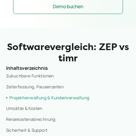
Demo buchen
Softwarevergleich: ZEP vs
timr
Inhaltsverzeichnis
Zubuchbare Funktionen
Zeiterfassung, Pausenzeiten
Projektverwaltung & Kundenverwaltung
Umsätze & Kosten
Reisekostenabrechnung
Sicherheit & Support