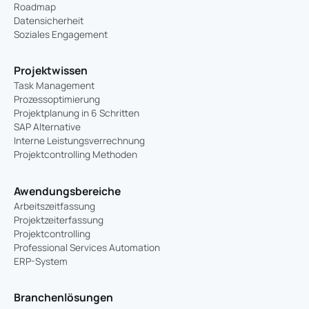
Roadmap
Datensicherheit
Soziales Engagement
Projektwissen
Task Management
Prozessoptimierung
Projektplanung in 6 Schritten
SAP Alternative
Interne Leistungsverrechnung
Projektcontrolling Methoden
Awendungsbereiche
Arbeitszeitfassung
Projektzeiterfassung
Projektcontrolling
Professional Services Automation
ERP-System
Branchenlösungen