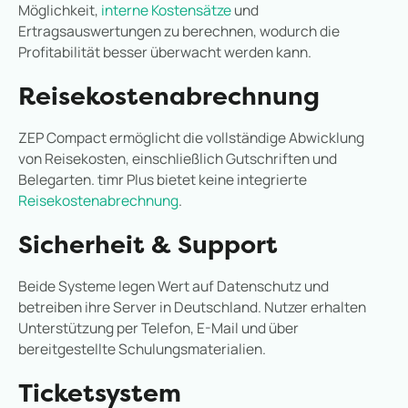
Möglichkeit,
interne Kostensätze
und
Ertragsauswertungen zu berechnen, wodurch die
Profitabilität besser überwacht werden kann.
Reisekostenabrechnung
ZEP Compact ermöglicht die vollständige Abwicklung
von Reisekosten, einschließlich Gutschriften und
Belegarten. timr Plus bietet keine integrierte
Reisekostenabrechnung
.
Sicherheit & Support
Beide Systeme legen Wert auf Datenschutz und
betreiben ihre Server in Deutschland. Nutzer erhalten
Unterstützung per Telefon, E-Mail und über
bereitgestellte Schulungsmaterialien.
Ticketsystem