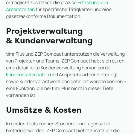
ermöglicht zusätzlich die präzise
Erfassung von
Arbeitszeiten
für spezifische Tätigkeiten und eine
gesetzeskonforme Dokumentation.
Projektverwaltung
& Kundenverwaltung
timr Plus und ZEP Compact unterstützen die Verwaltung
von Projekten und Teams. ZEP Compact hebt sich durch
eine detaillierte Kundenverwaltung hervor, bei der
Kundenstammdaten
und Ansprechpartner hinterlegt
sowie Kundenverantwortliche definiert werden können –
eine Funktion, die bei timr Plus nicht in dieser Tiefe
vorhanden ist.
Umsätze & Kosten
In beiden Tools können Stunden- und Tagessätze
hinterlegt werden. ZEP Compact bietet zusätzlich die