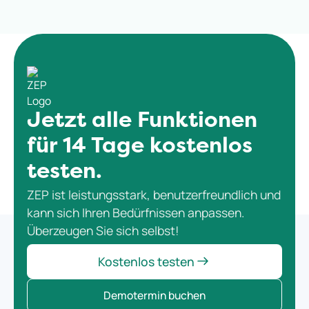
Jetzt alle Funktionen
für 14 Tage kostenlos
testen.
ZEP ist leistungsstark, benutzerfreundlich und
kann sich Ihren Bedürfnissen anpassen.
Überzeugen Sie sich selbst!
Kostenlos testen
Demotermin buchen