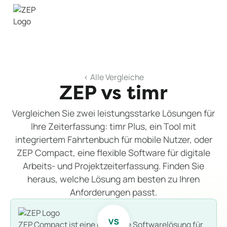
< Alle Vergleiche
ZEP vs timr
Vergleichen Sie zwei leistungsstarke Lösungen für
Ihre Zeiterfassung: timr Plus, ein Tool mit
integriertem Fahrtenbuch für mobile Nutzer, oder
ZEP Compact, eine flexible Software für digitale
Arbeits- und Projektzeiterfassung. Finden Sie
heraus, welche Lösung am besten zu Ihren
Anforderungen passt.
ZEP Compact ist eine modulare Softwarelösung für