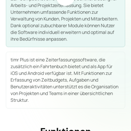
Arbeits- und Projektzeiterfassung. Sie bietet
Unternehmen umfassende Funktionen zur
Verwaltung von Kunden, Projekten und Mitarbeitern.
Dank optional zubuchbarer Module können Nutzer
die Software individuell erweitern und optimal auf
ihre Bedürfnisse anpassen.
timr Plus ist eine Zeiterfassungssoftware, die
zusätzlich ein Fahrtenbuch bietet und als App für
iOS und Android verfügbar ist. Mit Funktionen zur
Erfassung von Zeitbudgets, Aufgaben und
Benutzeraktivitäten unterstützt es die Organisation
von Projekten und Teams in einer übersichtlichen
Struktur.