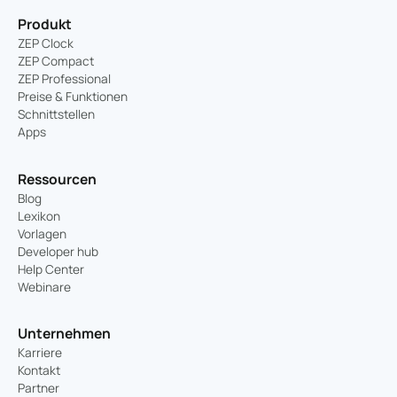
Produkt
ZEP Clock
ZEP Compact
ZEP Professional
Preise & Funktionen
Schnittstellen
Apps
Ressourcen
Blog
Lexikon
Vorlagen
Developer hub
Help Center
Webinare
Unternehmen
Karriere
Kontakt
Partner