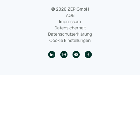
© 2026 ZEP GmbH
AGB
Impressum
Datensicherheit
Datenschutzerklärung
Cookie Einstellungen