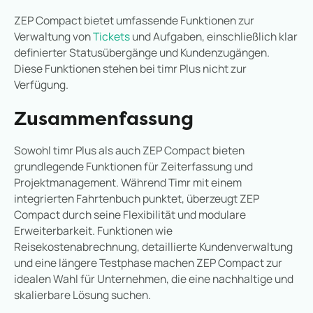
ZEP Compact bietet umfassende Funktionen zur
Verwaltung von
Tickets
und Aufgaben, einschließlich klar
definierter Statusübergänge und Kundenzugängen.
Diese Funktionen stehen bei timr Plus nicht zur
Verfügung.
Zusammenfassung
Sowohl timr Plus als auch ZEP Compact bieten
grundlegende Funktionen für Zeiterfassung und
Projektmanagement. Während Timr mit einem
integrierten Fahrtenbuch punktet, überzeugt ZEP
Compact durch seine Flexibilität und modulare
Erweiterbarkeit. Funktionen wie
Reisekostenabrechnung, detaillierte Kundenverwaltung
und eine längere Testphase machen ZEP Compact zur
idealen Wahl für Unternehmen, die eine nachhaltige und
skalierbare Lösung suchen.