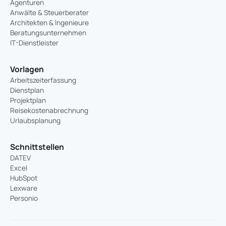
Agenturen
Anwälte & Steuerberater
Architekten & Ingenieure
Beratungsunternehmen
IT-Dienstleister
Vorlagen
Arbeitszeiterfassung
Dienstplan
Projektplan
Reisekostenabrechnung
Urlaubsplanung
Schnittstellen
DATEV
Excel
HubSpot
Lexware
Personio