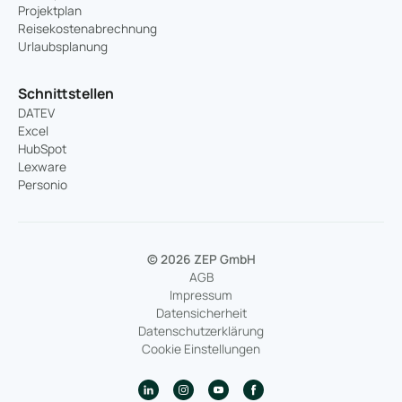
Projektplan
Reisekostenabrechnung
Urlaubsplanung
Schnittstellen
DATEV
Excel
HubSpot
Lexware
Personio
© 2026 ZEP GmbH
AGB
Impressum
Datensicherheit
Datenschutzerklärung
Cookie Einstellungen