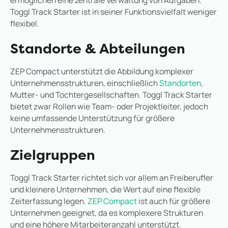
ermöglichen eine zentrale Verwaltung von Aufgaben.
Toggl Track Starter ist in seiner Funktionsvielfalt weniger
flexibel.
Standorte & Abteilungen
ZEP Compact unterstützt die Abbildung komplexer
Unternehmensstrukturen, einschließlich
Standorten
,
Mutter- und Tochtergesellschaften. Toggl Track Starter
bietet zwar Rollen wie Team- oder Projektleiter, jedoch
keine umfassende Unterstützung für größere
Unternehmensstrukturen.
Zielgruppen
Toggl Track Starter richtet sich vor allem an Freiberufler
und kleinere Unternehmen, die Wert auf eine flexible
Zeiterfassung legen.
ZEP Compact
ist auch für größere
Unternehmen geeignet, da es komplexere Strukturen
und eine höhere Mitarbeiteranzahl unterstützt.