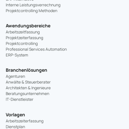
Interne Leistungsverrechnung
Projektcontrolling Methoden
Awendungsbereiche
Arbeitszeitfassung
Projektzeiterfassung
Projektcontrolling
Professional Services Automation
ERP-System
Branchenlösungen
Agenturen
Anwälte & Steuerberater
Architekten & Ingenieure
Beratungsunternehmen
IT-Dienstleister
Vorlagen
Arbeitszeiterfassung
Dienstplan