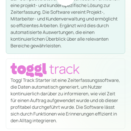
eine projekt- und kundenspezifische Lösung zur
Zeiterfassung. Die Software vereint Projekt-,
Mitarbeiter- und Kundenverwaltung und ermöglicht
so effizientes Arbeiten. Ergänzt wird dies durch
automatisierte Auswertungen, die einen
kontinuierlichen Überblick über alle relevanten
Bereiche gewährleisten.
Toggl Track Starter ist eine Zeiterfassungssoftware,
die Daten automatisch generiert, um Nutzer
kontinuierlich darüber zu informieren, wie viel Zeit
für einen Auftrag aufgewendet wurde und ob dieser
profitabel durchgeführt wurde. Die Software lässt
sich durch Funktionen wie Erinnerungen effizient in
den Alltag integrieren.