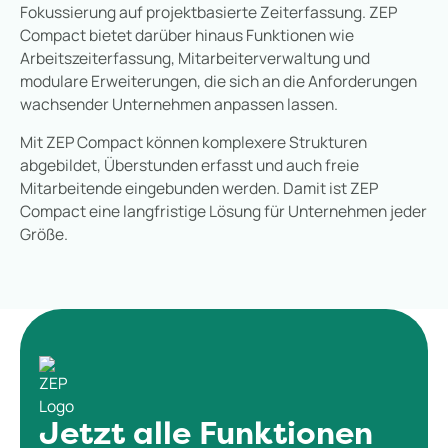
Fokussierung auf projektbasierte Zeiterfassung. ZEP
Compact bietet darüber hinaus Funktionen wie
Arbeitszeiterfassung, Mitarbeiterverwaltung und
modulare Erweiterungen, die sich an die Anforderungen
wachsender Unternehmen anpassen lassen.
Mit ZEP Compact können komplexere Strukturen
abgebildet, Überstunden erfasst und auch freie
Mitarbeitende eingebunden werden. Damit ist ZEP
Compact eine langfristige Lösung für Unternehmen jeder
Größe.
Jetzt alle Funktionen