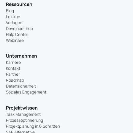
Ressourcen
Blog
Lexikon
Vorlagen
Developer hub
Help Center
Webinare
Unternehmen
Karriere
Kontakt
Partner
Roadmap
Datensicherheit
Soziales Engagement
Projektwissen
Task Management
Prozessoptimierung
Projektplanung in 6 Schritten
SAP Alternative