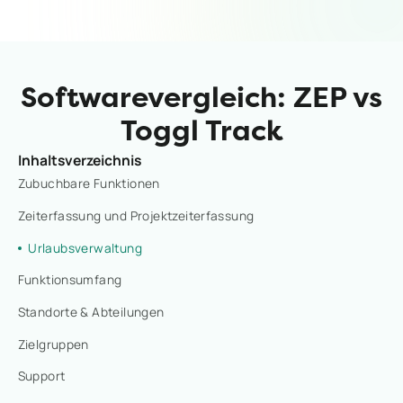
Softwarevergleich: ZEP vs
Toggl Track
Inhaltsverzeichnis
Zubuchbare Funktionen
Zeiterfassung und Projektzeiterfassung
Urlaubsverwaltung
Funktionsumfang
Standorte & Abteilungen
Zielgruppen
Support