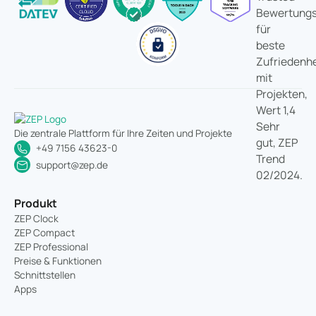
Die zentrale Plattform für Ihre Zeiten und Projekte
+49 7156 43623-0
support@zep.de
Produkt
ZEP Clock
ZEP Compact
ZEP Professional
Preise & Funktionen
Schnittstellen
Apps