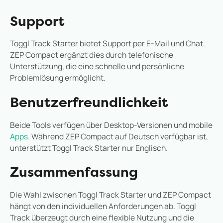
Support
Toggl Track Starter bietet Support per E-Mail und Chat.
ZEP Compact ergänzt dies durch telefonische
Unterstützung, die eine schnelle und persönliche
Problemlösung ermöglicht.
Benutzerfreundlichkeit
Beide Tools verfügen über Desktop-Versionen und mobile
Apps
. Während ZEP Compact auf Deutsch verfügbar ist,
unterstützt Toggl Track Starter nur Englisch.
Zusammenfassung
Die Wahl zwischen Toggl Track Starter und ZEP Compact
hängt von den individuellen Anforderungen ab. Toggl
Track überzeugt durch eine flexible Nutzung und die