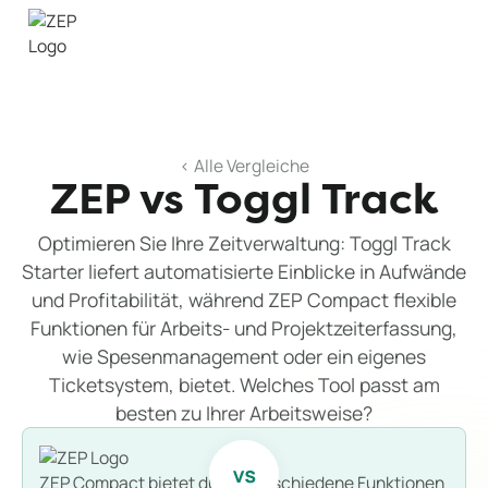
< Alle Vergleiche
ZEP vs Toggl Track
Optimieren Sie Ihre Zeitverwaltung: Toggl Track
Starter liefert automatisierte Einblicke in Aufwände
und Profitabilität, während ZEP Compact flexible
Funktionen für Arbeits- und Projektzeiterfassung,
wie Spesenmanagement oder ein eigenes
Ticketsystem, bietet. Welches Tool passt am
besten zu Ihrer Arbeitsweise?
ZEP Compact bietet durch verschiedene Funktionen