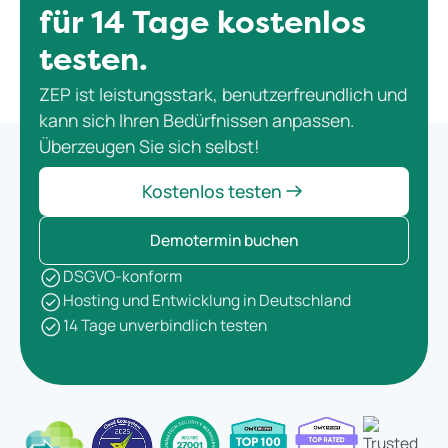
für 14 Tage kostenlos
testen.
ZEP ist leistungsstark, benutzerfreundlich und
kann sich Ihren Bedürfnissen anpassen.
Überzeugen Sie sich selbst!
Kostenlos testen
Demotermin buchen
DSGVO-konform
Hosting und Entwicklung in Deutschland
14 Tage unverbindlich testen