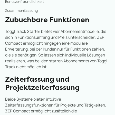
Benutzerfreundlichkeit
Zusammenfassung
Zubuchbare Funktionen
Toggl Track Starter bietet vier Abonnementmodelle, die
sich in Funktionsumfang und Preis unterscheiden. ZEP
Compact ermöglicht hingegen eine modulare
Erweiterung, bei der Kunden nur für Funktionen zahlen,
die sie benötigen. So lassen sich individuelle Lösungen
realisieren, was bei den starren Abonnements von Toggl
Track nicht möglich ist.
Zeiterfassung und
Projektzeiterfassung
Beide Systeme bieten intuitive
Zeiterfassungsfunktionen für Projekte und Tätigkeiten.
ZEP Compact ermöglicht zusätzlich die