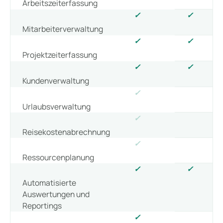
Arbeitszeiterfassung
✓
✓
Mitarbeiterverwaltung
✓
✓
Projektzeiterfassung
✓
✓
Kundenverwaltung
✓
Urlaubsverwaltung
✓
Reisekostenabrechnung
✓
Ressourcenplanung
✓
✓
Automatisierte
Auswertungen und
Reportings
✓