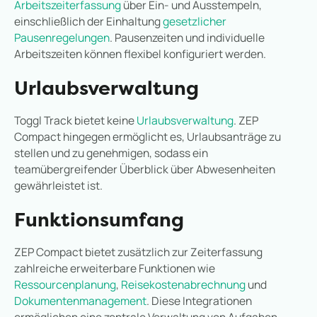
Arbeitszeiterfassung
über Ein- und Ausstempeln,
einschließlich der Einhaltung
gesetzlicher
Pausenregelungen
. Pausenzeiten und individuelle
Arbeitszeiten können flexibel konfiguriert werden.
Urlaubsverwaltung
Toggl Track bietet keine
Urlaubsverwaltung
. ZEP
Compact hingegen ermöglicht es, Urlaubsanträge zu
stellen und zu genehmigen, sodass ein
teamübergreifender Überblick über Abwesenheiten
gewährleistet ist.
Funktionsumfang
ZEP Compact bietet zusätzlich zur Zeiterfassung
zahlreiche erweiterbare Funktionen wie
Ressourcenplanung
,
Reisekostenabrechnung
und
Dokumentenmanagement
. Diese Integrationen