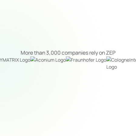
More than 3,000 companies rely on ZEP